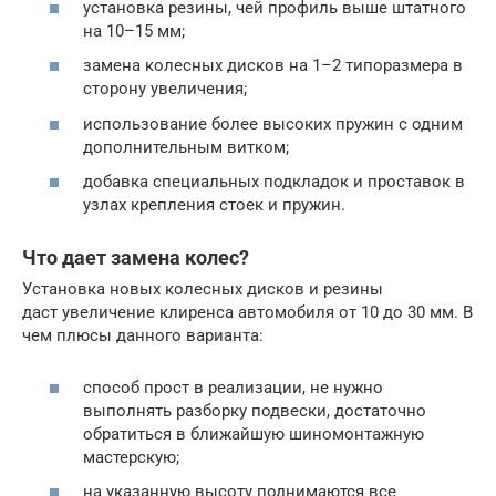
установка резины, чей профиль выше штатного
на 10–15 мм;
замена колесных дисков на 1–2 типоразмера в
сторону увеличения;
использование более высоких пружин с одним
дополнительным витком;
добавка специальных подкладок и проставок в
узлах крепления стоек и пружин.
Что дает замена колес?
Установка новых колесных дисков и резины
даст увеличение клиренса автомобиля от 10 до 30 мм. В
чем плюсы данного варианта:
способ прост в реализации, не нужно
выполнять разборку подвески, достаточно
обратиться в ближайшую шиномонтажную
мастерскую;
на указанную высоту поднимаются все