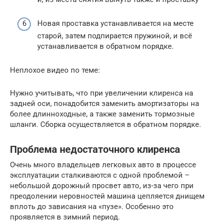
Новая проставка устанавливается на месте
старой, затем подпирается пружиной, и всё
устанавливается в обратном порядке.
Неплохое видео по теме:
Нужно учитывать, что при увеличении клиренса на
задней оси, понадобится заменить амортизаторы на
более длинноходные, а также заменить тормозные
шланги. Сборка осуществляется в обратном порядке.
Проблема недостаточного клиренса
Очень много владельцев легковых авто в процессе
эксплуатации сталкиваются с одной проблемой –
небольшой дорожный просвет авто, из-за чего при
преодолении неровностей машина цепляется днищем
вплоть до зависания на «пузе». Особенно это
проявляется в зимний период.