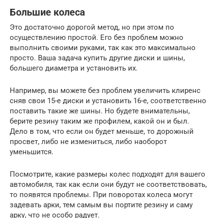
Большие колеса
Это достаточно дорогой метод, но при этом по
осуществлению простой. Его без проблем можно
выполнить своими руками, так как это максимально
просто. Ваша задача купить другие диски и шины,
большего диаметра и установить их.
Например, вы можете без проблем увеличить клиренс
сняв свои 15-е диски и установить 16-е, соответственно
поставить такие же шины. Но будете внимательны,
берите резину таким же профилем, какой он и был.
Дело в том, что если он будет меньше, то дорожный
просвет, либо не измениться, либо наоборот
уменьшится.
Посмотрите, какие размеры колес подходят для вашего
автомобиля, так как если они будут не соответствовать,
то появятся проблемы. При поворотах колеса могут
задевать арки, тем самым вы портите резину и саму
арку, что не особо радует.