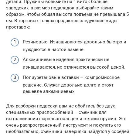
детали. Пружины возьмите на 1 виток больше
заводских, а размер подкладок выбирайте таким
образом, чтобы общая высота подъема не превышала 5
см. В торговых точках продаются следующие виды
проставок:
Резиновые. Изнашиваются довольно быстро и
нуждаются в частой замене.
Алюминиевые изделия практически не
изнашиваются, но отличаются высокой ценой.
Полиуретановые вставки – компромиссное
решение. Служат довольно долго и стоят
дешевле алюминиевых.
Для разборки подвески вам не обойтись без двух
специальных приспособлений – съемник для
выталкивания шаровых пальцев и стяжки пружин. Это
очень распространенный инструмент и покупать его
необязательно, съемники наверняка найдутся у соседей