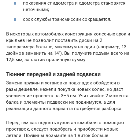
показания спидометра и одометра становятся
неточными;
срок службы трансмиссии сокращается.
В некоторых автомобилях конструкция колесных арок и
крыльев не позволит поставить диски на 2
типоразмера больше, максимум на один (например, 13
дюймов заменить на 14”). Вы получите подъем всего на
12,5 мм, заплатив приличную сумму.
Тюнинг передней и задней подвески
Замена пружин и установка подкладок обойдется в
разы дешевле, нежели покупка новых колес, но даст
увеличение просвета на 3–5 см. Учитывайте 2 момента:
балка и элементы подвески не поднимутся, а для
реализации данного варианта потребуется разборка.
Перед тем как поднять кузов автомобиля с помощью
проставок, следует подобрать и приобрести новые
детали. Пружины возьмите на 1 виток больше