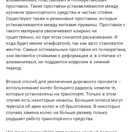
проставок. Такие проставки устанавливаются между
кузовом транспортного средства и частью стойки.
Существуют также и резиновые проставки, которые
устанавливаются между витками пружины. Проставки с
такого материала увеличивают клиренс не
существенно, но при этом снизится раскачивание. И
езда будет менее комфортной, так как авто становится
жестче. Самые оптимальные проставки из полиуретана,
они являются стойкими к деформации и, в отличии от
алюминиевых, не поддаются коррозии в зимний
период.
Второй способ для увеличения дорожного просвета –
использование колёс большего радиуса, нежели те,
которые установлены на транспорте. Только в этом
случае есть некоторые нюансы. Большие колеса могут
тереться об арки колес и об брызговики. В некоторых
случаях замена колес на больше размер только
ухудшает работу транспортного средства.