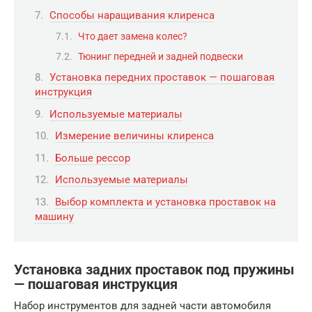
Способы наращивания клиренса
Что дает замена колес?
Тюнинг передней и задней подвески
Установка передних проставок — пошаговая
инструкция
Используемые материалы
Измерение величины клиренса
Больше рессор
Используемые материалы
Выбор комплекта и установка проставок на
машину
Установка задних проставок под пружины
— пошаговая инструкция
Набор инструментов для задней части автомобиля