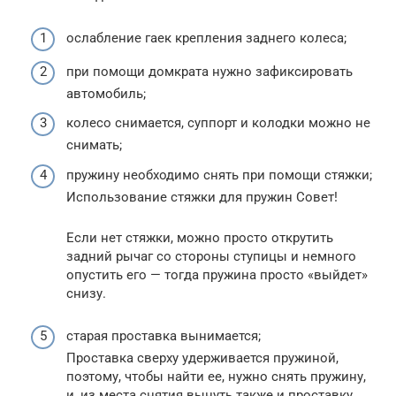
ослабление гаек крепления заднего колеса;
при помощи домкрата нужно зафиксировать
автомобиль;
колесо снимается, суппорт и колодки можно не
снимать;
пружину необходимо снять при помощи стяжки;
Использование стяжки для пружин Совет!
Если нет стяжки, можно просто открутить
задний рычаг со стороны ступицы и немного
опустить его — тогда пружина просто «выйдет»
снизу.
старая проставка вынимается;
Проставка сверху удерживается пружиной,
поэтому, чтобы найти ее, нужно снять пружину,
и, из места снятия вынуть также и проставку