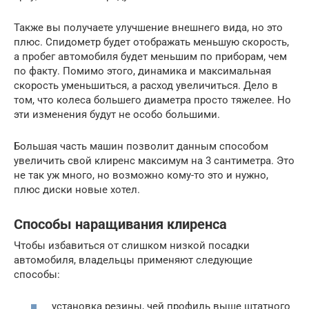
Также вы получаете улучшение внешнего вида, но это
плюс. Спидометр будет отображать меньшую скорость,
а пробег автомобиля будет меньшим по приборам, чем
по факту. Помимо этого, динамика и максимальная
скорость уменьшиться, а расход увеличиться. Дело в
том, что колеса большего диаметра просто тяжелее. Но
эти изменения будут не особо большими.
Большая часть машин позволит данным способом
увеличить свой клиренс максимум на 3 сантиметра. Это
не так уж много, но возможно кому-то это и нужно,
плюс диски новые хотел.
Способы наращивания клиренса
Чтобы избавиться от слишком низкой посадки
автомобиля, владельцы применяют следующие
способы:
установка резины, чей профиль выше штатного