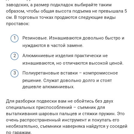
заводских, а размер подкладок выбирайте таким
образом, чтобы общая высота подъема не превышала 5
см. В торговых точках продаются следующие виды
проставок:
Резиновые. Изнашиваются довольно быстро и
нуждаются в частой замене.
Алюминиевые изделия практически не
изнашиваются, но отличаются высокой ценой.
Полиуретановые вставки – компромиссное
решение. Служат довольно долго и стоят
дешевле алюминиевых.
Для разборки подвески вам не обойтись без двух
специальных приспособлений – съемник для
выталкивания шаровых пальцев и стяжки пружин. Это
очень распространенный инструмент и покупать его
необязательно, съемники наверняка найдутся у соседей
по гаражам.