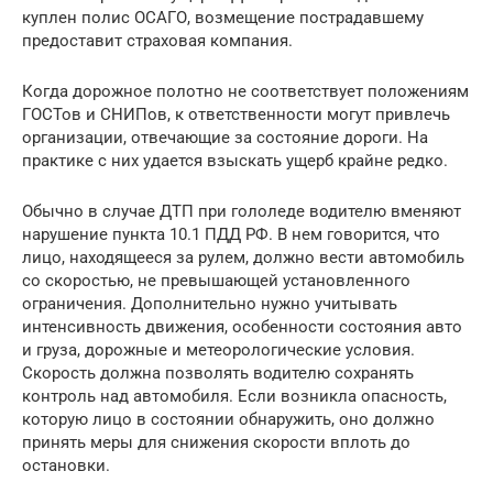
куплен полис ОСАГО, возмещение пострадавшему
предоставит страховая компания.
Когда дорожное полотно не соответствует положениям
ГОСТов и СНИПов, к ответственности могут привлечь
организации, отвечающие за состояние дороги. На
практике с них удается взыскать ущерб крайне редко.
Обычно в случае ДТП при гололеде водителю вменяют
нарушение пункта 10.1 ПДД РФ. В нем говорится, что
лицо, находящееся за рулем, должно вести автомобиль
со скоростью, не превышающей установленного
ограничения. Дополнительно нужно учитывать
интенсивность движения, особенности состояния авто
и груза, дорожные и метеорологические условия.
Скорость должна позволять водителю сохранять
контроль над автомобиля. Если возникла опасность,
которую лицо в состоянии обнаружить, оно должно
принять меры для снижения скорости вплоть до
остановки.