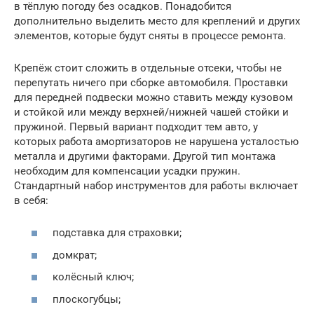
в тёплую погоду без осадков. Понадобится
дополнительно выделить место для креплений и других
элементов, которые будут сняты в процессе ремонта.
Крепёж стоит сложить в отдельные отсеки, чтобы не
перепутать ничего при сборке автомобиля. Проставки
для передней подвески можно ставить между кузовом
и стойкой или между верхней/нижней чашей стойки и
пружиной. Первый вариант подходит тем авто, у
которых работа амортизаторов не нарушена усталостью
металла и другими факторами. Другой тип монтажа
необходим для компенсации усадки пружин.
Стандартный набор инструментов для работы включает
в себя:
подставка для страховки;
домкрат;
колёсный ключ;
плоскогубцы;