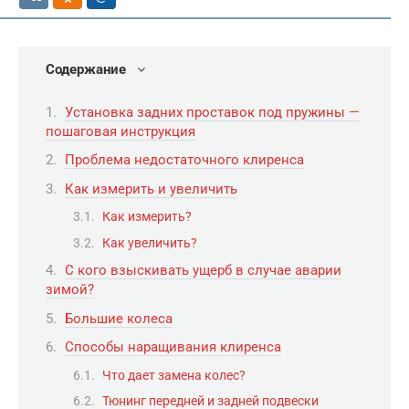
Содержание
Установка задних проставок под пружины —
пошаговая инструкция
Проблема недостаточного клиренса
Как измерить и увеличить
Как измерить?
Как увеличить?
С кого взыскивать ущерб в случае аварии
зимой?
Большие колеса
Способы наращивания клиренса
Что дает замена колес?
Тюнинг передней и задней подвески