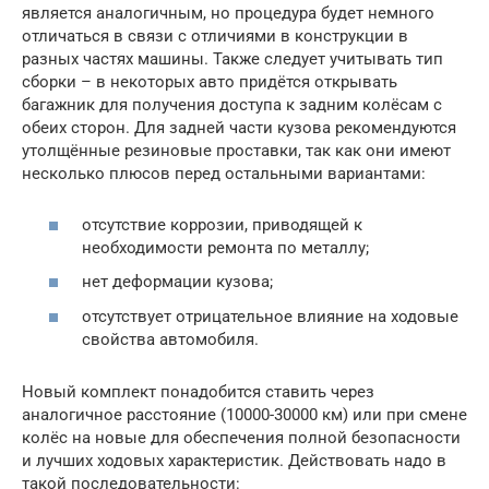
является аналогичным, но процедура будет немного
отличаться в связи с отличиями в конструкции в
разных частях машины. Также следует учитывать тип
сборки – в некоторых авто придётся открывать
багажник для получения доступа к задним колёсам с
обеих сторон. Для задней части кузова рекомендуются
утолщённые резиновые проставки, так как они имеют
несколько плюсов перед остальными вариантами:
отсутствие коррозии, приводящей к
необходимости ремонта по металлу;
нет деформации кузова;
отсутствует отрицательное влияние на ходовые
свойства автомобиля.
Новый комплект понадобится ставить через
аналогичное расстояние (10000-30000 км) или при смене
колёс на новые для обеспечения полной безопасности
и лучших ходовых характеристик. Действовать надо в
такой последовательности: