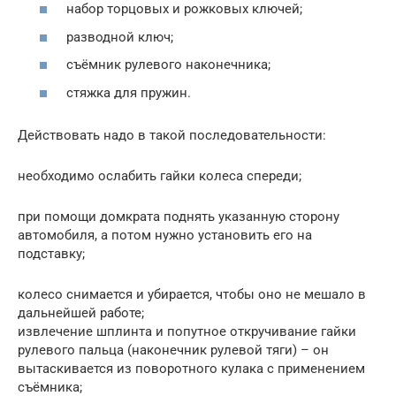
набор торцовых и рожковых ключей;
разводной ключ;
съёмник рулевого наконечника;
стяжка для пружин.
Действовать надо в такой последовательности:
необходимо ослабить гайки колеса спереди;
при помощи домкрата поднять указанную сторону
автомобиля, а потом нужно установить его на
подставку;
колесо снимается и убирается, чтобы оно не мешало в
дальнейшей работе;
извлечение шплинта и попутное откручивание гайки
рулевого пальца (наконечник рулевой тяги) – он
вытаскивается из поворотного кулака с применением
съёмника;