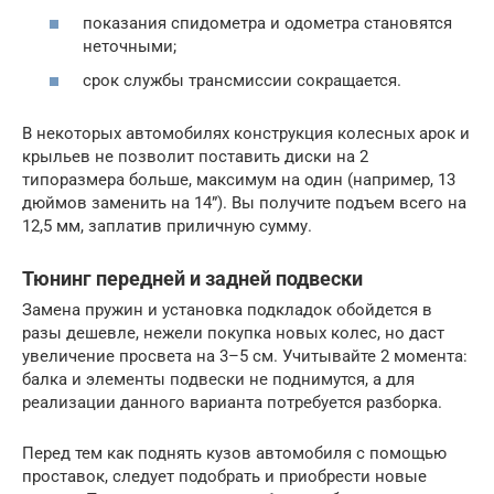
показания спидометра и одометра становятся
неточными;
срок службы трансмиссии сокращается.
В некоторых автомобилях конструкция колесных арок и
крыльев не позволит поставить диски на 2
типоразмера больше, максимум на один (например, 13
дюймов заменить на 14”). Вы получите подъем всего на
12,5 мм, заплатив приличную сумму.
Тюнинг передней и задней подвески
Замена пружин и установка подкладок обойдется в
разы дешевле, нежели покупка новых колес, но даст
увеличение просвета на 3–5 см. Учитывайте 2 момента:
балка и элементы подвески не поднимутся, а для
реализации данного варианта потребуется разборка.
Перед тем как поднять кузов автомобиля с помощью
проставок, следует подобрать и приобрести новые