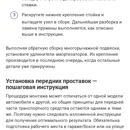
стяжки.
Раскрутите нижнее крепление стойки и
вытащите узел в сборе. Дальнейшая разборка и
замена пружины выполняется, как описано
выше в инструкции.
Выполняя обратную сборку многорычажной подвески,
установите удлинители амортизаторов. Их крепление
производится в последнюю очередь, когда остальные
детали уже прикручены.
Установка передних проставок —
пошаговая инструкция
Процедура монтажа может отличаться от одной модели
автомобиля к другой, но общие принципы для передней
части транспортного средства остаются одними и теми
же. Поэтому нужно следовать изложенной инструкции
для получения оптимального результата. Обязательна
подготовка рабочего места в гараже/боксе или на улице