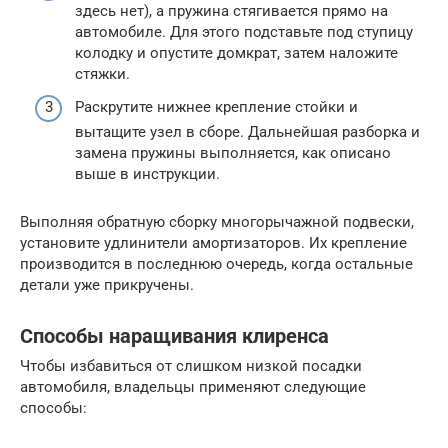
здесь нет), а пружина стягивается прямо на
автомобиле. Для этого подставьте под ступицу
колодку и опустите домкрат, затем наложите
стяжки.
Раскрутите нижнее крепление стойки и
вытащите узел в сборе. Дальнейшая разборка и
замена пружины выполняется, как описано
выше в инструкции.
Выполняя обратную сборку многорычажной подвески,
установите удлинители амортизаторов. Их крепление
производится в последнюю очередь, когда остальные
детали уже прикручены.
Способы наращивания клиренса
Чтобы избавиться от слишком низкой посадки
автомобиля, владельцы применяют следующие
способы: