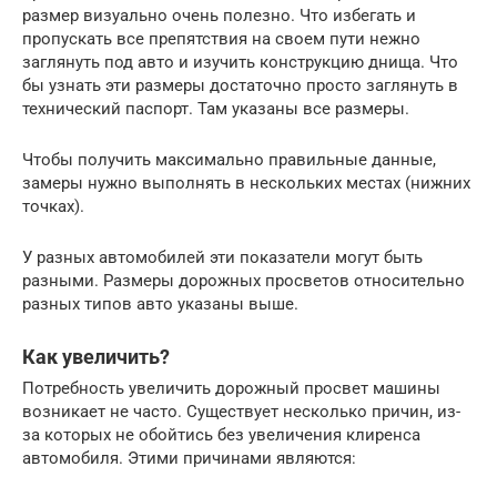
размер визуально очень полезно. Что избегать и
пропускать все препятствия на своем пути нежно
заглянуть под авто и изучить конструкцию днища. Что
бы узнать эти размеры достаточно просто заглянуть в
технический паспорт. Там указаны все размеры.
Чтобы получить максимально правильные данные,
замеры нужно выполнять в нескольких местах (нижних
точках).
У разных автомобилей эти показатели могут быть
разными. Размеры дорожных просветов относительно
разных типов авто указаны выше.
Как увеличить?
Потребность увеличить дорожный просвет машины
возникает не часто. Существует несколько причин, из-
за которых не обойтись без увеличения клиренса
автомобиля. Этими причинами являются: