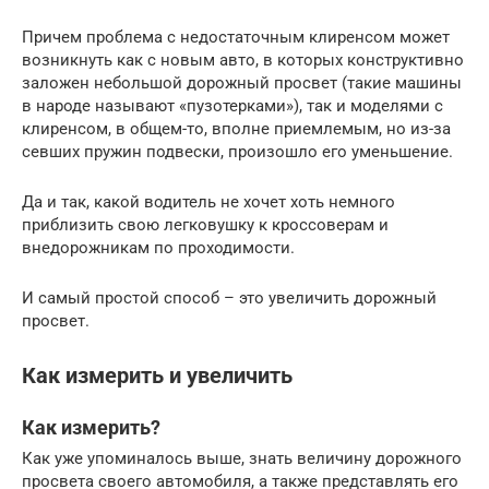
Причем проблема с недостаточным клиренсом может
возникнуть как с новым авто, в которых конструктивно
заложен небольшой дорожный просвет (такие машины
в народе называют «пузотерками»), так и моделями с
клиренсом, в общем-то, вполне приемлемым, но из-за
севших пружин подвески, произошло его уменьшение.
Да и так, какой водитель не хочет хоть немного
приблизить свою легковушку к кроссоверам и
внедорожникам по проходимости.
И самый простой способ – это увеличить дорожный
просвет.
Как измерить и увеличить
Как измерить?
Как уже упоминалось выше, знать величину дорожного
просвета своего автомобиля, а также представлять его