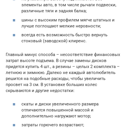
элементы авто, в том числе рычаги подвески,
различные тяги и задняя балка;
шины с высоким профилем мягче штатных и
лучше поглощают мелкие неровности;
всегда есть возможность быстро вернуть
стоковый (заводской) клиренс.
Главный минус способа – несоответствие финансовых
затрат высоте подъема. В случае замены дисков
придется купить 4 шт., а резины – целых 2 комплекта –
летнюю и зимнюю. Далеко не каждый автолюбитель
решится на подобные расходы, чтобы увеличить
просвет на 3 см. В установке больших колес
скрываются и другие недостатки:
скаты и диски увеличенного размера
отличаются повышенной массой и
дополнительно нагружают мотор;
затраты горючего возрастают;