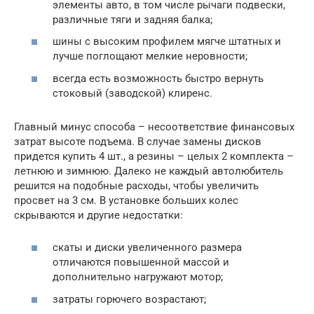
элементы авто, в том числе рычаги подвески,
различные тяги и задняя балка;
шины с высоким профилем мягче штатных и
лучше поглощают мелкие неровности;
всегда есть возможность быстро вернуть
стоковый (заводской) клиренс.
Главный минус способа – несоответствие финансовых
затрат высоте подъема. В случае замены дисков
придется купить 4 шт., а резины – целых 2 комплекта –
летнюю и зимнюю. Далеко не каждый автолюбитель
решится на подобные расходы, чтобы увеличить
просвет на 3 см. В установке больших колес
скрываются и другие недостатки:
скаты и диски увеличенного размера
отличаются повышенной массой и
дополнительно нагружают мотор;
затраты горючего возрастают;