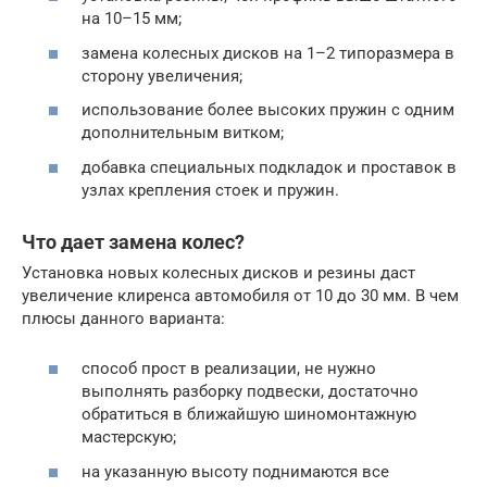
на 10–15 мм;
замена колесных дисков на 1–2 типоразмера в
сторону увеличения;
использование более высоких пружин с одним
дополнительным витком;
добавка специальных подкладок и проставок в
узлах крепления стоек и пружин.
Что дает замена колес?
Установка новых колесных дисков и резины даст
увеличение клиренса автомобиля от 10 до 30 мм. В чем
плюсы данного варианта:
способ прост в реализации, не нужно
выполнять разборку подвески, достаточно
обратиться в ближайшую шиномонтажную
мастерскую;
на указанную высоту поднимаются все