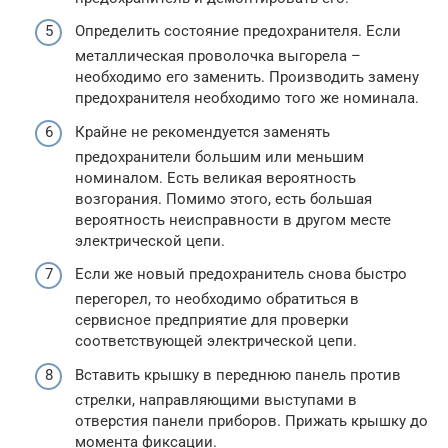
Определить состояние предохранителя. Если
металлическая проволочка выгорела –
необходимо его заменить. Производить замену
предохранителя необходимо того же номинала.
Крайне не рекомендуется заменять
предохранители большим или меньшим
номиналом. Есть великая вероятность
возгорания. Помимо этого, есть большая
вероятность неисправности в другом месте
электрической цепи.
Если же новый предохранитель снова быстро
перегорел, то необходимо обратиться в
сервисное предприятие для проверки
соответствующей электрической цепи.
Вставить крышку в переднюю панель против
стрелки, направляющими выступами в
отверстия панели приборов. Прижать крышку до
момента фиксации.