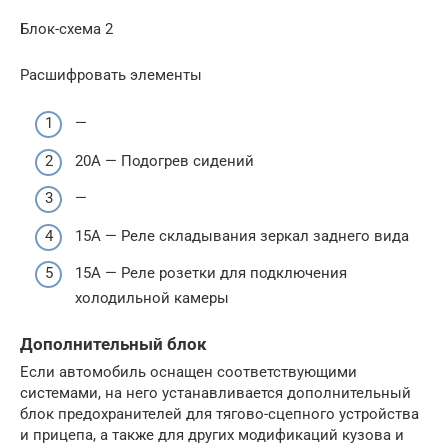
Блок-схема 2
Расшифровать элементы
—
20А — Подогрев сидений
—
15А — Реле складывания зеркал заднего вида
15А — Реле розетки для подключения
холодильной камеры
Дополнительный блок
Если автомобиль оснащен соответствующими
системами, на него устанавливается дополнительный
блок предохранителей для тягово-сцепного устройства
и прицепа, а также для других модификаций кузова и