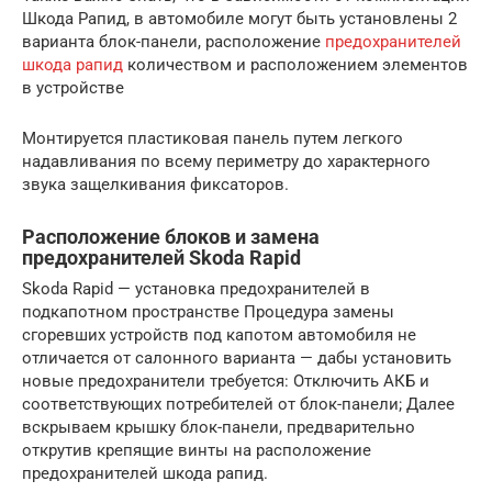
Шкода Рапид, в автомобиле могут быть установлены 2
варианта блок-панели, расположение
предохранителей
шкода рапид
количеством и расположением элементов
в устройстве
Монтируется пластиковая панель путем легкого
надавливания по всему периметру до характерного
звука защелкивания фиксаторов.
Расположение блоков и замена
предохранителей Skoda Rapid
Skoda Rapid — установка предохранителей в
подкапотном пространстве Процедура замены
сгоревших устройств под капотом автомобиля не
отличается от салонного варианта — дабы установить
новые предохранители требуется: Отключить АКБ и
соответствующих потребителей от блок-панели; Далее
вскрываем крышку блок-панели, предварительно
открутив крепящие винты на расположение
предохранителей шкода рапид.