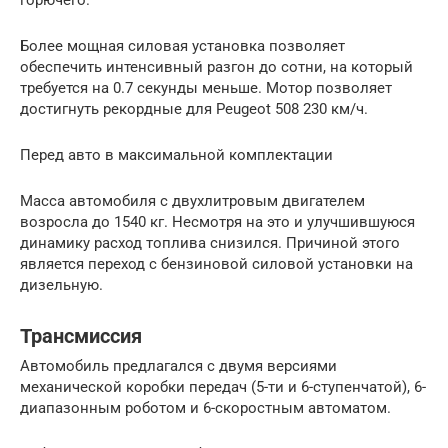
горючего.
Более мощная силовая установка позволяет
обеспечить интенсивный разгон до сотни, на который
требуется на 0.7 секунды меньше. Мотор позволяет
достигнуть рекордные для Peugeot 508 230 км/ч.
Перед авто в максимальной комплектации
Масса автомобиля с двухлитровым двигателем
возросла до 1540 кг. Несмотря на это и улучшившуюся
динамику расход топлива снизился. Причиной этого
является переход с бензиновой силовой установки на
дизельную.
Трансмиссия
Автомобиль предлагался с двумя версиями
механической коробки передач (5-ти и 6-ступенчатой), 6-
диапазонным роботом и 6-скоростным автоматом.