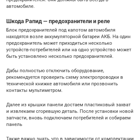
автомобиле.
Шкода Рапид — предохранители и реле
Блок предохранителей под капотом автомобиля
находятся возле аккумуляторной батареи АКБ. На один
предохранитель может приходиться несколько
устройств-потребителей или на одно устройство может
быть установлено несколько предохранителей.
Дабы полностью отключить оборудование,
рекомендуется проверить схему электропроводки в
технической книжке автомобиля или прозвонить
контакты мультиметром.
Далее из крышки панели достаем пластиковый захват
и извлекаем сгоревшую деталь. После установки новой
запчасти, вновь подключаем потребителей и собираем
панель
Также важно знать, что в зависимости от комплектации