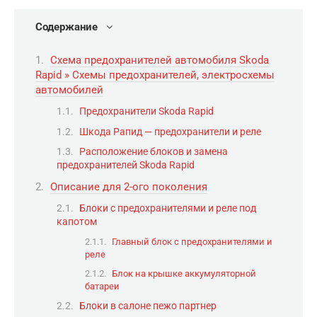
Содержание
Схема предохранителей автомобиля Skoda
Rapid » Схемы предохранителей, электросхемы
автомобилей
Предохранители Skoda Rapid
Шкода Рапид — предохранители и реле
Расположение блоков и замена
предохранителей Skoda Rapid
Описание для 2-ого поколения
Блоки с предохранителями и реле под
капотом
Главный блок с предохранителями и
реле
Блок на крышке аккумуляторной
батареи
Блоки в салоне пежо партнер