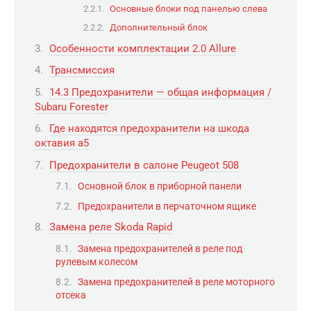
Основные блоки под панелью слева
Дополнительный блок
Особенности комплектации 2.0 Allure
Трансмиссия
14.3 Предохранители — общая информация /
Subaru Forester
Где находятся предохранители на шкода
октавия а5
Предохранители в салоне Peugeot 508
Основной блок в приборной панели
Предохранители в перчаточном ящике
Замена реле Skoda Rapid
Замена предохранителей в реле под
рулевым колесом
Замена предохранителей в реле моторного
отсека