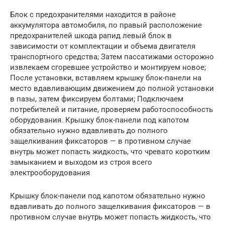
Блок с предохранителями находится в районе
аккумулятора автомобиля, по правый расположение
предохранителей шкода рапид левый блок в
зависимости от комплектации и объема двигателя
транспортного средства; Затем пассатижами осторожно
извлекаем сгоревшее устройство и монтируем новое;
После установки, вставляем крышку блок-панели на
место вдавливающим движением до полной установки
в пазы, затем фиксируем болтами; Подключаем
потребителей и питание, проверяем работоспособность
оборудования. Крышку блок-панели под капотом
обязательно нужно вдавливать до полного
защелкивания фиксаторов — в противном случае
внутрь может попасть жидкость, что чревато коротким
замыканием и выходом из строя всего
электрооборудования
Крышку блок-панели под капотом обязательно нужно
вдавливать до полного защелкивания фиксаторов — в
противном случае внутрь может попасть жидкость, что