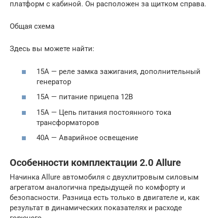
платформ с кабиной. Он расположен за щитком справа.
Общая схема
Здесь вы можете найти:
15А — реле замка зажигания, дополнительный
генератор
15А — питание прицепа 12В
15А — Цепь питания постоянного тока
трансформаторов
40А — Аварийное освещение
Особенности комплектации 2.0 Allure
Начинка Allure автомобиля с двухлитровым силовым
агрегатом аналогична предыдущей по комфорту и
безопасности. Разница есть только в двигателе и, как
результат в динамических показателях и расходе