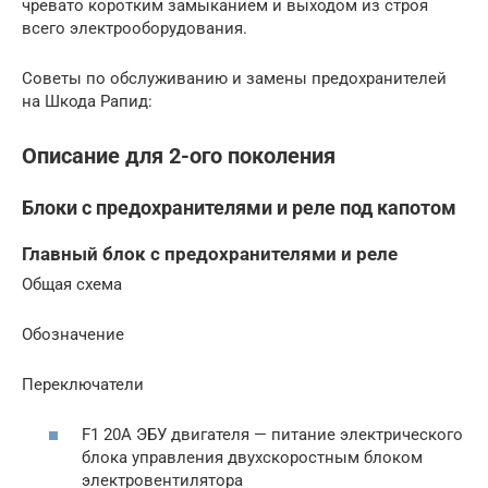
чревато коротким замыканием и выходом из строя
всего электрооборудования.
Советы по обслуживанию и замены предохранителей
на Шкода Рапид:
Описание для 2-ого поколения
Блоки с предохранителями и реле под капотом
Главный блок с предохранителями и реле
Общая схема
Обозначение
Переключатели
F1 20A ЭБУ двигателя — питание электрического
блока управления двухскоростным блоком
электровентилятора