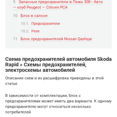
Запасные предохранители в Пежо 308 • Авто
— клуб Peugeot — Citroen PCA
Блок в салоне
Предохранители
Реле
Блок предохранителей Nissan Qashqai
Схема предохранителей автомобиля Skoda
Rapid » Схемы предохранителей,
электросхемы автомобилей
Описание схем и их расшифровка приведены в этой
статье.
В зависимости от комплектации, блок с
предохранителями может иметь два варианта. К одному
предохранителю могут относиться несколько
потребителей.