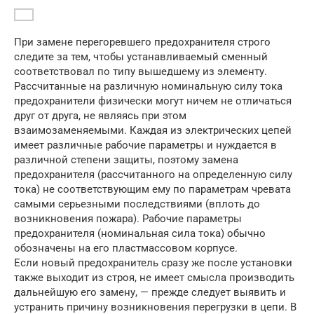
При замене перегоревшего предохранителя строго
следите за тем, чтобы устанавливаемый сменный
соответствовал по типу вышедшему из элементу.
Рассчитанные на различную номинальную силу тока
предохранители физически могут ничем не отличаться
друг от друга, не являясь при этом
взаимозаменяемыми. Каждая из электрических цепей
имеет различные рабочие параметры и нуждается в
различной степени защиты, поэтому замена
предохранителя (рассчитанного на определенную силу
тока) не соответствующим ему по параметрам чревата
самыми серьезными последствиями (вплоть до
возникновения пожара). Рабочие параметры
предохранителя (номинальная сила тока) обычно
обозначены на его пластмассовом корпусе.
Если новый предохранитель сразу же после установки
также выходит из строя, не имеет смысла производить
дальнейшую его замену, — прежде следует выявить и
устранить причину возникновения перегрузки в цепи. В