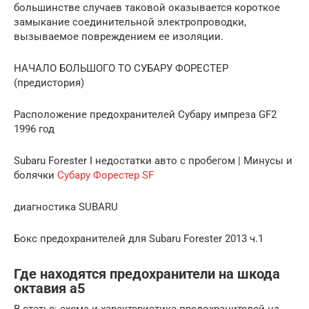
большинстве случаев таковой оказывается короткое
замыкание соединительной электропроводки,
вызываемое повреждением ее изоляции.
НАЧАЛО БОЛЬШОГО ТО СУБАРУ ФОРЕСТЕР
(предистория)
Расположение предохранителей Субару импреза GF2
1996 год
Subaru Forester I недостатки авто с пробегом | Минусы и
болячки
Субару Форестер SF
диагностика SUBARU
Бокс предохранителей для Subaru Forester 2013 ч.1
Где находятся предохранители на шкода
октавия а5