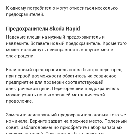
К одному потребителю могут относиться несколько
предохранителей.
Предохранители Skoda Rapid
Наденьте клещи на нужный предохранитель и
извлеките. Вставьте новый предохранитель. Кроме того
может возникнуть неисправность в другом месте
электроцепи.
Если новый предохранитель снова быстро перегорел,
при первой возможности обратитесь на сервисное
предприятие для проверки соответствующей
электрической цепи. Перегоревший предохранитель
можно узнать по выгоревшей металлической
проволочке.
Замените неисправный предохранитель новым того же
номинала. Верните захват на прежнее место. Полезный
совет: Заблаговременно приобретите набор запасных
предохранителей. Они должны быть всегда в