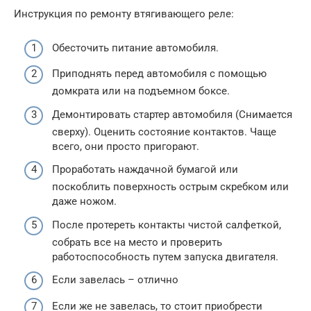
Инструкция по ремонту втягивающего реле:
Обесточить питание автомобиля.
Приподнять перед автомобиля с помощью
домкрата или на подъемном боксе.
Демонтировать стартер автомобиля (Снимается
сверху). Оценить состояние контактов. Чаще
всего, они просто пригорают.
Проработать наждачной бумагой или
поскоблить поверхность острым скребком или
даже ножом.
После протереть контакты чистой салфеткой,
собрать все на место и проверить
работоспособность путем запуска двигателя.
Если завелась – отлично
Если же не завелась, то стоит приобрести