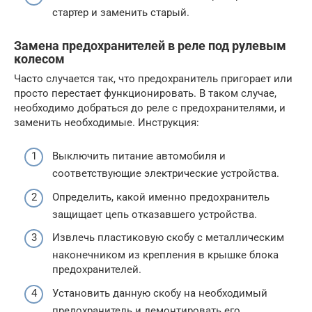
стартер и заменить старый.
Замена предохранителей в реле под рулевым
колесом
Часто случается так, что предохранитель пригорает или
просто перестает функционировать. В таком случае,
необходимо добраться до реле с предохранителями, и
заменить необходимые. Инструкция:
Выключить питание автомобиля и
соответствующие электрические устройства.
Определить, какой именно предохранитель
защищает цепь отказавшего устройства.
Извлечь пластиковую скобу с металлическим
наконечником из крепления в крышке блока
предохранителей.
Установить данную скобу на необходимый
предохранитель и демонтировать его.