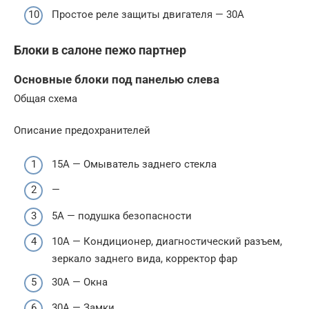
Простое реле защиты двигателя — 30А
Блоки в салоне пежо партнер
Основные блоки под панелью слева
Общая схема
Описание предохранителей
15А — Омыватель заднего стекла
—
5А — подушка безопасности
10A — Кондиционер, диагностический разъем,
зеркало заднего вида, корректор фар
30А — Окна
30А — Замки