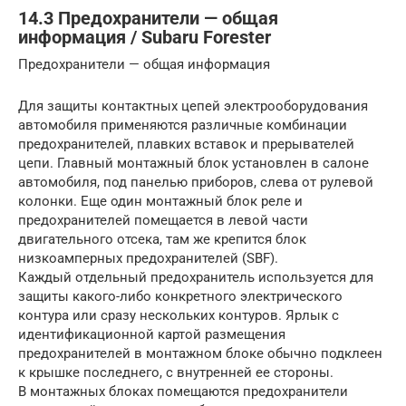
14.3 Предохранители — общая
информация / Subaru Forester
Предохранители — общая информация
Для защиты контактных цепей электрооборудования
автомобиля применяются различные комбинации
предохранителей, плавких вставок и прерывателей
цепи. Главный монтажный блок установлен в салоне
автомобиля, под панелью приборов, слева от рулевой
колонки. Еще один монтажный блок реле и
предохранителей помещается в левой части
двигательного отсека, там же крепится блок
низкоамперных предохранителей (SBF).
Каждый отдельный предохранитель используется для
защиты какого-либо конкретного электрического
контура или сразу нескольких контуров. Ярлык с
идентификационной картой размещения
предохранителей в монтажном блоке обычно подклеен
к крышке последнего, с внутренней ее стороны.
В монтажных блоках помещаются предохранители