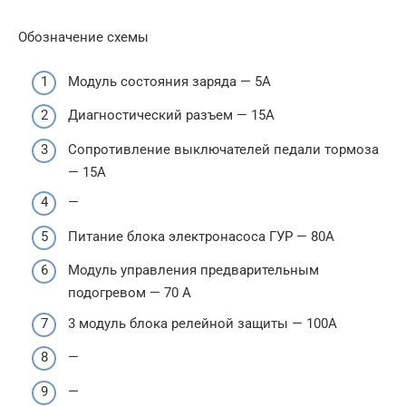
Обозначение схемы
Модуль состояния заряда — 5А
Диагностический разъем — 15А
Сопротивление выключателей педали тормоза
— 15А
—
Питание блока электронасоса ГУР — 80А
Модуль управления предварительным
подогревом — 70 А
3 модуль блока релейной защиты — 100А
—
—