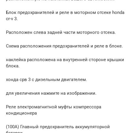
Блок предохранителей и реле в моторном отсеке honda
cr-v 3.
Расположен слева задней части моторного отсека.
Схема расположения предохранителей и реле в блоке.
наклейка расположена на внутренней стороне крышки
блока.
хонда срв 3 с дизельным двигателем.
для увеличения нажмите на изображении.
Реле электромагнитной муфты компрессора
кондиционера
(100A) Главный предохранитель аккумуляторной