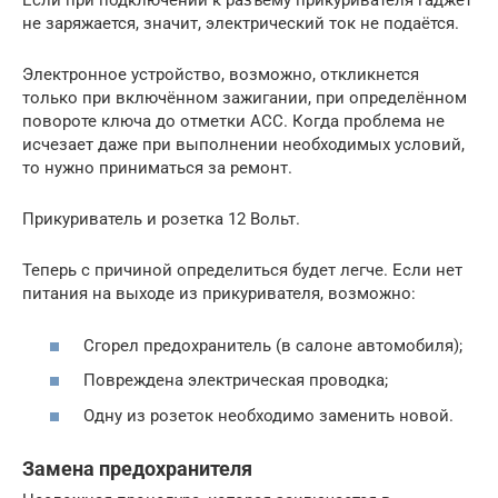
Если при подключении к разъёму прикуривателя гаджет
не заряжается, значит, электрический ток не подаётся.
Электронное устройство, возможно, откликнется
только при включённом зажигании, при определённом
повороте ключа до отметки АСС. Когда проблема не
исчезает даже при выполнении необходимых условий,
то нужно приниматься за ремонт.
Прикуриватель и розетка 12 Вольт.
Теперь с причиной определиться будет легче. Если нет
питания на выходе из прикуривателя, возможно:
Сгорел предохранитель (в салоне автомобиля);
Повреждена электрическая проводка;
Одну из розеток необходимо заменить новой.
Замена предохранителя