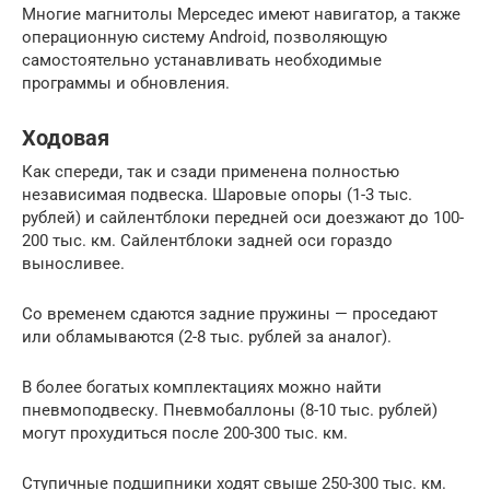
Многие магнитолы Мерседес имеют навигатор, а также
операционную систему Android, позволяющую
самостоятельно устанавливать необходимые
программы и обновления.
Ходовая
Как спереди, так и сзади применена полностью
независимая подвеска. Шаровые опоры (1-3 тыс.
рублей) и сайлентблоки передней оси доезжают до 100-
200 тыс. км. Сайлентблоки задней оси гораздо
выносливее.
Со временем сдаются задние пружины — проседают
или обламываются (2-8 тыс. рублей за аналог).
В более богатых комплектациях можно найти
пневмоподвеску. Пневмобаллоны (8-10 тыс. рублей)
могут прохудиться после 200-300 тыс. км.
Ступичные подшипники ходят свыше 250-300 тыс. км.