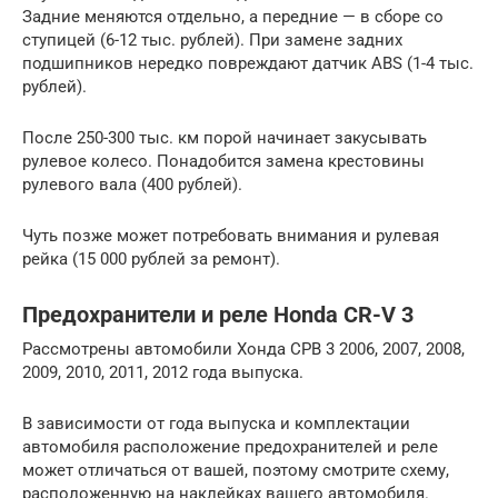
Задние меняются отдельно, а передние — в сборе со
ступицей (6-12 тыс. рублей). При замене задних
подшипников нередко повреждают датчик ABS (1-4 тыс.
рублей).
После 250-300 тыс. км порой начинает закусывать
рулевое колесо. Понадобится замена крестовины
рулевого вала (400 рублей).
Чуть позже может потребовать внимания и рулевая
рейка (15 000 рублей за ремонт).
Предохранители и реле Honda CR-V 3
Рассмотрены автомобили Хонда СРВ 3 2006, 2007, 2008,
2009, 2010, 2011, 2012 года выпуска.
В зависимости от года выпуска и комплектации
автомобиля расположение предохранителей и реле
может отличаться от вашей, поэтому смотрите схему,
расположенную на наклейках вашего автомобиля.