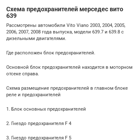
Схема предохранителей мерседес вито
639
Рассмотрены автомобили Vito Viano 2003, 2004, 2005,
2006, 2007, 2008 года выпуска, модели 639.7 и 639.8 с
дизельными двигателями.
Где расположен блок предохранителей.
Основной блок предохранителей находится в моторном
отсеке справа.
Схема размещение предохранителей в главном блоке
реле и предохранителей
1. Блок основных предохранителей
2. Гнездо предохранителя F 4
3. Гнездо предохранителя F 5