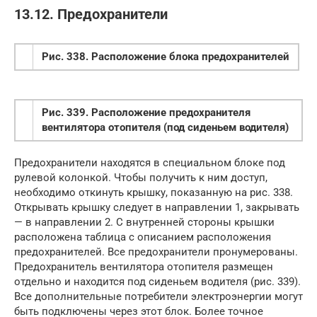
13.12. Предохранители
Рис. 338. Расположение блока предохранителей
Рис. 339. Расположение предохранителя
вентилятора отопителя (под сиденьем водителя)
Предохранители находятся в специальном блоке под
рулевой колонкой. Чтобы получить к ним доступ,
необходимо откинуть крышку, показанную на рис. 338.
Открывать крышку следует в направлении 1, закрывать
— в направлении 2. С внутренней стороны крышки
расположена таблица с описанием расположения
предохранителей. Все предохранители пронумерованы.
Предохранитель вентилятора отопителя размещен
отдельно и находится под сиденьем водителя (рис. 339).
Все дополнительные потребители электроэнергии могут
быть подключены через этот блок. Более точное