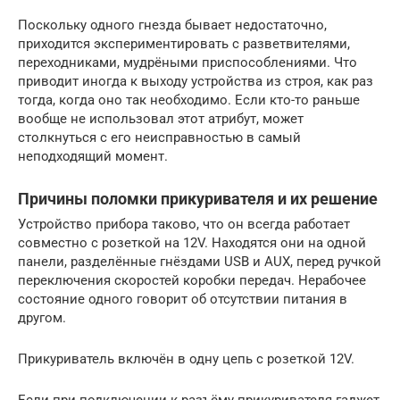
Поскольку одного гнезда бывает недостаточно,
приходится экспериментировать с разветвителями,
переходниками, мудрёными приспособлениями. Что
приводит иногда к выходу устройства из строя, как раз
тогда, когда оно так необходимо. Если кто-то раньше
вообще не использовал этот атрибут, может
столкнуться с его неисправностью в самый
неподходящий момент.
Причины поломки прикуривателя и их решение
Устройство прибора таково, что он всегда работает
совместно с розеткой на 12V. Находятся они на одной
панели, разделённые гнёздами USB и AUX, перед ручкой
переключения скоростей коробки передач. Нерабочее
состояние одного говорит об отсутствии питания в
другом.
Прикуриватель включён в одну цепь с розеткой 12V.