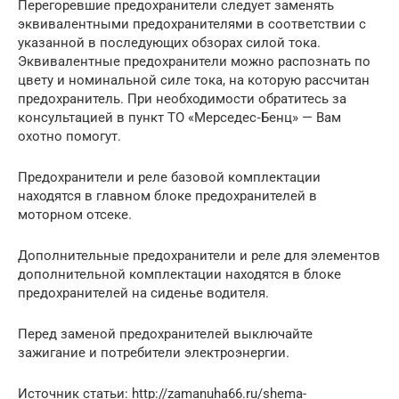
Перегоревшие предохранители следует заменять
эквивалентными предохранителями в соответствии с
указанной в последующих обзорах силой тока.
Эквивалентные предохранители можно распознать по
цвету и номинальной силе тока, на которую рассчитан
предохранитель. При необходимости обратитесь за
консультацией в пункт ТО «Мерседес‑Бенц» — Вам
охотно помогут.
Предохранители и реле базовой комплектации
находятся в главном блоке предохранителей в
моторном отсеке.
Дополнительные предохранители и реле для элементов
дополнительной комплектации находятся в блоке
предохранителей на сиденье водителя.
Перед заменой предохранителей выключайте
зажигание и потребители электроэнергии.
Источник статьи: http://zamanuha66.ru/shema-