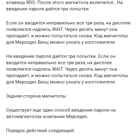
клавишу RDS. После этого магнитола включится.. На
введение пароля даётся три попытки
Если он вводится неправильно все три раза, на дисплее
появляется надпись WAIT. Через десять минут она
пропадает, и можно попытаться снова. Код магнитолы
для Мерседес Бенц можно узнать у изготовителя
На введение пароля даётся три попытки. Если он
вводится неправильно все три раза, на дисплее
появляется надпись WAIT. Через десять минут она
пропадает, и можно попытаться снова. Код магнитолы
для Мерседес Бенц можно узнать у изготовителя.
Задняя сторона магнитолы
Существует еще один способ введения пароля на
автомагнитолах компании Мерседес.
Порядок действий следующий: