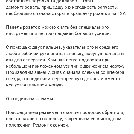
составляет порядка 10 долларов. Чтобы
демонтировать, пришедшую в негодность запчасть,
необходимо сначала открыть крышечку розетки на 12V.
Панель розеток можно снять без специального
инструмента и не прикладывая больших усилий.
С помощью двух пальцев, указательного и среднего
любой рабочей руки снять панельку, засунув пальцы в
эти два отверстия. Крышка легко поддастся при
небольшом приложенном усилии с движением наружу.
Производим замену, сняв сначала клеммы со штекера
гнезда, отсоединяем перегоревшую деталь, и вместо
неё устанавливаем новую.
Отсоединяем клеммы.
Подсоединяем разъёмы на конце проводов обратно и,
слегка нажав на панельку, закрепляем её в исходном
положении. Ремонт окончен.