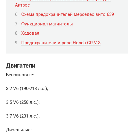
Актрос
Схема предохранителей мерседес вито 639
Функционал магнитолы
Ходовая
Предохранители и реле Honda CR-V 3
Двигатели
Бензиновые:
3.2 V6 (190-218 л.с.);
3.5 V6 (258 л.с.);
3.7 V6 (231 л.с.).
Дизельные: