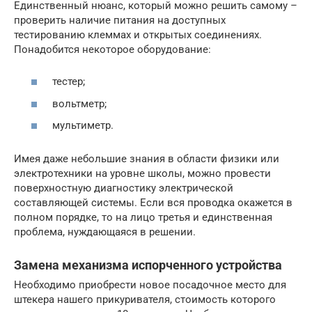
Единственный нюанс, который можно решить самому –
проверить наличие питания на доступных
тестированию клеммах и открытых соединениях.
Понадобится некоторое оборудование:
тестер;
вольтметр;
мультиметр.
Имея даже небольшие знания в области физики или
электротехники на уровне школы, можно провести
поверхностную диагностику электрической
составляющей системы. Если вся проводка окажется в
полном порядке, то на лицо третья и единственная
проблема, нуждающаяся в решении.
Замена механизма испорченного устройства
Необходимо приобрести новое посадочное место для
штекера нашего прикуривателя, стоимость которого