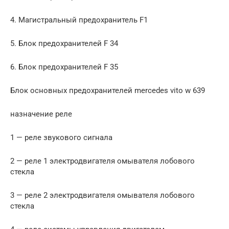
4. Магистральный предохранитель F1
5. Блок предохранителей F 34
6. Блок предохранителей F 35
Блок основных предохранителей mercedes vito w 639
назначение реле
1 — реле звукового сигнала
2 — реле 1 электродвигателя омывателя лобового
стекла
3 — реле 2 электродвигателя омывателя лобового
стекла