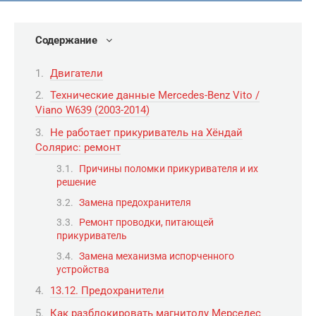
Содержание
Двигатели
Технические данные Mercedes-Benz Vito /
Viano W639 (2003-2014)
Не работает прикуриватель на Хёндай
Солярис: ремонт
Причины поломки прикуривателя и их
решение
Замена предохранителя
Ремонт проводки, питающей
прикуриватель
Замена механизма испорченного
устройства
13.12. Предохранители
Как разблокировать магнитолу Мерседес