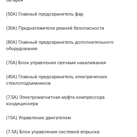
батареи
(50A) Главный предохранитель фар
(30A) Преднатяжители ремней безопасности
(80A) Главный предохранитель дополнительного
оборудования
(70A) Блок управления свечами накаливания
(40A) Главный предохранитель электрических
стеклоподъемников
(7,5A) Электромагнитная муфта компрессора
кондиционера
(15A) Управление двигателем
(7.5A) Блок управления системой впрыска