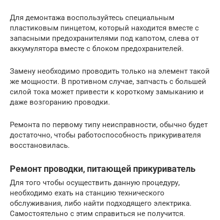
Для демонтажа воспользуйтесь специальным
пластиковым пинцетом, который находится вместе с
запасными предохранителями под капотом, слева от
аккумулятора вместе с блоком предохранителей.
Замену необходимо проводить только на элемент такой
же мощности. В противном случае, запчасть с большей
силой тока может привести к короткому замыканию и
даже возгоранию проводки.
Ремонта по первому типу неисправности, обычно будет
достаточно, чтобы работоспособность прикуривателя
восстановилась.
Ремонт проводки, питающей прикуриватель
Для того чтобы осуществить данную процедуру,
необходимо ехать на станцию технического
обслуживания, либо найти подходящего электрика.
Самостоятельно с этим справиться не получится.