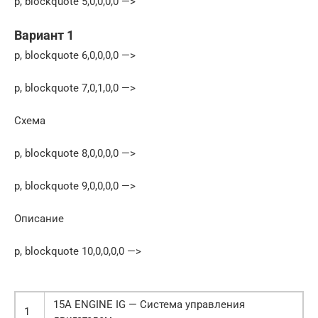
p, blockquote 5,0,0,0,0 —>
Вариант 1
p, blockquote 6,0,0,0,0 —>
p, blockquote 7,0,1,0,0 —>
Схема
p, blockquote 8,0,0,0,0 —>
p, blockquote 9,0,0,0,0 —>
Описание
p, blockquote 10,0,0,0,0 —>
15А ENGINE IG — Система управления
1