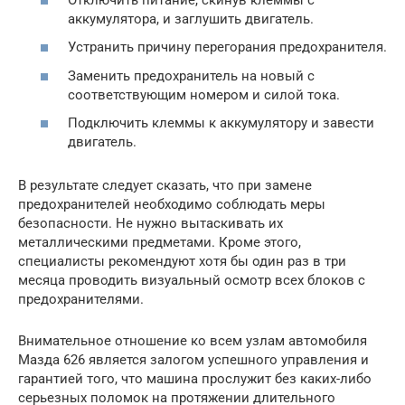
аккумулятора, и заглушить двигатель.
Устранить причину перегорания предохранителя.
Заменить предохранитель на новый с
соответствующим номером и силой тока.
Подключить клеммы к аккумулятору и завести
двигатель.
В результате следует сказать, что при замене
предохранителей необходимо соблюдать меры
безопасности. Не нужно вытаскивать их
металлическими предметами. Кроме этого,
специалисты рекомендуют хотя бы один раз в три
месяца проводить визуальный осмотр всех блоков с
предохранителями.
Внимательное отношение ко всем узлам автомобиля
Мазда 626 является залогом успешного управления и
гарантией того, что машина прослужит без каких-либо
серьезных поломок на протяжении длительного