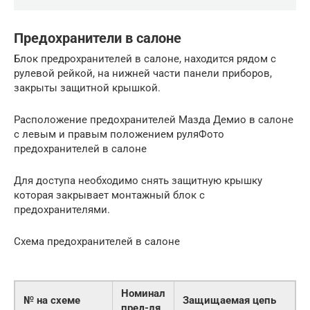
Предохранители в салоне
Блок предрохранителей в салоне, находится рядом с
рулевой рейкой, на нижней части панели приборов,
закрыты защитной крышкой.
Расположение предохранителей Мазда Демио в салоне
с левым и правым положением руляФото
предохранителей в салоне
Для доступа необходимо снять защитную крышку
которая закрывает монтажный блок с
предохранителями.
Схема предохранителей в салоне
Номинал
№ на схеме
Защищаемая цепь
пред-ля