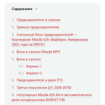
Содержание
Предохранители в салоне
Замена предохранителей
Салонный блок предохранителей —
бортжурнал Mazda 626 «Барбара» Американка
2002 года на DRIVE2
Блок в салоне Mazda MPV
Блок в салоне
Вариант 1
Вариант 2
Предохранители и реле Р12
Третье поколение (LY; 2006-2018)
популярных Mazda 626 Mx-6 автоматическое
реле кондиционера B458-67-740