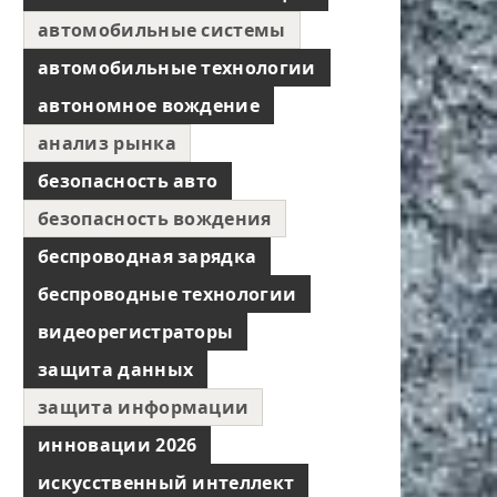
автомобильные системы
автомобильные технологии
автономное вождение
анализ рынка
безопасность авто
безопасность вождения
беспроводная зарядка
беспроводные технологии
видеорегистраторы
защита данных
защита информации
инновации 2026
искусственный интеллект