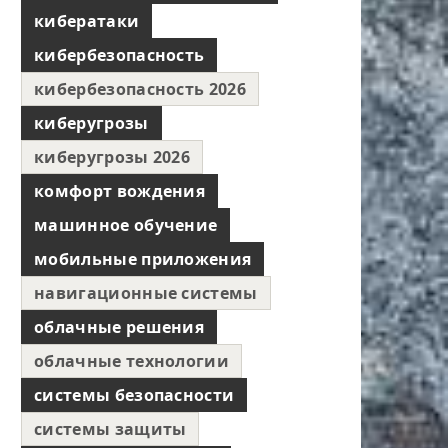
кибератаки
кибербезопасность
кибербезопасность 2026
киберугрозы
киберугрозы 2026
комфорт вождения
машинное обучение
мобильные приложения
навигационные системы
облачные решения
облачные технологии
системы безопасности
системы защиты