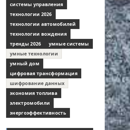
системы управления
технологии 2026
технологии автомобилей
технологии вождения
тренды 2026
умные системы
умные технологии
умный дом
цифровая трансформация
шифрование данных
экономия топлива
электромобили
энергоэффективность