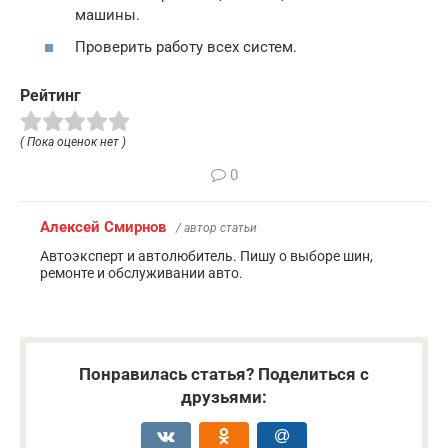
машины.
Проверить работу всех систем.
Рейтинг
( Пока оценок нет )
0
Алексей Смирнов
/ автор статьи
Автоэксперт и автолюбитель. Пишу о выборе шин,
ремонте и обслуживании авто.
Понравилась статья? Поделиться с
друзьями: