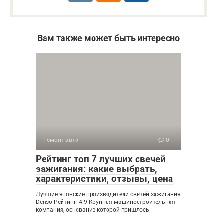
Вам также может быть интересно
Ремонт авто
0
Рейтинг топ 7 лучших свечей
зажигания: какие выбрать,
характеристики, отзывы, цена
Лучшие японские производители свечей зажигания
Denso Рейтинг: 4.9 Крупная машиностроительная
компания, основание которой пришлось