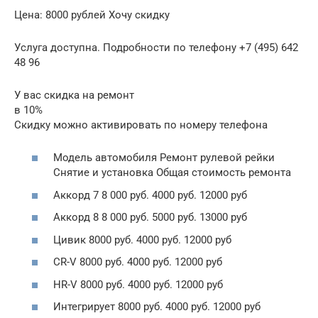
Цена: 8000 рублей Хочу скидку
Услуга доступна. Подробности по телефону +7 (495) 642
48 96
У вас скидка на ремонт
в 10%
Скидку можно активировать по номеру телефона
Модель автомобиля Ремонт рулевой рейки
Снятие и установка Общая стоимость ремонта
Аккорд 7 8 000 руб. 4000 руб. 12000 руб
Аккорд 8 8 000 руб. 5000 руб. 13000 руб
Цивик 8000 руб. 4000 руб. 12000 руб
CR-V 8000 руб. 4000 руб. 12000 руб
HR-V 8000 руб. 4000 руб. 12000 руб
Интегрирует 8000 руб. 4000 руб. 12000 руб