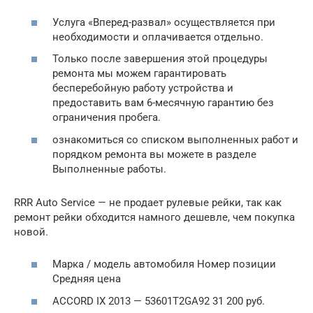
Услуга «Вперед-развал» осуществляется при
необходимости и оплачивается отдельно.
Только после завершения этой процедуры
ремонта мы можем гарантировать
бесперебойную работу устройства и
предоставить вам 6-месячную гарантию без
ограничения пробега.
ознакомиться со списком выполненных работ и
порядком ремонта вы можете в разделе
Выполненные работы.
RRR Auto Service — не продает рулевые рейки, так как
ремонт рейки обходится намного дешевле, чем покупка
новой.
Марка / модель автомобиля Номер позиции
Средняя цена
ACCORD IX 2013 — 53601T2GA92 31 200 руб.