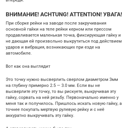
ВНИМАНИЕ! ACHTUNG! ATTENTION! УВАГА!
При сборке рейки на заводе после закручивания
основной гайки на теле рейки керном или прессом
продавливается маленькая точка, фиксирующая гайку и
не дающая ей произвольно выкрутиться под действием
ударов и вибрация, возникающих при езде на
автомобиле.
Вот как она выглядит
Это точку нужно высверлить сверлом диаметром 3мм
на глубину примерно 2.5 — 3.0 мм. Если вы не
высверлите эту точку, то вы рискуете, выкручивая эту
гайку, сорвать на ней резьбу. Первоначально именно у
меня так и получилось. Пришлось искать новую гайку, а
точнее покупать мертвую рулевую рейку и с неё
аккуратно выкручивать эту гайку.