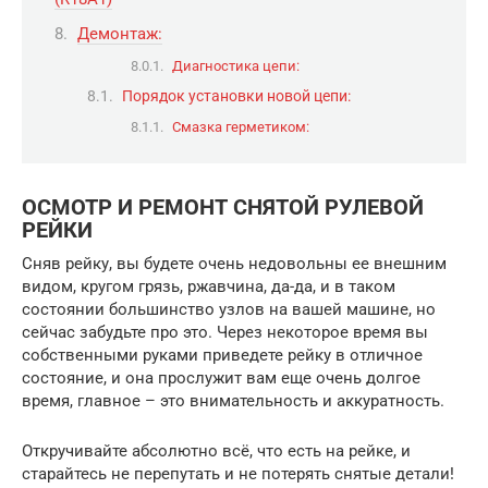
Демонтаж:
Диагностика цепи:
Порядок установки новой цепи:
Смазка герметиком:
ОСМОТР И РЕМОНТ СНЯТОЙ РУЛЕВОЙ
РЕЙКИ
Сняв рейку, вы будете очень недовольны ее внешним
видом, кругом грязь, ржавчина, да-да, и в таком
состоянии большинство узлов на вашей машине, но
сейчас забудьте про это. Через некоторое время вы
собственными руками приведете рейку в отличное
состояние, и она прослужит вам еще очень долгое
время, главное – это внимательность и аккуратность.
Откручивайте абсолютно всё, что есть на рейке, и
старайтесь не перепутать и не потерять снятые детали!