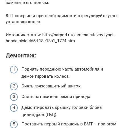
замените его новым.
8. Проверьте и при необходимости отрегулируйте углы
установки колес.
Источник статьи: http://carpod.ru/zamena-rulevoy-tyagi-
honda-civic-4d5d-18-r18a1_1774.htm
Демонтаж:
Поднять переднюю часть автомобиля и
демонтировать колеса.
Снять грязезащитный щиток.
Снять натяжитель ремня привода.
Демонтировать крышку головки блока
цилиндров (ГБЦ).
Поставить первый поршень в ВМТ – при этом