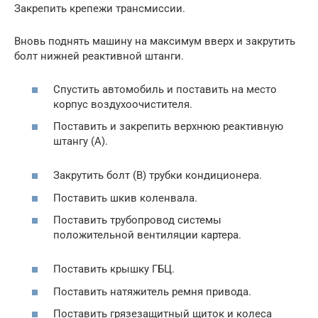
Закрепить крепежи трансмиссии.
Вновь поднять машину на максимум вверх и закрутить
болт нижней реактивной штанги.
Спустить автомобиль и поставить на место
корпус воздухоочистителя.
Поставить и закрепить верхнюю реактивную
штангу (А).
Закрутить болт (В) трубки кондиционера.
Поставить шкив коленвала.
Поставить трубопровод системы
положительной вентиляции картера.
Поставить крышку ГБЦ.
Поставить натяжитель ремня привода.
Поставить грязезащитный щиток и колеса