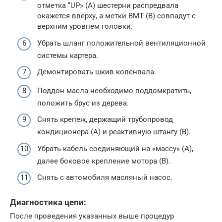
отметка ‘‘UP» (А) шестерни распредвала
окажется вверху, а метки ВМТ (В) совпадут с
верхним уровнем головки.
Убрать шланг положительной вентиляционной
системы картера.
Демонтировать шкив коленвала.
Поддон масла необходимо поддомкратить,
положить брус из дерева.
Снять крепеж, держащий трубопровод
кондиционера (А) и реактивную штангу (В).
Убрать кабель соединяющий на «массу» (А),
далее боковое крепление мотора (В).
Снять с автомобиля масляный насос.
Диагностика цепи:
После проведения указанных выше процедур