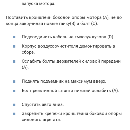
запуска мотора.
Поставить кронштейн боковой опоры мотора (A), не до
конца закручивая новые гайку(В) и болт (C).
Подсоединить кабель на «массу» кузова (D).
Корпус воздухоочистителя демонтировать в
сборе.
Ослабить болты держателей силовой передачи
(А).
Поднять подъемник на максимум вверх.
Болт реактивной штанги нижний ослабить (А).
Спустить авто вниз.
Закрепить крепежи кронштейна боковой опоры
силового агрегата.