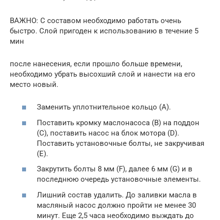
ВАЖНО: С составом необходимо работать очень
быстро. Слой пригоден к использованию в течение 5
мин
после нанесения, если прошло больше времени,
необходимо убрать высохший слой и нанести на его
место новый.
Заменить уплотнительное кольцо (А).
Поставить кромку маслонасоса (В) на поддон
(С), поставить насос на блок мотора (D).
Поставить установочные болты, не закручивая
(Е).
Закрутить болты 8 мм (F), далее 6 мм (G) и в
последнюю очередь установочные элементы.
Лишний состав удалить. До заливки масла в
масляный насос должно пройти не менее 30
минут. Еще 2,5 часа необходимо выждать до