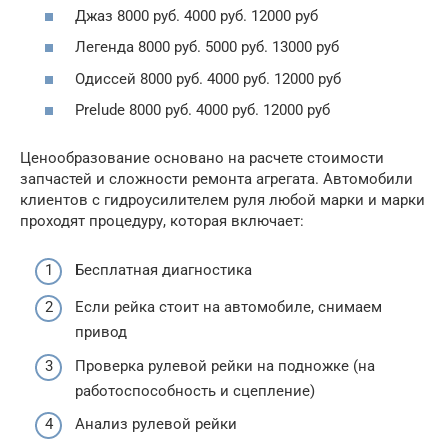
Джаз 8000 руб. 4000 руб. 12000 руб
Легенда 8000 руб. 5000 руб. 13000 руб
Одиссей 8000 руб. 4000 руб. 12000 руб
Prelude 8000 руб. 4000 руб. 12000 руб
Ценообразование основано на расчете стоимости
запчастей и сложности ремонта агрегата. Автомобили
клиентов с гидроусилителем руля любой марки и марки
проходят процедуру, которая включает:
Бесплатная диагностика
Если рейка стоит на автомобиле, снимаем
привод
Проверка рулевой рейки на подножке (на
работоспособность и сцепление)
Анализ рулевой рейки