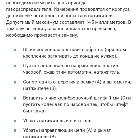
необходимо измерить цепь привода
газораспределителя. Измерения проводятся от корпуса
до нижней части плоской зоны тяги натяжителя.
Допустимый максимум составляет 14,5 миллиметров. В
том случае, если указанный диапазон превышен,
необходимо произвести замену.
Шкив коленвала поставить обратно (при этом
крепление затягивать до конца не нужно).
Пустить коленвал по направлению против
часовой, сжав этим автоматич. натяжитель.
Сопоставить отверстия в замке (A) и автоматич.
натяжителе (B).
Вставить в них калибровочный штифт 1 мм (C) и
пустить коленвал по часовой так, чтобы штифт
был зажат.
Убрать натяжитель и снять вал.
Убрать направляющий цепи (A) и рычаг
натяжителя (B).