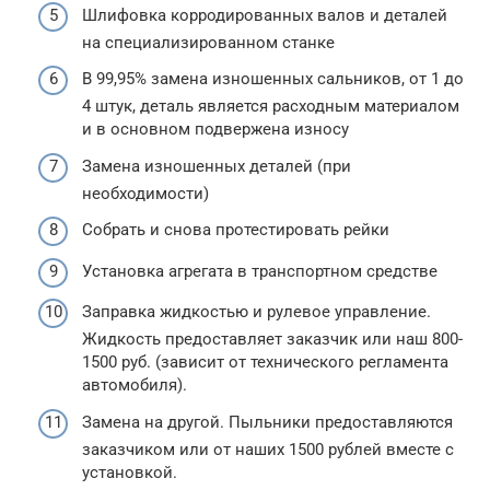
Шлифовка корродированных валов и деталей
на специализированном станке
В 99,95% замена изношенных сальников, от 1 до
4 штук, деталь является расходным материалом
и в основном подвержена износу
Замена изношенных деталей (при
необходимости)
Собрать и снова протестировать рейки
Установка агрегата в транспортном средстве
Заправка жидкостью и рулевое управление.
Жидкость предоставляет заказчик или наш 800-
1500 руб. (зависит от технического регламента
автомобиля).
Замена на другой. Пыльники предоставляются
заказчиком или от наших 1500 рублей вместе с
установкой.