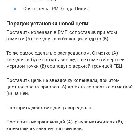
Снять цепь ГРМ Хонда Цивик.
Порядок установки новой цепи:
Поставить коленвал в ВМТ, сопоставив при этом
отметки (А) звездочки и блока цилиндров (В).
То же самое сделать с распредвалом. Отметка (А)
звездочки будет стоять вверху, а ее отметки верхней
мертвой точки (В) совпадут с верхней границей ГБЦ.
Поставить цепь на звездочку коленвала, при этом
цветное звено привода (А) должно совпасть с отметкой
(В) на ней.
Повторить действие для распредвала.
Поставить направляющий (A), рычаг натяжителя (B),
затем сам автоматич. натяжитель.