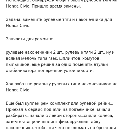
Honda Civic. Пришло время замены.
Задача: заменить рулевые тяги и наконечники для
Honda Civic.
Запчасти для ремонта:
рулевые наконечники 2 шт., рулевые тяги 2 шт., ну и
всякая мелочь типа гаек, шплинтов, хомутов,
пыльников, еще решил за одно поменять втулки
стабилизатора поперечной устойчивости.
Ход работ по ремонту рулевых тяг и наконечников на
Honda Civic
Еще был куплен рем комплект для рулевой рейки…
Приехал в сервис подняли на подъемнике начали
разбирать…начали с левой стороны…сняли колеса,
затем вытащили шплинт фиксирующие гайку
наконечника, чтобы ни чего не сломать по брызгали