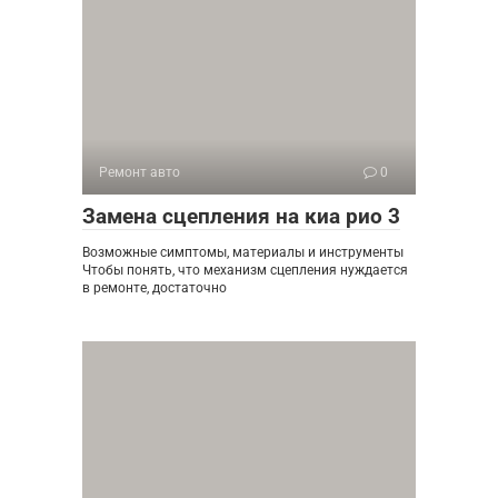
Ремонт авто
0
Замена сцепления на киа рио 3
Возможные симптомы, материалы и инструменты
Чтобы понять, что механизм сцепления нуждается
в ремонте, достаточно