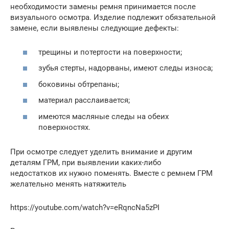
необходимости замены ремня принимается после
визуального осмотра. Изделие подлежит обязательной
замене, если выявлены следующие дефекты:
трещины и потертости на поверхности;
зубья стерты, надорваны, имеют следы износа;
боковины обтрепаны;
материал расслаивается;
имеются масляные следы на обеих
поверхностях.
При осмотре следует уделить внимание и другим
деталям ГРМ, при выявлении каких-либо
недостатков их нужно поменять. Вместе с ремнем ГРМ
желательно менять натяжитель
https://youtube.com/watch?v=eRqncNa5zPI