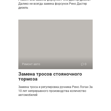
Далеко не всегда замена форсунок Рено Дастер
дизель
Ремонт авто
0
Замена тросов стояночного
тормоза
Замена троса и регулировка ручника Рено Логан За
10 лет непрерывного производства количество
автомобилей