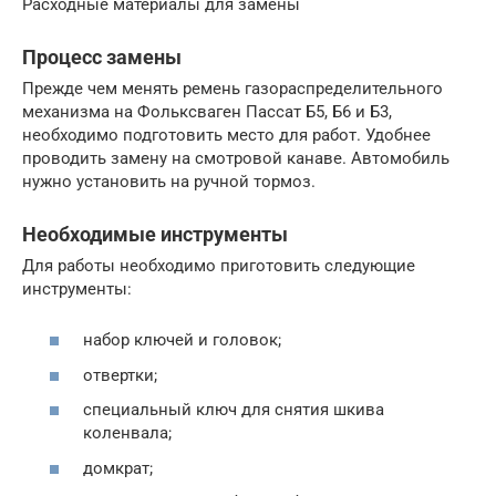
Расходные материалы для замены
Процесс замены
Прежде чем менять ремень газораспределительного
механизма на Фольксваген Пассат Б5, Б6 и Б3,
необходимо подготовить место для работ. Удобнее
проводить замену на смотровой канаве. Автомобиль
нужно установить на ручной тормоз.
Необходимые инструменты
Для работы необходимо приготовить следующие
инструменты:
набор ключей и головок;
отвертки;
специальный ключ для снятия шкива
коленвала;
домкрат;