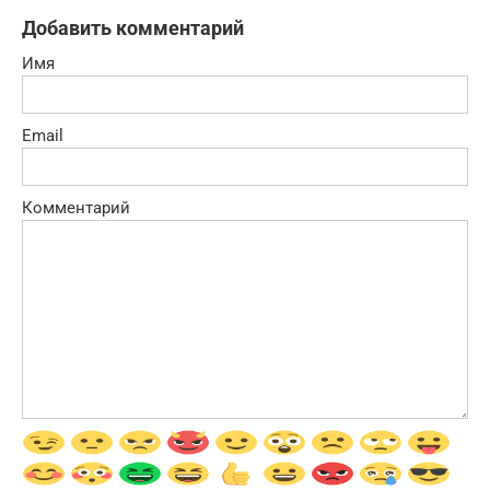
Добавить комментарий
Имя
Email
Комментарий