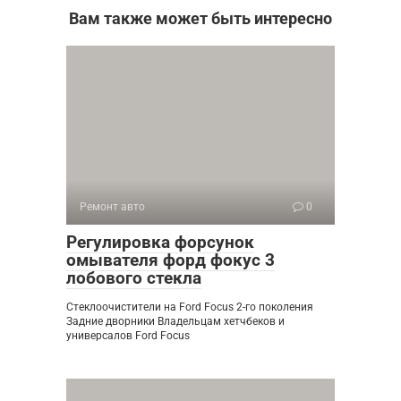
Вам также может быть интересно
Ремонт авто
0
Регулировка форсунок
омывателя форд фокус 3
лобового стекла
Стеклоочистители на Ford Focus 2-го поколения
Задние дворники Владельцам хетчбеков и
универсалов Ford Focus