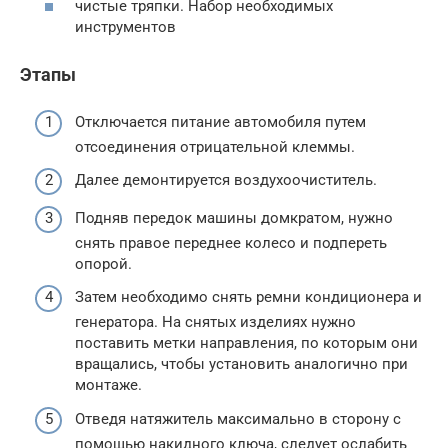
чистые тряпки. Набор необходимых
инструментов
Этапы
Отключается питание автомобиля путем
отсоединения отрицательной клеммы.
Далее демонтируется воздухоочиститель.
Подняв передок машины домкратом, нужно
снять правое переднее колесо и подпереть
опорой.
Затем необходимо снять ремни кондиционера и
генератора. На снятых изделиях нужно
поставить метки направления, по которым они
вращались, чтобы установить аналогично при
монтаже.
Отведя натяжитель максимально в сторону с
помощью накидного ключа, следует ослабить