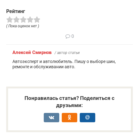
Рейтинг
( Пока оценок нет )
0
Алексей Смирнов
/ автор статьи
Автоэксперт и автолюбитель. Пишу о выборе шин,
ремонте и обслуживании авто.
Понравилась статья? Поделиться с
друзьями: