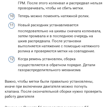
ГРМ. После этого коленвал и распредвал нельзя
проворачивать, чтобы не сбить метки.
Теперь можно поменять натяжной ролик.
Новый расходник устанавливается
последовательно на шкивы сначала коленвала,
затем промвала и в последнюю очередь на
шкив распредвала. После установки
выполняется натяжение с помощью натяжного
ролика и проверяются метки на совпадение.
Когда ремень установлен, сборка
осуществляется в обратном порядке. Детали
газораспределительного механизма
Важно, чтобы метки были правильно установлены,
иначе при включении двигателя можно погнуть
клапана. После окончательной сборки нужно проверить
работу двигателя