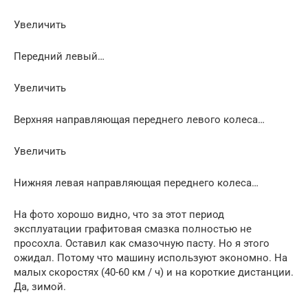
Увеличить
Передний левый…
Увеличить
Верхняя направляющая переднего левого колеса…
Увеличить
Нижняя левая направляющая переднего колеса…
На фото хорошо видно, что за этот период
эксплуатации графитовая смазка полностью не
просохла. Оставил как смазочную пасту. Но я этого
ожидал. Потому что машину используют экономно. На
малых скоростях (40-60 км / ч) и на короткие дистанции.
Да, зимой.