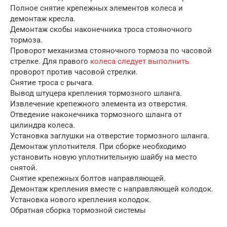
Полное снятие крепежных элементов колеса и
демонтаж кресла.
Демонтаж скобы наконечника троса стояночного
тормоза.
Проворот механизма стояночного тормоза по часовой
стрелке. Для правого
колеса следует выполнить
проворот против часовой стрелки.
Снятие троса с рычага.
Вывод штуцера крепления тормозного шланга.
Извлечение крепежного элемента из отверстия.
Отведение наконечника тормозного шланга от
цилиндра колеса.
Установка заглушки на отверстие тормозного шланга.
Демонтаж уплотнителя. При сборке необходимо
установить новую уплотнительную шайбу на место
снятой.
Снятие крепежных болтов направляющей.
Демонтаж крепления вместе с направляющей колодок.
Установка нового крепления колодок.
Обратная сборка тормозной системы