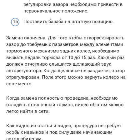
регулировки зазора необходимо привести в
первоначальное положение.
Поставить барабан в штатную позицию.
Замена окончена. Для того чтобы откорректировать
зазор до требуемых параметров между элементами
тормозного механизма задних колес, необходимо
выжать педаль тормоза от 10 до 15 раз. Каждый раз
должен отчетливо слышится щелкающий звук
авторегулятора. Когда щелканье не раздается, зазор
отрегулирован. Поле этого можно вернуть колесо на
свое место.
Когда замена полностью проведена, необходимо
отладить стояночный тормоз, видео об этом можно
легко найти в сети.
Как видно из статьи и видео, процедура не требует
особых навыков и под силу даже начинающим
автолюбителям.