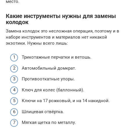
место.
Какие инструменты нужны для замены
колодок
Замена колодок это несложная операция, поэтому и в
наборе инструментов и материалов нет никакой
экзотики. Нужны всего лишь:
Трикотажные перчатки и ветошь.
Автомобильный домкрат.
Противооткатные упоры.
Ключ для колес (баллонный).
Ключи на 17 рожковый, и на 14 накидной.
Шлицевая отвёртка.
Мягкая щетка по металлу.