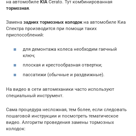
на автомобиле
KIA
Cerato. Тут комбинированная
тормозная
.
Замена
задних тормозных колодок
на автомобиле Киа
Спектра производится при помощи таких
приспособлений:
для демонтажа колеса необходим гаечный
ключ;
плоская и крестообразная отвертки;
пассатижи (обычные и раздвижные).
На видео в сети автомеханики часто используют
специальный инструмент.
Сама процедура несложная, тем более, если следовать
пошаговой инструкции и посмотреть тематическое
видео. Алгоритм проведения замены тормозных
колодок: