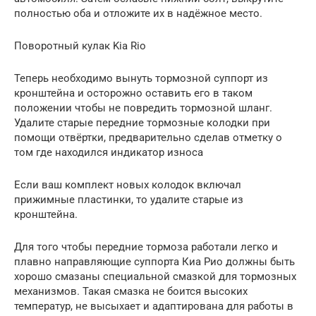
полностью оба и отложите их в надёжное место.
Поворотный кулак Kia Rio
Теперь необходимо вынуть тормозной суппорт из
кронштейна и осторожно оставить его в таком
положении чтобы не повредить тормозной шланг.
Удалите старые передние тормозные колодки при
помощи отвёртки, предварительно сделав отметку о
том где находился индикатор износа
Если ваш комплект новых колодок включал
прижимные пластинки, то удалите старые из
кронштейна.
Для того чтобы передние тормоза работали легко и
плавно направляющие суппорта Киа Рио должны быть
хорошо смазаны специальной смазкой для тормозных
механизмов. Такая смазка не боится высоких
температур, не высыхает и адаптирована для работы в