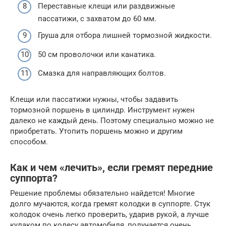
Переставные клещи или раздвижные
пассатижи, с захватом до 60 мм.
Груша для отбора лишней тормозной жидкости.
50 см проволочки или канатика.
Смазка для направляющих болтов.
Клещи или пассатижи нужны, чтобы задавить
тормозной поршень в цилиндр. Инструмент нужен
далеко не каждый день. Поэтому специально можно не
приобретать. Утопить поршень можно и другим
способом.
Как и чем «лечить», если гремят передние
суппорта?
Решение проблемы обязательно найдется! Многие
долго мучаются, когда гремят колодки в суппорте. Стук
колодок очень легко проверить, ударив рукой, а лучше
кулаком по колесу автомобиля, получается очень