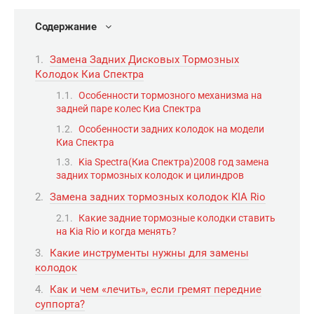
Содержание
Замена Задних Дисковых Тормозных
Колодок Киа Спектра
Особенности тормозного механизма на
задней паре колес Киа Спектра
Особенности задних колодок на модели
Киа Спектра
Kia Spectra(Киа Спектра)2008 год замена
задних тормозных колодок и цилиндров
Замена задних тормозных колодок KIA Rio
Какие задние тормозные колодки ставить
на Kia Rio и когда менять?
Какие инструменты нужны для замены
колодок
Как и чем «лечить», если гремят передние
суппорта?