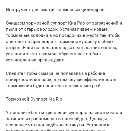
Инструмент для сжатия тормозных цилиндров
Очищаем тормозной суппорт Киа Рио от загрязнений и
пыли от старых колодок. Устанавливаем новые
тормозные колодки в их посадочные места так чтобы
они плотно прилегали к тормозному диску с обеих
сторон. Если на новых колодках есть датчик износа,
установите его таким же образом как он был
установлен на предыдущих.
Следите чтобы смазка не попадала на рабочие
поверхности колодок, в этом случае эффективность
торможения будет снижена в несколько раз!
Тормозной Суппорт Kia Rio
Установите болты крепления суппорта на свои места и
затяните их равномерно и поочерёдно. Дважды
проверьте что они надёжно затянуты. Установите