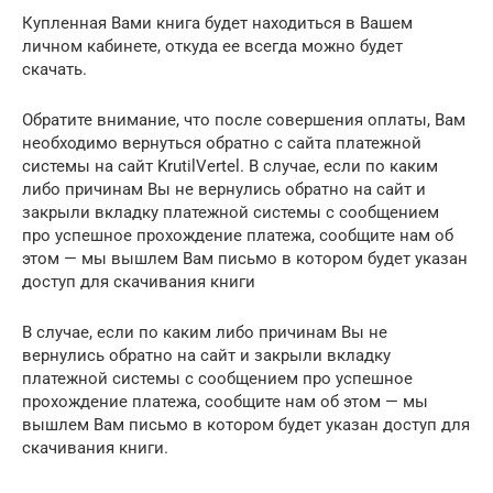
Купленная Вами книга будет находиться в Вашем
личном кабинете, откуда ее всегда можно будет
скачать.
Обратите внимание, что после совершения оплаты, Вам
необходимо вернуться обратно с сайта платежной
системы на сайт KrutilVertel. В случае, если по каким
либо причинам Вы не вернулись обратно на сайт и
закрыли вкладку платежной системы с сообщением
про успешное прохождение платежа, сообщите нам об
этом — мы вышлем Вам письмо в котором будет указан
доступ для скачивания книги
В случае, если по каким либо причинам Вы не
вернулись обратно на сайт и закрыли вкладку
платежной системы с сообщением про успешное
прохождение платежа, сообщите нам об этом — мы
вышлем Вам письмо в котором будет указан доступ для
скачивания книги.