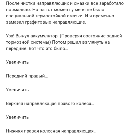
После чистки направляющих и смазки все заработало
нормально. Но на тот момент у меня не было
специальной термостойкой смазки. И я временно
замазал графитовые направляющие.
Ура! Вынул аккумулятор! (Проверяя состояние задней
тормозной системы) Потом решил взглянуть на
передние. Вот что это было…
Увеличить
Передний правый…
Увеличить
Верхняя направляющая правого колеса…
Увеличить
Нижняя правая колесная направляющая…