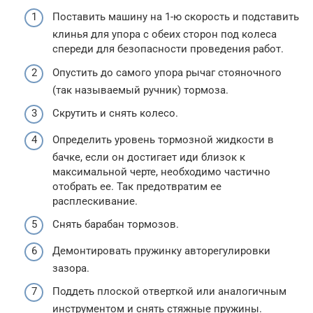
Поставить машину на 1-ю скорость и подставить
клинья для упора с обеих сторон под колеса
спереди для безопасности проведения работ.
Опустить до самого упора рычаг стояночного
(так называемый ручник) тормоза.
Скрутить и снять колесо.
Определить уровень тормозной жидкости в
бачке, если он достигает иди близок к
максимальной черте, необходимо частично
отобрать ее. Так предотвратим ее
расплескивание.
Снять барабан тормозов.
Демонтировать пружинку авторегулировки
зазора.
Поддеть плоской отверткой или аналогичным
инструментом и снять стяжные пружины.