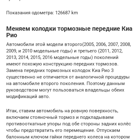
Показания одометра: 126687 km
Меняем колодки тормозные передние Киа
Рио
Автомобили этой модели второго(2005, 2006, 2007, 2008,
2009, и 2010 модельные годы) и третьего (2011, 2012,
2013, 2014, 2015, 2016 модельные годы) поколений
имеют похожую конструкцию передних тормозов.
Замена передних тормозных колодок Киа Рио 3
существенно не отличается от аналогичной процедуры
на автомобиле второго поколения. Поэтому данным
руководством могут пользоваться владельцы обеих
модификаций авто.
Итак, ставим автомобиль на ровную поверхность,
включаем стояночный тормоз и подкладываем
противооткатные упоры под обе стороны задних колёс
чтобы предотвратить его перемещение. Отпускаем
балонным ключом гайки переднего колеса на котором