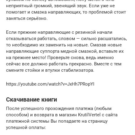
неприятный громкий, звенящий звук. Если уже не
помогает и смазка направляющих, то проблемой стоит
заняться серьёзно.
Если прежние направляющие с резинкой начали
отказываться работать, словом — сильно расшатались,
то необходимо их заменить на новые. Смазав новые
направляющие суппорта медной смазкой, вставьте их
на прежнее место! Проверьте снова, ведь именно
сейчас все должно работать прекрасно. Вместе с тем
смените стойки и втулки стабилизатора.
https://youtube.com/watch?v=JxHh7PRopYI
Скачивание книги
После успешного прохождения платежа (любым
способом) и возврата в магазин KrutilVertel с сайта
платежной системы Вы попадаете на страницу
успешной оплаты: