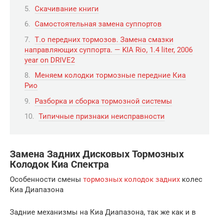
Скачивание книги
Самостоятельная замена суппортов
Т.о передних тормозов. Замена смазки
направляющих суппорта. — KIA Rio, 1.4 liter, 2006
year on DRIVE2
Меняем колодки тормозные передние Киа
Рио
Разборка и сборка тормозной системы
Типичные признаки неисправности
Замена Задних Дисковых Тормозных
Колодок Киа Спектра
Особенности смены
тормозных колодок задних
колес
Киа Диапазона
Задние механизмы на Киа Диапазона, так же как и в