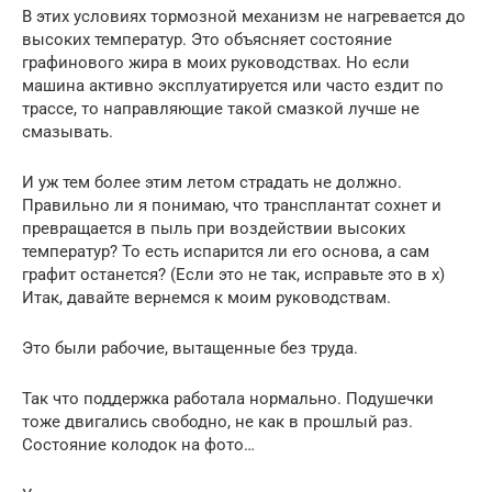
В этих условиях тормозной механизм не нагревается до
высоких температур. Это объясняет состояние
графинового жира в моих руководствах. Но если
машина активно эксплуатируется или часто ездит по
трассе, то направляющие такой смазкой лучше не
смазывать.
И уж тем более этим летом страдать не должно.
Правильно ли я понимаю, что трансплантат сохнет и
превращается в пыль при воздействии высоких
температур? То есть испарится ли его основа, а сам
графит останется? (Если это не так, исправьте это в x)
Итак, давайте вернемся к моим руководствам.
Это были рабочие, вытащенные без труда.
Так что поддержка работала нормально. Подушечки
тоже двигались свободно, не как в прошлый раз.
Состояние колодок на фото…