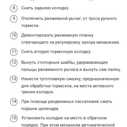
Снять заднюю колодку.
Отключить разжимной рычаг, от троса ручного
тормоза.
Демонтировать разжимную планку
отвечающего за регулировку зазора механизма.
Снять вторую тормозную колодку.
Вынуть стопорные шайбы, удерживающие
пальцы разжимного рычага и вынуть сам палец.
Нанести тугоплавкую смазку, предназначенную
для обработки тормозов, на места активного
трения колодок.
При помощи раздвижных пассатижей сжать
поршни цилиндра.
Установить колодки на место в обратном
порядке. При этом механизм автоматической