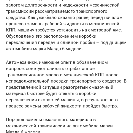
залогом долговечности и надежности механической
трансмиссии рассматриваемого транспортного
средства. Как уже было сказано ранее, перед началом
процесса замены рабочей жидкости в механической
КПП, машину требуется установить на смотровой яме.
Обусловлено это расположением коробки
переключения передач и сливной пробки – под днищем
автомобиля марки Мазда 6 модели.
Автомеханики, имеющие опыт в обозначенном
вопросе, советуют сливать отработанное
трансмиссионное масло с механической КПП после
непродолжительной поездки транспортного средства. В
представленной ситуации разогретый смазочный
материал быстрее будет стекать с коробки
переключения скоростей машины, в результате чего
процесс замены рабочей жидкости пройдет быстро.
Порядок замены смазочного материала в
механической трансмиссии на автомобиле марки
Мазда 6 модели: