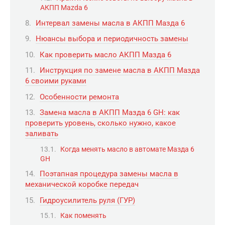
АКПП Mazda 6
Интервал замены масла в АКПП Мазда 6
Нюансы выбора и периодичность замены
Как проверить масло АКПП Мазда 6
Инструкция по замене масла в АКПП Мазда
6 своими руками
Особенности ремонта
Замена масла в АКПП Мазда 6 GH: как
проверить уровень, сколько нужно, какое
заливать
Когда менять масло в автомате Мазда 6
GH
Поэтапная процедура замены масла в
механической коробке передач
Гидроусилитель руля (ГУР)
Как поменять