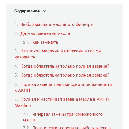
Содержание
Выбор масла и масляного фильтра
Датчик давления масла
Как заменить
Что такое масляный стержень и где он
находится
Когда обязательна только полная замена?
Когда обязательна только полная замена?
Полная замена трансмиссионной жидкости
в АКПП
Полная и частичная замена масла в АКПП
Mazda 6
Интервал замены трансмиссионного
масла
Практические советы по выбору масла в