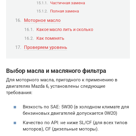
Частичная замена
Полная замена
Моторное масло
Какое масло лить и сколько
Как поменять
Проверяем уровень
Выбор масла и масляного фильтра
Для моторного масла, пригодного к применению в
двигателях Mazda 6, установлены следующие
требования:
Вязкость по SAE: 5W30 (в холодном климате для
бензиновых двигателей допускается 0W20)
Качество по API: не ниже SL/CF (для всех типов
моторов), CF (дизельные моторы).