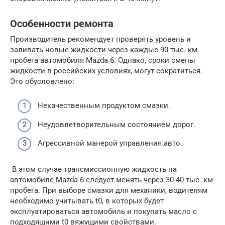
Особенности ремонта
Производитель рекомендует проверять уровень и
заливать новые жидкости через каждые 90 тыс. км
пробега автомобиля Mazda 6. Однако, сроки смены
жидкости в российских условиях, могут сократиться.
Это обусловлено:
Некачественным продуктом смазки.
Неудовлетворительным состоянием дорог.
Агрессивной манерой управления авто.
В этом случае трансмиссионную жидкость на
автомобиле Mazda 6 следует менять через 30-40 тыс. км
пробега. При выборе смазки для механики, водителям
необходимо учитывать t0, в которых будет
эксплуатироваться автомобиль и покупать масло с
подходящими t0 вяжущими свойствами.