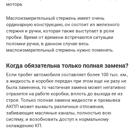
мотора.
Маслоизмерительный стержень имеет очень
ординарную конструкцию, он состоит из железного
стержня и ручки, которая также выступает в роли
пробки. Время от времени встречаются ситуации
поломки ручки, в данном случае весь
маслоизмерительный стержень нужно поменять.
Когда обязательна только полная замена?
Если пробег автомобиля составляет более 100 тыс. км.,
а жидкость в коробке передач при этом еще ни разу не
была заменена, то частичная замена может негативно
отразится на работе коробки, вплоть до выхода ее из
строя. Только полная замена жидкости и промывка
АКПП может вымыть различные отложения,
забивающие масляные каналы, полностью всю
систему, и возобновить доступ к нормальному
охлаждению КП.