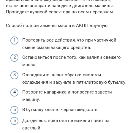
включаете аппарат и заводите двигатель машины.
Проводите кулисой селектора по всем передачам.
Способ полной замены масла в АКПП вручную:
Повторить все действия, что при частичной
смене смазывающего средства.
Остановиться после того, как залили свежего
масла.
Отсоедините шланг обратки системы
охлаждения и засуньте в пятилитровую бутылку.
Позовите напарника и попросите завести
машину.
В бутылку хлынет черная жидкость.
Дождитесь, пока она не изменит цвет на
светлый.