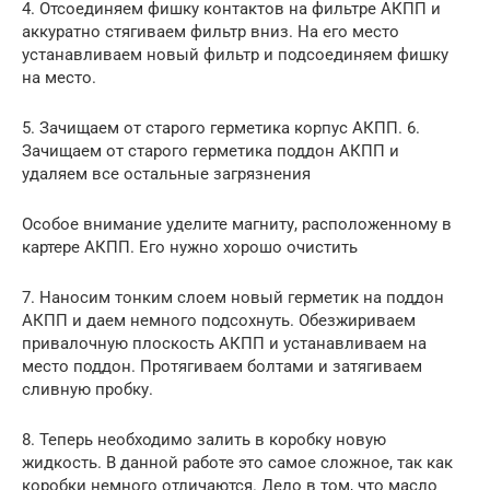
4. Отсоединяем фишку контактов на фильтре АКПП и
аккуратно стягиваем фильтр вниз. На его место
устанавливаем новый фильтр и подсоединяем фишку
на место.
5. Зачищаем от старого герметика корпус АКПП. 6.
Зачищаем от старого герметика поддон АКПП и
удаляем все остальные загрязнения
Особое внимание уделите магниту, расположенному в
картере АКПП. Его нужно хорошо очистить
7. Наносим тонким слоем новый герметик на поддон
АКПП и даем немного подсохнуть. Обезжириваем
привалочную плоскость АКПП и устанавливаем на
место поддон. Протягиваем болтами и затягиваем
сливную пробку.
8. Теперь необходимо залить в коробку новую
жидкость. В данной работе это самое сложное, так как
коробки немного отличаются. Дело в том, что масло