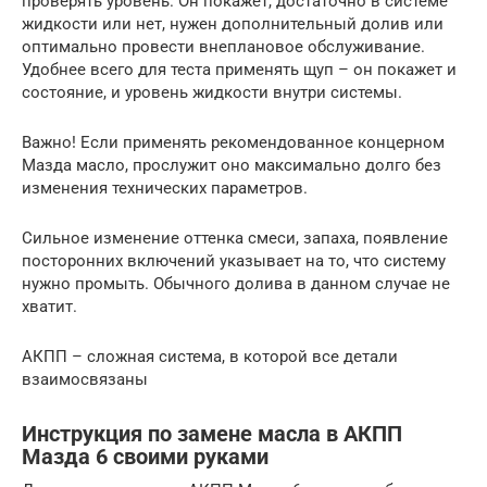
проверять уровень. Он покажет, достаточно в системе
жидкости или нет, нужен дополнительный долив или
оптимально провести внеплановое обслуживание.
Удобнее всего для теста применять щуп – он покажет и
состояние, и уровень жидкости внутри системы.
Важно! Если применять рекомендованное концерном
Мазда масло, прослужит оно максимально долго без
изменения технических параметров.
Сильное изменение оттенка смеси, запаха, появление
посторонних включений указывает на то, что систему
нужно промыть. Обычного долива в данном случае не
хватит.
АКПП – сложная система, в которой все детали
взаимосвязаны
Инструкция по замене масла в АКПП
Мазда 6 своими руками