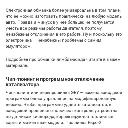
Электронная обманка более универсальна в том плане,
что ее можно изготовить практически на любую модель
авто. Правда и минусов у нее больше: не получается
учесть все режимы работы двигателя, поэтому
неизбежны отклонения в его работе. Ну и поскольку это
электроника — неизбежны проблемы с самим
эмулятором.
Подробнее про обманки лямбда-зонда читайте в нашем
материале.
Чип-тюнинг и программное отключение
катализатора
Чип-тюнинг или перепрошивка ЭБУ — замена заводской
программы блока управления на модифицированную
версию. Чтобы программно удалить катализатор, в
заводской прошивке отключают контроль устройства
по датчикам кислорода, корректируются топливные
карты и моментные модели. Прошивка Евро-2