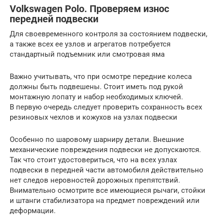
Volkswagen Polo. Проверяем износ
передней подвески
Для своевременного контроля за состоянием подвески,
а также всех ее узлов и агрегатов потребуется
стандартный подъемник или смотровая яма
Важно учитывать, что при осмотре передние колеса
должны быть подвешены. Стоит иметь под рукой
монтажную лопату и набор необходимых ключей.
В первую очередь следует проверить сохранность всех
резиновых чехлов и кожухов на узлах подвески
Особенно по шаровому шарниру детали. Внешние
механические повреждения подвески не допускаются.
Так что стоит удостовериться, что на всех узлах
подвески в передней части автомобиля действительно
нет следов неровностей дорожных препятствий.
Внимательно осмотрите все имеющиеся рычаги, стойки
и штанги стабилизатора на предмет повреждений или
деформации.