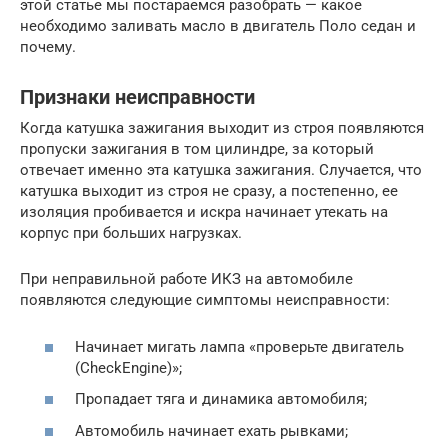
этой статье мы постараемся разобрать — какое
необходимо заливать масло в двигатель Поло седан и
почему.
Признаки неисправности
Когда катушка зажигания выходит из строя появляются
пропуски зажигания в том цилиндре, за который
отвечает именно эта катушка зажигания. Случается, что
катушка выходит из строя не сразу, а постепенно, ее
изоляция пробивается и искра начинает утекать на
корпус при больших нагрузках.
При неправильной работе ИКЗ на автомобиле
появляются следующие симптомы неисправности:
Начинает мигать лампа «проверьте двигатель
(CheckEngine)»;
Пропадает тяга и динамика автомобиля;
Автомобиль начинает ехать рывками;