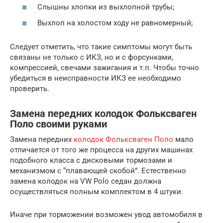
Слышны хлопки из выхлопной трубы;
Выхлоп на холостом ходу не равномерный;
Следует отметить, что такие симптомы могут быть
связаны не только с ИКЗ, но и с форсунками,
компрессией, свечами зажигания и т.п. Чтобы точно
убедиться в неисправности ИКЗ ее необходимо
проверить.
Замена передних колодок Фольксваген
Поло своими руками
Замена передних
колодок Фольксваген Поло
мало
отличается от того же процесса на других машинах
подобного класса с дисковыми тормозами и
механизмом с “плавающей скобой”. Естественно
замена колодок на VW Polo седан должна
осуществляться полным комплектом в 4 штуки.
Иначе при торможении возможен увод автомобиля в