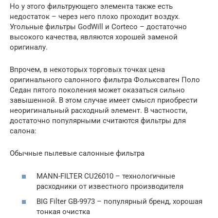
Но у этого фильтрующего элемента также есть
недостаток – через него плохо проходит воздух.
Угольные фильтры GodWill и Corteco – достаточно
высокого качества, являются хорошей заменой
оригиналу.
Впрочем, в некоторых торговых точках цена
оригинального салонного фильтра Фольксваген Поло
Седан пятого поколения может оказаться сильно
завышенной. В этом случае имеет смысл приобрести
неоригинальный расходный элемент. В частности,
достаточно популярными считаются фильтры для
салона:
Обычные пылевые салонные фильтра
MANN-FILTER CU26010 – технологичные
расходники от известного производителя
BIG Filter GB-9973 – популярный бренд, хорошая
тонкая очистка