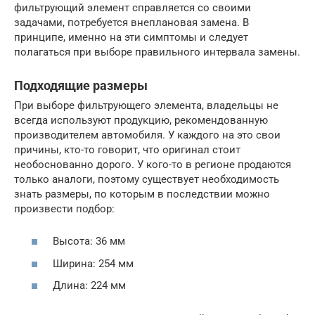
фильтрующий элемент справляется со своими
задачами, потребуется внеплановая замена. В
принципе, именно на эти симптомы и следует
полагаться при выборе правильного интервала замены.
Подходящие размеры
При выборе фильтрующего элемента, владельцы не
всегда используют продукцию, рекомендованную
производителем автомобиля. У каждого на это свои
причины, кто-то говорит, что оригинал стоит
необоснованно дорого. У кого-то в регионе продаются
только аналоги, поэтому существует необходимость
знать размеры, по которым в последствии можно
произвести подбор:
Высота: 36 мм
Ширина: 254 мм
Длина: 224 мм