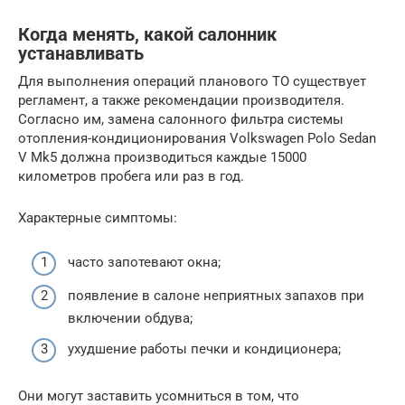
Когда менять, какой салонник
устанавливать
Для выполнения операций планового ТО существует
регламент, а также рекомендации производителя.
Согласно им, замена салонного фильтра системы
отопления-кондиционирования Volkswagen Polo Sedan
V Mk5 должна производиться каждые 15000
километров пробега или раз в год.
Характерные симптомы:
часто запотевают окна;
появление в салоне неприятных запахов при
включении обдува;
ухудшение работы печки и кондиционера;
Они могут заставить усомниться в том, что