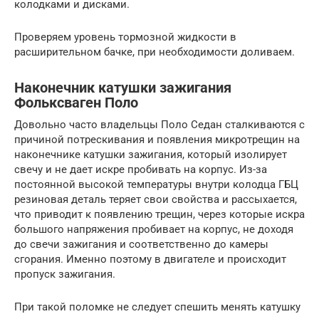
колодками и дисками.
Проверяем уровень тормозной жидкости в
расширительном бачке, при необходимости доливаем.
Наконечник катушки зажигания
Фольксваген Поло
Довольно часто владельцы Поло Седан сталкиваются с
причиной потрескивания и появления микротрещин на
наконечнике катушки зажигания, который изолирует
свечу и не дает искре пробивать на корпус. Из-за
постоянной высокой температуры внутри колодца ГБЦ
резиновая деталь теряет свои свойства и рассыхается,
что приводит к появлению трещин, через которые искра
большого напряжения пробивает на корпус, не доходя
до свечи зажигания и соответственно до камеры
сгорания. Именно поэтому в двигателе и происходит
пропуск зажигания.
При такой поломке не следует спешить менять катушку