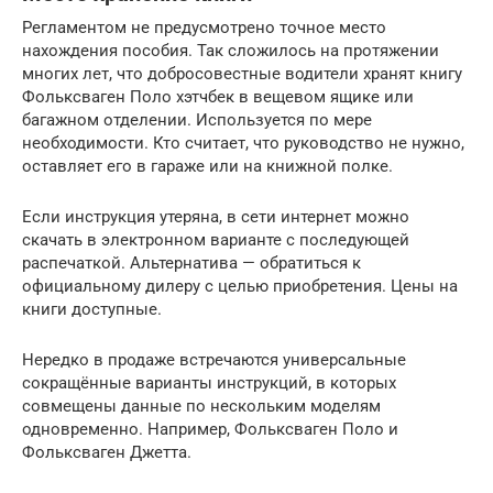
Регламентом не предусмотрено точное место
нахождения пособия. Так сложилось на протяжении
многих лет, что добросовестные водители хранят книгу
Фольксваген Поло хэтчбек в вещевом ящике или
багажном отделении. Используется по мере
необходимости. Кто считает, что руководство не нужно,
оставляет его в гараже или на книжной полке.
Если инструкция утеряна, в сети интернет можно
скачать в электронном варианте с последующей
распечаткой. Альтернатива — обратиться к
официальному дилеру с целью приобретения. Цены на
книги доступные.
Нередко в продаже встречаются универсальные
сокращённые варианты инструкций, в которых
совмещены данные по нескольким моделям
одновременно. Например, Фольксваген Поло и
Фольксваген Джетта.