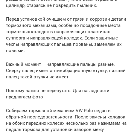
цилиндр, стараясь не повредить пыльник.
Перед установкой очищаем от грязи и коррозии детали
тормозного механизма, особенно посадочные места
тормозных колодок в направляющих пластинах
суппорта и направляющей колодок. Если защитные
чехлы направляющих пальцев порваны, заменяем их
новыми.
Важный момент – направляющие пальцы разные.
Сверху палец имеет антивибрационную втулку, нижний
палец такой втулки не имеет
Поэтому важно не перепутать. Для наглядности
предлагаем фото
Собираем тормозной механизм VW Polo седан в
обратной последовательности. После замены колодок
на обоих передних колесах несколько раз нажимаем на
педаль тормоза для установки зазоров межу