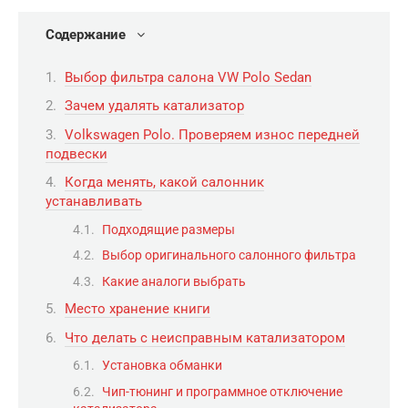
Содержание
Выбор фильтра салона VW Polo Sedan
Зачем удалять катализатор
Volkswagen Polo. Проверяем износ передней
подвески
Когда менять, какой салонник
устанавливать
Подходящие размеры
Выбор оригинального салонного фильтра
Какие аналоги выбрать
Место хранение книги
Что делать с неисправным катализатором
Установка обманки
Чип-тюнинг и программное отключение