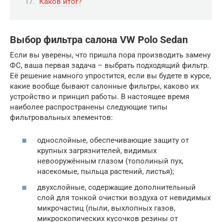
Каков итог?
Выбор фильтра салона VW Polo Sedan
Если вы уверены, что пришла пора производить замену
ФС, ваша первая задача – выбрать подходящий фильтр.
Её решение намного упростится, если вы будете в курсе,
какие вообще бывают салонные фильтры, каково их
устройство и принцип работы. В настоящее время
наиболее распространены следующие типы
фильтровальных элементов:
однослойные, обеспечивающие защиту от
крупных загрязнителей, видимых
невооружённым глазом (тополиный пух,
насекомые, пыльца растений, листья);
двухслойные, содержащие дополнительный
слой для тонкой очистки воздуха от невидимых
микрочастиц (пыли, выхлопных газов,
микроскопических кусочков резины от