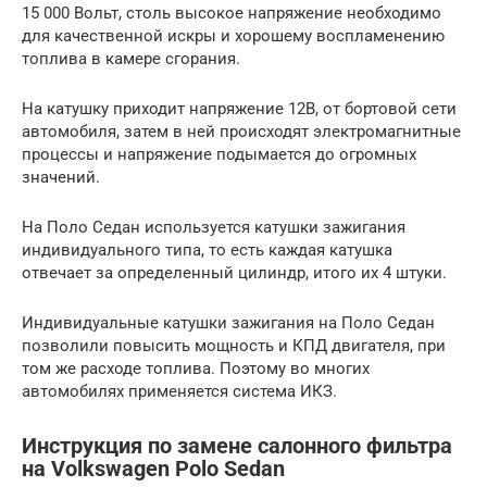
15 000 Вольт, столь высокое напряжение необходимо
для качественной искры и хорошему воспламенению
топлива в камере сгорания.
На катушку приходит напряжение 12В, от бортовой сети
автомобиля, затем в ней происходят электромагнитные
процессы и напряжение подымается до огромных
значений.
На Поло Седан используется катушки зажигания
индивидуального типа, то есть каждая катушка
отвечает за определенный цилиндр, итого их 4 штуки.
Индивидуальные катушки зажигания на Поло Седан
позволили повысить мощность и КПД двигателя, при
том же расходе топлива. Поэтому во многих
автомобилях применяется система ИКЗ.
Инструкция по замене салонного фильтра
на Volkswagen Polo Sedan