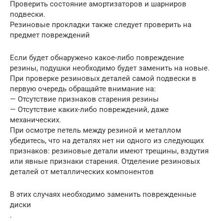
Проверить состояние амортизаторов и шарниров
подвески.
Резиновые прокладки также следует проверить на
предмет повреждений
Если будет обнаружено какое-либо повреждение
резины, подушки необходимо будет заменить на новые.
При проверке резиновых деталей самой подвески в
первую очередь обращайте внимание на:
— Отсутствие признаков старения резины
— Отсутствие каких-либо повреждений, даже
механических.
При осмотре петель между резиной и металлом
убедитесь, что на деталях нет ни одного из следующих
признаков: резиновые детали имеют трещины, вздутия
или явные признаки старения. Отделение резиновых
деталей от металлических компонентов
В этих случаях необходимо заменить поврежденные
диски
.