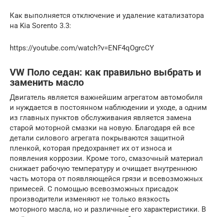
Как выполняется отключение и удаление катализатора
на Kia Sorento 3.3:
https://youtube.com/watch?v=ENF4qOgrcCY
VW Поло седан: как правильно выбрать и
заменить масло
Двигатель является важнейшим агрегатом автомобиля
и нуждается в постоянном наблюдении и уходе, а одним
из главных пунктов обслуживания является замена
старой моторной смазки на новую. Благодаря ей все
детали силового агрегата покрываются защитной
пленкой, которая предохраняет их от износа и
появления коррозии. Кроме того, смазочный материал
снижает рабочую температуру и очищает внутреннюю
часть мотора от появляющейся грязи и всевозможных
примесей. С помощью всевозможных присадок
производители изменяют не только вязкость
моторного масла, но и различные его характеристики. В