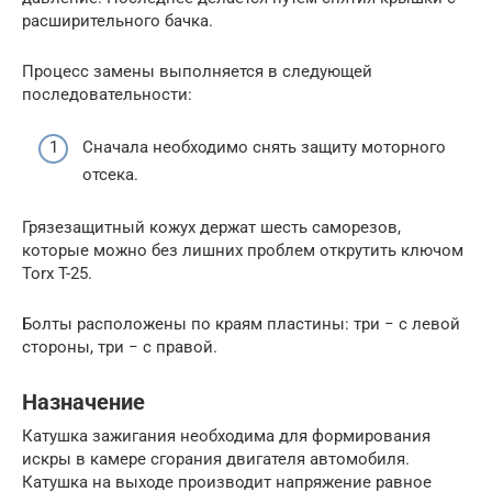
расширительного бачка.
Процесс замены выполняется в следующей
последовательности:
Сначала необходимо снять защиту моторного
отсека.
Грязезащитный кожух держат шесть саморезов,
которые можно без лишних проблем открутить ключом
Torx T-25.
Болты расположены по краям пластины: три − с левой
стороны, три − с правой.
Назначение
Катушка зажигания необходима для формирования
искры в камере сгорания двигателя автомобиля.
Катушка на выходе производит напряжение равное