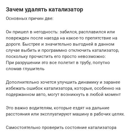
Зачем удалять катализатор
Основных причин две:
Он пришел в негодность: забился, расплавился или
поврежден после наезда на какое-то препятствие на
дороге. Быстрее и значительно выгодней в данном
случае выбить и программно отключить катализатор,
поскольку прочистить его просто невозможно:
При разрушении это все полетит в трубу, попутно
сломав глушитель
Дополнительно хочется улучшить динамику и заранее
избежать ошибок катализатора, которые, особенно на
подержанном авто, могут возникнуть в любой момент
Это важно водителям, которые ездят на дальние
расстояния или эксплуатируют машину в рабочих целях.
Самостоятельно проверить состояние катализатора