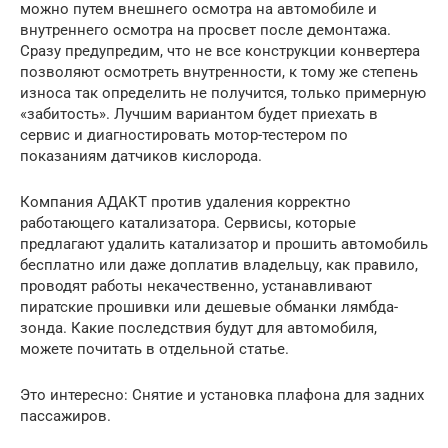
можно путем внешнего осмотра на автомобиле и
внутреннего осмотра на просвет после демонтажа.
Сразу предупредим, что не все конструкции конвертера
позволяют осмотреть внутренности, к тому же степень
износа так определить не получится, только примерную
«забитость». Лучшим вариантом будет приехать в
сервис и диагностировать мотор-тестером по
показаниям датчиков кислорода.
Компания АДАКТ против удаления корректно
работающего катализатора. Сервисы, которые
предлагают удалить катализатор и прошить автомобиль
бесплатно или даже доплатив владельцу, как правило,
проводят работы некачественно, устанавливают
пиратские прошивки или дешевые обманки лямбда-
зонда. Какие последствия будут для автомобиля,
можете почитать в отдельной статье.
Это интересно: Снятие и установка плафона для задних
пассажиров.