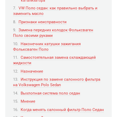
катализатора
VW Поло седан: как правильно выбрать и
заменить масло
Признаки неисправности
Замена передних колодок Фольксваген
Поло своими руками
Наконечник катушки зажигания
Фольксваген Поло
Самостоятельная замена охлаждающей
жидкости
Назначение
Инструкция по замене салонного фильтра
на Volkswagen Polo Sedan
Выхлопная система поло седан
Мнение
Когда менять салонный фильтр Поло Седан