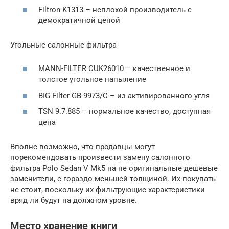
Filtron K1313 – неплохой производитель с
демократичной ценой
Угольные салонные фильтра
MANN-FILTER CUK26010 – качественное и
толстое угольное напыление
BIG Filter GB-9973/C – из активированного угля
TSN 9.7.885 – нормальное качество, доступная
цена
Вполне возможно, что продавцы могут
порекомендовать произвести замену салонного
фильтра Polo Sedan V Mk5 на не оригинальные дешевые
заменители, с гораздо меньшей толщиной. Их покупать
не стоит, поскольку их фильтрующие характеристики
вряд ли будут на должном уровне.
Место хранение книги