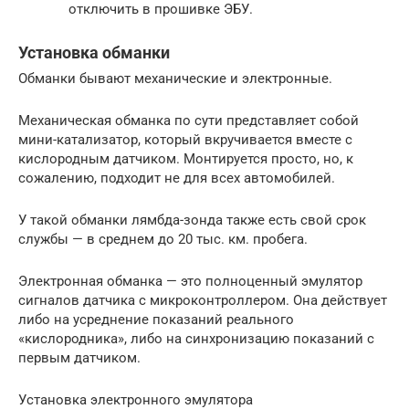
отключить в прошивке ЭБУ.
Установка обманки
Обманки бывают механические и электронные.
Механическая обманка по сути представляет собой
мини-катализатор, который вкручивается вместе с
кислородным датчиком. Монтируется просто, но, к
сожалению, подходит не для всех автомобилей.
У такой обманки лямбда-зонда также есть свой срок
службы — в среднем до 20 тыс. км. пробега.
Электронная обманка — это полноценный эмулятор
сигналов датчика с микроконтроллером. Она действует
либо на усреднение показаний реального
«кислородника», либо на синхронизацию показаний с
первым датчиком.
Установка электронного эмулятора