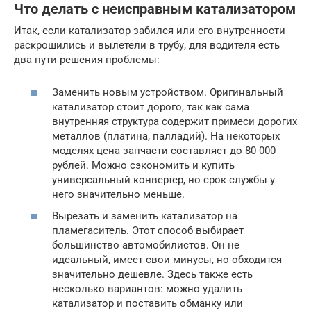
Что делать с неисправным катализатором
Итак, если катализатор забился или его внутренности
раскрошились и вылетели в трубу, для водителя есть
два пути решения проблемы:
Заменить новым устройством. Оригинальный
катализатор стоит дорого, так как сама
внутренняя структура содержит примеси дорогих
металлов (платина, палладий). На некоторых
моделях цена запчасти составляет до 80 000
рублей. Можно сэкономить и купить
универсальный конвертер, но срок службы у
него значительно меньше.
Вырезать и заменить катализатор на
пламегаситель. Этот способ выбирает
большинство автомобилистов. Он не
идеальный, имеет свои минусы, но обходится
значительно дешевле. Здесь также есть
несколько вариантов: можно удалить
катализатор и поставить обманку или