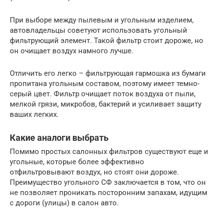
При выборе между пылевым и угольным изделием,
автовладельцы советуют использовать угольный
фильтрующий элемент. Такой фильтр стоит дороже, но
он очищает воздух намного лучше.
Отличить его легко – фильтрующая гармошка из бумаги
пропитана угольным составом, поэтому имеет темно-
серый цвет. Фильтр очищает поток воздуха от пыли,
мелкой грязи, микробов, бактерий и усиливает защиту
ваших легких.
Какие аналоги выбрать
Помимо простых салонных фильтров существуют еще и
угольные, которые более эффективно
отфильтровывают воздух, но стоят они дороже.
Преимущество угольного СФ заключается в том, что он
не позволяет проникать посторонним запахам, идущим
с дороги (улицы) в салон авто.