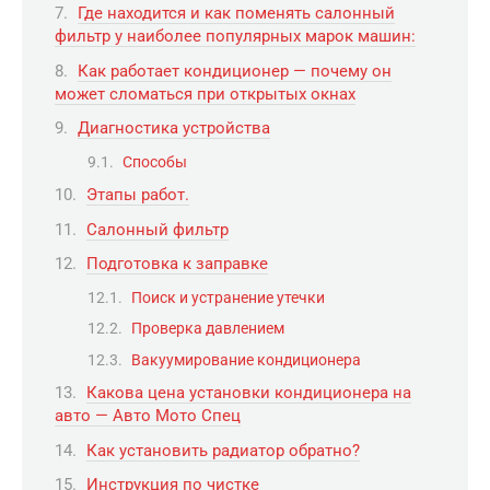
Где находится и как поменять салонный
фильтр у наиболее популярных марок машин:
Как работает кондиционер — почему он
может сломаться при открытых окнах
Диагностика устройства
Способы
Этапы работ.
Салонный фильтр
Подготовка к заправке
Поиск и устранение утечки
Проверка давлением
Вакуумирование кондиционера
Какова цена установки кондиционера на
авто — Авто Мото Спец
Как установить радиатор обратно?
Инструкция по чистке