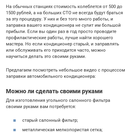
На обычных станциях стоимость колеблется от 500 до
1500 рублей, а на больших СТО не всегда будут браться
за эту процедуру. У них и без того много работы, и
заправка вашего кондиционера не сулит им большой
прибыли. Если вы один раз в год просто проводите
профилактические работы, лучше найти хорошего
мастера. Но если кондиционер старый, и заправлять
или обслуживать его приходится часто, можно
научиться делать это своими руками.
Предлагаем посмотреть небольшое видео с процессом
заправки автомобильного кондиционера:
Можно ли сделать своими руками
Для изготовления угольного салонного фильтра
своими руками вам потребуется:
старый салонный фильтр;
металлическая мелкопористая сетка;