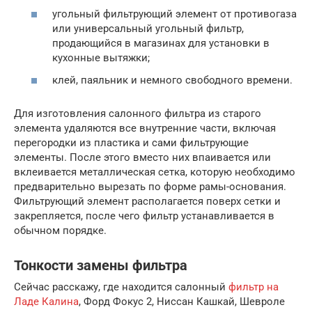
угольный фильтрующий элемент от противогаза
или универсальный угольный фильтр,
продающийся в магазинах для установки в
кухонные вытяжки;
клей, паяльник и немного свободного времени.
Для изготовления салонного фильтра из старого
элемента удаляются все внутренние части, включая
перегородки из пластика и сами фильтрующие
элементы. После этого вместо них впаивается или
вклеивается металлическая сетка, которую необходимо
предварительно вырезать по форме рамы-основания.
Фильтрующий элемент располагается поверх сетки и
закрепляется, после чего фильтр устанавливается в
обычном порядке.
Тонкости замены фильтра
Сейчас расскажу, где находится салонный
фильтр на
Ладе Калина
, Форд Фокус 2, Ниссан Кашкай, Шевроле