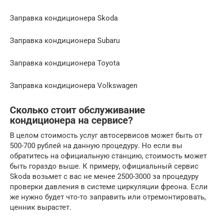
Заправка кондиционера Skoda
Заправка кондиционера Subaru
Заправка кондиционера Toyota
Заправка кондиционера Volkswagen
Сколько стоит обслуживание
кондиционера на сервисе?
В целом стоимость услуг автосервисов может быть от
500-700 рублей на данную процедуру. Но если вы
обратитесь на официальную станцию, стоимость может
быть гораздо выше. К примеру, официальный сервис
Skoda возьмет с вас не менее 2500-3000 за процедуру
проверки давления в системе циркуляции фреона. Если
же нужно будет что-то заправить или отремонтировать,
ценник вырастет.