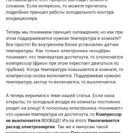
сложнее. Если интересно, то можете прочитать
подробнее принцип работы холодильного контура
кондиционера.
Теперь мы понимаем принцип охлаждения, но как при
этом поддерживается нужная температура в комнате?
Все просто! Во внутреннем блоке установлен датчик
температуры. Как только электроника «кондёра»
понимает, что температура достигнута, то отключается
компрессор (фреон при этом перестает двигаться по
трубкам). Когда температура повышается в комнате, то
компрессор снова включается. Поддерживая нужную
температуру, мотор то включается, то выключается.
А теперь вернемся к теме нашей статьи. Если окна
открыты, то холодный воздух из комнаты постоянно
уходит на улицу! А поскольку электроника «понимает»
что нужная температура не достигнута, то
Компрессор
не выключается
ВООБЩЕ! Из-за этого
Увеличивается
расход электроэнергии
. Так же к минусам такой