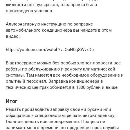
жидкости нет пузырьков, то заправка была
произведена успешно.
Альтернативную инструкцию по заправке
автомобильного кондиционера вы найдете в этом
видео:
https://youtube.com/watch?v=QcN0qSWvxDc
В автосервисе можно без особых хлопот провести все
работы по обслуживанию и ремонту климатической
системы. Там имеется все необходимое оборудование и
опытный персонал. Заправка кондиционера в
технических центрах обойдется в 1300 рублей и выше.
Итог
Решать производить заправку своими руками или
обращаться к специалистам, решать автовладельцу.
Главное, делать все своевременно. Процесс не
занимает много времени, но продлевает срок службы