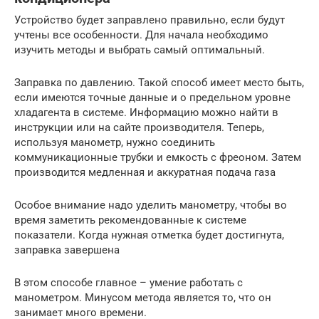
Устройство будет заправлено правильно, если будут
учтены все особенности. Для начала необходимо
изучить методы и выбрать самый оптимальный.
Заправка по давлению. Такой способ имеет место быть,
если имеются точные данные и о предельном уровне
хладагента в системе. Информацию можно найти в
инструкции или на сайте производителя. Теперь,
используя манометр, нужно соединить
коммуникационные трубки и емкость с фреоном. Затем
производится медленная и аккуратная подача газа
Особое внимание надо уделить манометру, чтобы во
время заметить рекомендованные к системе
показатели. Когда нужная отметка будет достигнута,
заправка завершена
В этом способе главное – умение работать с
манометром. Минусом метода является то, что он
занимает много времени.