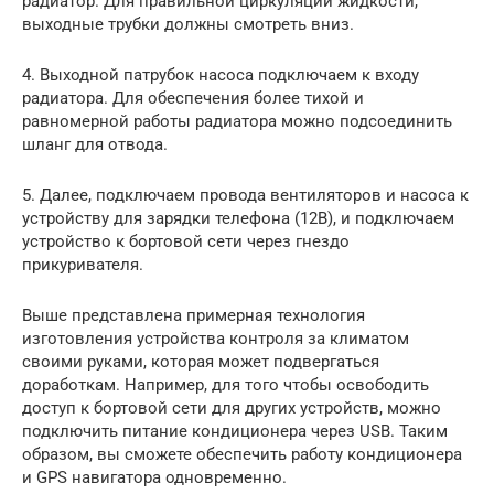
радиатор. Для правильной циркуляции жидкости,
выходные трубки должны смотреть вниз.
4. Выходной патрубок насоса подключаем к входу
радиатора. Для обеспечения более тихой и
равномерной работы радиатора можно подсоединить
шланг для отвода.
5. Далее, подключаем провода вентиляторов и насоса к
устройству для зарядки телефона (12В), и подключаем
устройство к бортовой сети через гнездо
прикуривателя.
Выше представлена примерная технология
изготовления устройства контроля за климатом
своими руками, которая может подвергаться
доработкам. Например, для того чтобы освободить
доступ к бортовой сети для других устройств, можно
подключить питание кондиционера через USB. Таким
образом, вы сможете обеспечить работу кондиционера
и GPS навигатора одновременно.