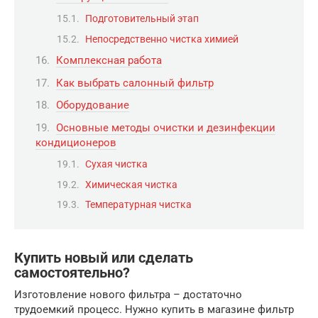
Подготовительный этап
Непосредственно чистка химией
Комплексная работа
Как выбрать салонный фильтр
Оборудование
Основные методы очистки и дезинфекции
кондиционеров
Сухая чистка
Химическая чистка
Температурная чистка
Купить новый или сделать
самостоятельно?
Изготовление нового фильтра – достаточно
трудоемкий процесс. Нужно купить в магазине фильтр