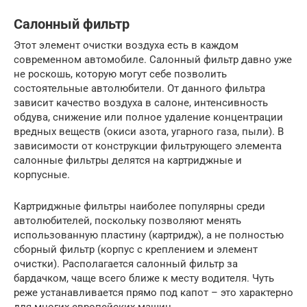
Салонный фильтр
Этот элемент очистки воздуха есть в каждом
современном автомобиле. Салонный фильтр давно уже
не роскошь, которую могут себе позволить
состоятельные автолюбители. От данного фильтра
зависит качество воздуха в салоне, интенсивность
обдува, снижение или полное удаление концентрации
вредных веществ (окиси азота, угарного газа, пыли). В
зависимости от конструкции фильтрующего элемента
салонные фильтры делятся на картриджные и
корпусные.
Картриджные фильтры наиболее популярны среди
автолюбителей, поскольку позволяют менять
использованную пластину (картридж), а не полностью
сборный фильтр (корпус с креплением и элемент
очистки). Располагается салонный фильтр за
бардачком, чаще всего ближе к месту водителя. Чуть
реже устанавливается прямо под капот – это характерно