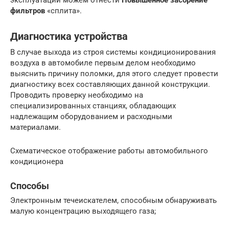
эксплуатации можем отнести
Повышенное засорение
фильтров
«сплита».
Диагностика устройства
В случае выхода из строя системы кондиционирования
воздуха в автомобиле первым делом необходимо
выяснить причину поломки, для этого следует провести
диагностику всех составляющих данной конструкции.
Проводить проверку необходимо на
специализированных станциях, обладающих
надлежащим оборудованием и расходными
материалами.
Схематическое отображение работы автомобильного
кондиционера
Способы
Электронным течеискателем, способным обнаруживать
малую концентрацию выходящего газа;