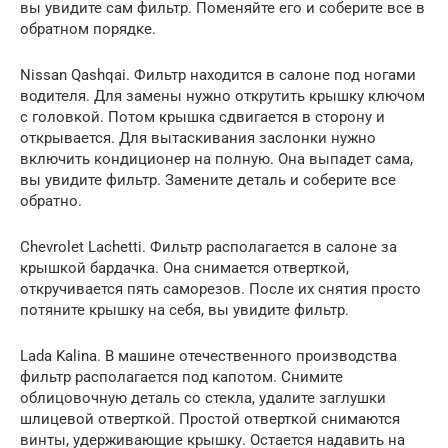
вы увидите сам фильтр. Поменяйте его и соберите все в
обратном порядке.
Nissan Qashqai. Фильтр находится в салоне под ногами
водителя. Для замены нужно открутить крышку ключом
с головкой. Потом крышка сдвигается в сторону и
открывается. Для вытаскивания заслонки нужно
включить кондиционер на полную. Она выпадет сама,
вы увидите фильтр. Замените деталь и соберите все
обратно.
Chevrolet Lachetti. Фильтр располагается в салоне за
крышкой бардачка. Она снимается отверткой,
откручивается пять саморезов. После их снятия просто
потяните крышку на себя, вы увидите фильтр.
Lada Kalina. В машине отечественного производства
фильтр располагается под капотом. Снимите
облицовочную деталь со стекла, удалите заглушки
шлицевой отверткой. Простой отверткой снимаются
винты, удерживающие крышку. Остается надавить на