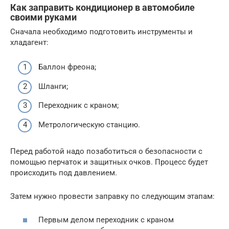
Как заправить кондиционер в автомобиле
своими руками
Сначала необходимо подготовить инструменты и
хладагент:
Баллон фреона;
Шланги;
Переходник с краном;
Метрологическую станцию.
Перед работой надо позаботиться о безопасности с
помощью перчаток и защитных очков. Процесс будет
происходить под давлением.
Затем нужно провести заправку по следующим этапам:
Первым делом переходник с краном