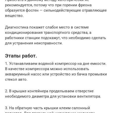
рекомендуется, потому что при горении фреона
образуется фосген — сильнодействующее отравляющее
вещество.
Диагностика покажет слабое место в системе
кондиционирования транспортного средства, а
работники станции подскажут, что необходимо сделать
для устранения неисправности.
Этапы работ.
1. Устанавливаем водяной компрессор на дне емкости.
В качестве компрессора можно использовать
аквариумный насос или устройство из бачка промывки
стекол авто.
2. В крышке контейнера проделываем отверстие
необходимого диаметра для установки вентилятора.
3. На обратную часть крышки клеим салонный