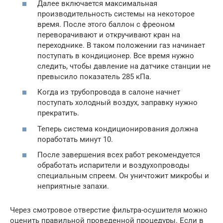
Далее включается максимальная
производительность системы на некоторое
время. После этого баллон с фреоном
переворачивают и откручивают кран на
переходнике. В таком положении газ начинает
поступать в кондиционер. Все время нужно
следить, чтобы давление на датчике станции не
превысило показатель 285 кПа.
Когда из трубопровода в салоне начнет
поступать холодный воздух, заправку нужно
прекратить.
Теперь система кондиционирования должна
поработать минут 10.
После завершения всех работ рекомендуется
обработать испарители и воздухопроводы
специальным спреем. Он уничтожит микробы и
неприятные запахи.
Через смотровое отверстие фильтра-осушителя можно
оценить правильной проведенной процедуры. Если в