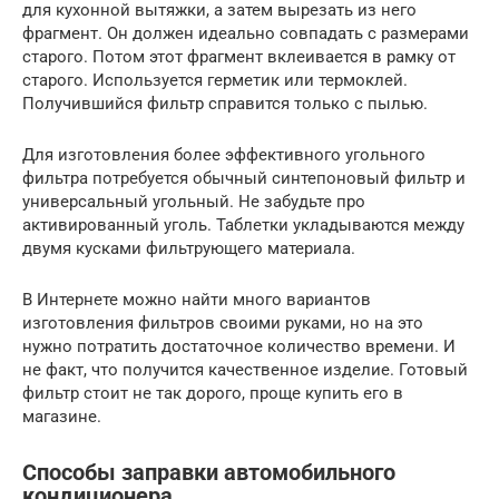
для кухонной вытяжки, а затем вырезать из него
фрагмент. Он должен идеально совпадать с размерами
старого. Потом этот фрагмент вклеивается в рамку от
старого. Используется герметик или термоклей.
Получившийся фильтр справится только с пылью.
Для изготовления более эффективного угольного
фильтра потребуется обычный синтепоновый фильтр и
универсальный угольный. Не забудьте про
активированный уголь. Таблетки укладываются между
двумя кусками фильтрующего материала.
В Интернете можно найти много вариантов
изготовления фильтров своими руками, но на это
нужно потратить достаточное количество времени. И
не факт, что получится качественное изделие. Готовый
фильтр стоит не так дорого, проще купить его в
магазине.
Способы заправки автомобильного
кондиционера