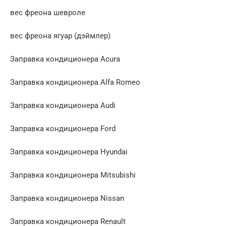
вес фреона шевроле
вес фреона ягуар (дэймлер)
Заправка кондиционера Acura
Заправка кондиционера Alfa Romeo
Заправка кондиционера Audi
Заправка кондиционера Ford
Заправка кондиционера Hyundai
Заправка кондиционера Mitsubishi
Заправка кондиционера Nissan
Заправка кондиционера Renault