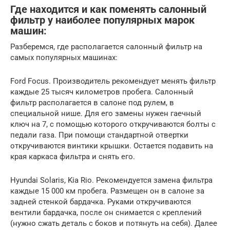
Где находится и как поменять салонный
фильтр у наиболее популярных марок
машин:
Разберемся, где располагается салонный фильтр на
самых популярных машинах:
Ford Focus. Производитель рекомендует менять фильтр
каждые 25 тысяч километров пробега. Салонный
фильтр располагается в салоне под рулем, в
специальной нише. Для его замены нужен гаечный
ключ на 7, с помощью которого откручиваются болты с
педали газа. При помощи стандартной отвертки
откручиваются винтики крышки. Остается подавить на
края каркаса фильтра и снять его.
Hyundai Solaris, Kia Rio. Рекомендуется замена фильтра
каждые 15 000 км пробега. Размещен он в салоне за
задней стенкой бардачка. Руками откручиваются
вентили бардачка, после он снимается с креплений
(нужно сжать деталь с боков и потянуть на себя). Далее