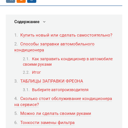
Содержание
Купить новый или сделать самостоятельно?
Способы заправки автомобильного
кондиционера
Как заправить кондиционер в автомобиле
своими руками
Итог
ТАБЛИЦЫ ЗАПРАВКИ ФРЕОНА
Выберите автопроизводителя
Сколько стоит обслуживание кондиционера
на сервисе?
Можно ли сделать своими руками
Тонкости замены фильтра