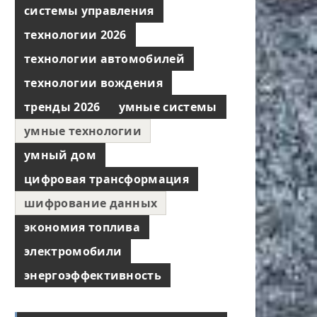
системы управления
технологии 2026
технологии автомобилей
технологии вождения
тренды 2026
умные системы
умные технологии
умный дом
цифровая трансформация
шифрование данных
экономия топлива
электромобили
энергоэффективность