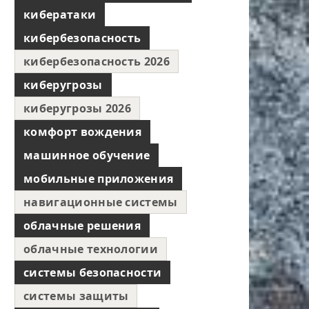
кибератаки
кибербезопасность
кибербезопасность 2026
киберугрозы
киберугрозы 2026
комфорт вождения
машинное обучение
мобильные приложения
навигационные системы
облачные решения
облачные технологии
системы безопасности
системы защиты