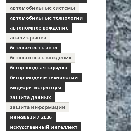
автомобильные системы
автомобильные технологии
автономное вождение
анализ рынка
безопасность авто
безопасность вождения
беспроводная зарядка
беспроводные технологии
видеорегистраторы
защита данных
защита информации
инновации 2026
искусственный интеллект