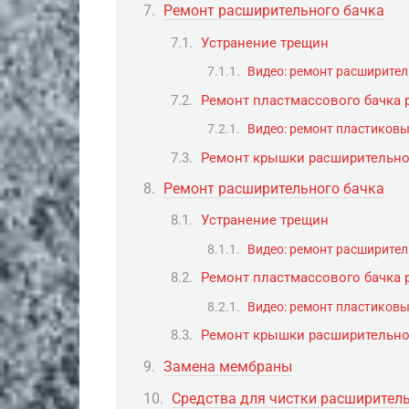
Ремонт расширительного бачка
Устранение трещин
Видео: ремонт расширител
Ремонт пластмассового бачка 
Видео: ремонт пластиковы
Ремонт крышки расширительно
Ремонт расширительного бачка
Устранение трещин
Видео: ремонт расширител
Ремонт пластмассового бачка 
Видео: ремонт пластиковы
Ремонт крышки расширительно
Замена мембраны
Средства для чистки расширител