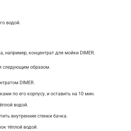
.
го водой.
а, например, концентрат для мойки DIMER.
ся следующим образом.
ентратом DIMER.
ками по его корпусу, и оставить на 10 мин.
ёплой водой.
тить внутренние стенки бачка.
ок тёплой водой.