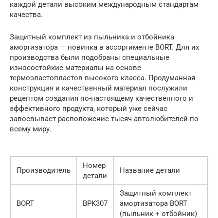
каждой детали высоким международным стандартам
качества.
Защитный комплект из пыльника и отбойника
амортизатора — новинка в ассортименте BORT. Для их
производства были подобраны специальные
износостойкие материалы на основе
термоэлаcтопластов высокого класса. Продуманная
конструкция и качественный материал послужили
рецептом создания по-настоящему качественного и
эффективного продукта, который уже сейчас
завоевывает расположение тысяч автолюбителей по
всему миру.
Номер
Производитель
Название детали
детали
Защитный комплект
BORT
BPK307
амортизатора BORT
(пыльник + отбойник)