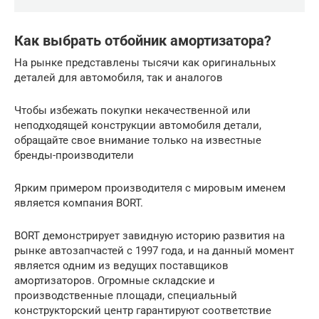
Как выбрать отбойник амортизатора?
На рынке представлены тысячи как оригинальных
деталей для автомобиля, так и аналогов
Чтобы избежать покупки некачественной или
неподходящей конструкции автомобиля детали,
обращайте свое внимание только на известные
бренды-производители
Ярким примером производителя с мировым именем
является компания BORT.
BORT демонстрирует завидную историю развития на
рынке автозапчастей с 1997 года, и на данный момент
является одним из ведущих поставщиков
амортизаторов. Огромные складские и
производственные площади, специальный
конструкторский центр гарантируют соответствие