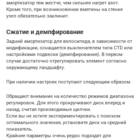
амортизатор тем жестче, чем сильнее нагрет азот.
Кроме того, при возникновении вмятины на стенке
узел обязательно заклинит.
Сжатие и демпфирование
Задний амортизатор для велосипеда, в зависимости от
модификации, оснащается выключателем типа CTD или
настройками подвески (демпфирования). В первом
случае достаточно отрегулировать элемент согласно
окружающему ландшафту.
При наличии настроек поступают следующим образом:
Обращают внимание на количество режимов диапазона
регулировок. Для этого прокручивают диск вперед и
назад, считая производимые щелчки.
Если вы не хотите экспериментировать с поиском
оптимального значения, установите диск на средний
показатель.
Крайние параметры очень редко подходят для