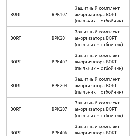
Защитный комплект
BORT
BPK107
амортизатора BORT
(пыльник + отбойник)
Защитный комплект
BORT
BPK201
амортизатора BORT
(пыльник + отбойник)
Защитный комплект
BORT
BPK407
амортизатора BORT
(пыльник + отбойник)
Защитный комплект
BORT
BPK204
амортизатора BORT
(пыльник + отбойник)
Защитный комплект
BORT
BPK207
амортизатора BORT
(пыльник + отбойник)
Защитный комплект
BORT
BPK406
амортизатора BORT