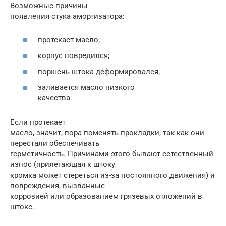
Возможные причины
появления стука амортизатора:
протекает масло;
корпус повредился;
поршень штока деформировался;
заливается масло низкого
качества.
Если протекает
масло, значит, пора поменять прокладки, так как они
перестали обеспечивать
герметичность. Причинами этого бывают естественный
износ (прилегающая к штоку
кромка может стереться из-за постоянного движения) и
повреждения, вызванные
коррозией или образованием грязевых отложений в
штоке.