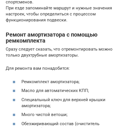
спортсменов.
При езде запоминайте маршрут и нужные значения
настроек, чтобы определиться с процессом
функционирования подвески.
Ремонт амортизатора с помощью
ремкомплекта
Сразу следует сказать, что отремонтировать можно
только двухтрубные амортизаторы.
Для ремонта вам понадобится:
Ремкомплект амортизатора;
Масло для автоматических КПП;
Специальный ключ для верхней крышки
амортизатора;
Много чистой ветоши;
Обезжиривающий состав (очиститель