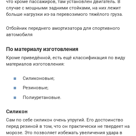
что кроме пассажиров, там установлен двигатель. В
случае с мощными задними стойками, на них лежит
больше нагрузки из-за перевозимого тяжёлого груза.
Отбойник переднего амортизатора для спортивного
автомобиля
По материалу изготовления
Кроме приведённой, есть ещё классификация по виду
материалов изготовления:
Силиконовые;
Резиновые;
Полиуретановые.
Силикон
Сам по себе силикон очень упругий. Его достоинство
перед резиной в том, что он практически не твердеет на
морозе. Это позволяет избежать увеличения удара в