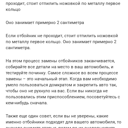
проходит, стоит отпилить ножовкой по металлу первое
кольцо
Оно занимает примерно 2 сантиметра
Если отбойник не проходит, стоит отпилить ножовкой
по металлу первое кольцо. Оно занимает примерно 2
сантиметра.
На этом процесс замены отбойников заканчивается,
собирайте все детали на место в ваш автомобиль, и
тестируйте починку. Самое сложное во всем процессе
замены – это начальный этап. Когда вам необходимо
умело пользоваться домкратом и закрепить авто так,
чтобы оно не рухнуло на вас. Если вы никогда не
пользовались этим приспособлением, посоветуйтесь с
кем-нибудь сначала.
Также еще один совет, если вы не уверены, какие
именно отбойники подходят для вашего автомобиля, то