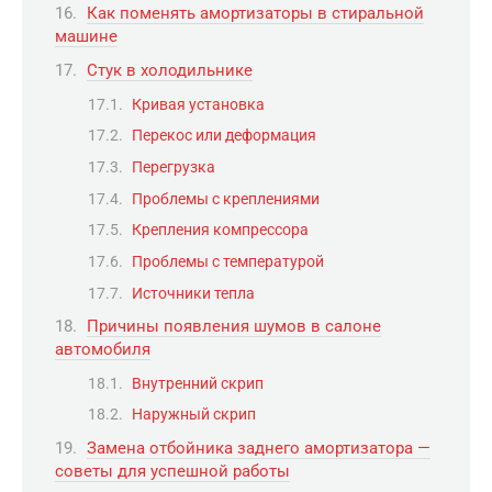
Как поменять амортизаторы в стиральной
машине
Стук в холодильнике
Кривая установка
Перекос или деформация
Перегрузка
Проблемы с креплениями
Крепления компрессора
Проблемы с температурой
Источники тепла
Причины появления шумов в салоне
автомобиля
Внутренний скрип
Наружный скрип
Замена отбойника заднего амортизатора —
советы для успешной работы