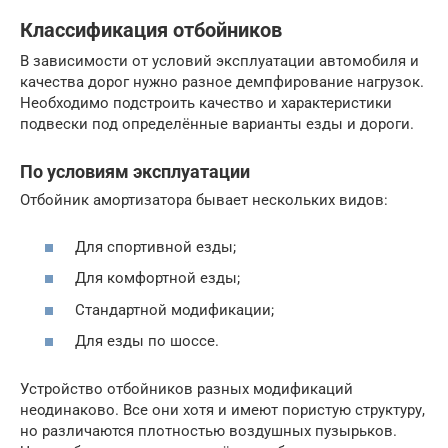
Классификация отбойников
В зависимости от условий эксплуатации автомобиля и
качества дорог нужно разное демпфирование нагрузок.
Необходимо подстроить качество и характеристики
подвески под определённые варианты езды и дороги.
По условиям эксплуатации
Отбойник амортизатора бывает нескольких видов:
Для спортивной езды;
Для комфортной езды;
Стандартной модификации;
Для езды по шоссе.
Устройство отбойников разных модификаций
неодинаково. Все они хотя и имеют пористую структуру,
но различаются плотностью воздушных пузырьков.