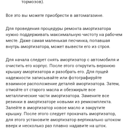
тормозов).
Все это вы можете приобрести в автомагазине.
Для проведения процедуры ремонта амортизатора
нужно поддерживать максимальную чистоту на рабочем
месте. Даже самая маленькая песчинка, попавшая
внутрь амортизатора, может вывести его из строя.
Для начала следует снять амортизатор с автомобиля и
очистить его корпус. После этого открутить верхнюю
крышку амортизатора и разобрать его. Для пущей
надежности записывайте или фотографируйте
взаимное расположение деталей амортизатора. Затем,
отмойте от старого масла и обезжирьте все
металлические части амортизатора. Замените все
резинки в амортизаторе новыми из ремкомплекта.
Залейте в амортизатор новое масло и закрутите
крышку. После этого следует прокачать амортизатор,
для этого установите амортизатор вертикально штоком
вверх и несколько раз плавно надавите на шток.