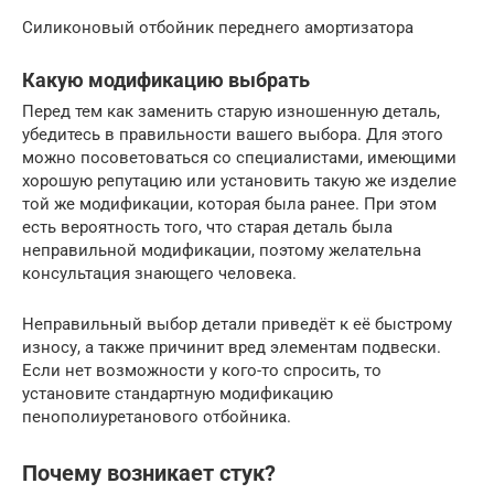
Силиконовый отбойник переднего амортизатора
Какую модификацию выбрать
Перед тем как заменить старую изношенную деталь,
убедитесь в правильности вашего выбора. Для этого
можно посоветоваться со специалистами, имеющими
хорошую репутацию или установить такую же изделие
той же модификации, которая была ранее. При этом
есть вероятность того, что старая деталь была
неправильной модификации, поэтому желательна
консультация знающего человека.
Неправильный выбор детали приведёт к её быстрому
износу, а также причинит вред элементам подвески.
Если нет возможности у кого-то спросить, то
установите стандартную модификацию
пенополиуретанового отбойника.
Почему возникает стук?