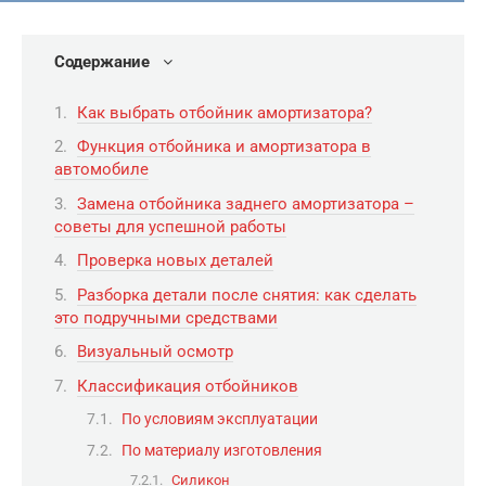
Содержание
Как выбрать отбойник амортизатора?
Функция отбойника и амортизатора в
автомобиле
Замена отбойника заднего амортизатора –
советы для успешной работы
Проверка новых деталей
Разборка детали после снятия: как сделать
это подручными средствами
Визуальный осмотр
Классификация отбойников
По условиям эксплуатации
По материалу изготовления
Силикон