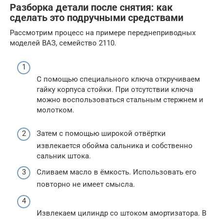
Разборка детали после снятия: как
сделать это подручными средствами
Рассмотрим процесс на примере переднеприводных
моделей ВАЗ, семейство 2110.
С помощью специального ключа откручиваем
гайку корпуса стойки. При отсутствии ключа
можно воспользоваться стальным стержнем и
молотком.
Затем с помощью широкой отвёртки
извлекается обойма сальника и собственно
сальник штока.
Сливаем масло в ёмкость. Использовать его
повторно не имеет смысла.
Извлекаем цилиндр со штоком амортизатора. В