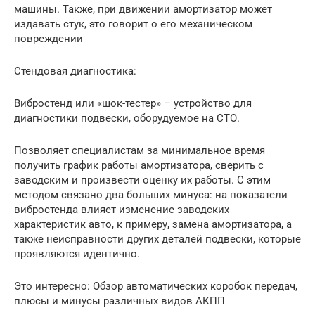
машины. Также, при движении амортизатор может
издавать стук, это говорит о его механическом
повреждении
Стендовая диагностика:
Вибростенд или «шок-тестер» – устройство для
диагностики подвески, оборудуемое на СТО.
Позволяет специалистам за минимальное время
получить график работы амортизатора, сверить с
заводским и произвести оценку их работы. С этим
методом связано два больших минуса: на показатели
вибростенда влияет изменение заводских
характеристик авто, к примеру, замена амортизатора, а
также неисправности других деталей подвески, которые
проявляются идентично.
Это интересно: Обзор автоматических коробок передач,
плюсы и минусы различных видов АКПП