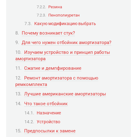
Резина
Пенополиуретан
Какую модификацию выбрать
Почему возникает стук?
Для чего нужен отбойник амортизатора?
Изучаем устройство и принцип работы
амортизатора
Сжатие и демпфирование
Ремонт амортизатора с помощью
ремкомплекта
Лучшие американские амортизаторы
Что такое отбойник
Назначение
Устройство
Предпосылки к замене