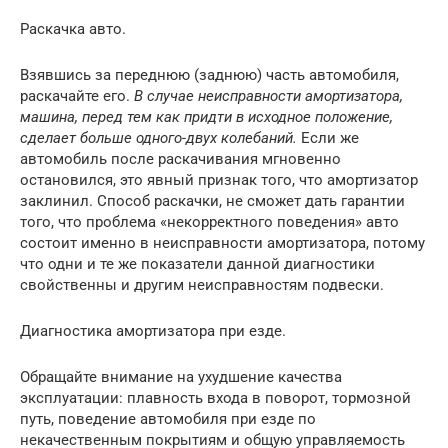
Раскачка авто.
Взявшись за переднюю (заднюю) часть автомобиля,
раскачайте его.
В случае неисправности амортизатора,
машина, перед тем как придти в исходное положение,
сделает больше одного-двух колебаний.
Если же
автомобиль после раскачивания мгновенно
остановился, это явный признак того, что амортизатор
заклинил. Способ раскачки, не сможет дать гарантии
того, что проблема «некорректного поведения» авто
состоит именно в неисправности амортизатора, потому
что одни и те же показатели данной диагностики
свойственны и другим неисправностям подвески.
Диагностика амортизатора при езде.
Обращайте внимание на ухудшение качества
эксплуатации: плавность входа в поворот, тормозной
путь, поведение автомобиля при езде по
некачественным покрытиям и общую управляемость