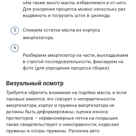
нём также много масла, избавляемся и от него.
Для ускорения процесса можно несколько раз
выдвинуть и погрузить шток в цилиндр.
Сливаем остатки масла из корпуса
амортизатора.
Разбираем амортизатор на части, выкладываем
в строгой последовательности, фиксируем на
фото (для упрощения процесса сборки).
Визуальный осмотр
Требуется обратить внимание на подтёки масла, и если
таковые имеются, это говорит о негерметичности
амортизатора; корпус и пружина амортизатора не
должны быть деформированы; оценка износа
протекторов – неравномерные пятна на покрышке
также свидетельствуют о неисправности; коррозия
пружины и опоры пружины. Раскачка авто