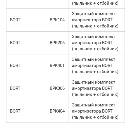
(пыльник + отбойник)
Защитный комплект
BORT
BPK104
амортизатора BORT
(пыльник + отбойник)
Защитный комплект
BORT
BPK206
амортизатора BORT
(пыльник + отбойник)
Защитный комплект
BORT
BPK401
амортизатора BORT
(пыльник + отбойник)
Защитный комплект
BORT
BPK306
амортизатора BORT
(пыльник + отбойник)
Защитный комплект
BORT
BPK404
амортизатора BORT
(пыльник + отбойник)