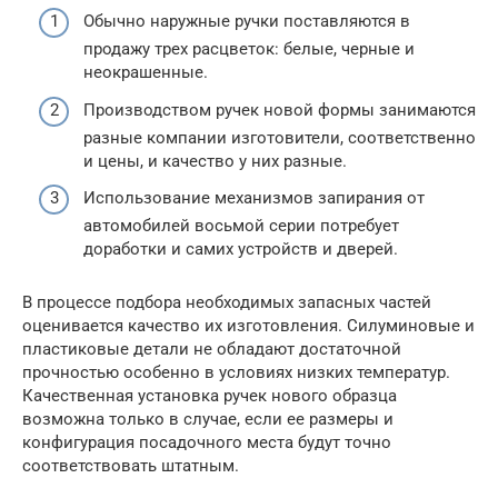
Обычно наружные ручки поставляются в
продажу трех расцветок: белые, черные и
неокрашенные.
Производством ручек новой формы занимаются
разные компании изготовители, соответственно
и цены, и качество у них разные.
Использование механизмов запирания от
автомобилей восьмой серии потребует
доработки и самих устройств и дверей.
В процессе подбора необходимых запасных частей
оценивается качество их изготовления. Силуминовые и
пластиковые детали не обладают достаточной
прочностью особенно в условиях низких температур.
Качественная установка ручек нового образца
возможна только в случае, если ее размеры и
конфигурация посадочного места будут точно
соответствовать штатным.