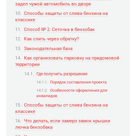
задел чужой автомобиль во дворе
Способы защиты от слива бензина на
классике
Способ № 2. Сеточка в бензобак
Как слить через обратку?
Законодательная база
Как организовать парковку на придомовой
территории
Где получить разрешение
Порядок составления проекта
Особенности оформления для
инвалидов
Способы защиты от слива бензина на
классике
Что делать, если замерз замок крышки
лючка бензобака