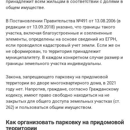
принадлежит всем жильцам в соответствии с долями в
общем имуществе.
В Постановлении Правительства №491 от 13.08.2006 (в
редакции от 13.09.2018) указано, что границы такого
участка, включая благоустроенные и озелененные
элементы, определены на основе сведений из ЕГРН,
если проводился кадастровый учет земли. Если же он
не сформирован, то территория принадлежит
муниципалитету. В каждом конкретном случае размер и
границы земельного участка индивидуальны.
Закона, запрещающего парковку на придомовой
территории во дворе многоквартирного дома, в 2021
году нет. Напротив, граждане, согласно Гражданскому
кодексу, имеют право свободно находиться на не
закрытых для общего доступа земельных участках (ст.
262) и пользоваться общим имуществом.
Как организовать парковку на придомовой
территории