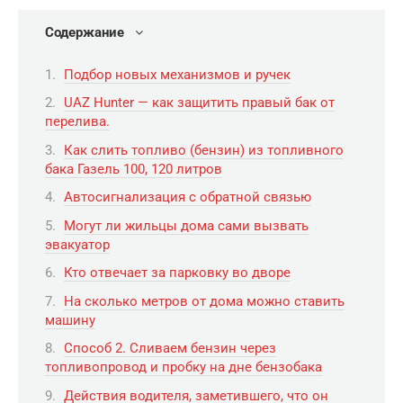
Содержание
Подбор новых механизмов и ручек
UAZ Hunter — как защитить правый бак от
перелива.
Как слить топливо (бензин) из топливного
бака Газель 100, 120 литров
Автосигнализация с обратной связью
Могут ли жильцы дома сами вызвать
эвакуатор
Кто отвечает за парковку во дворе
На сколько метров от дома можно ставить
машину
Способ 2. Сливаем бензин через
топливопровод и пробку на дне бензобака
Действия водителя, заметившего, что он