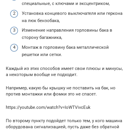
специальные, с ключами и эксцентриком,
Установка концевого выключателя или геркона
на люк бензобака,
Изменение направления горловины бака в
сторону багажника,
Монтаж в горловину бака металлической
решетки или сетки.
Каждый из этих способов имеет свои плюсы и минусы,
а некоторым вообще не подходит.
Например, какую бы крышку не поставить на бак, но
против монтажки или фомки это не спасет.
https://youtube.com/watch?v=IoWTVivcEuk
По второму пункту подойдет только тем, у кого машина
оборудована сигнализацией, пусть даже без обратной