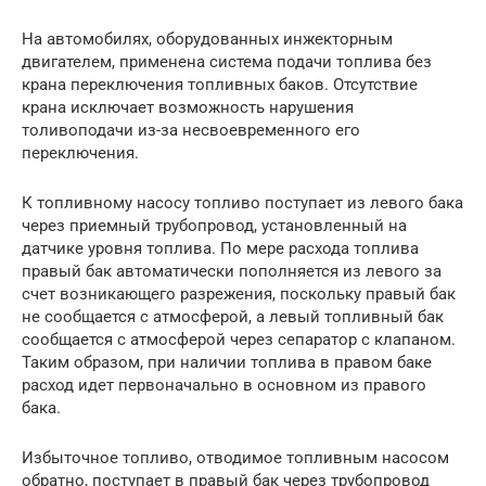
На автомобилях, оборудованных инжекторным
двигателем, применена система подачи топлива без
крана переключения топливных баков. Отсутствие
крана исключает возможность нарушения
толивоподачи из-за несвоевременного его
переключения.
К топливному насосу топливо поступает из левого бака
через приемный трубопровод, установленный на
датчике уровня топлива. По мере расхода топлива
правый бак автоматически пополняется из левого за
счет возникающего разрежения, поскольку правый бак
не сообщается с атмосферой, а левый топливный бак
сообщается с атмосферой через сепаратор с клапаном.
Таким образом, при наличии топлива в правом баке
расход идет первоначально в основном из правого
бака.
Избыточное топливо, отводимое топливным насосом
обратно, поступает в правый бак через трубопровод