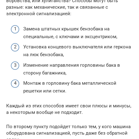
воровства, или хулиганства? Способы могут быть
разные: как механические, так и связанные с
электронной сигнализацией:
Замена штатных крышек бензобака на
специальные, с ключами и эксцентриком,
Установка концевого выключателя или геркона
на люк бензобака,
Изменение направления горловины бака в
сторону багажника,
Монтаж в горловину бака металлической
решетки или сетки.
Каждый из этих способов имеет свои плюсы и минусы,
а некоторым вообще не подходит.
По второму пункту подойдет только тем, у кого машина
оборудована сигнализацией, пусть даже без обратной