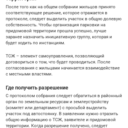
После того как на общем собрании жильцов принято
соответствующее решение, которое отражается в
протоколе, следует выделить участок в общую долевую
собственность. Чтобы организация парковки на
придомовой территории прошла успешно, лучше
заранее назначить инициативную группу, которая и
будет ходить по инстанциям.
ТСЖ – элемент самоуправления, позволяющий
договориться о том, что будет проводиться. После
согласования с жильцами начинается взаимодействие
с местными властями.
Где получить разрешение
С протоколом собрания следует обратиться в районный
орган по земельным ресурсам и землеустройству
(комитет или департамент) с просьбой выделить
участок под автостоянку. В заявлении нужно отразить
общую информацию о ТСЖ, заявителе и придомовой
территории. Когда разрешение получено, следует