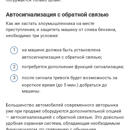
погружается только шланг.
Автосигнализация с обратной связью
Как же застать злоумышленника на месте
преступления, и защитить машину от слива бензина,
необходимо три условия:
на машине должна быть установлена
автосигнализация с обратной связью;
потребуется дополнение функций сигнализации;
после сигнала тревоги будет возможность за
короткое время (до 5 мин.) добраться до
машины.
Большинство автомобилей современного авторынка
уже при продаже оборудуются дополнительной опцией
— автосигнализацией с обратной связью. Это довольно
удобная охранная система, обладающая необходимым
функционалом, по сравнению с обычными