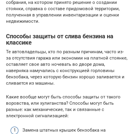
собрания, на котором принято решение о создании
стоянки, справка о составе придомовой территории,
полученная в управлении инвентаризации и оценки
недвижимости.
Способы защиты от слива бензина на
классике
Те автовладельцы, кто по разным причинам, часто из-
за отсутствия гаража или экономии на платной стоянке,
оставляет свое авто ночевать во дворе дома,
наверняка намучались с конструкцией горловины
бензобака, через которую бензин хорошо заливается и
сливается из машины.
Какие вообще могут быть способы защиты от такого
воровства, или хулиганства? Способы могут быть
разные: как механические, так и связанные с
электронной сигнализацией:
Замена штатных крышек бензобака на