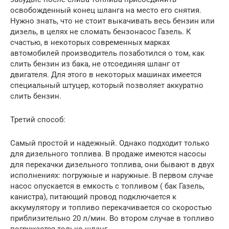
освобожденный конец шланга на место его снятия.
Нужно знать, что не стоит выкачивать весь бензин или
дизель, в целях не сломать бензонасос Газель. К
счастью, в некоторых современных марках
автомобилей производитель позаботился о том, как
слить бензин из бака, не отсоединяя шланг от
двигателя. Для этого в некоторых машинах имеется
специальный штуцер, который позволяет аккуратно
слить бензин.
Третий способ:
Самый простой и надежный. Однако подходит только
для дизельного топлива. В продаже имеются насосы
для перекачки дизельного топлива, они бывают в двух
исполнениях: погружные и наружные. В первом случае
насос опускается в емкость с топливом ( бак Газель,
канистра), питающий провод подключается к
аккумулятору и топливо перекачивается со скоростью
приблизительно 20 л/мин. Во втором случае в топливо