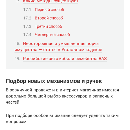
Какие методы существуют
Первый способ
Второй способ
Третий способ
Четвертый способ
Неосторожная и умышленная порча
имущества — статья в Уголовном кодексе
Российские автомобили семейства ВАЗ
Подбор новых механизмов и ручек
В розничной продаже и в интернет магазинах имеется
довольно большой выбор аксессуаров и запасных
частей
При подборе особое внимание следует уделять таким
вопросам: