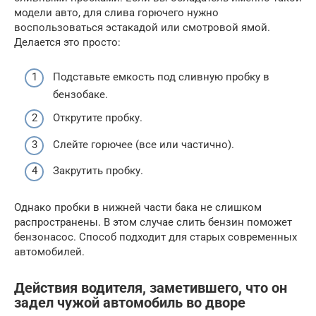
модели авто, для слива горючего нужно
воспользоваться эстакадой или смотровой ямой.
Делается это просто:
Подставьте емкость под сливную пробку в
бензобаке.
Открутите пробку.
Слейте горючее (все или частично).
Закрутить пробку.
Однако пробки в нижней части бака не слишком
распространены. В этом случае слить бензин поможет
бензонасос. Способ подходит для старых современных
автомобилей.
Действия водителя, заметившего, что он
задел чужой автомобиль во дворе