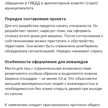
обращение в ГИБДД и архитектурный комитет (отдел)
муниципалитета.
Порядок составления проекта
Для его разработки придется нанять специалиста. Он
разработает проект, нарисует план, как оформить
стоянку возле дома для машины. После согласования с
собственниками можно приступать к обустройству
территории. Она может быть ограничена шлагбаумом,
оборудована сигнализацией. Нередко нанимают охрану.
Особенности оформления для инвалидов
Места для лиц с ограниченными возможностями
размечаются особым образом и выделяются знаком.
Ширина площадки – не менее 3,5 м. Это объясняется
меньшей маневренностью людей с инвалидностью и
необходимостью без помех открыть дверей при выходе
из салона.
К заявлению следует присовокупить протокол общего