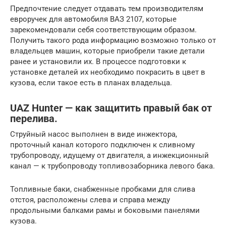
Предпочтение следует отдавать тем производителям
евроручек для автомобиля ВАЗ 2107, которые
зарекомендовали себя соответствующим образом.
Получить такого рода информацию возможно только от
владельцев машин, которые приобрели такие детали
ранее и установили их. В процессе подготовки к
установке деталей их необходимо покрасить в цвет в
кузова, если такое есть в планах владельца.
UAZ Hunter — как защитить правый бак от
перелива.
Струйный насос выполнен в виде инжектора,
проточный канал которого подключен к сливному
трубопроводу, идущему от двигателя, а инжекционный
канал — к трубопроводу топливозаборника левого бака.
Топливные баки, снабженные пробками для слива
отстоя, расположены слева и справа между
продольными балками рамы и боковыми панелями
кузова.