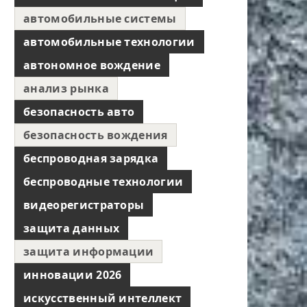
автомобильные системы
автомобильные технологии
автономное вождение
анализ рынка
безопасность авто
безопасность вождения
беспроводная зарядка
беспроводные технологии
видеорегистраторы
защита данных
защита информации
инновации 2026
искусственный интеллект