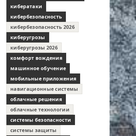
кибератаки
кибербезопасность
кибербезопасность 2026
киберугрозы
киберугрозы 2026
комфорт вождения
машинное обучение
мобильные приложения
навигационные системы
облачные решения
облачные технологии
системы безопасности
системы защиты