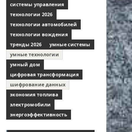
системы управления
технологии 2026
технологии автомобилей
технологии вождения
тренды 2026
умные системы
умные технологии
умный дом
цифровая трансформация
шифрование данных
экономия топлива
электромобили
энергоэффективность