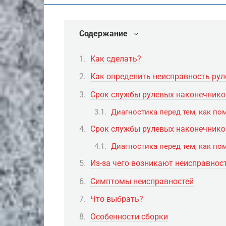
Содержание
Как сделать?
Как определить неисправность ру
Срок службы рулевых наконечнико
Диагностика перед тем, как п
Срок службы рулевых наконечнико
Диагностика перед тем, как по
Из-за чего возникают неисправнос
Симптомы неисправностей
Что выбрать?
Особенности сборки