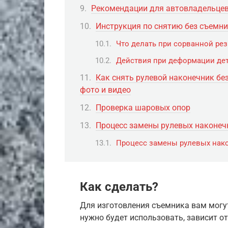
Рекомендации для автовладельце
Инструкция по снятию без съемн
Что делать при сорванной рез
Действия при деформации де
Как снять рулевой наконечник бе
фото и видео
Проверка шаровых опор
Процесс замены рулевых наконеч
Процесс замены рулевых нак
Как сделать?
Для изготовления съемника вам могу
нужно будет использовать, зависит от