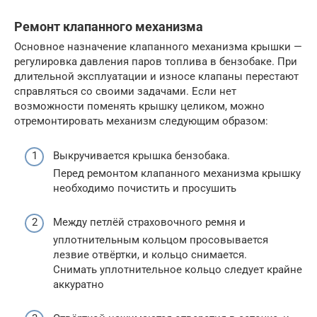
Ремонт клапанного механизма
Основное назначение клапанного механизма крышки —
регулировка давления паров топлива в бензобаке. При
длительной эксплуатации и износе клапаны перестают
справляться со своими задачами. Если нет
возможности поменять крышку целиком, можно
отремонтировать механизм следующим образом:
Выкручивается крышка бензобака.
Перед ремонтом клапанного механизма крышку
необходимо почистить и просушить
Между петлёй страховочного ремня и
уплотнительным кольцом просовывается
лезвие отвёртки, и кольцо снимается.
Снимать уплотнительное кольцо следует крайне
аккуратно