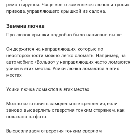
ремонтируется. Чаще всего заменяется лючок и тросик
привода, управляющего крышкой из салона.
Замена лючка
Про лючок крышки подробно было написано выше
Он держится на направляющих, которые по
неосторожности можно легко сломать. Например, на
автомобиле «Вольво» у направляющих часто ломаются
усики в этих местах. Усики лючка ломаются в этих
местах
Усики лючка ломаются в этих местах
Можно изготовить самодельные крепления, если
заново высверлить отверстия тонким стержнем, как
показано на фото.
Высверливаем отверстия тонким сверлом