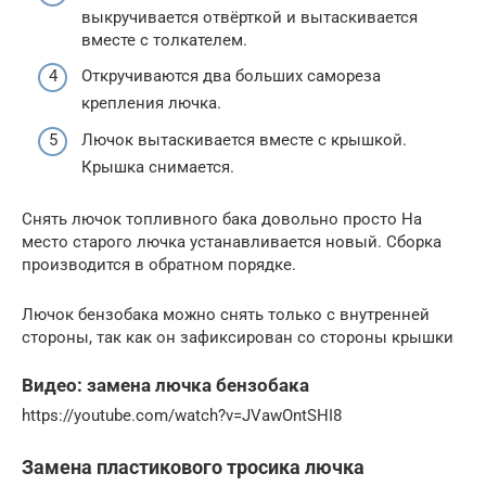
выкручивается отвёрткой и вытаскивается
вместе с толкателем.
Откручиваются два больших самореза
крепления лючка.
Лючок вытаскивается вместе с крышкой.
Крышка снимается.
Снять лючок топливного бака довольно просто На
место старого лючка устанавливается новый. Сборка
производится в обратном порядке.
Лючок бензобака можно снять только с внутренней
стороны, так как он зафиксирован со стороны крышки
Видео: замена лючка бензобака
https://youtube.com/watch?v=JVawOntSHI8
Замена пластикового тросика лючка