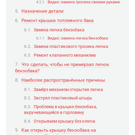
Видео: замена тросика своими руками
Назначение детали
Ремонт крышки топливного бака
Замена лючка бензобака
Видео: замена лючка бензобака
Замена пластикового тросика лючка
Ремонт клапанного механизма
Что сделать, чтобы не примерзал лючок
бензобака?
Наиболее распространённые причины
Замёрз механизм открытия лючка
Застрял пластиковый штырь
Проблема в крышке бензобака,
вкручивающейся в горловину
Открываем крышку без ключа
Как открыть крышку бензобака на