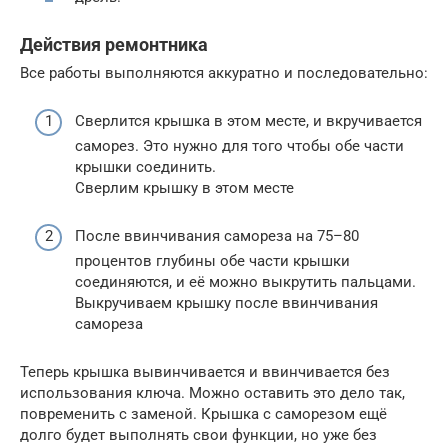
Действия ремонтника
Все работы выполняются аккуратно и последовательно:
Сверлится крышка в этом месте, и вкручивается
саморез. Это нужно для того чтобы обе части
крышки соединить.
Сверлим крышку в этом месте
После ввинчивания самореза на 75–80
процентов глубины обе части крышки
соединяются, и её можно выкрутить пальцами.
Выкручиваем крышку после ввинчивания
самореза
Теперь крышка вывинчивается и ввинчивается без
использования ключа. Можно оставить это дело так,
повременить с заменой. Крышка с саморезом ещё
долго будет выполнять свои функции, но уже без