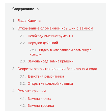
Содержание
Лада Калина
Открывание сломанной крышки с замком
Необходимые инструменты
Порядок действий
Видео: высверливаем сломанную
крышку
Замена кода замка крышки
Секреты открытия крышки без ключа и кода
Действия ремонтника
Открытие кодовой крышки
Ремонт крышки
Замена лючка
Замена тросика