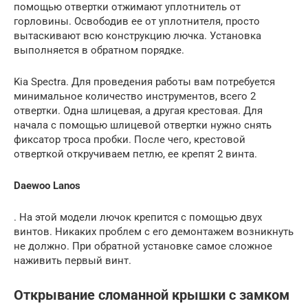
помощью отвертки отжимают уплотнитель от
горловины. Освободив ее от уплотнителя, просто
вытаскивают всю конструкцию лючка. Установка
выполняется в обратном порядке.
Kia Spectra. Для проведения работы вам потребуется
минимальное количество инструментов, всего 2
отвертки. Одна шлицевая, а другая крестовая. Для
начала с помощью шлицевой отвертки нужно снять
фиксатор троса пробки. После чего, крестовой
отверткой откручиваем петлю, ее крепят 2 винта.
Daewoo Lanos
. На этой модели лючок крепится с помощью двух
винтов. Никаких проблем с его демонтажем возникнуть
не должно. При обратной установке самое сложное
наживить первый винт.
Открывание сломанной крышки с замком