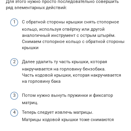
Для этого нужно просто последовательно совершить
ряд элементарных действий:
С обратной стороны крышки снять стопорное
кольцо, используя отвёртку или другой
аналогичный инструмент с острым штырём.
Снимаем стопорное кольцо с обратной стороны
крышки
Далее удалить ту часть крышки, которая
накручивается на горловину бензобака.
Часть кодовой крышки, которая накручивается
на горловину бака
Потом нужно вынуть пружинки и фиксатор
матриц.
Теперь следует извлечь матрицы.
Матрицы кодовой крышки тоже снимаются