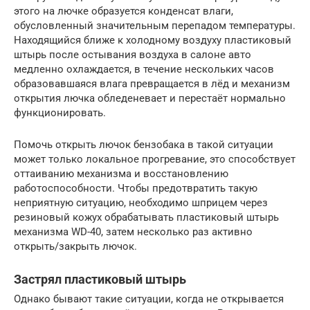
этого на лючке образуется конденсат влаги,
обусловленный значительным перепадом температуры.
Находящийся ближе к холодному воздуху пластиковый
штырь после остывания воздуха в салоне авто
медленно охлаждается, в течение нескольких часов
образовавшаяся влага превращается в лёд и механизм
открытия лючка обледеневает и перестаёт нормально
функционировать.
Помочь открыть лючок бензобака в такой ситуации
может только локальное прогревание, это способствует
оттаиванию механизма и восстановлению
работоспособности. Чтобы предотвратить такую
неприятную ситуацию, необходимо шприцем через
резиновый кожух обрабатывать пластиковый штырь
механизма WD-40, затем несколько раз активно
открыть/закрыть лючок.
Застрял пластиковый штырь
Однако бывают такие ситуации, когда не открывается