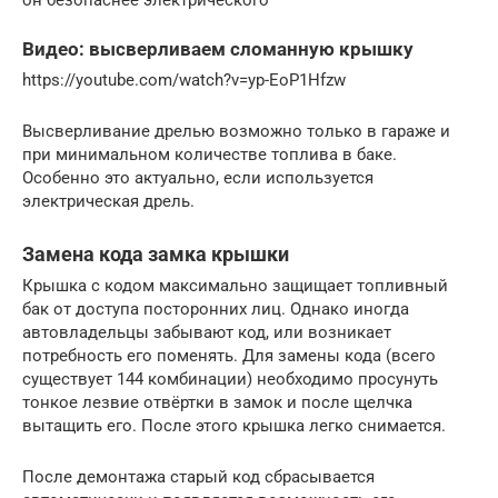
Видео: высверливаем сломанную крышку
https://youtube.com/watch?v=yp-EoP1Hfzw
Высверливание дрелью возможно только в гараже и
при минимальном количестве топлива в баке.
Особенно это актуально, если используется
электрическая дрель.
Замена кода замка крышки
Крышка с кодом максимально защищает топливный
бак от доступа посторонних лиц. Однако иногда
автовладельцы забывают код, или возникает
потребность его поменять. Для замены кода (всего
существует 144 комбинации) необходимо просунуть
тонкое лезвие отвёртки в замок и после щелчка
вытащить его. После этого крышка легко снимается.
После демонтажа старый код сбрасывается