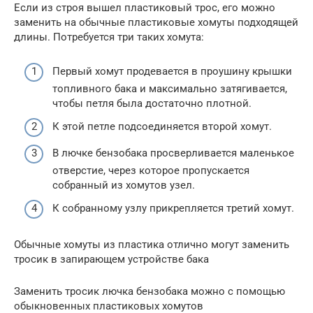
Если из строя вышел пластиковый трос, его можно
заменить на обычные пластиковые хомуты подходящей
длины. Потребуется три таких хомута:
Первый хомут продевается в проушину крышки
топливного бака и максимально затягивается,
чтобы петля была достаточно плотной.
К этой петле подсоединяется второй хомут.
В лючке бензобака просверливается маленькое
отверстие, через которое пропускается
собранный из хомутов узел.
К собранному узлу прикрепляется третий хомут.
Обычные хомуты из пластика отлично могут заменить
тросик в запирающем устройстве бака
Заменить тросик лючка бензобака можно с помощью
обыкновенных пластиковых хомутов