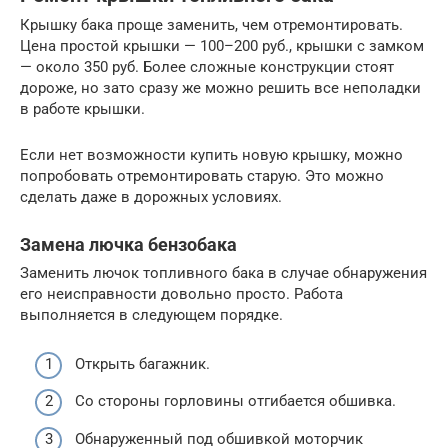
Крышку бака проще заменить, чем отремонтировать.
Цена простой крышки — 100–200 руб., крышки с замком
— около 350 руб. Более сложные конструкции стоят
дороже, но зато сразу же можно решить все неполадки
в работе крышки.
Если нет возможности купить новую крышку, можно
попробовать отремонтировать старую. Это можно
сделать даже в дорожных условиях.
Замена лючка бензобака
Заменить лючок топливного бака в случае обнаружения
его неисправности довольно просто. Работа
выполняется в следующем порядке.
Открыть багажник.
Со стороны горловины отгибается обшивка.
Обнаруженный под обшивкой моторчик