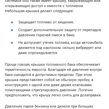
системой оно также имеет крышку, закрывающую или
открывающую доступ к емкости с топливом.
Небольшая крышка делает следующее:
Защищает топливо от хищения;
Создает дополнительную защиту от перепадов
давления горючей смеси в баке;
Не допускает утечек топлива, когда автомобиль
движется под наклоном, сильно вибрирует или
даже опрокидывается.
Проще говоря, крышка топливного бака обеспечивает
герметичность емкости. Благодаря ей давление внутри
бака находится в допустимых пределах. При этом
крышка представляет собой не обычную пробку, а
конструкцию с одной или даже двумя клапанами,
помогающими отрегулировать давление. Логично
предположить, что крышу легко снять для дозаправки.
Давление паров бензина или дизеля при больших