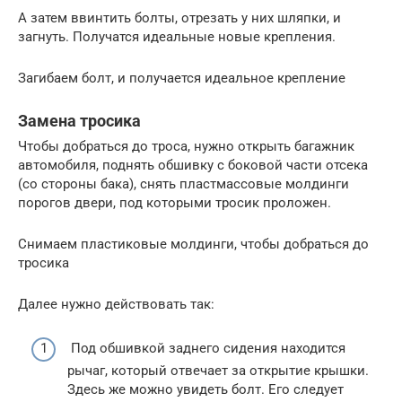
А затем ввинтить болты, отрезать у них шляпки, и
загнуть. Получатся идеальные новые крепления.
Загибаем болт, и получается идеальное крепление
Замена тросика
Чтобы добраться до троса, нужно открыть багажник
автомобиля, поднять обшивку с боковой части отсека
(со стороны бака), снять пластмассовые молдинги
порогов двери, под которыми тросик проложен.
Снимаем пластиковые молдинги, чтобы добраться до
тросика
Далее нужно действовать так:
Под обшивкой заднего сидения находится
рычаг, который отвечает за открытие крышки.
Здесь же можно увидеть болт. Его следует