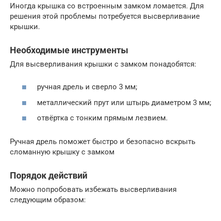
Иногда крышка со встроенным замком ломается. Для
решения этой проблемы потребуется высверливание
крышки.
Необходимые инструменты
Для высверливания крышки с замком понадобятся:
ручная дрель и сверло 3 мм;
металлический прут или штырь диаметром 3 мм;
отвёртка с тонким прямым лезвием.
Ручная дрель поможет быстро и безопасно вскрыть
сломанную крышку с замком
Порядок действий
Можно попробовать избежать высверливания
следующим образом: