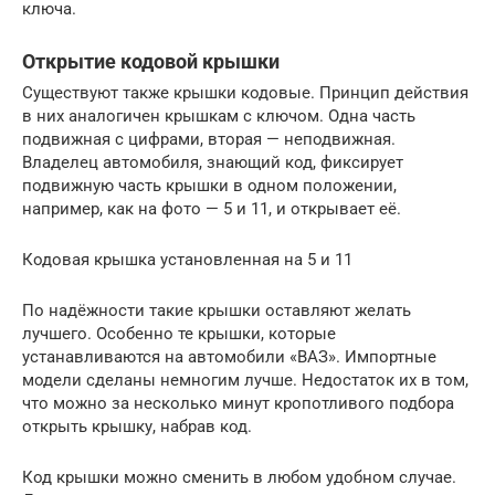
ключа.
Открытие кодовой крышки
Существуют также крышки кодовые. Принцип действия
в них аналогичен крышкам с ключом. Одна часть
подвижная с цифрами, вторая — неподвижная.
Владелец автомобиля, знающий код, фиксирует
подвижную часть крышки в одном положении,
например, как на фото — 5 и 11, и открывает её.
Кодовая крышка установленная на 5 и 11
По надёжности такие крышки оставляют желать
лучшего. Особенно те крышки, которые
устанавливаются на автомобили «ВАЗ». Импортные
модели сделаны немногим лучше. Недостаток их в том,
что можно за несколько минут кропотливого подбора
открыть крышку, набрав код.
Код крышки можно сменить в любом удобном случае.