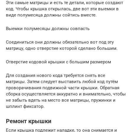
Эти самые матрицы и есть те детали, которые создают
код. Чтобы крышка открылась, две вот эти выемки в
виде полумесяца должны сойтись вместе.
Выемки полумесяцы должны совпасть
Соединиться они должны обязательно вот под эту
матрицу, одно отверстие которой сделано большим.
Отверстие кодовой крышки с большим размером
Для создания нового кода требуется снять все
матрицы. Затем следует выставить любой код путём
проворачивания подвижной части крышки. Обратная
сборка осуществляется аккуратно и внимательно, чтобы
не забыть вдеть на место все матрицы, пружинки и
шплинт фиксатор.
Ремонт крышки
Если крышка подлежит наладке, то она снимается и