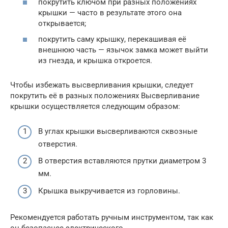
покрутить ключом при разных положениях
крышки — часто в результате этого она
открывается;
покрутить саму крышку, перекашивая её
внешнюю часть — язычок замка может выйти
из гнезда, и крышка откроется.
Чтобы избежать высверливания крышки, следует
покрутить её в разных положениях Высверливание
крышки осуществляется следующим образом:
В углах крышки высверливаются сквозные
отверстия.
В отверстия вставляются прутки диаметром 3
мм.
Крышка выкручивается из горловины.
Рекомендуется работать ручным инструментом, так как
он безопаснее электрического