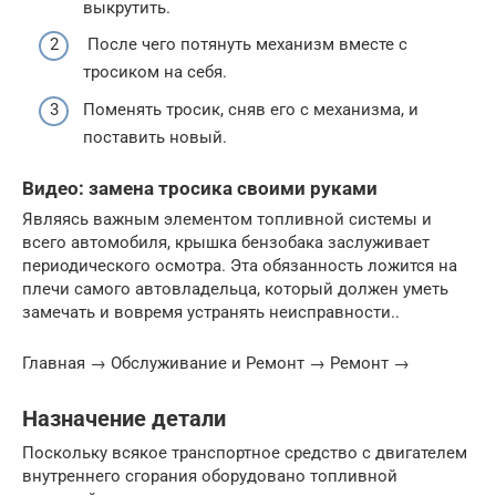
выкрутить.
После чего потянуть механизм вместе с
тросиком на себя.
Поменять тросик, сняв его с механизма, и
поставить новый.
Видео: замена тросика своими руками
Являясь важным элементом топливной системы и
всего автомобиля, крышка бензобака заслуживает
периодического осмотра. Эта обязанность ложится на
плечи самого автовладельца, который должен уметь
замечать и вовремя устранять неисправности..
Главная → Обслуживание и Ремонт → Ремонт →
Назначение детали
Поскольку всякое транспортное средство с двигателем
внутреннего сгорания оборудовано топливной