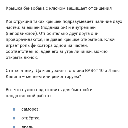
Крышка бензобака с ключом защищает от хищения
Конструкция таких крышек подразумевает наличие двух
частей: внешней (подвижной) и внутренней
(неподвижной). Относительно друг друга они
проворачиваются, не давая крышке открыться. Ключ
играет роль фиксатора одной из частей,
соответственно, вдев его внутрь личинки, можно
открыть лючок.
Статья в тему: Датчик уровня топлива ВАЗ-2110 и Лады
Калина – меняем или ремонтируем?
Вот что нужно подготовить для быстрой и
плодотворной работы:
саморез;
отвёртка;
дрель.