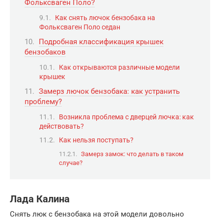
Фольксваген Поло?
Как снять лючок бензобака на
Фольксваген Поло седан
Подробная классификация крышек
бензобаков
Как открываются различные модели
крышек
Замерз лючок бензобака: как устранить
проблему?
Возникла проблема с дверцей лючка: как
действовать?
Как нельзя поступать?
Замерз замок: что делать в таком
случае?
Лада Калина
Снять люк с бензобака на этой модели довольно