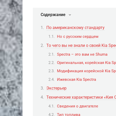
Содержание
По американскому стандарту
Но с русским сердцем
То чего вы не знали о своей Kia Spe
Spectra – это вам не Shuma
Оригинальная, корейская Kia Sp
Модификация корейской Kia Sp
Ижевская Kia Spectra
Экстерьер
Технические характеристики «Кия 
Сведения о двигателе
Тип топлива