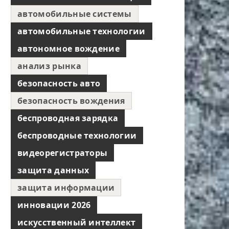
автомобильные системы
автомобильные технологии
автономное вождение
анализ рынка
безопасность авто
безопасность вождения
беспроводная зарядка
беспроводные технологии
видеорегистраторы
защита данных
защита информации
инновации 2026
искусственный интеллект