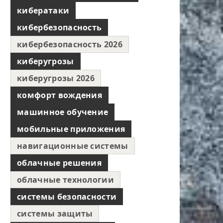
кибератаки
кибербезопасность
кибербезопасность 2026
киберугрозы
киберугрозы 2026
комфорт вождения
машинное обучение
мобильные приложения
навигационные системы
облачные решения
облачные технологии
системы безопасности
системы защиты