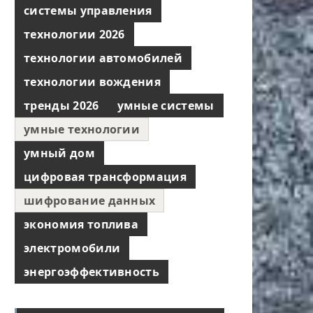
системы управления
технологии 2026
технологии автомобилей
технологии вождения
тренды 2026
умные системы
умные технологии
умный дом
цифровая трансформация
шифрование данных
экономия топлива
электромобили
энергоэффективность