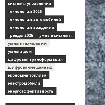
системы управления
технологии 2026
технологии автомобилей
технологии вождения
тренды 2026
умные системы
умные технологии
умный дом
цифровая трансформация
шифрование данных
экономия топлива
электромобили
энергоэффективность