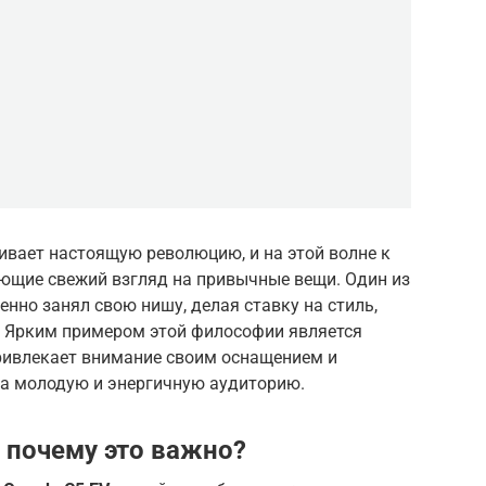
вает настоящую революцию, и на этой волне к
ающие свежий взгляд на привычные вещи. Один из
енно занял свою нишу, делая ставку на стиль,
. Ярким примером этой философии является
привлекает внимание своим оснащением и
а молодую и энергичную аудиторию.
 почему это важно?