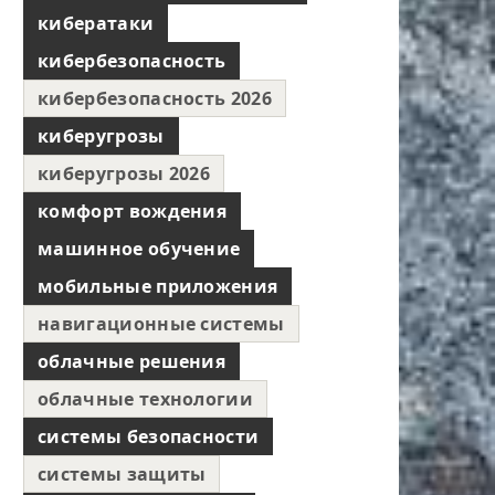
кибератаки
кибербезопасность
кибербезопасность 2026
киберугрозы
киберугрозы 2026
комфорт вождения
машинное обучение
мобильные приложения
навигационные системы
облачные решения
облачные технологии
системы безопасности
системы защиты