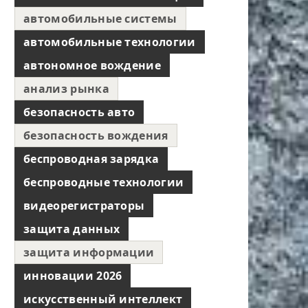
автомобильные системы
автомобильные технологии
автономное вождение
анализ рынка
безопасность авто
безопасность вождения
беспроводная зарядка
беспроводные технологии
видеорегистраторы
защита данных
защита информации
инновации 2026
искусственный интеллект