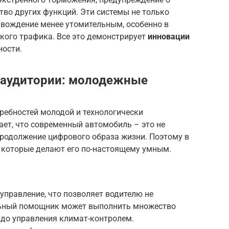
во других функций. Эти системы не только
 вождение менее утомительным, особенно в
ского трафика. Все это демонстрирует
инновации
ности.
 аудитории:
молодежные
ребностей молодой и технологически
ет, что современный автомобиль – это не
продолжение цифрового образа жизни. Поэтому в
 которые делают его по-настоящему умным.
управление, что позволяет водителю не
альный помощник может выполнить множество
до управления климат-контролем.