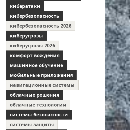
кибератаки
кибербезопасность
кибербезопасность 2026
киберугрозы
киберугрозы 2026
комфорт вождения
машинное обучение
мобильные приложения
навигационные системы
облачные решения
облачные технологии
системы безопасности
системы защиты