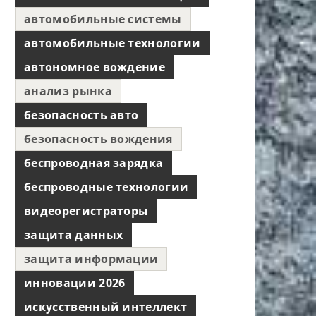
автомобильные системы
автомобильные технологии
автономное вождение
анализ рынка
безопасность авто
безопасность вождения
беспроводная зарядка
беспроводные технологии
видеорегистраторы
защита данных
защита информации
инновации 2026
искусственный интеллект