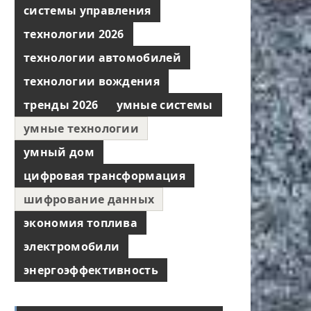
системы управления
технологии 2026
технологии автомобилей
технологии вождения
тренды 2026
умные системы
умные технологии
умный дом
цифровая трансформация
шифрование данных
экономия топлива
электромобили
энергоэффективность