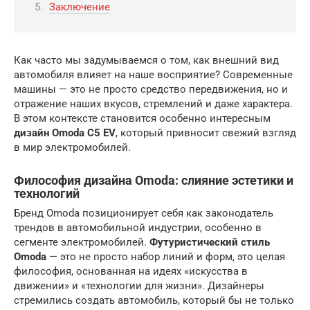
Заключение
Как часто мы задумываемся о том, как внешний вид
автомобиля влияет на наше восприятие? Современные
машины — это не просто средство передвижения, но и
отражение наших вкусов, стремлений и даже характера.
В этом контексте становится особенно интересным
дизайн Omoda C5 EV
, который привносит свежий взгляд
в мир электромобилей.
Философия дизайна Omoda: слияние эстетики и
технологий
Бренд Omoda позиционирует себя как законодатель
трендов в автомобильной индустрии, особенно в
сегменте электромобилей.
Футуристический стиль
Omoda
— это не просто набор линий и форм, это целая
философия, основанная на идеях «искусства в
движении» и «технологии для жизни». Дизайнеры
стремились создать автомобиль, который бы не только