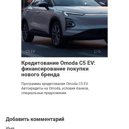
C5 EV
0
Кредитование Omoda C5 EV:
финансирование покупки
нового бренда
Программы кредитования Omoda C5 EV.
Автокредиты на Omoda, условия банков,
специальные предложения.
Добавить комментарий
Имя