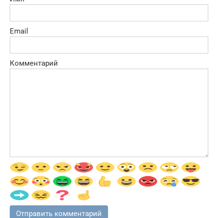
Email
Комментарий