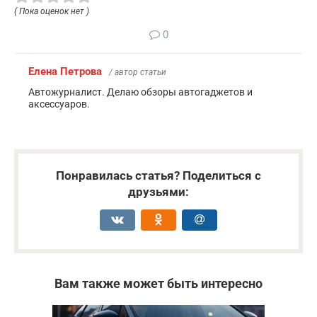
( Пока оценок нет )
0
Елена Петрова
/ автор статьи
Автожурналист. Делаю обзоры автогаджетов и
аксессуаров.
Понравилась статья? Поделиться с
друзьями:
Вам также может быть интересно