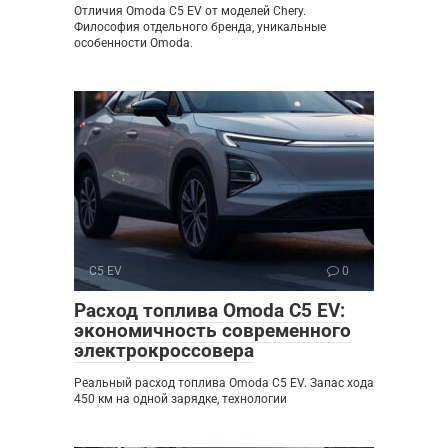
Отличия Omoda C5 EV от моделей Chery.
Философия отдельного бренда, уникальные
особенности Omoda.
C5 EV
0
Расход топлива Omoda C5 EV:
экономичность современного
электрокроссовера
Реальный расход топлива Omoda C5 EV. Запас хода
450 км на одной зарядке, технологии