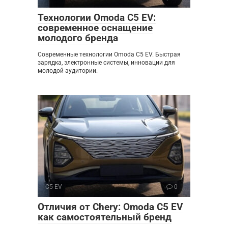
Технологии Omoda C5 EV:
современное оснащение
молодого бренда
Современные технологии Omoda C5 EV. Быстрая
зарядка, электронные системы, инновации для
молодой аудитории.
C5 EV
0
Отличия от Chery: Omoda C5 EV
как самостоятельный бренд