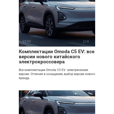
C5 EV
0
Комплектации Omoda C5 EV: все
версии нового китайского
электрокроссовера
Все комплектации Omoda C5 EV: электрические
версии. Отличия в оснащении, выбор версии нового
бренда.