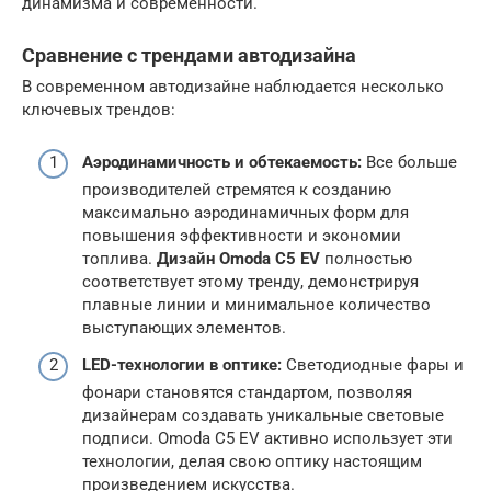
динамизма и современности.
Сравнение с трендами автодизайна
В современном автодизайне наблюдается несколько
ключевых трендов:
Аэродинамичность и обтекаемость:
Все больше
производителей стремятся к созданию
максимально аэродинамичных форм для
повышения эффективности и экономии
топлива.
Дизайн Omoda C5 EV
полностью
соответствует этому тренду, демонстрируя
плавные линии и минимальное количество
выступающих элементов.
LED-технологии в оптике:
Светодиодные фары и
фонари становятся стандартом, позволяя
дизайнерам создавать уникальные световые
подписи. Omoda C5 EV активно использует эти
технологии, делая свою оптику настоящим
произведением искусства.