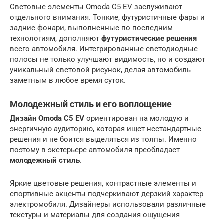
Световые элементы Omoda C5 EV заслуживают
отдельного внимания. Тонкие, футуристичные фары и
задние фонари, выполненные по последним
технологиям, дополняют
футуристические решения
всего автомобиля. Интегрированные светодиодные
полосы не только улучшают видимость, но и создают
уникальный световой рисунок, делая автомобиль
заметным в любое время суток.
Молодежный стиль и его воплощение
Дизайн Omoda C5 EV
ориентирован на молодую и
энергичную аудиторию, которая ищет нестандартные
решения и не боится выделяться из толпы. Именно
поэтому в экстерьере автомобиля преобладает
молодежный стиль
.
Яркие цветовые решения, контрастные элементы и
спортивные акценты подчеркивают дерзкий характер
электромобиля. Дизайнеры использовали различные
текстуры и материалы для создания ощущения