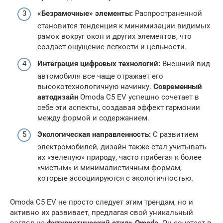
«Безрамочные» элементы:
Распространенной
становится тенденция к минимизации видимых
рамок вокруг окон и других элементов, что
создает ощущение легкости и цельности.
Интеграция цифровых технологий:
Внешний вид
автомобиля все чаще отражает его
высокотехнологичную начинку.
Современный
автодизайн
Omoda C5 EV успешно сочетает в
себе эти аспекты, создавая эффект гармонии
между формой и содержанием.
Экологическая направленность:
С развитием
электромобилей, дизайн также стал учитывать
их «зеленую» природу, часто прибегая к более
«чистым» и минималистичным формам,
которые ассоциируются с экологичностью.
Omoda C5 EV не просто следует этим трендам, но и
активно их развивает, предлагая свой уникальный