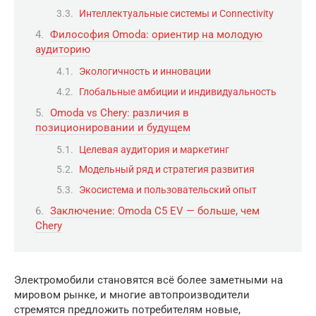
Интеллектуальные системы и Connectivity
Философия Omoda: ориентир на молодую
аудиторию
Экологичность и инновации
Глобальные амбиции и индивидуальность
Omoda vs Chery: различия в
позиционировании и будущем
Целевая аудитория и маркетинг
Модельный ряд и стратегия развития
Экосистема и пользовательский опыт
Заключение: Omoda C5 EV — больше, чем
Chery
Электромобили становятся всё более заметными на
мировом рынке, и многие автопроизводители
стремятся предложить потребителям новые,