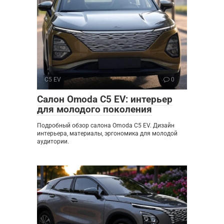
C5 EV
0
Салон Omoda C5 EV: интерьер
для молодого поколения
Подробный обзор салона Omoda C5 EV. Дизайн
интерьера, материалы, эргономика для молодой
аудитории.