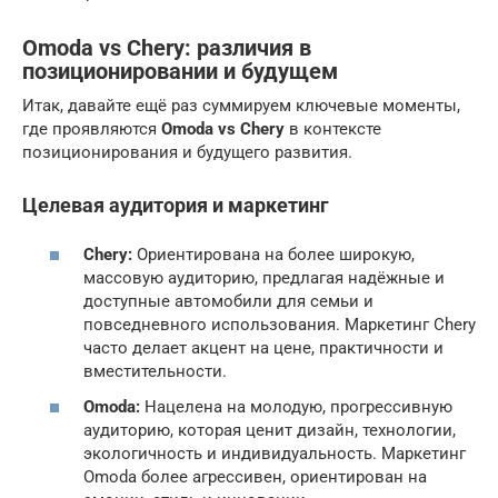
Omoda vs Chery: различия в
позиционировании и будущем
Итак, давайте ещё раз суммируем ключевые моменты,
где проявляются
Omoda vs Chery
в контексте
позиционирования и будущего развития.
Целевая аудитория и маркетинг
Chery:
Ориентирована на более широкую,
массовую аудиторию, предлагая надёжные и
доступные автомобили для семьи и
повседневного использования. Маркетинг Chery
часто делает акцент на цене, практичности и
вместительности.
Omoda:
Нацелена на молодую, прогрессивную
аудиторию, которая ценит дизайн, технологии,
экологичность и индивидуальность. Маркетинг
Omoda более агрессивен, ориентирован на