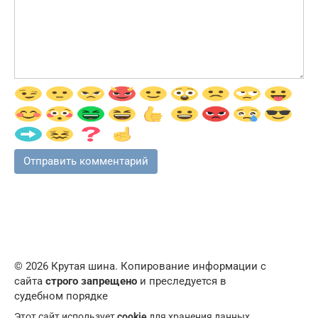
© 2026 Крутая шина. Копирование информации с
сайта
строго запрещено
и преследуется в
судебном порядке
Этот сайт использует
cookie
для хранения данных.