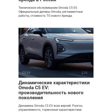
Техническое обслуживание Omoda C5 EV.
Официальные дилеры Omoda, регламентные
работы, стоимость ТО нового бренда.
C5 EV
0
Динамические характеристики
Omoda C5 EV:
производительность нового
поколения
Динамика Omoda C5 EV всех версий. Разгон,
управляемость, тормозные характеристики