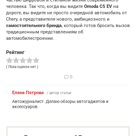
человека. Так что, когда вы видите
Omoda C5 EV
на
дороге, вы видите не просто очередной автомобиль от
Chery, а представителя нового, амбициозного и
самостоятельного бренда
, который готов бросить вызов
традиционным представлениям об
автомобилестроении.
Рейтинг
( Пока оценок нет )
0
Елена Петрова
/ автор статьи
Автожурналист. Делаю обзоры автогаджетов и
аксессуаров.