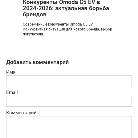
Конкуренты Omoda C5 EV в
2024-2026: актуальная борьба
брендов
Современные конкуренты Omoda C5 EV.
Конкурентная ситуация для нового бренда, выбор
покупателя.
Добавить комментарий
Имя
Email
Комментарий