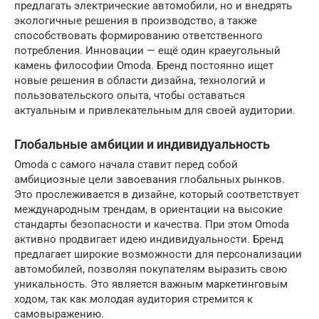
предлагать электрические автомобили, но и внедрять
экологичные решения в производство, а также
способствовать формированию ответственного
потребления. Инновации — ещё один краеугольный
камень философии Omoda. Бренд постоянно ищет
новые решения в области дизайна, технологий и
пользовательского опыта, чтобы оставаться
актуальным и привлекательным для своей аудитории.
Глобальные амбиции и индивидуальность
Omoda с самого начала ставит перед собой
амбициозные цели завоевания глобальных рынков.
Это прослеживается в дизайне, который соответствует
международным трендам, в ориентации на высокие
стандарты безопасности и качества. При этом Omoda
активно продвигает идею индивидуальности. Бренд
предлагает широкие возможности для персонализации
автомобилей, позволяя покупателям выразить свою
уникальность. Это является важным маркетинговым
ходом, так как молодая аудитория стремится к
самовыражению.