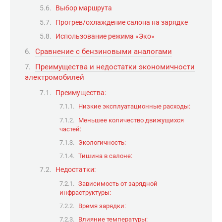
Выбор маршрута
Прогрев/охлаждение салона на зарядке
Использование режима «Эко»
Сравнение с бензиновыми аналогами
Преимущества и недостатки экономичности
электромобилей
Преимущества:
Низкие эксплуатационные расходы:
Меньшее количество движущихся
частей:
Экологичность:
Тишина в салоне:
Недостатки:
Зависимость от зарядной
инфраструктуры:
Время зарядки:
Влияние температуры: