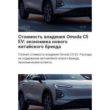
C5 EV
0
Стоимость владения Omoda C5
EV: экономика нового
китайского бренда
Полная стоимость владения Omoda C5 EV. Расходы
на содержание автомобиля нового бренда,
экономические аспекты.