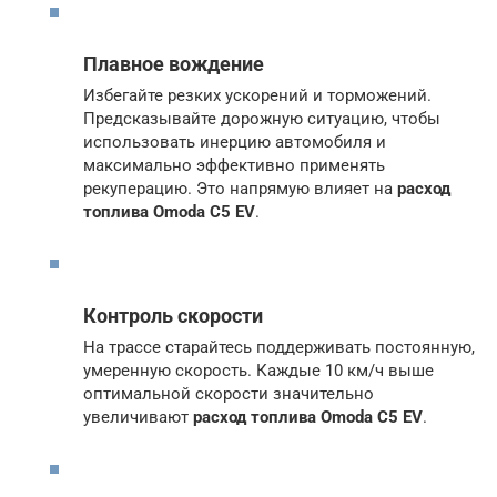
Плавное вождение
Избегайте резких ускорений и торможений.
Предсказывайте дорожную ситуацию, чтобы
использовать инерцию автомобиля и
максимально эффективно применять
рекуперацию. Это напрямую влияет на
расход
топлива Omoda C5 EV
.
Контроль скорости
На трассе старайтесь поддерживать постоянную,
умеренную скорость. Каждые 10 км/ч выше
оптимальной скорости значительно
увеличивают
расход топлива Omoda C5 EV
.