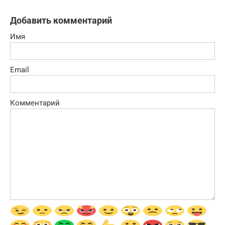
Добавить комментарий
Имя
Email
Комментарий