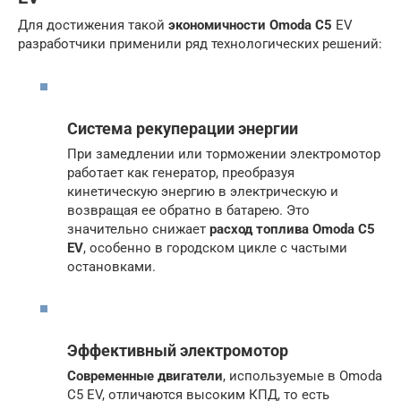
Для достижения такой
экономичности Omoda C5
EV
разработчики применили ряд технологических решений:
Система рекуперации энергии
При замедлении или торможении электромотор
работает как генератор, преобразуя
кинетическую энергию в электрическую и
возвращая ее обратно в батарею. Это
значительно снижает
расход топлива Omoda C5
EV
, особенно в городском цикле с частыми
остановками.
Эффективный электромотор
Современные двигатели
, используемые в Omoda
C5 EV, отличаются высоким КПД, то есть