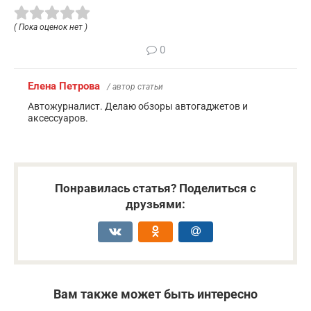
( Пока оценок нет )
0
Елена Петрова
/ автор статьи
Автожурналист. Делаю обзоры автогаджетов и
аксессуаров.
Понравилась статья? Поделиться с
друзьями:
Вам также может быть интересно