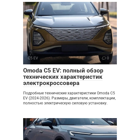
C5 EV
0
Omoda C5 EV: полный обзор
технических характеристик
электрокроссовера
Подробные технические характеристики Omoda C5
EV (2024-2026). Размеры, двигатели, комплектации,
полностью электрическую силовую установку.