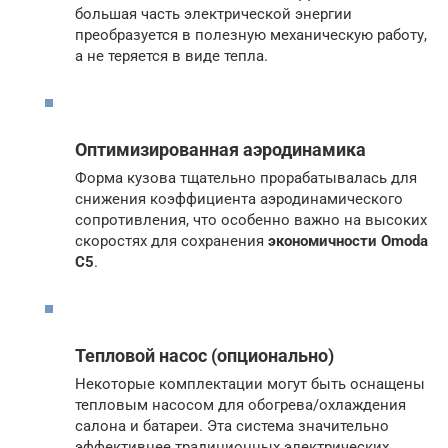
большая часть электрической энергии
преобразуется в полезную механическую работу,
а не теряется в виде тепла.
Оптимизированная аэродинамика
Форма кузова тщательно прорабатывалась для
снижения коэффициента аэродинамического
сопротивления, что особенно важно на высоких
скоростях для сохранения
экономичности Omoda
C5
.
Тепловой насос (опционально)
Некоторые комплектации могут быть оснащены
тепловым насосом для обогрева/охлаждения
салона и батареи. Эта система значительно
эффективнее традиционных электрических