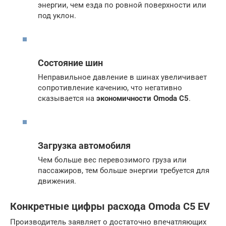
энергии, чем езда по ровной поверхности или
под уклон.
Состояние шин
Неправильное давление в шинах увеличивает
сопротивление качению, что негативно
сказывается на
экономичности Omoda C5
.
Загрузка автомобиля
Чем больше вес перевозимого груза или
пассажиров, тем больше энергии требуется для
движения.
Конкретные цифры расхода Omoda C5 EV
Производитель заявляет о достаточно впечатляющих