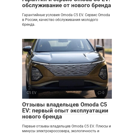
обслуживание от нового бренда
Гарантийные условия Omoda C5 EV. Сервис Omoda
в России, качество обслуживания молодого
бренда.
C5 EV
0
Отзывы владельцев Omoda C5
EV: первый опыт эксплуатации
нового бренда
Первые отзывы владельцев Omoda C5 EV. Плюсы и
минусы электрокроссовера, экологичность и