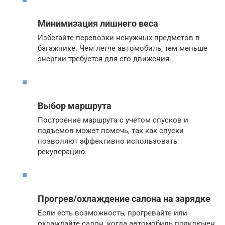
Минимизация лишнего веса
Избегайте перевозки ненужных предметов в
багажнике. Чем легче автомобиль, тем меньше
энергии требуется для его движения.
Выбор маршрута
Построение маршрута с учетом спусков и
подъемов может помочь, так как спуски
позволяют эффективно использовать
рекуперацию.
Прогрев/охлаждение салона на зарядке
Если есть возможность, прогревайте или
охлаждайте салон, когда автомобиль подключен