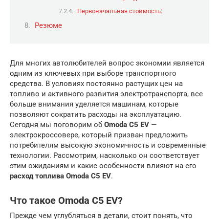
Первоначальная стоимость:
Резюме
Для многих автолюбителей вопрос экономии является
одним из ключевых при выборе транспортного
средства. В условиях постоянно растущих цен на
топливо и активного развития электротранспорта, все
больше внимания уделяется машинам, которые
позволяют сократить расходы на эксплуатацию.
Сегодня мы поговорим об
Omoda C5 EV
—
электрокроссовере, который призван предложить
потребителям высокую экономичность и современные
технологии. Рассмотрим, насколько он соответствует
этим ожиданиям и какие особенности влияют на его
расход топлива Omoda C5 EV
.
Что такое Omoda C5 EV?
Прежде чем углубляться в детали, стоит понять, что