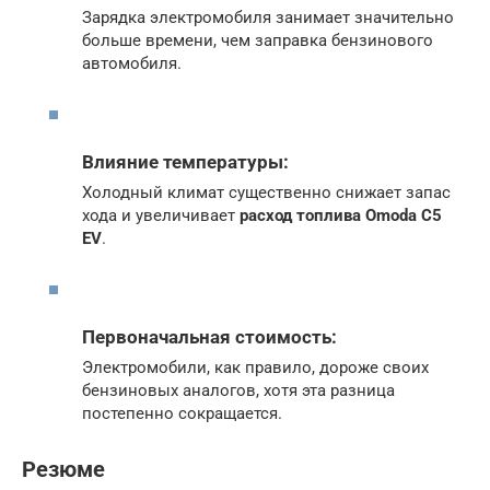
Зарядка электромобиля занимает значительно
больше времени, чем заправка бензинового
автомобиля.
Влияние температуры:
Холодный климат существенно снижает запас
хода и увеличивает
расход топлива Omoda C5
EV
.
Первоначальная стоимость:
Электромобили, как правило, дороже своих
бензиновых аналогов, хотя эта разница
постепенно сокращается.
Резюме