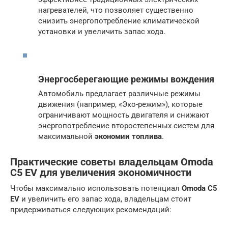
нагревателей, что позволяет существенно
снизить энергопотребление климатической
установки и увеличить запас хода.
Энергосберегающие режимы вождения
Автомобиль предлагает различные режимы
движения (например, «Эко-режим»), которые
ограничивают мощность двигателя и снижают
энергопотребление второстепенных систем для
максимальной
экономии топлива
.
Практические советы владельцам Omoda
C5 EV для увеличения экономичности
Чтобы максимально использовать потенциал
Omoda C5
EV
и увеличить его запас хода, владельцам стоит
придерживаться следующих рекомендаций: