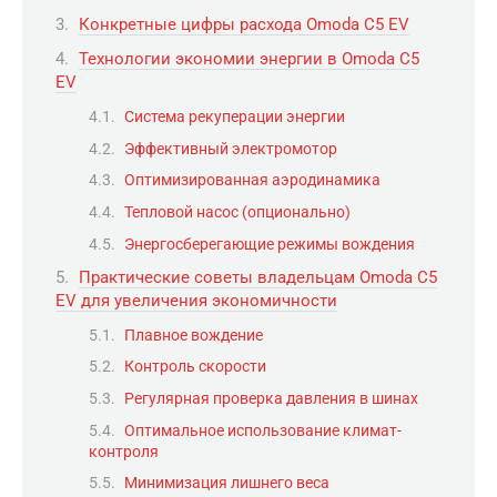
Конкретные цифры расхода Omoda C5 EV
Технологии экономии энергии в Omoda C5
EV
Система рекуперации энергии
Эффективный электромотор
Оптимизированная аэродинамика
Тепловой насос (опционально)
Энергосберегающие режимы вождения
Практические советы владельцам Omoda C5
EV для увеличения экономичности
Плавное вождение
Контроль скорости
Регулярная проверка давления в шинах
Оптимальное использование климат-
контроля
Минимизация лишнего веса