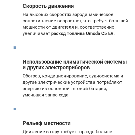
Скорость движения
На высоких скоростях аэродинамическое
сопротивление возрастает, что требует большей
мощности от двигателя и, соответственно,
увеличивает
расход топлива Omoda C5 EV
.
Использование климатической системы
и других электроприборов
Обогрев, кондиционирование, аудиосистема и
другие электрические устройства потребляют
энергию из основной тяговой батареи,
уменьшая запас хода.
Рельеф местности
Движение в гору требует гораздо больше