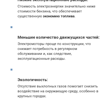
Стоимость электроэнергии значительно ниже
стоимости бензина, что обеспечивает
существенную
экономию топлива
.
Меньшее количество движущихся частей:
Электромоторы проще по конструкции, что
снижает потребность в регулярном
обслуживании и, как следствие,
эксплуатационные расходы.
Экологичность:
Отсутствие выхлопных газов помогает снизить
воздействие на окружающую среду, особенно в
крупных городах.