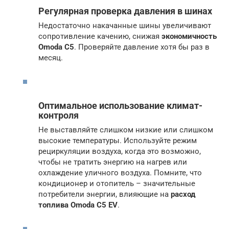
Регулярная проверка давления в шинах
Недостаточно накачанные шины увеличивают
сопротивление качению, снижая
экономичность
Omoda C5
. Проверяйте давление хотя бы раз в
месяц.
Оптимальное использование климат-
контроля
Не выставляйте слишком низкие или слишком
высокие температуры. Используйте режим
рециркуляции воздуха, когда это возможно,
чтобы не тратить энергию на нагрев или
охлаждение уличного воздуха. Помните, что
кондиционер и отопитель – значительные
потребители энергии, влияющие на
расход
топлива Omoda C5 EV
.