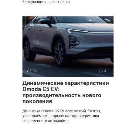
бесшумность, впечатления
C5 EV
0
Динамические характеристики
Omoda C5 EV:
производительность нового
поколения
Динамика Omoda C5 EV всех версий. Разгон,
управляемость, тормозные характеристики
современного автомобиля.