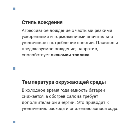
Стиль вождения
Агрессивное вождение с частыми резкими
ускорениями и торможениями значительно
увеличивает потребление энергии. Плавное и
предсказуемое вождение, напротив,
способствует
экономии топлива
.
Температура окружающей среды
В холодное время года емкость батареи
снижается, а обогрев салона требует
дополнительной энергии. Это приводит к
увеличению расхода и снижению запаса хода.