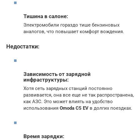
Тишина в салоне:
Электромобили гораздо тише бензиновых
аналогов, что повышает комфорт вождения.
Недостатки:
Зависимость от зарядной
инфраструктуры:
Хотя сеть зарядных станций постоянно
развивается, она все еще не так распространена,
как АЗС. Это может влиять на удобство
использования
Omoda C5 EV
в долгих поездках.
Время зарядки: