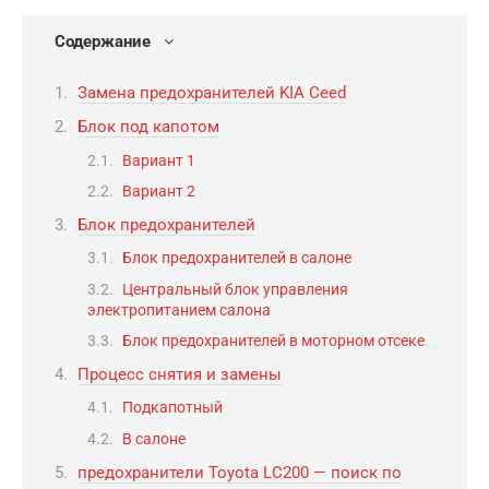
Содержание
Замена предохранителей KIA Ceed
Блок под капотом
Вариант 1
Вариант 2
Блок предохранителей
Блок предохранителей в салоне
Центральный блок управления
электропитанием салона
Блок предохранителей в моторном отсеке
Процесс снятия и замены
Подкапотный
В салоне
предохранители Toyota LC200 — поиск по