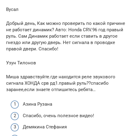
Вусал
Добрый день, Как можно проверить по какой причине
не работает динамик? Авто: Honda CRV.96 год правый
руль. Сам Динамик работает если ставить в другое
гнездо или другую дверь. Нет сигнала в проводке
правой двери. Спасибо!
Узун Тилонов
Миша здравствуйте.где находится реле звукового
сигнала ХОНДА срв рд1.правый руль??спасибо
заранее,если знаете отпишитесь ребята…
Азина Рузана
Спасибо, очень полезное видео!
Демякина Стефания