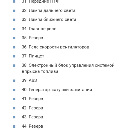
31. Передние ПТФ
32. Лампа дальнего света
33. Лампа ближнего света
34. Главное реле
35. Резерв
36. Реле скорости вентиляторов
37. Пинцет
38. Электронный блок управления системой
впрыска топлива
39. АВЗ
40. Генератор, катушки зажигания
41. Резерв
42. Резерв
43. Резерв
44. Резерв