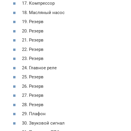
17. Компрессор
18. Масляный насос
19. Резерв
20. Резерв
21. Резерв
22. Резерв
23. Резерв
24. Главное реле
25. Резерв
26. Резерв
27. Резерв
28. Резерв
29. Плафон
30. Звуковой сигнал