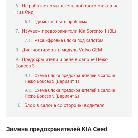
Не работает омыватель лобового стекла на
Киа Сид
Где может быть проблема
Изучаем предохранители Kia Sorento 1 (BL)
Расшифровка блока под капотом
Диагностировать модуль Volvo CEM
Предохранители и реле в салоне Пежо
Боксер 3
Схема блока предохранителей в салоне
Пежо Боксер 3 (Вариант 1)
Схема блока предохранителей в салоне
Пежо Боксер 3 (Вариант 2)
Блок в салоне со стороны водителя
Замена предохранителей KIA Ceed