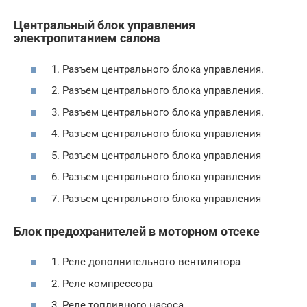
Центральный блок управления
электропитанием салона
1. Разъем центрального блока управления.
2. Разъем центрального блока управления.
3. Разъем центрального блока управления.
4. Разъем центрального блока управления
5. Разъем центрального блока управления
6. Разъем центрального блока управления
7. Разъем центрального блока управления
Блок предохранителей в моторном отсеке
1. Реле дополнительного вентилятора
2. Реле компрессора
3. Реле топливного насоса