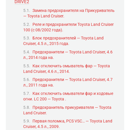
DRIVE2
Замена предохранителя на Прикуриватель
— Toyota Land Cruiser.
Реле и предохранители Toyota Land Cruiser
100 (c 08/2002 года).
Блок предохранителей — Toyota Land
Cruiser, 4.5 л., 2015 года.
Предохранители — Toyota Land Cruiser, 4.6
л., 2014 года на.
Как отключить омыватель фар — Toyota
Land Cruiser, 4.6 л., 2014.
Предохранители — Toyota Land Cruiser, 4.7
л., 2011 года на.
Как отключить омыватели фар и ходовые
огни. LC 200 — Toyota .
Предохранитель прикуривателя — Toyota
Land Cruiser.
Первая поломка, PCS VSC… — Toyota Land
Cruiser, 4.5 л., 2009.