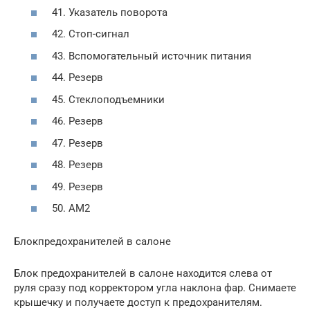
41. Указатель поворота
42. Стоп-сигнал
43. Вспомогательный источник питания
44. Резерв
45. Стеклоподъемники
46. Резерв
47. Резерв
48. Резерв
49. Резерв
50. АМ2
Блокпредохранителей в салоне
Блок предохранителей в салоне находится слева от
руля сразу под корректором угла наклона фар. Снимаете
крышечку и получаете доступ к предохранителям.