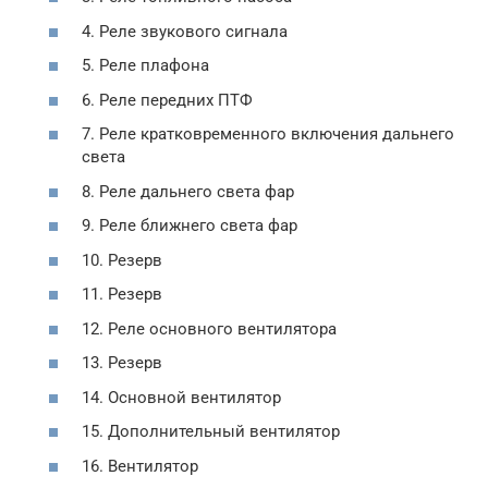
4. Реле звукового сигнала
5. Реле плафона
6. Реле передних ПТФ
7. Реле кратковременного включения дальнего
света
8. Реле дальнего света фар
9. Реле ближнего света фар
10. Резерв
11. Резерв
12. Реле основного вентилятора
13. Резерв
14. Основной вентилятор
15. Дополнительный вентилятор
16. Вентилятор