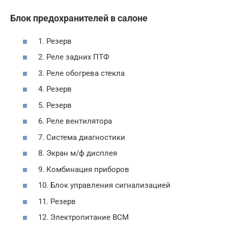
Блок предохранителей в салоне
1. Резерв
2. Реле задних ПТФ
3. Реле обогрева стекла
4. Резерв
5. Резерв
6. Реле вентилятора
7. Система диагностики
8. Экран м/ф дисплея
9. Комбинация приборов
10. Блок управления сигнализацией
11. Резерв
12. Электропитание ВСМ