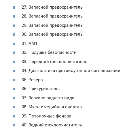
27. Запасной предохранитель
28. Запасной предохранитель
29. Запасной предохранитель
30. Запасной предохранитель
31. АМ1
32. Подушка безопасности
33. Передний стеклоочиститель
34. Диагностика противоугонной сигнализации
35. Резерв
36. Прикуриватель
37. Зеркало заднего вида
38. Мультимедийная система
39. Потолочные фонари
40. Задний стеклоочиститель