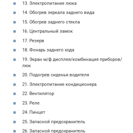
13. Электропитание люка
14. Обогрев зеркала заднего вида
15. Обогрев заднего стекла
16. Центральный замок
17. Резерв
18. Фонарь заднего хода
19. Экран м/ф дисплея/комбинация приборов/
люк
20. Подогрев сиденья водителя
21. Электропитание кондиционера
22. Вентилятор
23. Реле
24. Пинцет
25. Запасной предохранитель
26. Запасной предохранитель