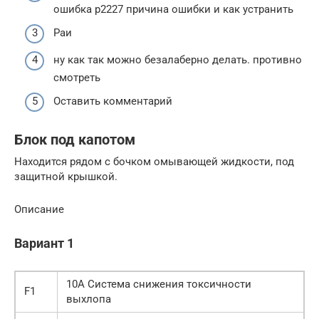
ошибка р2227 причина ошибки и как устранить
Раи
ну как так можно безалаберно делать. противно
смотреть
Оставить комментарий
Блок под капотом
Находится рядом с бочком омывающей жидкости, под
защитной крышкой.
Описание
Вариант 1
10А Система снижения токсичности
F1
выхлопа