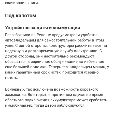
скачивания книги.
Под капотом
Устройство защиты и коммутации
Разработчики из Рено не предусмотрели удобства
автовладельцам для самостоятельной работы в этом
узле. С одной стороны, конструкторы рассчитывают на
надежную и долговременную службу электроники. С
другой стороны, они настоятельно рекомендуют
обращаться в сервисное обслуживание во избежание
еще большей поломки. Теперь тем владельцем машин, у
каких гарантийный срок истек, приходится усердно
потеть.
Во-первых, так исключена возможность короткого
замыкания. Во-вторых, в противном случае во время
обратного подключения аккумулятора может сработать
иммобилайзер, тогда двери заблокируются.