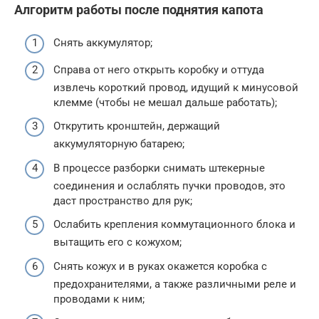
Алгоритм работы после поднятия капота
Снять аккумулятор;
Справа от него открыть коробку и оттуда
извлечь короткий провод, идущий к минусовой
клемме (чтобы не мешал дальше работать);
Открутить кронштейн, держащий
аккумуляторную батарею;
В процессе разборки снимать штекерные
соединения и ослаблять пучки проводов, это
даст пространство для рук;
Ослабить крепления коммутационного блока и
вытащить его с кожухом;
Снять кожух и в руках окажется коробка с
предохранителями, а также различными реле и
проводами к ним;