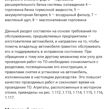
расширительного бачка системы охлаждения 4 —
горловина бачка тормозной жидкости; 5 —
аккумуляторная батарея; 6 — воздушный фильтр; 7 —
масляный щуп; 8 — маслоналивная горловина
Данный раздел составлен на основе требований по
обслуживанию, предъявляемых предприятием —
изготовителем автомобиля, и направлен на то, чтобы
помочь владельцу автомобиля грамотно обслуживать
его и поддерживать в исправном состоянии. При
обращении к тому или другому механизму или узлу для
проведения работ по ТО необходимо ознакомиться с
разделами, посвященными его конструкции, и
правилами снятия и установки на автомобиль,
изложенными в настоящем руководстве. Это повысит
качество проводимых работ и сэкономит время на
проведение ТО. Агрегаты, расположенные в моторном
отсеке, приведены на рис. 1.112 ,1.113, 1.114, 1.115, 1.116,
1.117.