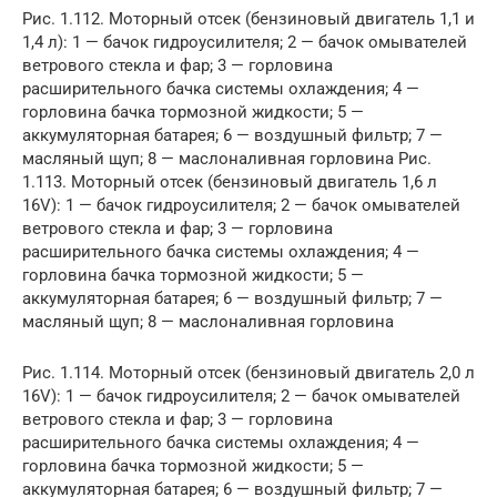
Рис. 1.112. Моторный отсек (бензиновый двигатель 1,1 и
1,4 л): 1 — бачок гидроусилителя; 2 — бачок омывателей
ветрового стекла и фар; 3 — горловина
расширительного бачка системы охлаждения; 4 —
горловина бачка тормозной жидкости; 5 —
аккумуляторная батарея; 6 — воздушный фильтр; 7 —
масляный щуп; 8 — маслоналивная горловина Рис.
1.113. Моторный отсек (бензиновый двигатель 1,6 л
16V): 1 — бачок гидроусилителя; 2 — бачок омывателей
ветрового стекла и фар; 3 — горловина
расширительного бачка системы охлаждения; 4 —
горловина бачка тормозной жидкости; 5 —
аккумуляторная батарея; 6 — воздушный фильтр; 7 —
масляный щуп; 8 — маслоналивная горловина
Рис. 1.114. Моторный отсек (бензиновый двигатель 2,0 л
16V): 1 — бачок гидроусилителя; 2 — бачок омывателей
ветрового стекла и фар; 3 — горловина
расширительного бачка системы охлаждения; 4 —
горловина бачка тормозной жидкости; 5 —
аккумуляторная батарея; 6 — воздушный фильтр; 7 —