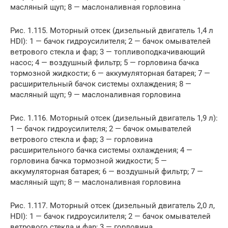
масляный щуп; 8 — маслоналивная горловина
Рис. 1.115. Моторный отсек (дизельный двигатель 1,4 л
HDI): 1 — бачок гидроусилителя; 2 — бачок омывателей
ветрового стекла и фар; 3 — топливоподкачивающий
насос; 4 — воздушный фильтр; 5 — горловина бачка
тормозной жидкости; 6 — аккумуляторная батарея; 7 —
расширительный бачок системы охлаждения; 8 —
масляный щуп; 9 — маслоналивная горловина
Рис. 1.116. Моторный отсек (дизельный двигатель 1,9 л):
1 — бачок гидроусилителя; 2 — бачок омывателей
ветрового стекла и фар; 3 — горловина
расширительного бачка системы охлаждения; 4 —
горловина бачка тормозной жидкости; 5 —
аккумуляторная батарея; 6 — воздушный фильтр; 7 —
масляный щуп; 8 — маслоналивная горловина
Рис. 1.117. Моторный отсек (дизельный двигатель 2,0 л,
HDI): 1 — бачок гидроусилителя; 2 — бачок омывателей
ветрового стекла и фар; 3 — горловина