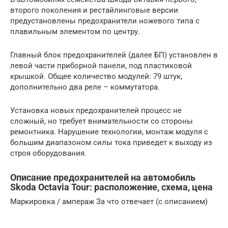
второго поколения и рестайлинговые версии
предустановлены предохранители ножевого типа с
плавильным элементом по центру.
Главный блок предохранителей (далее БП) установлен в
левой части приборной панели, под пластиковой
крышкой. Общее количество модулей: 79 штук,
дополнительно два реле – коммутатора.
Установка новых предохранителей процесс не
сложный, но требует внимательности со стороны
ремонтника. Нарушение технологии, монтаж модуля с
большим диапазоном силы тока приведет к выходу из
строя оборудования.
Описание предохранителей на автомобиль
Skoda Octavia Tour: расположение, схема, цена
Маркировка / ампераж За что отвечает (с описанием)