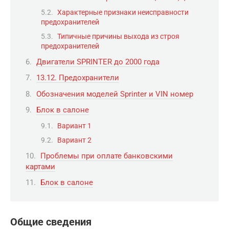
Характерные признаки неисправности
предохранителей
Типичные причины выхода из строя
предохранителей
Двигатели SPRINTER до 2000 года
13.12. Предохранители
Обозначения моделей Sprinter и VIN номер
Блок в салоне
Вариант 1
Вариант 2
Проблемы при оплате банковскими
картами
Блок в салоне
Общие сведения