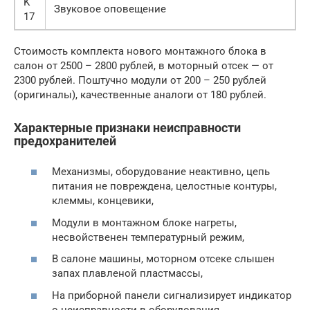
K
Звуковое оповещение
17
Стоимость комплекта нового монтажного блока в
салон от 2500 – 2800 рублей, в моторный отсек — от
2300 рублей. Поштучно модули от 200 – 250 рублей
(оригиналы), качественные аналоги от 180 рублей.
Характерные признаки неисправности
предохранителей
Механизмы, оборудование неактивно, цепь
питания не повреждена, целостные контуры,
клеммы, концевики,
Модули в монтажном блоке нагреты,
несвойственен температурный режим,
В салоне машины, моторном отсеке слышен
запах плавленой пластмассы,
На приборной панели сигнализирует индикатор
о неисправности в оборудования,