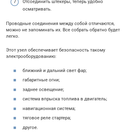
Отсоединить штекеры, теперь удобно
осматривать.
Проводные соединения между собой отличаются,
можно не запоминать их. Все собрать обратно будет
легко.
Этот узел обеспечивает безопасность такому
электрооборудованию:
ближний и дальний свет фар;
габаритные огни;
заднее освещение;
система впрыска топлива в двигатель;
навигационная система;
тяговое реле стартера;
другое.