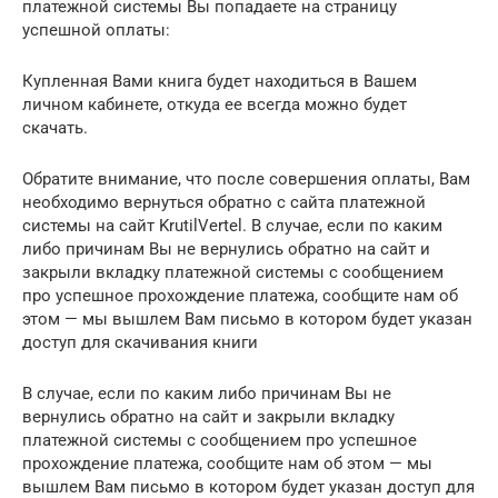
платежной системы Вы попадаете на страницу
успешной оплаты:
Купленная Вами книга будет находиться в Вашем
личном кабинете, откуда ее всегда можно будет
скачать.
Обратите внимание, что после совершения оплаты, Вам
необходимо вернуться обратно с сайта платежной
системы на сайт KrutilVertel. В случае, если по каким
либо причинам Вы не вернулись обратно на сайт и
закрыли вкладку платежной системы с сообщением
про успешное прохождение платежа, сообщите нам об
этом — мы вышлем Вам письмо в котором будет указан
доступ для скачивания книги
В случае, если по каким либо причинам Вы не
вернулись обратно на сайт и закрыли вкладку
платежной системы с сообщением про успешное
прохождение платежа, сообщите нам об этом — мы
вышлем Вам письмо в котором будет указан доступ для