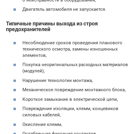
Двигатель автомобиля не запускается.
Типичные причины выхода из строя
предохранителей
Несоблюдение сроков проведения планового
технического осмотра, замены изношенных
элементов,
Покупка неоригинальных расходных материалов
(модулей),
Нарушение технологии монтажа,
Механическое повреждение монтажного блока,
Короткое замыкание в электрической цепи,
Повреждение изоляции, клемм, концевиков
силовых кабелей,
Окисление клемм,
Ослабленная фиксация контактов,