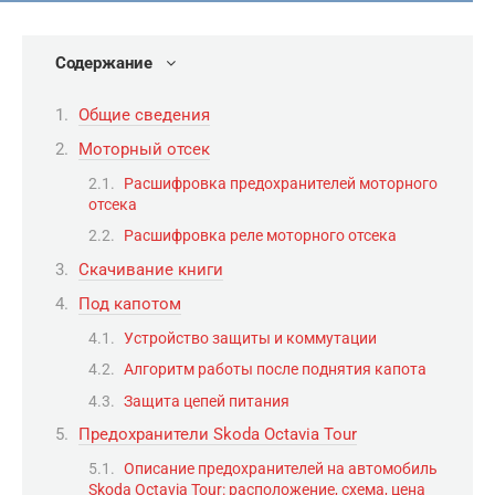
Содержание
Общие сведения
Моторный отсек
Расшифровка предохранителей моторного
отсека
Расшифровка реле моторного отсека
Скачивание книги
Под капотом
Устройство защиты и коммутации
Алгоритм работы после поднятия капота
Защита цепей питания
Предохранители Skoda Octavia Tour
Описание предохранителей на автомобиль
Skoda Octavia Tour: расположение, схема, цена