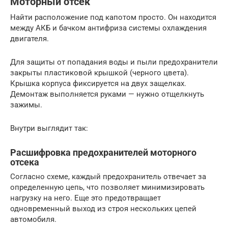
Моторный отсек
Найти расположение под капотом просто. Он находится
между АКБ и бачком антифриза системы охлаждения
двигателя.
Для защиты от попадания воды и пыли предохранители
закрыты пластиковой крышкой (черного цвета).
Крышка корпуса фиксируется на двух защелках.
Демонтаж выполняется руками — нужно отщелкнуть
зажимы.
Внутри выглядит так:
Расшифровка предохранителей моторного
отсека
Согласно схеме, каждый предохранитель отвечает за
определенную цепь, что позволяет минимизировать
нагрузку на него. Еще это предотвращает
одновременный выход из строя нескольких цепей
автомобиля.