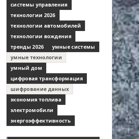
системы управления
технологии 2026
технологии автомобилей
технологии вождения
тренды 2026
умные системы
умные технологии
умный дом
цифровая трансформация
шифрование данных
экономия топлива
электромобили
энергоэффективность