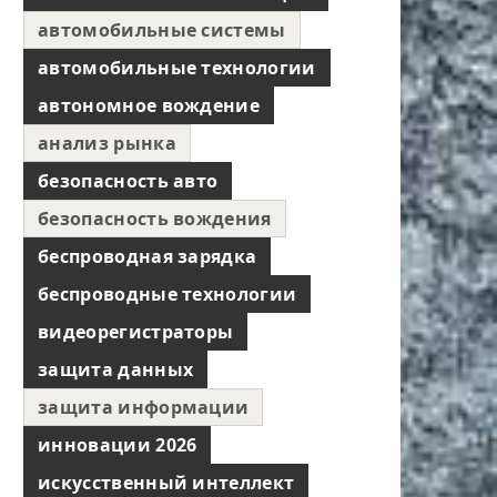
автомобильные системы
автомобильные технологии
автономное вождение
анализ рынка
безопасность авто
безопасность вождения
беспроводная зарядка
беспроводные технологии
видеорегистраторы
защита данных
защита информации
инновации 2026
искусственный интеллект