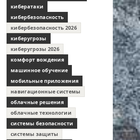
кибератаки
кибербезопасность
кибербезопасность 2026
киберугрозы
киберугрозы 2026
комфорт вождения
машинное обучение
мобильные приложения
навигационные системы
облачные решения
облачные технологии
системы безопасности
системы защиты