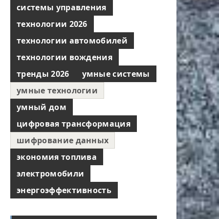
системы управления
технологии 2026
технологии автомобилей
технологии вождения
тренды 2026
умные системы
умные технологии
умный дом
цифровая трансформация
шифрование данных
экономия топлива
электромобили
энергоэффективность