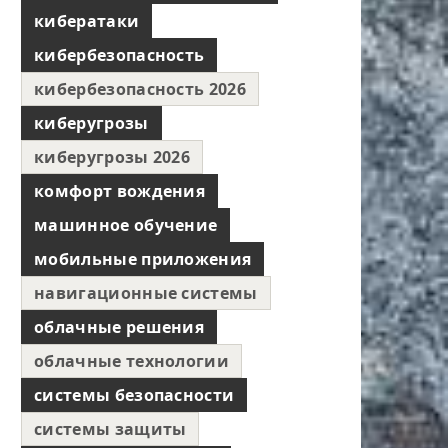
кибератаки
кибербезопасность
кибербезопасность 2026
киберугрозы
киберугрозы 2026
комфорт вождения
машинное обучение
мобильные приложения
навигационные системы
облачные решения
облачные технологии
системы безопасности
системы защиты