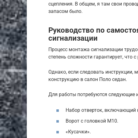
сцепления. В общем, я там свои прово
запасом было.
Руководство по самосто
сигнализации
Процесс монтажа сигнализации трудо
степень сложности гарантирует, что 
Однако, если следовать инструкции, 
конструкцию в салон Поло седан.
Для работы потребуются следующие и
Набор отверток, включающий к
Ворот с головкой М10.
«Кусачки».