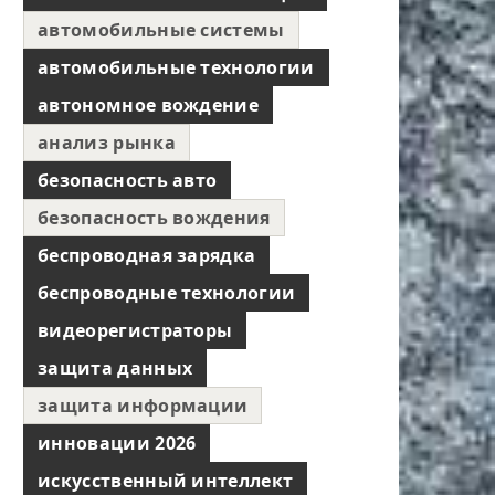
автомобильные системы
автомобильные технологии
автономное вождение
анализ рынка
безопасность авто
безопасность вождения
беспроводная зарядка
беспроводные технологии
видеорегистраторы
защита данных
защита информации
инновации 2026
искусственный интеллект