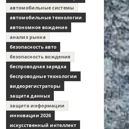
автомобильные системы
автомобильные технологии
автономное вождение
анализ рынка
безопасность авто
безопасность вождения
беспроводная зарядка
беспроводные технологии
видеорегистраторы
защита данных
защита информации
инновации 2026
искусственный интеллект