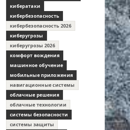
кибератаки
кибербезопасность
кибербезопасность 2026
киберугрозы
киберугрозы 2026
комфорт вождения
машинное обучение
мобильные приложения
навигационные системы
облачные решения
облачные технологии
системы безопасности
системы защиты