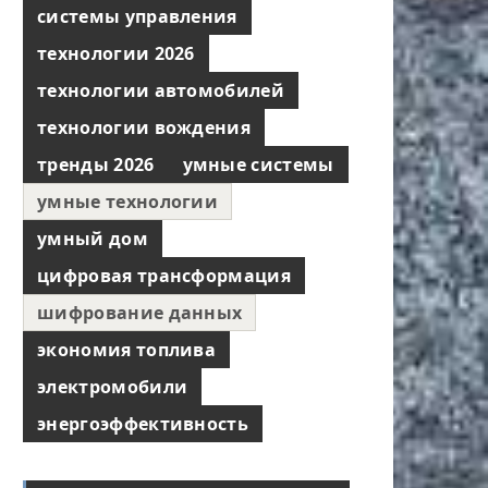
системы управления
технологии 2026
технологии автомобилей
технологии вождения
тренды 2026
умные системы
умные технологии
умный дом
цифровая трансформация
шифрование данных
экономия топлива
электромобили
энергоэффективность