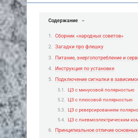
Содержание
Сборник «народных советов»
Загадки про флешку
Питание, энергопотребление и серв
Инструкция по установке
Подключение сигналки в зависимос
ЦЗ с минусовой полярностью
ЦЗ с плюсовой полярностью
ЦЗ с реверсированием полярн
ЦЗ с пневмоэлектрическим ко
Принципиальное отличие основных