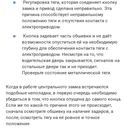
Регулировка тяги, которая соединяет кнопку
замка и привод сделана неправильно. Эта
причина способствует неправильному
положению тяги и отсутствия контакта с
электроприводом.
Кнопка задевает часть обшивки и не даёт
возможности опуститься ей на необходимую
глубину для обеспечения контакта тяги с
электроприводом. Несмотря на то, что
водительская дверь закрывается, сигналов на
остальные двери так и не приходит.
Проверьте состояние металлической тяги.
Когда в работе центрального замка встречаются
подобные неполадки, в первую очередь необходимо
убедиться в том, что кнопка опущена до самого конца.
Если же по какой-то причине этого не происходит,
сначала осмотрите обшивку на наличие задиров, а
после, осмотреть тягу на её ровное и точное
положение.