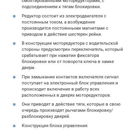
смонтированными моторедукторами, с
подсоединением к тягам блокировки.
Редуктор состоит из электродвигателя с
постоянным током, а возбуждение
производится постоянными магнитами с
приводом в действие шестерен рейки.
В конструкции моторедуктора с водительской
стороны предусмотрен переключатель, который
срабатывает при нажатии фиксатора
блокировки или от поворота ключа в замке
двери.
При замыкании контактов включателя сигнал
поступает на электронный блок управления и
происходит включение в работу всех
расположенных в дверях моторедукторов.
Они приводят в действие тяги, которые в свою
очередь производят рычагами блокировку/
разблокировку дверей.
Конструкция блока управления