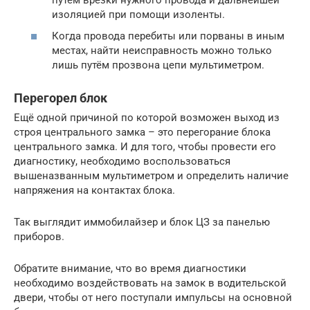
изоляцией при помощи изоленты.
Когда провода перебиты или порваны в иным
местах, найти неисправность можно только
лишь путём прозвона цепи мультиметром.
Перегорел блок
Ещё одной причиной по которой возможен выход из
строя центрального замка – это перегорание блока
центрального замка. И для того, чтобы провести его
диагностику, необходимо воспользоваться
вышеназванным мультиметром и определить наличие
напряжения на контактах блока.
Так выглядит иммобилайзер и блок ЦЗ за панелью
приборов.
Обратите внимание, что во время диагностики
необходимо воздействовать на замок в водительской
двери, чтобы от него поступали импульсы на основной