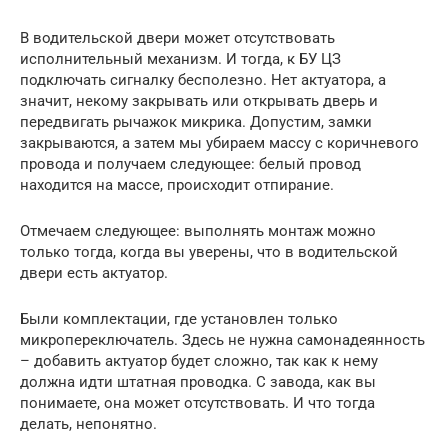
В водительской двери может отсутствовать
исполнительный механизм. И тогда, к БУ ЦЗ
подключать сигналку бесполезно. Нет актуатора, а
значит, некому закрывать или открывать дверь и
передвигать рычажок микрика. Допустим, замки
закрываются, а затем мы убираем массу с коричневого
провода и получаем следующее: белый провод
находится на массе, происходит отпирание.
Отмечаем следующее: выполнять монтаж можно
только тогда, когда вы уверены, что в водительской
двери есть актуатор.
Были комплектации, где установлен только
микропереключатель. Здесь не нужна самонадеянность
– добавить актуатор будет сложно, так как к нему
должна идти штатная проводка. С завода, как вы
понимаете, она может отсутствовать. И что тогда
делать, непонятно.