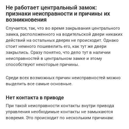
Не работает центральный замок:
признаки неисправности и причины их
возникновения
Случается, так, что во время закрывания центрального
замка, расположенного на водительской двери никаких
действий на остальных дверях не происходит. Однако
стоит немного пошевелить его, как тут же двери
закрылись. Сразу понятно, что дело тут в наличии
неисправностей в центральном замке и этому
способствуют некоторые причины.
Среди всех возможных причин неисправностей можно
выделить все самые основные.
Нет контакта в приводе
При такой неисправности контакты внутри привода
управления необходимые контакты не замыкаются
вовремя. Это происходит по нескольким причинам: