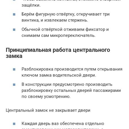
защёлки.
Берём фигурную отвёртку, откручивает три
винтика, и извлекаем стержень.
Обычной отвёрткой отживаем фиксатор и
снимаем сам микропереключатель.
Принципиальная работа центрального
замка
Разблокировка производится путем открывания
ключом замка водительской двери.
В конструкции предусмотрено производить
разблокировку остальных дверей пассажирами
по своему усмотрению.
Центральный замок не закрывает двери
Каждая дверь ваз обеспечена отдельно