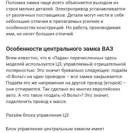
Поломка замка чаще всего объясняется выходом из
строя мелких деталей. Электропривод устанавливается
от различных поставщиков. Детали могут нести в себе
небольшие отличия в прилагаемых усилиях и
особенностях конструкций. Но работа, производимая
ими, не несет больших отличий.
Особенности центрального замка ВАЗ
Всем известно, что в «Ладах» перечисленных здесь
моделей используется ЦЗ, управляемый отрицательной
полярностью. Это значит буквально следующее: подаём
«0 Вольт» на один проводок – все замки закрываются.
Подаём это же напряжение на другой провод (второй) –
они отпираются. Так сделано во многих европейских
авто. А что такое «подать «0 Вольт»? Это значит,
подключить провод к массе.
Разъём блока управления ЦЗ
Блок управления центральным замком имеет