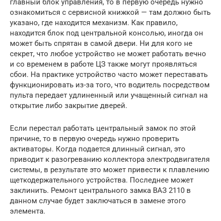
главный блок управления, то в первую очередь нужно
ознакомиться с сервисной книжкой — там должно быть
указано, где находится механизм. Как правило,
находится блок под центральной консолью, иногда он
может быть спрятан в самой двери. Ни для кого не
секрет, что любое устройство не может работать вечно
и со временем в работе ЦЗ также могут проявляться
сбои. На практике устройство часто может переставать
функционировать из-за того, что водитель посредством
пульта передает удлиненный или учащенный сигнал на
открытие либо закрытие дверей.
Если перестал работать центральный замок по этой
причине, то в первую очередь нужно проверить
активаторы. Когда подается длинный сигнал, это
приводит к разогреванию коллектора электродвигателя
системы, в результате это может привести к плавлению
щеткодержательного устройства. Последнее может
заклинить. Ремонт центрального замка ВАЗ 2110 в
данном случае будет заключаться в замене этого
элемента.