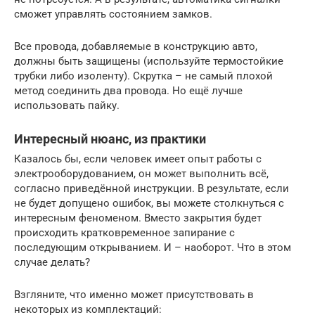
сможет управлять состоянием замков.
Все провода, добавляемые в конструкцию авто,
должны быть защищены (используйте термостойкие
трубки либо изоленту). Скрутка – не самый плохой
метод соединить два провода. Но ещё лучше
использовать пайку.
Интересный нюанс, из практики
Казалось бы, если человек имеет опыт работы с
электрооборудованием, он может выполнить всё,
согласно приведённой инструкции. В результате, если
не будет допущено ошибок, вы можете столкнуться с
интересным феноменом. Вместо закрытия будет
происходить кратковременное запирание с
последующим открыванием. И – наоборот. Что в этом
случае делать?
Взгляните, что именно может присутствовать в
некоторых из комплектаций: