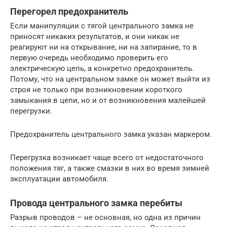
Перегорел предохранитель
Если манипуляции с тягой центрального замка не
приносят никаких результатов, и они никак не
реагируют ни на открывание, ни на запирание, то в
первую очередь необходимо проверить его
электрическую цепь, а конкретно предохранитель.
Потому, что на центральном замке он может выйти из
строя не только при возникновении короткого
замыкания в цепи, но и от возникновения малейшей
перегрузки.
Предохранитель центрального замка указан маркером.
Перегрузка возникает чаще всего от недостаточного
положения тяг, а также смазки в них во время зимней
эксплуатации автомобиля.
Провода центрального замка перебиты
Разрыв проводов – не основная, но одна из причин