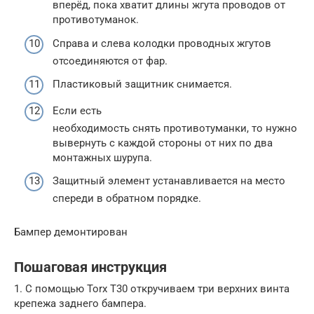
вперёд, пока хватит длины жгута проводов от
противотуманок.
Справа и слева колодки проводных жгутов
отсоединяются от фар.
Пластиковый защитник снимается.
Если есть
необходимость снять противотуманки, то нужно
вывернуть с каждой стороны от них по два
монтажных шурупа.
Защитный элемент устанавливается на место
спереди в обратном порядке.
Бампер демонтирован
Пошаговая инструкция
1. С помощью Torx T30 откручиваем три верхних винта
крепежа заднего бампера.