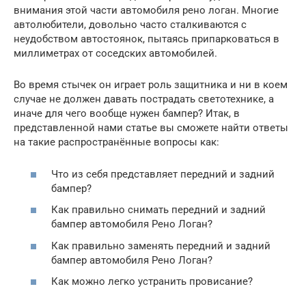
внимания этой части автомобиля рено логан. Многие
автолюбители, довольно часто сталкиваются с
неудобством автостоянок, пытаясь припарковаться в
миллиметрах от соседских автомобилей.
Во время стычек он играет роль защитника и ни в коем
случае не должен давать пострадать светотехнике, а
иначе для чего вообще нужен бампер? Итак, в
представленной нами статье вы сможете найти ответы
на такие распространённые вопросы как:
Что из себя представляет передний и задний
бампер?
Как правильно снимать передний и задний
бампер автомобиля Рено Логан?
Как правильно заменять передний и задний
бампер автомобиля Рено Логан?
Как можно легко устранить провисание?