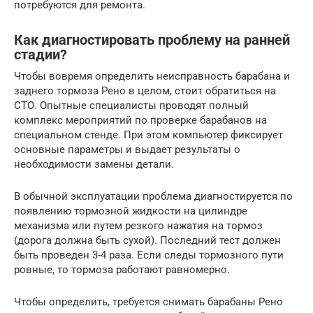
потребуются для ремонта.
Как диагностировать проблему на ранней
стадии?
Чтобы вовремя определить неисправность барабана и
заднего тормоза Рено в целом, стоит обратиться на
СТО. Опытные специалисты проводят полный
комплекс мероприятий по проверке барабанов на
специальном стенде. При этом компьютер фиксирует
основные параметры и выдает результаты о
необходимости замены детали.
В обычной эксплуатации проблема диагностируется по
появлению тормозной жидкости на цилиндре
механизма или путем резкого нажатия на тормоз
(дорога должна быть сухой). Последний тест должен
быть проведен 3-4 раза. Если следы тормозного пути
ровные, то тормоза работают равномерно.
Чтобы определить, требуется снимать барабаны Рено