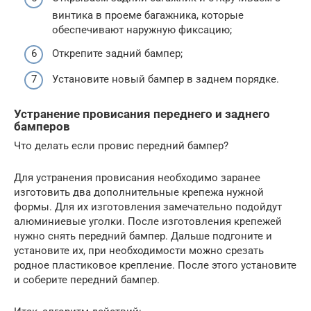
винтика в проеме багажника, которые
обеспечивают наружную фиксацию;
Открепите задний бампер;
Установите новый бампер в заднем порядке.
Устранение провисания переднего и заднего
бамперов
Что делать если провис передний бампер?
Для устранения провисания необходимо заранее
изготовить два дополнительные крепежа нужной
формы. Для их изготовления замечательно подойдут
алюминиевые уголки. После изготовления крепежей
нужно снять передний бампер. Дальше подгоните и
установите их, при необходимости можно срезать
родное пластиковое крепление. После этого установите
и соберите передний бампер.