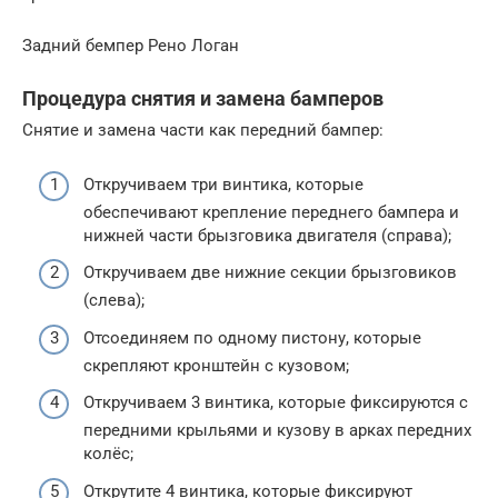
Задний бемпер Рено Логан
Процедура снятия и замена бамперов
Cнятие и замена части как передний бампер:
Откручиваем три винтика, которые
обеспечивают крепление переднего бампера и
нижней части брызговика двигателя (справа);
Откручиваем две нижние секции брызговиков
(слева);
Отсоединяем по одному пистону, которые
скрепляют кронштейн с кузовом;
Откручиваем 3 винтика, которые фиксируются с
передними крыльями и кузову в арках передних
колёс;
Открутите 4 винтика, которые фиксируют