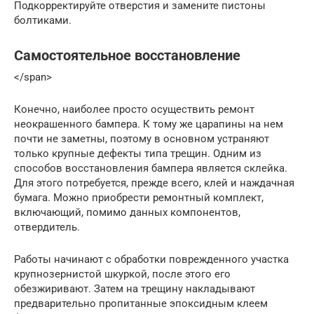
Подкорректируйте отверстия и замените пистоны
болтиками.
Самостоятельное восстановление
</span>
Конечно, наиболее просто осуществить ремонт
неокрашенного бампера. К тому же царапины на нем
почти не заметны, поэтому в основном устраняют
только крупные дефекты типа трещин. Одним из
способов восстановления бампера является склейка.
Для этого потребуется, прежде всего, клей и наждачная
бумага. Можно приобрести ремонтный комплект,
включающий, помимо данных компонентов,
отвердитель.
Работы начинают с обработки поврежденного участка
крупнозернистой шкуркой, после этого его
обезжиривают. Затем на трещину накладывают
предварительно пропитанные эпоксидным клеем