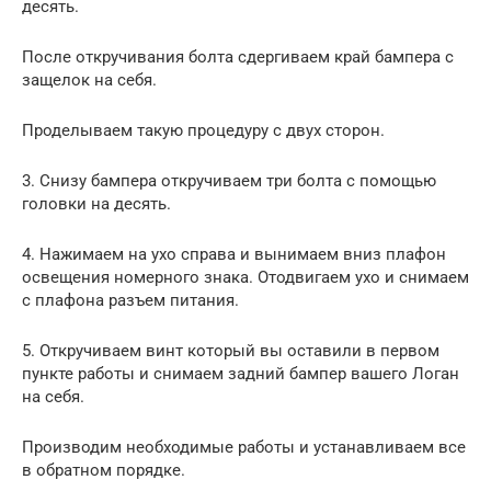
десять.
После откручивания болта сдергиваем край бампера с
защелок на себя.
Проделываем такую процедуру с двух сторон.
3. Снизу бампера откручиваем три болта с помощью
головки на десять.
4. Нажимаем на ухо справа и вынимаем вниз плафон
освещения номерного знака. Отодвигаем ухо и снимаем
с плафона разъем питания.
5. Откручиваем винт который вы оставили в первом
пункте работы и снимаем задний бампер вашего Логан
на себя.
Производим необходимые работы и устанавливаем все
в обратном порядке.