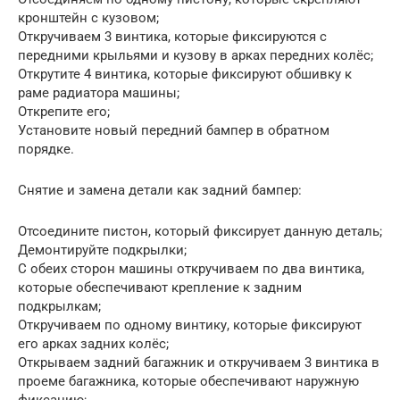
кронштейн с кузовом;
Откручиваем 3 винтика, которые фиксируются с
передними крыльями и кузову в арках передних колёс;
Открутите 4 винтика, которые фиксируют обшивку к
раме радиатора машины;
Открепите его;
Установите новый передний бампер в обратном
порядке.
Снятие и замена детали как задний бампер:
Отсоедините пистон, который фиксирует данную деталь;
Демонтируйте подкрылки;
С обеих сторон машины откручиваем по два винтика,
которые обеспечивают крепление к задним
подкрылкам;
Откручиваем по одному винтику, которые фиксируют
его арках задних колёс;
Открываем задний багажник и откручиваем 3 винтика в
проеме багажника, которые обеспечивают наружную