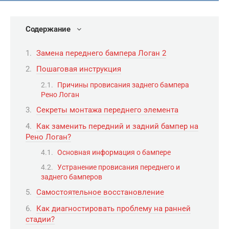
Содержание
Замена переднего бампера Логан 2
Пошаговая инструкция
Причины провисания заднего бампера
Рено Логан
Секреты монтажа переднего элемента
Как заменить передний и задний бампер на
Рено Логан?
Основная информация о бампере
Устранение провисания переднего и
заднего бамперов
Самостоятельное восстановление
Как диагностировать проблему на ранней
стадии?