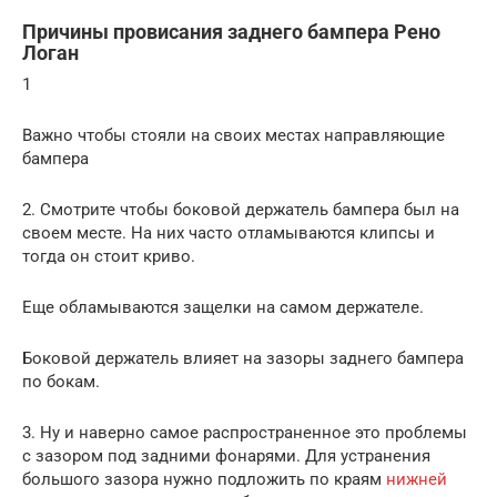
Причины провисания заднего бампера Рено
Логан
1
Важно чтобы стояли на своих местах направляющие
бампера
2. Смотрите чтобы боковой держатель бампера был на
своем месте. На них часто отламываются клипсы и
тогда он стоит криво.
Еще обламываются защелки на самом держателе.
Боковой держатель влияет на зазоры заднего бампера
по бокам.
3. Ну и наверно самое распространенное это проблемы
с зазором под задними фонарями. Для устранения
большого зазора нужно подложить по краям
нижней