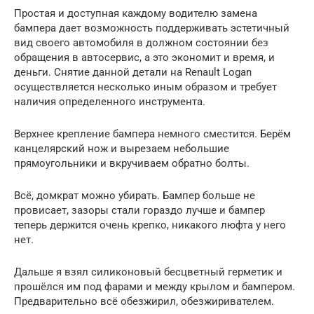
Простая и доступная каждому водителю замена
бампера дает возможность поддерживать эстетичный
вид своего автомобиля в должном состоянии без
обращения в автосервис, а это экономит и время, и
деньги. Снятие данной детали на Renault Logan
осуществляется несколько иным образом и требует
наличия определенного инструмента.
Верхнее крепление бампера немного сместится. Берём
канцелярский нож и вырезаем небольшие
прямоугольники и вкручиваем обратно болты.
Всё, домкрат можно убирать. Бампер больше не
провисает, зазоры стали гораздо лучше и бампер
теперь держится очень крепко, никакого люфта у него
нет.
Дальше я взял силиконовый бесцветный герметик и
прошёлся им под фарами и между крылом и бампером.
Предварительно всё обезжирил, обезжиривателем.