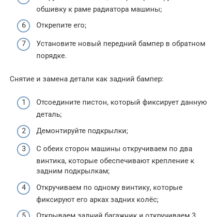
обшивку к раме радиатора машины;
Открепите его;
Установите новый передний бампер в обратном
порядке.
Снятие и замена детали как задний бампер:
Отсоедините пистон, который фиксирует данную
деталь;
Демонтируйте подкрылки;
С обеих сторон машины откручиваем по два
винтика, которые обеспечивают крепление к
задним подкрылкам;
Откручиваем по одному винтику, которые
фиксируют его арках задних колёс;
Открываем задний багажник и откручиваем 3