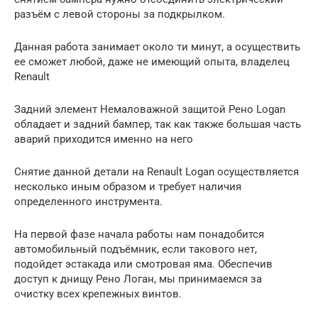
разъём с левой стороны за подкрылком.
Данная работа занимает около ти минут, а осуществить
ее сможет любой, даже не имеющий опыта, владелец
Renault
Задний элемент Немаловажной защитой Рено Logan
обладает и задний бампер, так как также большая часть
аварий приходится именно на него
Снятие данной детали на Renault Logan осуществляется
несколько иным образом и требует наличия
определенного инструмента.
На первой фазе начала работы нам понадобится
автомобильный подъёмник, если такового нет,
подойдет эстакада или смотровая яма. Обеспечив
доступ к днищу Рено Логан, мы принимаемся за
очистку всех крепежных винтов.