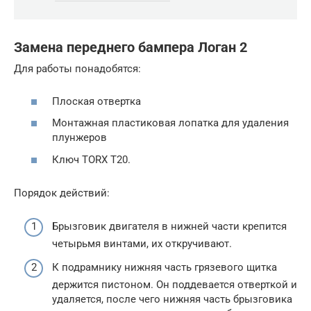
Замена переднего бампера Логан 2
Для работы понадобятся:
Плоская отвертка
Монтажная пластиковая лопатка для удаления
плунжеров
Ключ TORX T20.
Порядок действий:
Брызговик двигателя в нижней части крепится
четырьмя винтами, их откручивают.
К подрамнику нижняя часть грязевого щитка
держится пистоном. Он поддевается отверткой и
удаляется, после чего нижняя часть брызговика