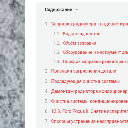
Содержание
Заправка радиатора кондиционер
Виды хладагентов
Объём заправки
Оборудование и инструмент дл
Порядок заправки радиатора 
Признаки загрязнения детали
Последующая очистка системы
Демонтаж радиатора кондиционера
Очистка системы кондиционирова
12.3. Ford Focus II. Снятие испари
Способы устранения неисправност