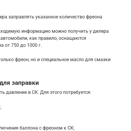
ера заправлять указанное количество фреона
еобходимую информацию можно получить у дилера
е автомобили, как правило, оснащаются
 от 750 до 1000 г.
олько фреон, но и специальное масло для смазки
для заправки
ь давление в СК. Для этого потребуется:
;
лючения баллона с фреоном к СК;