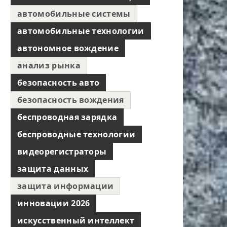
автомобильные системы
автомобильные технологии
автономное вождение
анализ рынка
безопасность авто
безопасность вождения
беспроводная зарядка
беспроводные технологии
видеорегистраторы
защита данных
защита информации
инновации 2026
искусственный интеллект