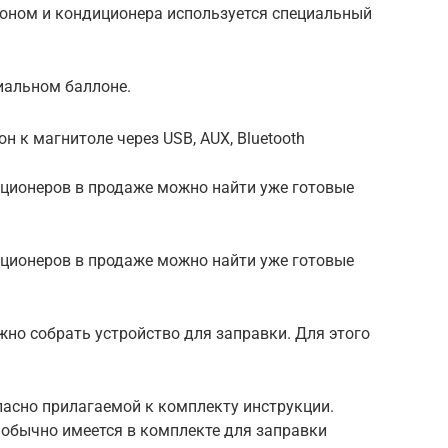
еоном и кондиционера используется специальный
циальном баллоне.
н к магнитоле через USB, AUX, Bluetooth
ционеров в продаже можно найти уже готовые
ционеров в продаже можно найти уже готовые
но собрать устройство для заправки. Для этого
ласно прилагаемой к комплекту инструкции.
 обычно имеется в комплекте для заправки