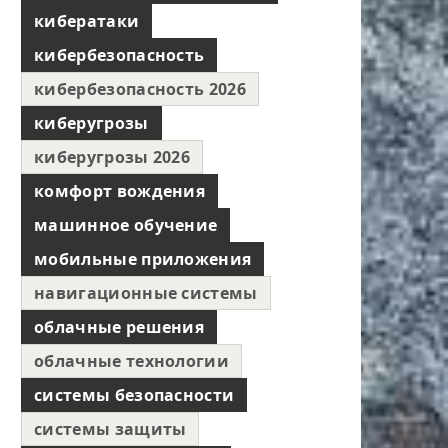
кибератаки
кибербезопасность
кибербезопасность 2026
киберугрозы
киберугрозы 2026
комфорт вождения
машинное обучение
мобильные приложения
навигационные системы
облачные решения
облачные технологии
системы безопасности
системы защиты