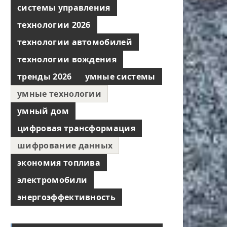
системы управления
технологии 2026
технологии автомобилей
технологии вождения
тренды 2026
умные системы
умные технологии
умный дом
цифровая трансформация
шифрование данных
экономия топлива
электромобили
энергоэффективность