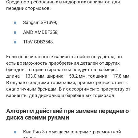
Среди востребованных и недорогих вариантов для
передних тормозов:
Sangsin SP1399;
AMD AMDBF358;
TRW GDB3548.
Если перечисленные варианты найти не удается, но
есть возможность приобретения деталей от других
брендов, то ориентироваться следует на размеры:
длина – 133.0 мм, ширина – 58.2 мм, толщина – 17.8 мм.
В случае с задними тормозами, присмотреться стоит к
аналогичным брендам. В их ассортименте присутствуют
варианты для дисковых и барабанных тормозов.
Алгоритм действий при замене переднего
диска своими руками
Киа Рио 3 помещаем в периметр ремонтной