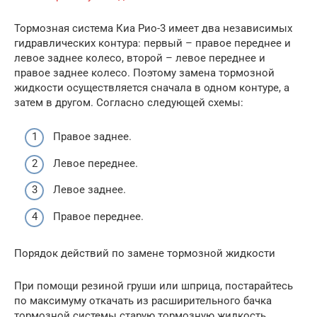
Тормозная система Киа Рио-3 имеет два независимых
гидравлических контура: первый – правое переднее и
левое заднее колесо, второй – левое переднее и
правое заднее колесо. Поэтому замена тормозной
жидкости осуществляется сначала в одном контуре, а
затем в другом. Согласно следующей схемы:
Правое заднее.
Левое переднее.
Левое заднее.
Правое переднее.
Порядок действий по замене тормозной жидкости
При помощи резиной груши или шприца, постарайтесь
по максимуму откачать из расширительного бачка
тормозной системы старую тормозную жидкость.