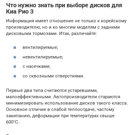
Что нужно знать при выборе дисков для
Киа Рио 3
Информация имеет отношение не только к корейскому
производителю, но и ко многим моделям с задними
дисковыми тормозами. Итак, различайте:
вентилируемые;
невентилируемые;
с насечками;
со сквозными отверстиями.
Первые два типа считаются устаревшими,
малоэффективными. Автопроизводители стараются
минимизировать использование дисков такого класса.
Основное отличие в слабой теплоотдаче, частому
закипанию, деформации при температурах свыше
600℃.