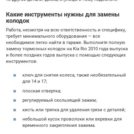
Какие инструменты нужны для замены
колодок
Работа, несмотря на всю ответственность и специфику,
требует минимального оборудования — все
необходимое легко найти в гараже. Выполните полную
замену тормозных колодок на Kia Rio 2010 года выпуска
и более поздних годов выпуска с помощью следующих
инструментов:
ключ для снятия колеса, также необязательный
для 14 и 17;
плоская отвертка;
регулируемый скользящий зажим;
кисть или тряпка для удаления грязи с деталей;
небольшой кусок проволоки или веревки для
временного закрепления зажима.