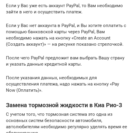
Если у Вас уже есть аккаунт PayPal, то Вам необходимо
зайти в него и осуществить платеж.
Если у Вас нет аккаунта в PayPal, и Вы хотите оплатить с
помощью банковской карты через PayPal, Вам
необходимо нажать на кнопку «Create an Account
(Создать аккаунт)» — на рисунке показано стрелочкой.
После чего PayPal предложит вам выбрать Вашу страну
и указать данные кредитной карты.
После указания данных, необходимых для
осуществления платежа, надо нажать на кнопку «Pay
Now (Оплатить)».
Замена тормозной жидкости в Киа Рио-3
С учетом того, что тормозная система это одна из
основных систем безопасности автомобиля,
автолюбителям необходимо регулярно уделять время ее
обслуживанию.