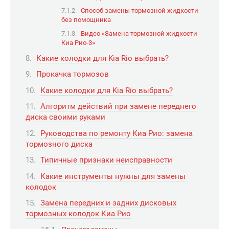
Способ замены тормозной жидкости
без помощника
Видео «Замена тормозной жидкости
Киа Рио-3»
Какие колодки для Kia Rio выбрать?
Прокачка тормозов
Какие колодки для Kia Rio выбрать?
Алгоритм действий при замене переднего
диска своими руками
Руководства по ремонту Киа Рио: замена
тормозного диска
Типичные признаки неисправности
Какие инструменты нужны для замены
колодок
Замена передних и задних дисковых
тормозных колодок Киа Рио