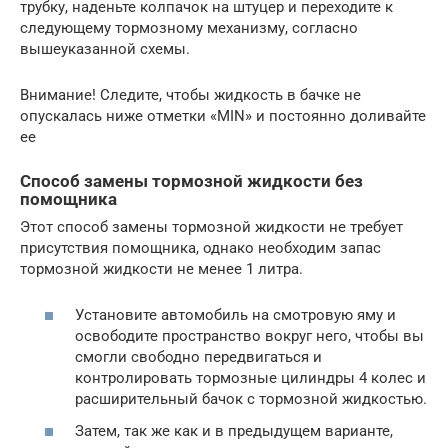
трубку, наденьте колпачок на штуцер и переходите к
следующему тормозному механизму, согласно
вышеуказанной схемы.
Внимание! Следите, чтобы жидкость в бачке не
опускалась ниже отметки «MIN» и постоянно доливайте
ее
Способ замены тормозной жидкости без
помощника
Этот способ замены тормозной жидкости не требует
присутствия помощника, однако необходим запас
тормозной жидкости не менее 1 литра.
Установите автомобиль на смотровую яму и
освободите пространство вокруг него, чтобы вы
смогли свободно передвигаться и
контролировать тормозные цилиндры 4 колес и
расширительный бачок с тормозной жидкостью.
Затем, так же как и в предыдущем варианте,