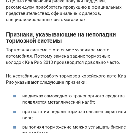
С целью исключения риска покупки подделки,
рекомендуем приобретать продукцию в официальных
представительствах, официальных дилеров,
специализированных автомагазинах.
Признаки, указывающие на неполадки
тормозной системы
Тормозная система – это самое уязвимое место
автомобиля. Поэтому замена задних тормозных
колодок Киа Рио 2013 производится довольно часто.
На нестабильную работу тормозов корейского авто Киа
Рио указывают следующие признаки:
на дисках самоходного транспортного средства
появляется металлический налёт;
при нажатии педали тормоза слышен скрип или
визг;
выполняя торможение можно услышать биение