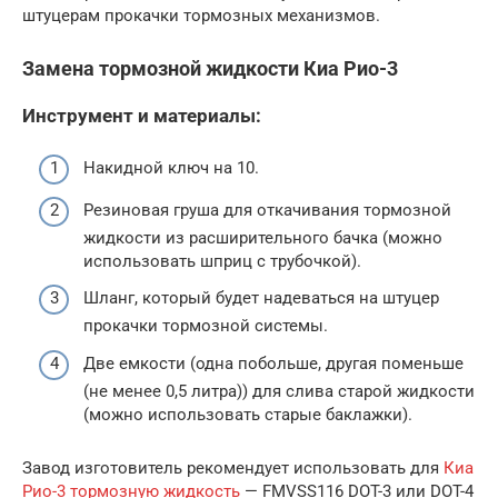
штуцерам прокачки тормозных механизмов.
Замена тормозной жидкости Киа Рио-3
Инструмент и материалы:
Накидной ключ на 10.
Резиновая груша для откачивания тормозной
жидкости из расширительного бачка (можно
использовать шприц с трубочкой).
Шланг, который будет надеваться на штуцер
прокачки тормозной системы.
Две емкости (одна побольше, другая поменьше
(не менее 0,5 литра)) для слива старой жидкости
(можно использовать старые баклажки).
Завод изготовитель рекомендует использовать для
Киа
Рио-3 тормозную жидкость
— FMVSS116 DOT-3 или DOT-4