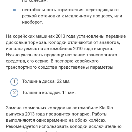
по колёсам;
нестабильность торможения: переходящая от
резкой остановки к медленному процессу, или
наоборот.
На корейских машинах 2013 года установлены передние
дисковые тормоза. Колодки отличаются от аналогов,
используемых на автомобилях 2010 года выпуска.
Нужно указывать продавцу название транспортного
средства, его серию. В паспорте корейского
транспортного средства представлены параметры.
Толщина диска: 22 мм.
Толщина колодки: 11 мм.
Замена тормозных колодок на автомобиле Kia Rio
выпуска 2013 года проводится попарно. Работы
выполняются одновременно на обоих колёсах.
Рекомендуется использовать колодки исключительно