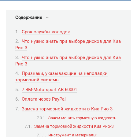
Содержание
Срок службы колодок
Что нужно знать при выборе дисков для Киа
Рио 3
Что нужно знать при выборе дисков для Киа
Рио 3
Признаки, указывающие на неполадки
тормозной системы
7 BM-Motorsport АВ 60001
Оплата через PayPal
Замена тормозной жидкости в Киа Рио-3
Зачем менять тормозную жидкость
Замена тормозной жидкости Киа Рио-3
Инструмент и материалы: