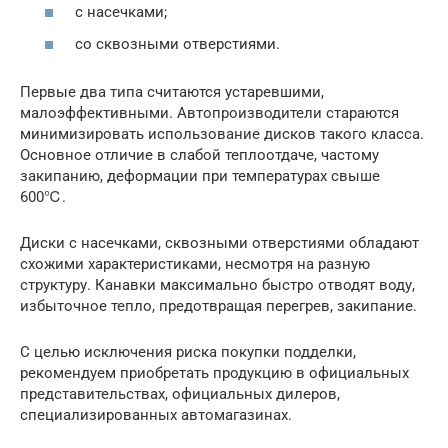
с насечками;
со сквозными отверстиями.
Первые два типа считаются устаревшими,
малоэффективными. Автопроизводители стараются
минимизировать использование дисков такого класса.
Основное отличие в слабой теплоотдаче, частому
закипанию, деформации при температурах свыше
600℃.
Диски с насечками, сквозными отверстиями обладают
схожими характеристиками, несмотря на разную
структуру. Канавки максимально быстро отводят воду,
избыточное тепло, предотвращая перегрев, закипание.
С целью исключения риска покупки подделки,
рекомендуем приобретать продукцию в официальных
представительствах, официальных дилеров,
специализированных автомагазинах.