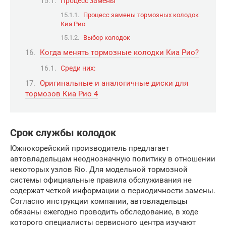
Процесс замены
Процесс замены тормозных колодок
Киа Рио
Выбор колодок
Когда менять тормозные колодки Киа Рио?
Среди них:
Оригинальные и аналогичные диски для
тормозов Киа Рио 4
Срок службы колодок
Южнокорейский производитель предлагает
автовладельцам неоднозначную политику в отношении
некоторых узлов Rio. Для модельной тормозной
системы официальные правила обслуживания не
содержат четкой информации о периодичности замены.
Согласно инструкции компании, автовладельцы
обязаны ежегодно проводить обследование, в ходе
которого специалисты сервисного центра изучают