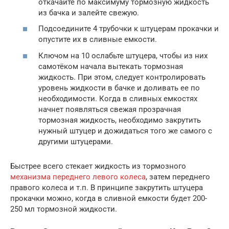
откачайте по максимуму тормозную жидкость
из бачка и залейте свежую.
Подсоедините 4 трубочки к штуцерам прокачки и
опустите их в сливные емкости.
Ключом на 10 ослабьте штуцера, чтобы из них
самотёком начала вытекать тормозная
жидкость. При этом, следует контролировать
уровень жидкости в бачке и доливать ее по
необходимости. Когда в сливных емкостях
начнет появляться свежая прозрачная
тормозная жидкость, необходимо закрутить
нужный штуцер и дожидаться того же самого с
другими штуцерами.
Быстрее всего стекает жидкость из тормозного
механизма переднего левого колеса
, затем переднего
правого колеса и т.п. В принципе закрутить штуцера
прокачки можно, когда в сливной емкости будет 200-
250 мл тормозной жидкости.