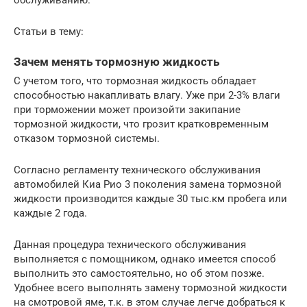
Статьи в тему:
Зачем менять тормозную жидкость
С учетом того, что тормозная жидкость обладает
способностью накапливать влагу. Уже при 2-3% влаги
при торможении может произойти закипание
тормозной жидкости, что грозит кратковременным
отказом тормозной системы.
Согласно регламенту технического обслуживания
автомобилей Киа Рио 3 поколения замена тормозной
жидкости производится каждые 30 тыс.км пробега или
каждые 2 года.
Данная процедура технического обслуживания
выполняется с помощником, однако имеется способ
выполнить это самостоятельно, но об этом позже.
Удобнее всего выполнять замену тормозной жидкости
на смотровой яме, т.к. в этом случае легче добраться к