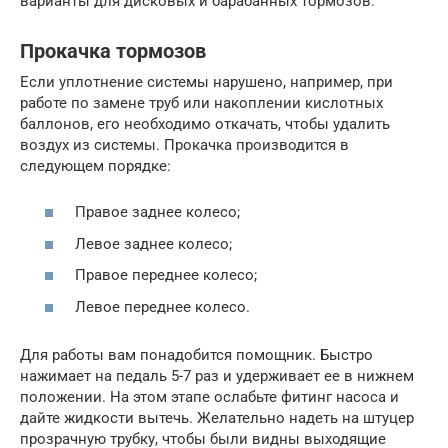
варианты для дисковых и барабанных тормозов.
Прокачка тормозов
Если уплотнение системы нарушено, например, при
работе по замене труб или накоплении кислотных
баллонов, его необходимо откачать, чтобы удалить
воздух из системы. Прокачка производится в
следующем порядке:
Правое заднее колесо;
Левое заднее колесо;
Правое переднее колесо;
Левое переднее колесо.
Для работы вам понадобится помощник. Быстро
нажимает на педаль 5-7 раз и удерживает ее в нижнем
положении. На этом этапе ослабьте фитинг насоса и
дайте жидкости вытечь. Желательно надеть на штуцер
прозрачную трубку, чтобы были видны выходящие