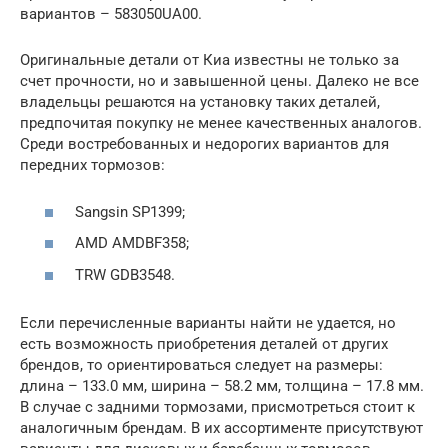
вариантов – 583050UA00.
Оригинальные детали от Киа известны не только за
счет прочности, но и завышенной цены. Далеко не все
владельцы решаются на установку таких деталей,
предпочитая покупку не менее качественных аналогов.
Среди востребованных и недорогих вариантов для
передних тормозов:
Sangsin SP1399;
AMD AMDBF358;
TRW GDB3548.
Если перечисленные варианты найти не удается, но
есть возможность приобретения деталей от других
брендов, то ориентироваться следует на размеры:
длина – 133.0 мм, ширина – 58.2 мм, толщина – 17.8 мм.
В случае с задними тормозами, присмотреться стоит к
аналогичным брендам. В их ассортименте присутствуют