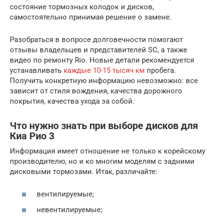
состояние тормозных колодок и дисков,
самостоятельно принимая решение о замене.
Разобраться в вопросе долговечности помогают
отзывы владельцев и представителей SC, а также
видео по ремонту Rio. Новые детали рекомендуется
устанавливать
каждые 10-15 тысяч км
пробега.
Получить конкретную информацию невозможно: все
зависит от стиля вождения, качества дорожного
покрытия, качества ухода за собой.
Что нужно знать при выборе дисков для
Киа Рио 3
Информация имеет отношение не только к корейскому
производителю, но и ко многим моделям с задними
дисковыми тормозами. Итак, различайте:
вентилируемые;
невентилируемые;