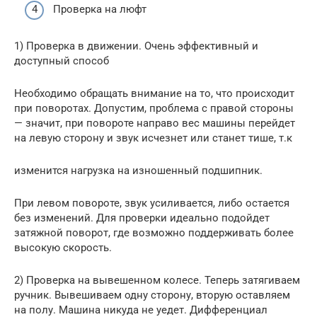
Проверка на люфт
1) Проверка в движении. Очень эффективный и
доступный способ
Необходимо обращать внимание на то, что происходит
при поворотах. Допустим, проблема с правой стороны
— значит, при повороте направо вес машины перейдет
на левую сторону и звук исчезнет или станет тише, т.к
изменится нагрузка на изношенный подшипник.
При левом повороте, звук усиливается, либо остается
без изменений. Для проверки идеально подойдет
затяжной поворот, где возможно поддерживать более
высокую скорость.
2) Проверка на вывешенном колесе. Теперь затягиваем
ручник. Вывешиваем одну сторону, вторую оставляем
на полу. Машина никуда не уедет. Дифференциал