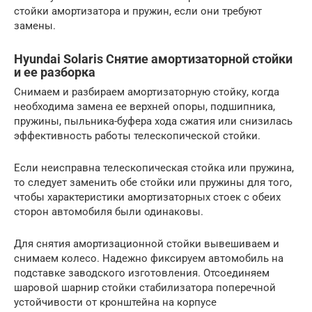
стойки амортизатора и пружин, если они требуют
замены.
Hyundai Solaris Снятие амортизаторной стойки
и ее разборка
Снимаем и разбираем амортизаторную стойку, когда
необходима замена ее верхней опоры, подшипника,
пружины, пыльника-буфера хода сжатия или снизилась
эффективность работы телескопической стойки.
Если неисправна телескопическая стойка или пружина,
то следует заменить обе стойки или пружины для того,
чтобы характеристики амортизаторных стоек с обеих
сторон автомобиля были одинаковы.
Для снятия амортизационной стойки вывешиваем и
снимаем колесо. Надежно фиксируем автомобиль на
подставке заводского изготовления. Отсоединяем
шаровой шарнир стойки стабилизатора поперечной
устойчивости от кронштейна на корпусе