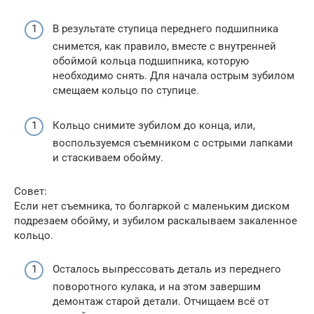
В результате ступица переднего подшипника
снимется, как правило, вместе с внутренней
обоймой кольца подшипника, которую
необходимо снять. Для начала острым зубилом
смещаем кольцо по ступице.
Кольцо снимите зубилом до конца, или,
воспользуемся съемником с острыми лапками
и стаскиваем обойму.
Совет:
Если нет съемника, то болгаркой с маленьким диском
подрезаем обойму, и зубилом раскалываем закаленное
кольцо.
Осталось выпрессовать деталь из переднего
поворотного кулака, и на этом завершим
демонтаж старой детали. Отчищаем всё от