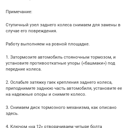
Примечание:
Ступичный узел заднего колеса снимаем для замены в
случае его повреждения.
Работу выполняем на ровной площадке.
1. Затормозите автомобиль стояночным тормозом, и
установите противооткатные упоры («башмаки») под
передние колеса.
2. Ослабьте затяжку гаек крепления заднего колеса,
приподнимите заднюю часть автомобиля, установите ее
на надежные опоры и снимите колесо.
3. Снимаем диск тормозного механизма, как описано
здесь.
4. Ключом «на 12» отворачиваем четыре болта