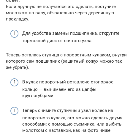
Совет:
Если вручную не получается это сделать, постучите
молотком по валу, обязательно через деревянную
прокладку.
Для удобства замены подшипника, открутите
тормозной диск от снятого узла.
Теперь осталась ступица с поворотным кулаком, внутри
которого сам подшипник (защитный кожух можно так
же убрать).
В кулак поворотный вставлено стопорное
кольцо — вынимаем его из цапфы
круглогубцами.
Теперь снимите ступичный узел колеса из
поворотного кулака, это можно сделать двумя
способами: с помощью съемника, или выбить
молотком с наставкой, как на фото ниже.