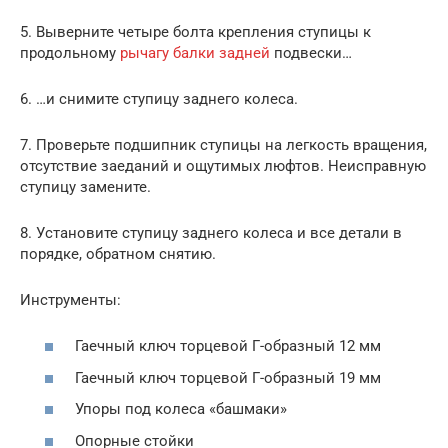
5. Выверните четыре болта крепления ступицы к
продольному
рычагу балки задней
подвески…
6. …и снимите ступицу заднего колеса.
7. Проверьте подшипник ступицы на легкость вращения,
отсутствие заеданий и ощутимых люфтов. Неисправную
ступицу замените.
8. Установите ступицу заднего колеса и все детали в
порядке, обратном снятию.
Инструменты:
Гаечный ключ торцевой Г-образный 12 мм
Гаечный ключ торцевой Г-образный 19 мм
Упоры под колеса «башмаки»
Опорные стойки