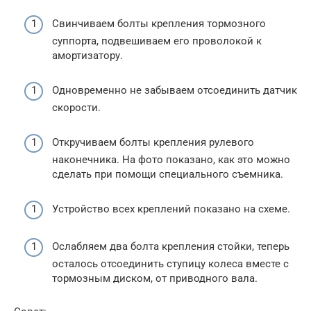
Свинчиваем болты крепления тормозного
суппорта, подвешиваем его проволокой к
амортизатору.
Одновременно не забываем отсоединить датчик
скорости.
Откручиваем болты крепления рулевого
наконечника. На фото показано, как это можно
сделать при помощи специального съемника.
Устройство всех креплений показано на схеме.
Ослабляем два болта крепления стойки, теперь
осталось отсоединить ступицу колеса вместе с
тормозным диском, от приводного вала.