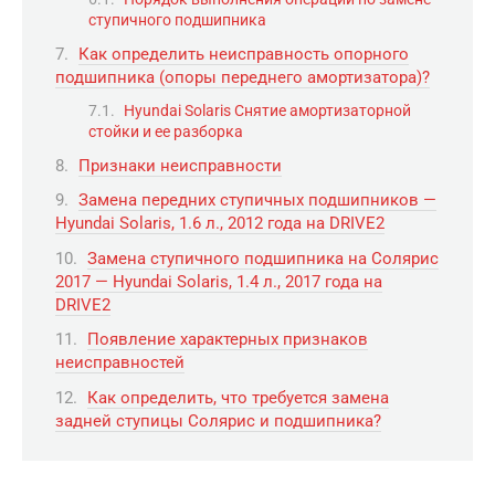
ступичного подшипника
Как определить неисправность опорного
подшипника (опоры переднего амортизатора)?
Hyundai Solaris Снятие амортизаторной
стойки и ее разборка
Признаки неисправности
Замена передних ступичных подшипников —
Hyundai Solaris, 1.6 л., 2012 года на DRIVE2
Замена ступичного подшипника на Солярис
2017 — Hyundai Solaris, 1.4 л., 2017 года на
DRIVE2
Появление характерных признаков
неисправностей
Как определить, что требуется замена
задней ступицы Солярис и подшипника?