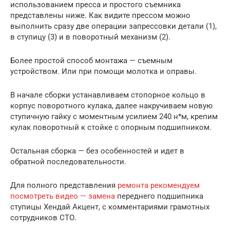
использованием пресса и простого съемника
представлены ниже. Как видите прессом можно
выполнить сразу две операции запрессовки детали (1),
в ступицу (3) и в поворотный механизм (2).
Более простой способ монтажа — съемным
устройством. Или при помощи молотка и оправы.
В начале сборки устанавливаем стопорное кольцо в
корпус поворотного кулака, далее накручиваем новую
ступичную гайку с моментным усилием 240 н*м, крепим
кулак поворотный к стойке с опорным подшипником.
Остальная сборка — без особенностей и идет в
обратной последовательности.
Для полного представления
ремонта рекомендуем
посмотреть видео — замена
переднего подшипника
ступицы Хендай Акцент, с комментариями грамотных
сотрудников СТО.