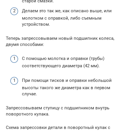
старой смазки.
Делаем это так же, как описано выше, или
молотком с оправкой, либо съемным
устройством.
Теперь запрессовываем новый подшипник колеса,
двумя способами:
С помощью молотка и оправки (трубы)
соответствующего диаметра (42 мм).
При помощи тисков и оправки небольшой
высоты такого же диаметра как в первом
случае.
Запрессовываем ступицу с подшипником внутрь
поворотного кулака.
Схема запрессовки детали в поворотный кулак с