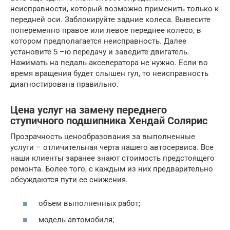
неисправности, который возможно применить только к
передней оси. Заблокируйте задние колеса. Вывесите
попеременно правое или левое переднее колесо, в
котором предполагается неисправность. Далее
установите 5 –ю передачу и заведите двигатель.
Нажимать на педаль акселератора не нужно. Если во
время вращения будет слышен гул, то неисправность
диагностирована правильно.
Цена услуг на замену переднего
ступичного подшипника Хендай Солярис
Прозрачность ценообразования за выполненные
услуги – отличительная черта нашего автосервиса. Все
наши клиенты заранее знают стоимость предстоящего
ремонта. Более того, с каждым из них предварительно
обсуждаются пути ее снижения.
объем выполненных работ;
модель автомобиля;