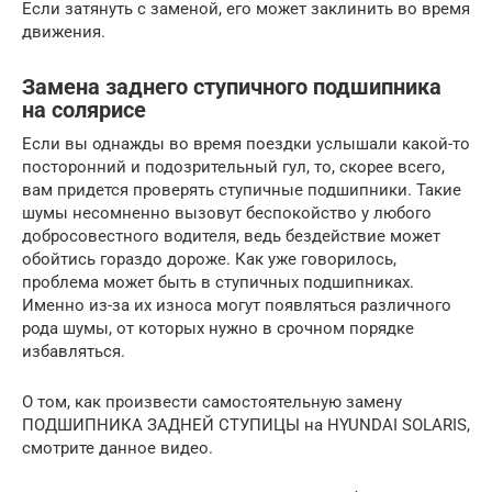
Если затянуть с заменой, его может заклинить во время
движения.
Замена заднего ступичного подшипника
на солярисе
Если вы однажды во время поездки услышали какой-то
посторонний и подозрительный гул, то, скорее всего,
вам придется проверять ступичные подшипники. Такие
шумы несомненно вызовут беспокойство у любого
добросовестного водителя, ведь бездействие может
обойтись гораздо дороже. Как уже говорилось,
проблема может быть в ступичных подшипниках.
Именно из-за их износа могут появляться различного
рода шумы, от которых нужно в срочном порядке
избавляться.
О том, как произвести самостоятельную замену
ПОДШИПНИКА ЗАДНЕЙ СТУПИЦЫ на HYUNDAI SOLARIS,
смотрите данное видео.