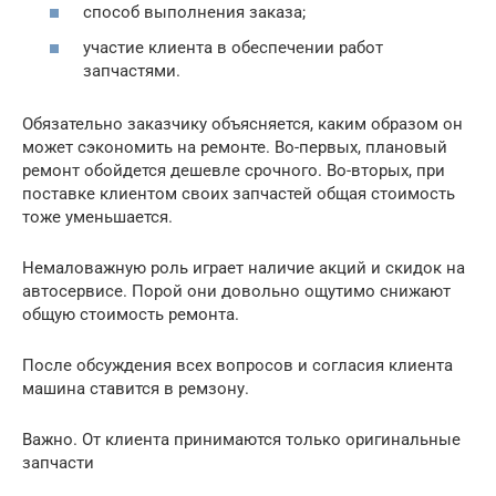
способ выполнения заказа;
участие клиента в обеспечении работ
запчастями.
Обязательно заказчику объясняется, каким образом он
может сэкономить на ремонте. Во-первых, плановый
ремонт обойдется дешевле срочного. Во-вторых, при
поставке клиентом своих запчастей общая стоимость
тоже уменьшается.
Немаловажную роль играет наличие акций и скидок на
автосервисе. Порой они довольно ощутимо снижают
общую стоимость ремонта.
После обсуждения всех вопросов и согласия клиента
машина ставится в ремзону.
Важно. От клиента принимаются только оригинальные
запчасти