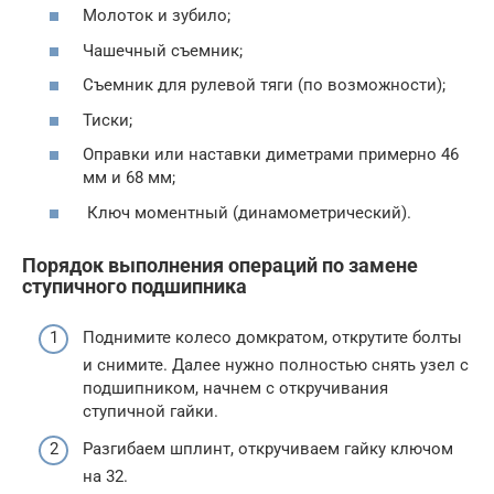
Молоток и зубило;
Чашечный съемник;
Съемник для рулевой тяги (по возможности);
Тиски;
Оправки или наставки диметрами примерно 46
мм и 68 мм;
Ключ моментный (динамометрический).
Порядок выполнения операций по замене
ступичного подшипника
Поднимите колесо домкратом, открутите болты
и снимите. Далее нужно полностью снять узел с
подшипником, начнем с откручивания
ступичной гайки.
Разгибаем шплинт, откручиваем гайку ключом
на 32.