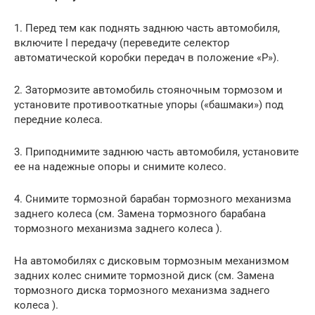
1. Перед тем как поднять заднюю часть автомобиля,
включите I передачу (переведите селектор
автоматической коробки передач в положение «Р»).
2. Затормозите автомобиль стояночным тормозом и
установите противооткатные упоры («башмаки») под
передние колеса.
3. Приподнимите заднюю часть автомобиля, установите
ее на надежные опоры и снимите колесо.
4. Снимите тормозной барабан тормозного механизма
заднего колеса (см. Замена тормозного барабана
тормозного механизма заднего колеса ).
На автомобилях с дисковым тормозным механизмом
задних колес снимите тормозной диск (см. Замена
тормозного диска тормозного механизма заднего
колеса ).