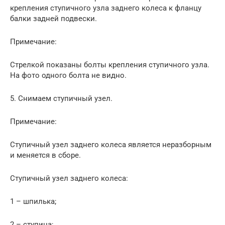
крепления ступичного узла заднего колеса к фланцу
балки задней подвески.
Примечание:
Стрелкой показаны болты крепления ступичного узла.
На фото одного болта не видно.
5. Снимаем ступичный узел.
Примечание:
Ступичный узел заднего колеса является неразборным
и меняется в сборе.
Ступичный узел заднего колеса:
1 – шпилька;
2 – ступица;