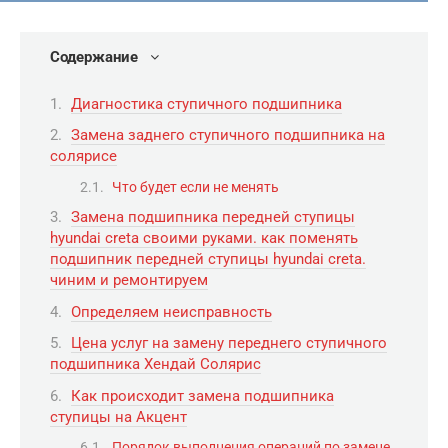
Содержание
Диагностика ступичного подшипника
Замена заднего ступичного подшипника на
солярисе
Что будет если не менять
Замена подшипника передней ступицы
hyundai creta своими руками. как поменять
подшипник передней ступицы hyundai creta.
чиним и ремонтируем
Определяем неисправность
Цена услуг на замену переднего ступичного
подшипника Хендай Солярис
Как происходит замена подшипника
ступицы на Акцент
Порядок выполнения операций по замене