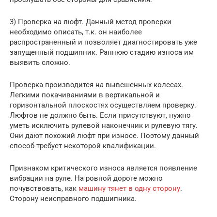
3) Проверка на люфт. Данный метод проверки
необходимо описать, т.к. он наиболее
распространенный и позволяет диагностировать уже
запущенный подшипник. Раннюю стадию износа им
выявить сложно.
Проверка производится на вывешенных колесах.
Легкими покачиваниями в вертикальной и
горизонтальной плоскостях осуществляем проверку.
Люфтов не должно быть. Если присутствуют, нужно
уметь исключить рулевой наконечник и рулевую тягу.
Они дают похожий люфт при износе. Поэтому данный
способ требует некоторой квалификации.
Признаком критического износа является появление
вибрации на руле. На ровной дороге можно
почувствовать, как
машину тянет в одну сторону
.
Сторону неисправного подшипника.