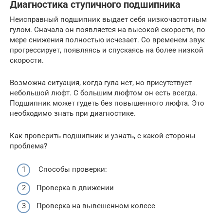
Диагностика ступичного подшипника
Неисправный подшипник выдает себя низкочастотным
гулом. Сначала он появляется на высокой скорости, по
мере снижения полностью исчезает. Со временем звук
прогрессирует, появляясь и спускаясь на более низкой
скорости.
Возможна ситуация, когда гула нет, но присутствует
небольшой люфт. С большим люфтом он есть всегда.
Подшипник может гудеть без повышенного люфта. Это
необходимо знать при диагностике.
Как проверить подшипник и узнать, с какой стороны
проблема?
Способы проверки:
Проверка в движении
Проверка на вывешенном колесе