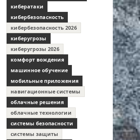
кибератаки
кибербезопасность
кибербезопасность 2026
киберугрозы
киберугрозы 2026
комфорт вождения
машинное обучение
мобильные приложения
навигационные системы
облачные решения
облачные технологии
системы безопасности
системы защиты