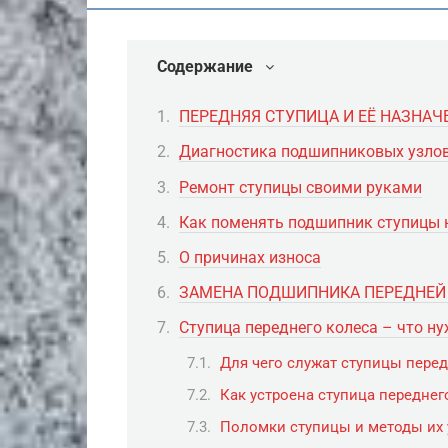
Содержание
ПЕРЕДНЯЯ СТУПИЦА И ЕЁ НАЗНАЧ
Диагностика подшипниковых узло
Ремонт ступицы своими руками
Как поменять подшипник ступицы 
О причинах износа
ЗАМЕНА ПОДШИПНИКА ПЕРЕДНЕЙ
Ступица переднего колеса – что ну
Для чего служат ступицы перед
Как устроена ступица переднег
Поломки ступицы и методы их 