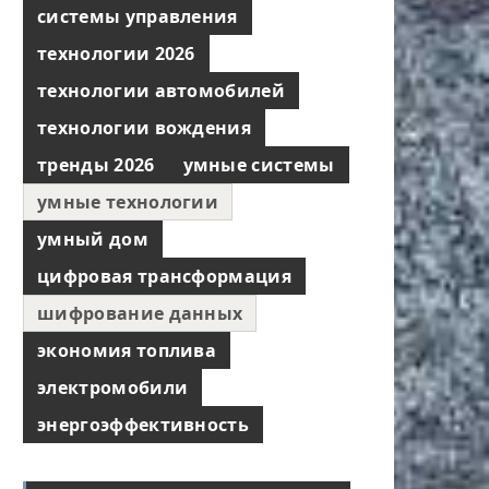
системы управления
технологии 2026
технологии автомобилей
технологии вождения
тренды 2026
умные системы
умные технологии
умный дом
цифровая трансформация
шифрование данных
экономия топлива
электромобили
энергоэффективность