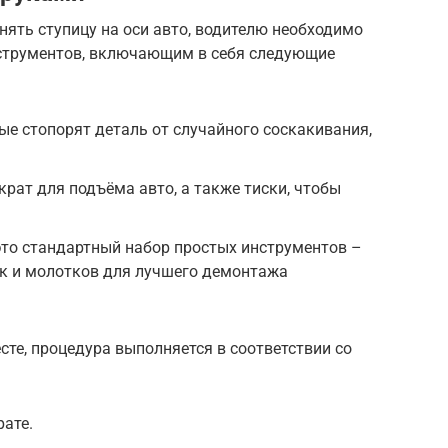
нять ступицу на оси авто, водителю необходимо
струментов, включающим в себя следующие
ые стопорят деталь от случайного соскакивания,
рат для подъёма авто, а также тиски, чтобы
 это стандартный набор простых инструментов –
ок и молотков для лучшего демонтажа
сте, процедура выполняется в соответствии со
ате.