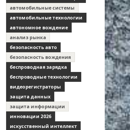
автомобильные системы
автомобильные технологии
автономное вождение
анализ рынка
безопасность авто
безопасность вождения
беспроводная зарядка
беспроводные технологии
видеорегистраторы
защита данных
защита информации
инновации 2026
искусственный интеллект