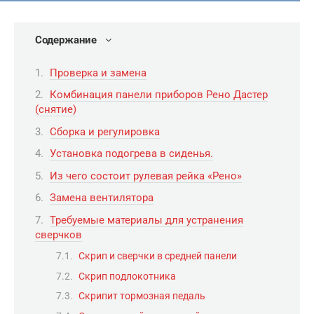
Содержание
Проверка и замена
Комбинация панели приборов Рено Дастер
(снятие)
Сборка и регулировка
Установка подогрева в сиденья.
Из чего состоит рулевая рейка «Рено»
Замена вентилятора
Требуемые материалы для устранения
сверчков
Скрип и сверчки в средней панели
Скрип подлокотника
Скрипит тормозная педаль