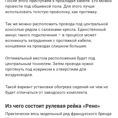
После этого приступаем к прокладке кабеля. Его можно
провести под обшивкой пола. Для этого лучше
использовать толстую проволоку, как протяжку.
Так же можно расположить провода под центральной
консолью рядом с салазками кресла. Единственный
минус такого подключения — в процессе может
возникнуть затруднение с протяжкой кабеля,
концевики на проводах слишком большие.
Оптимальный местом расположения будет под
центральным тоннелем. Затем провода нужно
протянуть под ковриком к отверстиям для
воздуховодов.
Такой вариант установки обогрева сидений ни чем не
будет отличаться от заводского комплекта.
Из чего состоит рулевая рейка «Рено»
Практически весь модельный ряд французского бренда