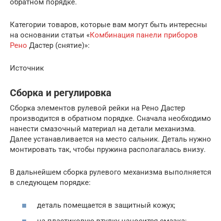
обратном порядке.
Категории товаров, которые вам могут быть интересны
на основании статьи «
Комбинация панели приборов
Рено
Дастер (снятие)»:
Источник
Сборка и регулировка
Сборка элементов рулевой рейки на Рено Дастер
производится в обратном порядке. Сначала необходимо
нанести смазочный материал на детали механизма.
Далее устанавливается на место сальник. Деталь нужно
монтировать так, чтобы пружина располагалась внизу.
В дальнейшем сборка рулевого механизма выполняется
в следующем порядке:
деталь помещается в защитный кожух;
на пластиковую втулку наносится смазка;