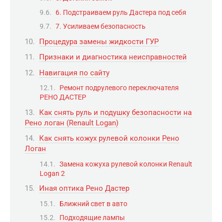
6. Подстраиваем руль Дастера под себя
7. Усиливаем безопасность
Процедура замены жидкости ГУР
Признаки и диагностика неисправностей
Навигация по сайту
Ремонт подрулевого переключателя
РЕНО ДАСТЕР
Как снять руль и подушку безопасности на
Рено логан (Renault Logan)
Как снять кожух рулевой колонки Рено
Логан
Замена кожуха рулевой колонки Renault
Logan 2
Иная оптика Рено Дастер
Ближний свет в авто
Подходящие лампы