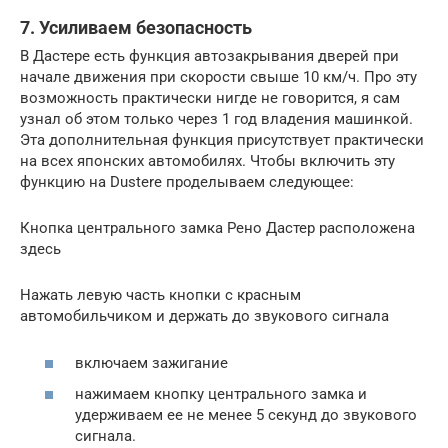
7. Усиливаем безопасность
В Дастере есть функция автозакрывания дверей при
начале движения при скорости свыше 10 км/ч. Про эту
возможность практически нигде не говорится, я сам
узнал об этом только через 1 год владения машинкой.
Эта дополнительная функция присутствует практически
на всех японских автомобилях. Чтобы включить эту
функцию на Dustere проделываем следующее:
Кнопка центрального замка Рено Дастер расположена
здесь
Нажать левую часть кнопки с красным
автомобильчиком и держать до звукового сигнала
включаем зажигание
нажимаем кнопку центрального замка и
удерживаем ее не менее 5 секунд до звукового
сигнала.