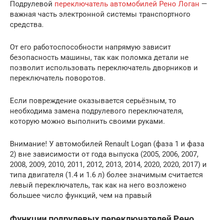
Подрулевой
переключатель автомобилей Рено Логан
—
важная часть электронной системы транспортного
средства.
От его работоспособности напрямую зависит
безопасность машины, так как поломка детали не
позволит использовать переключатель дворников и
переключатель поворотов.
Если повреждение оказывается серьёзным, то
необходима замена подрулевого переключателя,
которую можно выполнить своими руками.
Внимание! У автомобилей Renault Logan (фаза 1 и фаза
2) вне зависимости от года выпуска (2005, 2006, 2007,
2008, 2009, 2010, 2011, 2012, 2013, 2014, 2020, 2020, 2017) и
типа двигателя (1.4 и 1.6 л) более значимым считается
левый переключатель, так как на него возложено
большее число функций, чем на правый
Функции подрулевых переключателей Рено