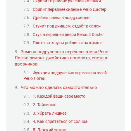
Скрипит в районе рулевой колонки
Срипит переднее сиденье Рено Дастер
Дребезг слева в воздуховоде
Стучит под днищем, отдаёт в салон
Стук в передней двери Renault Duster
Плохо затянуты рейлинги на крыше
Замена подрулевого переключателя Рено
Логан: ремонт джойстика поворота, света и
дворников
Функции подрулевых переключателей
Рено Логан
Что можно сделать самостоятельно
1. Каждой вещи свое место
2. Тайничок
3. Убрать лишнее
4. Как спрятаться от солнца
5. Детский замок