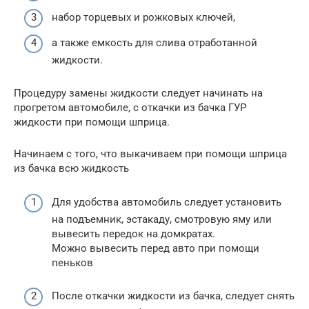
набор торцевых и рожковых ключей,
а также емкость для слива отработанной
жидкости.
Процедуру замены жидкости следует начинать на
прогретом автомобиле, с откачки из бачка ГУР
жидкости при помощи шприца.
Начинаем с того, что выкачиваем при помощи шприца
из бачка всю жидкость
Для удобства автомобиль следует установить
на подъемник, эстакаду, смотровую яму или
вывесить передок на домкратах.
Можно вывесить перед авто при помощи
пеньков
После откачки жидкости из бачка, следует снять