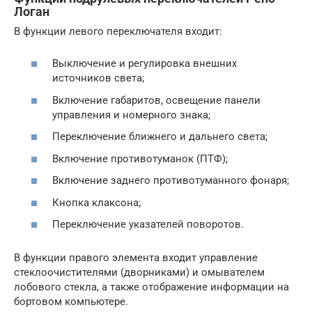
Логан
В функции левого переключателя входит:
Выключение и регулировка внешних
источников света;
Включение габаритов, освещение панели
управления и номерного знака;
Переключение ближнего и дальнего света;
Включение противотуманок (ПТФ);
Включение заднего противотуманного фонаря;
Кнопка клаксона;
Переключение указателей поворотов.
В функции правого элемента входит управление
стеклоочистителями (дворниками) и омывателем
лобового стекла, а также отображение информации на
бортовом компьютере.