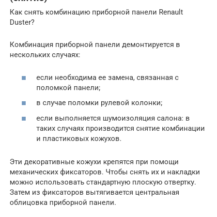
Как снять комбинацию приборной панели Renault
Duster?
Комбинация приборной панели демонтируется в
нескольких случаях:
если необходима ее замена, связанная с
поломкой панели;
в случае поломки рулевой колонки;
если выполняется шумоизоляция салона: в
таких случаях производится снятие комбинации
и пластиковых кожухов.
Эти декоративные кожухи крепятся при помощи
механических фиксаторов. Чтобы снять их и накладки
можно использовать стандартную плоскую отвертку.
Затем из фиксаторов вытягивается центральная
облицовка приборной панели.