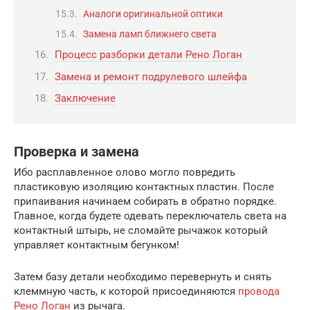
Аналоги оригинальной оптики
Замена ламп ближнего света
Процесс разборки детали Рено Логан
Замена и ремонт подрулевого шлейфа
Заключение
Проверка и замена
Ибо расплавленное олово могло повредить
пластиковую изоляцию контактных пластин. После
припаивания начинаем собирать в обратно порядке.
Главное, когда будете одевать переключатель света на
контактный штырь, не сломайте рычажок который
управляет контактным бегунком!
Затем базу детали необходимо перевернуть и снять
клеммную часть, к которой присоединяются
провода
Рено Логан
из рычага.