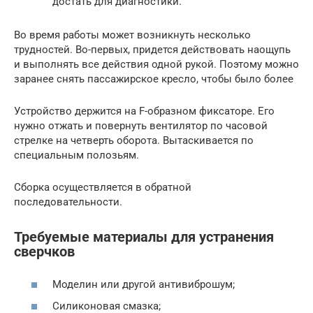
достать для диагностики.
Во время работы может возникнуть несколько
трудностей. Во-первых, придется действовать наощупь
и выполнять все действия одной рукой. Поэтому можно
заранее снять пассажирское кресло, чтобы было более
Устройство держится на F-образном фиксаторе. Его
нужно отжать и повернуть вентилятор по часовой
стрелке на четверть оборота. Вытаскивается по
специальным полозьям.
Сборка осуществляется в обратной
последовательности.
Требуемые материалы для устранения
сверчков
Моделин или другой антивиброшум;
Силиконовая смазка;