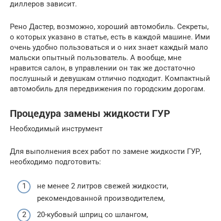
диллеров зависит.
Рено Дастер, возможно, хороший автомобиль. Секреты,
о которых указано в статье, есть в каждой машине. Ими
очень удобно пользоваться и о них знает каждый мало
мальски опытный пользователь. А вообще, мне
нравится салон, в управлении он так же достаточно
послушный и девушкам отлично подходит. Компактный
автомобиль для передвижения по городским дорогам.
Процедура замены жидкости ГУР
Необходимый инструмент
Для выполнения всех работ по замене жидкости ГУР,
необходимо подготовить:
не менее 2 литров свежей жидкости,
рекомендованной производителем,
20-кубовый шприц со шлангом,