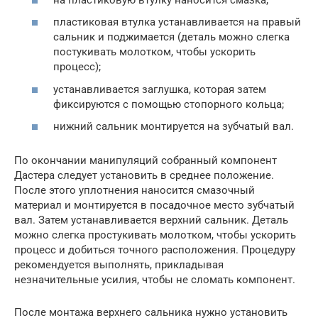
пластиковая втулка устанавливается на правый
сальник и поджимается (деталь можно слегка
постукивать молотком, чтобы ускорить
процесс);
устанавливается заглушка, которая затем
фиксируются с помощью стопорного кольца;
нижний сальник монтируется на зубчатый вал.
По окончании манипуляций собранный компонент
Дастера следует установить в среднее положение.
После этого уплотнения наносится смазочный
материал и монтируется в посадочное место зубчатый
вал. Затем устанавливается верхний сальник. Деталь
можно слегка простукивать молотком, чтобы ускорить
процесс и добиться точного расположения. Процедуру
рекомендуется выполнять, прикладывая
незначительные усилия, чтобы не сломать компонент.
После монтажа верхнего сальника нужно установить