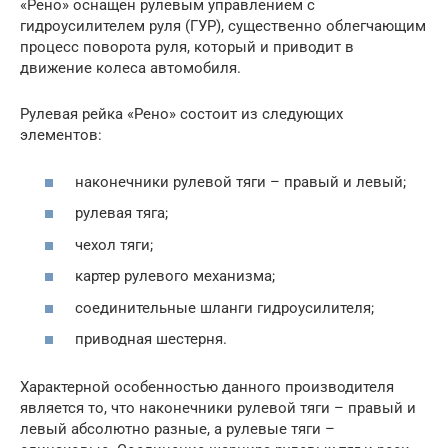
«Рено» оснащен рулевым управлением с
гидроусилителем руля (ГУР), существенно облегчающим
процесс поворота руля, который и приводит в
движение колеса автомобиля.
Рулевая рейка «Рено» состоит из следующих
элементов:
наконечники рулевой тяги – правый и левый;
рулевая тяга;
чехол тяги;
картер рулевого механизма;
соединительные шланги гидроусилителя;
приводная шестерня.
Характерной особенностью данного производителя
является то, что наконечники рулевой тяги – правый и
левый абсолютно разные, а рулевые тяги –