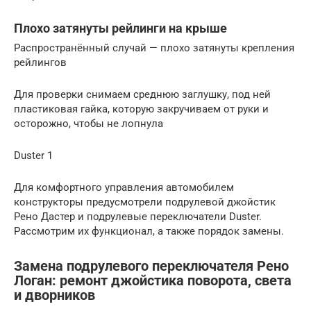
Плохо затянуты рейлинги на крыше
Распространённый случай — плохо затянуты крепления
рейлингов
Для проверки снимаем среднюю заглушку, под ней
пластиковая гайка, которую закручиваем от руки и
осторожно, чтобы не лопнула
Duster 1
Для комфортного управления автомобилем
конструкторы предусмотрели подрулевой джойстик
Рено Дастер и подрулевые переключатели Duster.
Рассмотрим их функционал, а также порядок замены.
Замена подрулевого переключателя Рено
Логан: ремонт джойстика поворота, света
и дворников