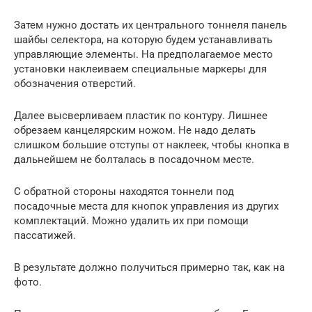
Затем нужно достать их центрального тоннеля панель
шайбы селектора, на которую будем устанавливать
управляющие элементы. На предполагаемое место
установки наклеиваем специальные маркеры для
обозначения отверстий.
Далее высверливаем пластик по контуру. Лишнее
обрезаем канцелярским ножом. Не надо делать
слишком большие отступы от наклеек, чтобы кнопка в
дальнейшем не болталась в посадочном месте.
С обратной стороны находятся тоннели под
посадочные места для кнопок управления из других
комплектаций. Можно удалить их при помощи
пассатижей.
В результате должно получиться примерно так, как на
фото.