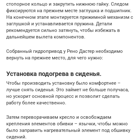
стопорное кольцо и закрутить нижнюю гайку. Следом
фиксируются на прежнем месте заглушка и подшипник.
На конечном этапе монтируется прижимной механизм с
заглушкой и устанавливается пружина. Детали
рекомендуется сильно затянуть, чтобы избежать в
дальнейшем вылета компонентов.
Собранный гидропривод у Рено Дастер необходимо
вернуть на прежнее место, для чего нужно:
Установка подогрева в сиденья.
Чтобы производить установку было комфортнее –
лучше снять сиденья. Это займет не больше получаса,
но ускорит основной процесс и позволит сделать
работу более качественно.
Затем переворачиваем кресло и освобождаем
крепления элементов обивки – язычки, чтобы можно
было заправить нагревательный элемент под обшивку
сидений.