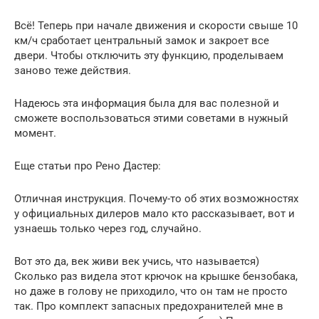
Всё! Теперь при начале движения и скорости свыше 10
км/ч сработает центральный замок и закроет все
двери. Чтобы отключить эту функцию, проделываем
заново теже действия.
Надеюсь эта информация была для вас полезной и
сможете воспользоваться этими советами в нужный
момент.
Еще статьи про Рено Дастер:
Отличная инструкция. Почему-то об этих возможностях
у официальных дилеров мало кто рассказывает, вот и
узнаешь только через год, случайно.
Вот это да, век живи век учись, что называется)
Сколько раз видела этот крючок на крышке бензобака,
но даже в голову не приходило, что он там не просто
так. Про комплект запасных предохранителей мне в