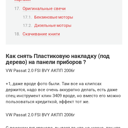
Оригинальные свечи
Бензиновые моторы
Дизельные моторы
Скачивание книги
Как снять Пластиковую накладку (под
дерево) на панели приборов ?
VW Passat 2.0 FSI BVY АКПП 2006г
+1, даже вроде фото были. Там все на клипсах
держится, надо все очень аккуратно делать, есть даже
спец инструмент клин 3409 вроде, но вместо его можно
пользоваться кредиткой, эффект тот же.
VW Passat 2.0 FSI BVY АКПП 2006г