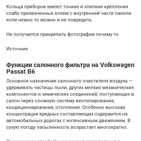
Кольца приборов имеют тонкие и хлипкие крепления
слабо прихваченные клеем с внутренней части панели
если нежно то можно и не повредить
Не получается прикрепить фотографии почему то
Источник
Функции салонного фильтра на Volkswagen
Passat B6
Основное назначение салонного очистителя воздуха —
удерживать частицы пыли, других мелких механических
компонентов и химических соединений, поступающих в
салон через сложную систему вентилирования,
кондиционирования, отопления. Особенно высокая
концентрация вредных составляющих содержится на
автомобильных дорогах с интенсивным движением. В
сухую погоду запыленность возрастает многократно.