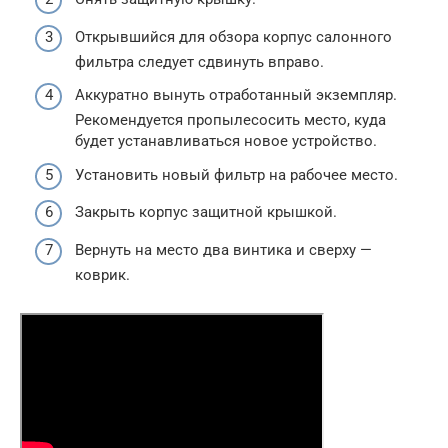
Открывшийся для обзора корпус салонного
фильтра следует сдвинуть вправо.
Аккуратно вынуть отработанный экземпляр.
Рекомендуется пропылесосить место, куда
будет устанавливаться новое устройство.
Установить новый фильтр на рабочее место.
Закрыть корпус защитной крышкой.
Вернуть на место два винтика и сверху —
коврик.