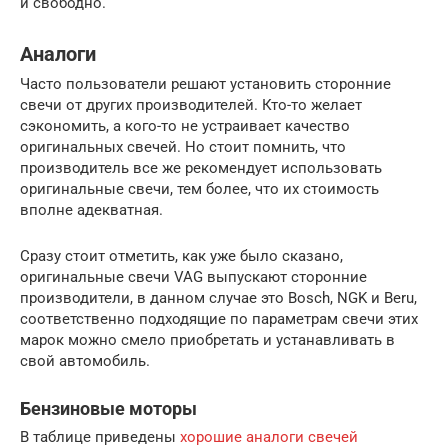
и свободно.
Аналоги
Часто пользователи решают установить сторонние
свечи от других производителей. Кто-то желает
сэкономить, а кого-то не устраивает качество
оригинальных свечей. Но стоит помнить, что
производитель все же рекомендует использовать
оригинальные свечи, тем более, что их стоимость
вполне адекватная.
Сразу стоит отметить, как уже было сказано,
оригинальные свечи VAG выпускают сторонние
производители, в данном случае это Bosch, NGK и Beru,
соответственно подходящие по параметрам свечи этих
марок можно смело приобретать и устанавливать в
свой автомобиль.
Бензиновые моторы
В таблице приведены
хорошие аналоги свечей