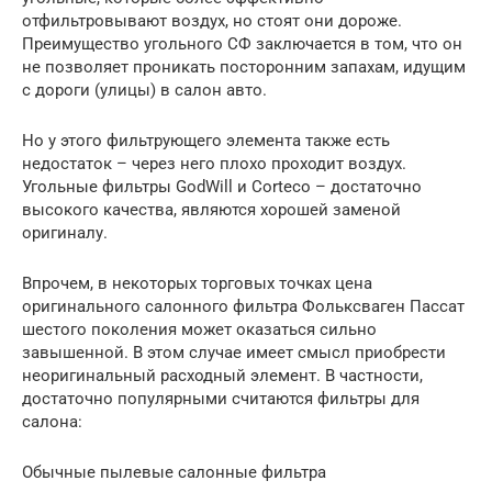
отфильтровывают воздух, но стоят они дороже.
Преимущество угольного СФ заключается в том, что он
не позволяет проникать посторонним запахам, идущим
с дороги (улицы) в салон авто.
Но у этого фильтрующего элемента также есть
недостаток – через него плохо проходит воздух.
Угольные фильтры GodWill и Corteco – достаточно
высокого качества, являются хорошей заменой
оригиналу.
Впрочем, в некоторых торговых точках цена
оригинального салонного фильтра Фольксваген Пассат
шестого поколения может оказаться сильно
завышенной. В этом случае имеет смысл приобрести
неоригинальный расходный элемент. В частности,
достаточно популярными считаются фильтры для
салона:
Обычные пылевые салонные фильтра