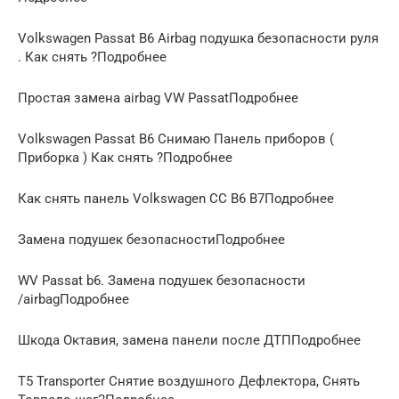
Volkswagen Passat В6 Airbag подушка безопасности руля
. Как снять ?Подробнее
Простая замена airbag VW PassatПодробнее
Volkswagen Passat В6 Снимаю Панель приборов (
Приборка ) Как снять ?Подробнее
Как снять панель Volkswagen CC B6 B7Подробнее
Замена подушек безопасностиПодробнее
WV Passat b6. Замена подушек безопасности
/airbagПодробнее
Шкода Октавия, замена панели после ДТППодробнее
Т5 Transporter Снятие воздушного Дефлектора, Снять