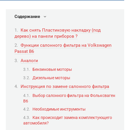
Содержание
Как снять Пластиковую накладку (под
дерево) на панели приборов ?
Функции салонного фильтра на Volkswagen
Passat B6
Аналоги
Бензиновые моторы
Дизельные моторы
Инструкция по замене салонного фильтра
Выбор салонного фильтра на Фольксваген
В6
Необходимые инструменты
Как происходит замена комплектующего
автомобиля?