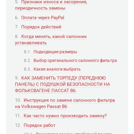
Признаки износа и засорения,
периодичность замены
Оплата через PayPal
Порядок действий
Когда менять, какой салонник
устанавливать
Подходящие размеры
Выбор оригинального салонного фильтра
Какие аналоги выбрать
КАК ЗАМЕНИТЬ ТОРПЕДУ (ПЕРЕДНЮЮ
ПАНЕЛЬ) С ПОДУШКОЙ БЕЗОПАСНОСТИ НА
ФОЛЬКСВАГЕНЕ ПАССАТ B6.
Инструкция по замене салонного фильтра
на Volkswagen Passat B6
Как часто нужно производить замену?
Порядок работ