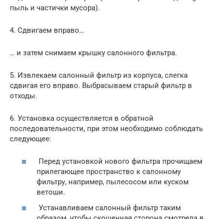
пыль и частички мусора).
4. Сдвигаем вправо…
… и затем снимаем крышку салонного фильтра.
5. Извлекаем салонный фильтр из корпуса, слегка
сдвигая его вправо. Выбрасываем старый фильтр в
отходы.
6. Установка осуществляется в обратной
последовательности, при этом необходимо соблюдать
следующее:
Перед установкой нового фильтра прочищаем
прилегающее пространство к салонному
фильтру, например, пылесосом или куском
ветоши.
Устанавливаем салонный фильтр таким
образом, чтобы скошенная сторона смотрела в