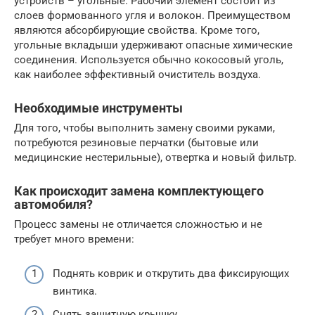
устройств – угольные. Рабочий элемент состоит из
слоев формованного угля и волокон. Преимуществом
являются абсорбирующие свойства. Кроме того,
угольные вкладыши удерживают опасные химические
соединения. Используется обычно кокосовый уголь,
как наиболее эффективный очиститель воздуха.
Необходимые инструменты
Для того, чтобы выполнить замену своими руками,
потребуются резиновые перчатки (бытовые или
медицинские нестерильные), отвертка и новый фильтр.
Как происходит замена комплектующего
автомобиля?
Процесс замены не отличается сложностью и не
требует много времени:
Поднять коврик и открутить два фиксирующих
винтика.
Снять защитную крышку.