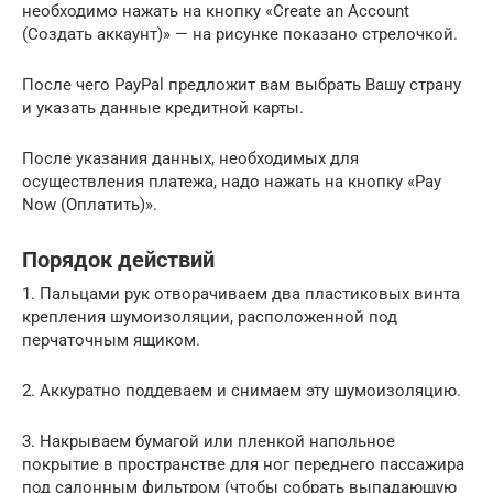
необходимо нажать на кнопку «Create an Account
(Создать аккаунт)» — на рисунке показано стрелочкой.
После чего PayPal предложит вам выбрать Вашу страну
и указать данные кредитной карты.
После указания данных, необходимых для
осуществления платежа, надо нажать на кнопку «Pay
Now (Оплатить)».
Порядок действий
1. Пальцами рук отворачиваем два пластиковых винта
крепления шумоизоляции, расположенной под
перчаточным ящиком.
2. Аккуратно поддеваем и снимаем эту шумоизоляцию.
3. Накрываем бумагой или пленкой напольное
покрытие в пространстве для ног переднего пассажира
под салонным фильтром (чтобы собрать выпадающую