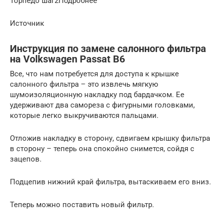
Торпедо шаг2️Подробнее
Источник
Инструкция по замене салонного фильтра
на Volkswagen Passat B6
Все, что нам потребуется для доступа к крышке
салонного фильтра – это извлечь мягкую
шумоизоляционную накладку под бардачком. Ее
удерживают два самореза с фигурными головками,
которые легко выкручиваются пальцами.
Отложив накладку в сторону, сдвигаем крышку фильтра
в сторону – теперь она спокойно снимется, сойдя с
зацепов.
Подцепив нижний край фильтра, вытаскиваем его вниз.
Теперь можно поставить новый фильтр.