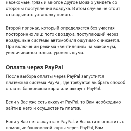
насекомые, грязь и многое другое можно увидеть со
стороны поступления воздуха. В этом случае не стоит
откладывать установку нового.
Второй признак, который определяется без участия
посторонних лиц: поток воздуха, поступающий через
воздушные системы автомобиля ощутимо снижается.
При включении режима «вентиляция» на максимум,
увеличивается только уровень шума.
Оплата через PayPal
После выбора оплаты через PayPal запустится
платежная система PayPal, где требуется выбрать способ
оплаты банковская карта или аккаунт PayPal.
Если у Вас уже есть аккаунт PayPal, то Вам необходимо
зайти в него и осуществить платеж.
Если у Вас нет аккаунта в PayPal, и Вы хотите оплатить с
помощью банковской карты через PayPal, Вам