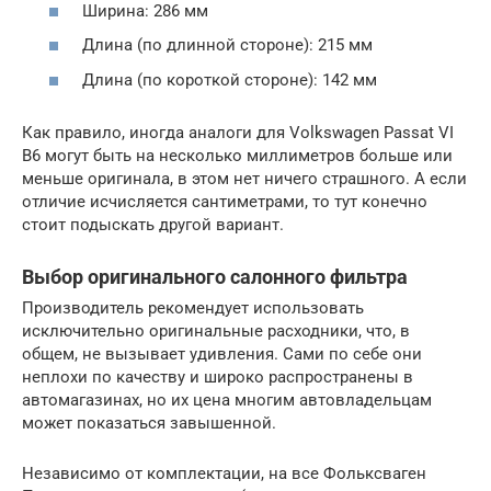
Ширина: 286 мм
Длина (по длинной стороне): 215 мм
Длина (по короткой стороне): 142 мм
Как правило, иногда аналоги для Volkswagen Passat VI
B6 могут быть на несколько миллиметров больше или
меньше оригинала, в этом нет ничего страшного. А если
отличие исчисляется сантиметрами, то тут конечно
стоит подыскать другой вариант.
Выбор оригинального салонного фильтра
Производитель рекомендует использовать
исключительно оригинальные расходники, что, в
общем, не вызывает удивления. Сами по себе они
неплохи по качеству и широко распространены в
автомагазинах, но их цена многим автовладельцам
может показаться завышенной.
Независимо от комплектации, на все Фольксваген