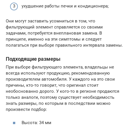
ухудшение работы печки и кондиционера;
Они могут заставить усомниться в том, что
фильтрующий элемент справляется со своими
задачами, потребуется внеплановая замена. В
принципе, именно на эти симптомы и следует
полагаться при выборе правильного интервала замены.
Подходящие размеры
При выборе фильтрующего элемента, владельцы не
всегда используют продукцию, рекомендованную
производителем автомобиля. У каждого на это свои
причины, кто-то говорит, что оригинал стоит
необоснованно дорого. У кого-то в регионе продаются
только аналоги, поэтому существует необходимость
знать размеры, по которым в последствии можно
произвести подбор:
Высота: 34 мм