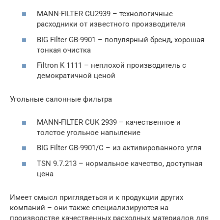
MANN-FILTER CU2939 – технологичные
расходники от известного производителя
BIG Filter GB-9901 – популярный бренд, хорошая
тонкая очистка
Filtron K 1111 – неплохой производитель с
демократичной ценой
Угольные салонные фильтра
MANN-FILTER CUK 2939 – качественное и
толстое угольное напыление
BIG Filter GB-9901/C – из активированного угля
TSN 9.7.213 – нормальное качество, доступная
цена
Имеет смысл приглядеться и к продукции других
компаний – они также специализируются на
производстве качественных расходных материалов для