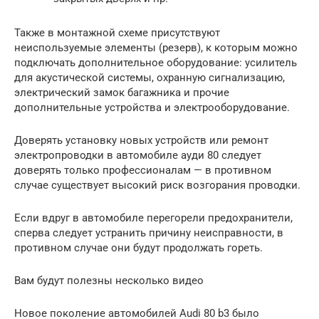
Также в монтажной схеме присутствуют
неиспользуемые элементы (резерв), к которым можно
подключать дополнительное оборудование: усилитель
для акустической системы, охранную сигнализацию,
электрический замок багажника и прочие
дополнительные устройства и электрооборудование.
Доверять установку новых устройств или ремонт
электропроводки в автомобиле ауди 80 следует
доверять только профессионалам — в противном
случае существует высокий риск возгорания проводки.
Если вдруг в автомобиле перегорели предохранители,
сперва следует устранить причину неисправности, в
противном случае они будут продолжать гореть.
Вам будут полезны несколько видео
Новое поколение автомобилей Audi 80 b3 было