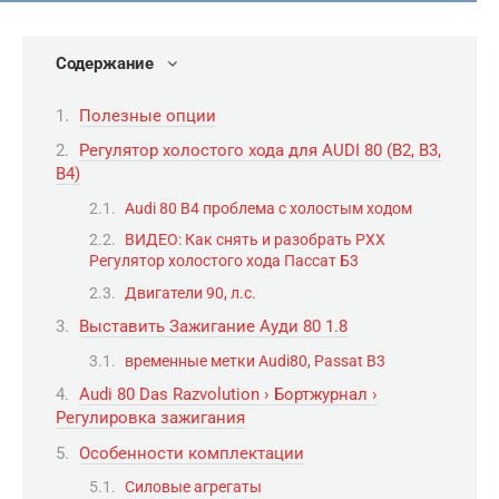
Содержание
Полезные опции
Регулятор холостого хода для AUDI 80 (B2, B3,
B4)
Audi 80 B4 проблема с холостым ходом
ВИДЕО: Как снять и разобрать РХХ
Регулятор холостого хода Пассат Б3
Двигатели 90, л.с.
Выставить Зажигание Ауди 80 1.8
временные метки Audi80, Passat B3
Audi 80 Das Razvolution › Бортжурнал ›
Регулировка зажигания
Особенности комплектации
Силовые агрегаты