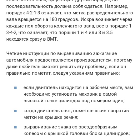
последовательность должна соблюдаться. Например,
порядок 4-2-1-3 означает, что метка распределительного
вала вращается на 180 градусов. Искра возникает через
каждые пол оборота коленчатого вала, все в порядке 1-
3-4-2, что означает, что поршни 1 и 4 или 3 и 3.5
находятся сразу в ВМТ.
Четкие инструкции по выравниванию зажигание
автомобиля предоставляется производителем, поэтому
даже любитель сможет решить эту проблему, если он
правильно пометит, следуя указаниям правильно:
если двигатель находится на рабочем месте, вам
необходимо установить маховик в самой
высокой точке цилиндра под номером один;
когда двигатель снят, пометьте шкив напротив
метки на крышке ремня;
выравнивание знака со звездообразным
колесом с крышкой головки блока цилиндров;