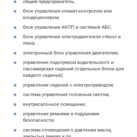
общий предохранитель;
блок управления климат-контролем или
кондиционером;
блок управления АКПП и системой АБС;
блок управления электродвигатели стёкол и
люка;
электронный блок управления двигателем;
управление подогревом водительского и
пассажирских сидений (отдельные блоки для
каждого сиденья);
управление сидений с электроприводом;
система управления головным светом;
внутрисалонное освещение;
управление ремнями и подушками
безопасности;
система оповещения о давлении масла,
закрытых дверях и пр.