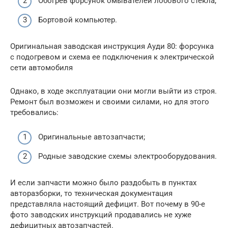
Обогрев форсунок омывателей лобового стекла;
Бортовой компьютер.
Оригинальная заводская инструкция Ауди 80: форсунка
с подогревом и схема ее подключения к электрической
сети автомобиля
Однако, в ходе эксплуатации они могли выйти из строя.
Ремонт был возможен и своими силами, но для этого
требовались:
Оригинальные автозапчасти;
Родные заводские схемы электрооборудования.
И если запчасти можно было раздобыть в пунктах
авторазборки, то техническая документация
представляла настоящий дефицит. Вот почему в 90-е
фото заводских инструкций продавались не хуже
дефицитных автозапчастей.