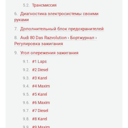
Трансмиссия
Диагностика электросистемы своими
руками
Дополнительный блок предохранителей
Audi 80 Das Razvolution › Бортжурнал ›
Регулировка зажигания
Угол опережения зажигания
#1 Laps
#2 Diesel
#3 Karel
#4 Maxim
#5 Karel
#6 Maxim
#7 Diesel
#8 Karel
#9 Maxim