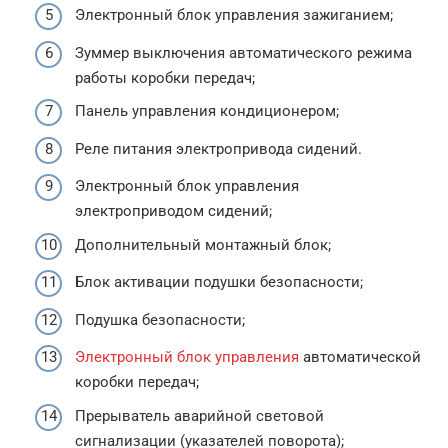
Электронный блок управления зажиганием;
Зуммер выключения автоматического режима
работы коробки передач;
Панель управления кондиционером;
Реле питания электропривода сидений.
Электронный блок управления
электроприводом сидений;
Дополнительный монтажный блок;
Блок активации подушки безопасности;
Подушка безопасности;
Электронный блок управления
автоматической
коробки передач;
Прерыватель аварийной световой
сигнализации (указателей поворота);