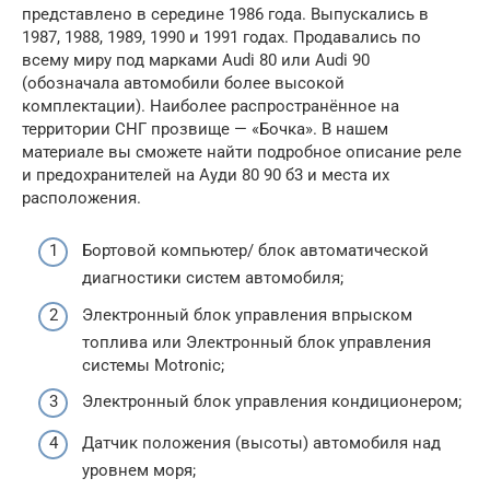
представлено в середине 1986 года. Выпускались в
1987, 1988, 1989, 1990 и 1991 годах. Продавались по
всему миру под марками Audi 80 или Audi 90
(обозначала автомобили более высокой
комплектации). Наиболее распространённое на
территории СНГ прозвище — «Бочка». В нашем
материале вы сможете найти подробное описание реле
и предохранителей на Ауди 80 90 б3 и места их
расположения.
Бортовой компьютер/ блок автоматической
диагностики систем автомобиля;
Электронный блок управления впрыском
топлива или Электронный блок управления
системы Motronic;
Электронный блок управления кондиционером;
Датчик положения (высоты) автомобиля над
уровнем моря;