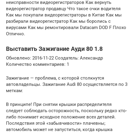
неисправности видеорегистраторов Как вернуть
видеорегистратор продавцу Что такое очки водителя
Как мы покупали видеорегистраторы в Китае Как мы
разбирали видеорегистратор Как мы боролись с
вирусами Как мы ремонтировали Datacam DOD F Плохо
Отлично.
Выставить Зажигание Ауди 80 1.8
Обновлено: 2016-11-22 Создатель: Александр
Количество комментариев: 1
Зажигание — проблема, с которой столкнутся
автовладельцы. Зажигание Audi 80 осуществляется по 3
меткам:
В принципе! При снятии крышки распределителя
следует соблюдать осторожность, поскольку редко кто-
либо понимает исходное положение всех деталей.
Последствия этой «забывчивости» плачевны;
автомобиль может не запуститься, когда крышка