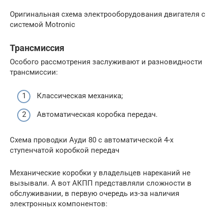
Оригинальная схема электрооборудования двигателя с
системой Motronic
Трансмиссия
Особого рассмотрения заслуживают и разновидности
трансмиссии:
Классическая механика;
Автоматическая коробка передач.
Схема проводки Ауди 80 с автоматической 4-х
ступенчатой коробкой передач
Механические коробки у владельцев нареканий не
вызывали. А вот АКПП представляли сложности в
обслуживании, в первую очередь из-за наличия
электронных компонентов: