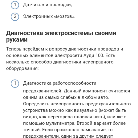
Датчиков и проводки;
Электронных «мозгов».
Диагностика электросистемы своими
руками
Теперь перейдем к вопросу диагностики проводов и
основных элементов электросети Ауди 100. Есть
несколько способов диагностики неисправного
оборудования:
Диагностика работоспособности
предохранителей. Данный компонент считается
одним из самых слабых в любом авто.
Определить неисправность предохранительного
устройства можно как визуально (может быть
видно, как перегорела плавкая нить), или же с
помощью мультиметра. Второй вариант более
точный. Если произошло замыкание, то
предохранители, один за другим следует