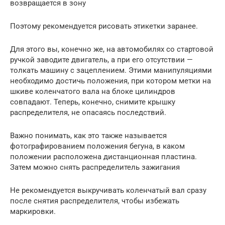
возвращается в зону
Поэтому рекомендуется рисовать этикетки заранее.
Для этого вы, конечно же, на автомобилях со стартовой
ручкой заводите двигатель, а при его отсутствии —
толкать машину с зацеплением. Этими манипуляциями
необходимо достичь положения, при котором метки на
шкиве коленчатого вала на блоке цилиндров
совпадают. Теперь, конечно, снимите крышку
распределителя, не опасаясь последствий.
Важно понимать, как это также называется
фотографированием положения бегуна, в каком
положении расположена дистанционная пластина.
Затем можно снять распределитель зажигания
Не рекомендуется выкручивать коленчатый вал сразу
после снятия распределителя, чтобы избежать
маркировки.