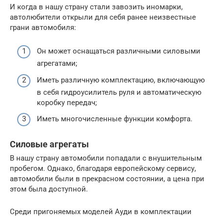
И когда в нашу страну стали завозить иномарки,
автолюбители открыли для себя ранее неизвестные
грани автомобиля:
Он может оснащаться различными силовыми
агрегатами;
Иметь различную комплектацию, включающую
в себя гидроусилитель руля и автоматическую
коробку передач;
Иметь многочисленные функции комфорта.
Силовые агрегаты
В нашу страну автомобили попадали с внушительным
пробегом. Однако, благодаря европейскому сервису,
автомобили были в прекрасном состоянии, а цена при
этом была доступной.
Среди пригоняемых моделей Ауди в комплектации