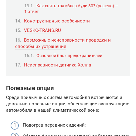
Как снять трамблер Ауди 80? (решено) —
1 ответ
Конструктивные особенности
VESKO-TRANS.RU
Возможные неисправности проводки и
способы их устранения
Основной блок предохранителей
Неисправности датчика Холла
Полезные опции
Среди привычных систем автомобиля встречаются и
довольно полезные опции, облегчающие эксплуатацию
автомобиля в нашей климатической зоне:
Подогрев передних сидений;