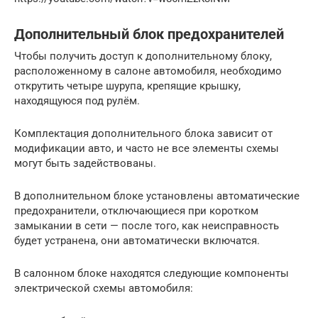
Дополнительный блок предохранителей
Чтобы получить доступ к дополнительному блоку,
расположенному в салоне автомобиля, необходимо
открутить четыре шурупа, крепящие крышку,
находящуюся под рулём.
Комплектация дополнительного блока зависит от
модификации авто, и часто не все элементы схемы
могут быть задействованы.
В дополнительном блоке установлены автоматические
предохранители, отключающиеся при коротком
замыкании в сети — после того, как неисправность
будет устранена, они автоматически включатся.
В салонном блоке находятся следующие компоненты
электрической схемы автомобиля: