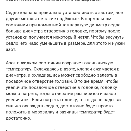
Седло клапана правильно устанавливать с азотом, все
другие методы не такие надёжные. В нормальном
состоянии при комнатной температуре дивметр седла
больше диаметра отверстия в головке, поэтому после
установки получается некоторый натяг. Чтобы засунуть
седло, его надо уменьшить в размере, для этого и нужен
азот.
Азот в жидком состоянии сохраняет очень низкую
температуру. Охлаждаясь в азоте, клапан сжимается в
диаметре, и охладившись может свободно залезть в
посадочное отверстие головки. В то же время, чтобы
увеличить посадочное отверстие в головке, головку
можно нагреть, тогда отверстие расширится и зазор
увеличится. Если нагреть головку, то тогда не надо так
сильно охлаждать седло, достаточно будет просто
положить в морозилку и разницы температур будет
достаточно.