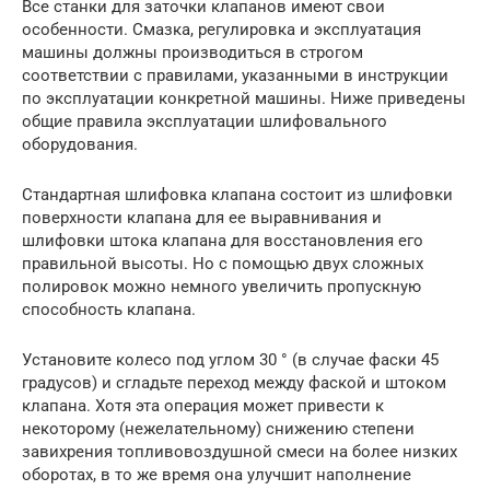
Все станки для заточки клапанов имеют свои
особенности. Смазка, регулировка и эксплуатация
машины должны производиться в строгом
соответствии с правилами, указанными в инструкции
по эксплуатации конкретной машины. Ниже приведены
общие правила эксплуатации шлифовального
оборудования.
Стандартная шлифовка клапана состоит из шлифовки
поверхности клапана для ее выравнивания и
шлифовки штока клапана для восстановления его
правильной высоты. Но с помощью двух сложных
полировок можно немного увеличить пропускную
способность клапана.
Установите колесо под углом 30 ° (в случае фаски 45
градусов) и сгладьте переход между фаской и штоком
клапана. Хотя эта операция может привести к
некоторому (нежелательному) снижению степени
завихрения топливовоздушной смеси на более низких
оборотах, в то же время она улучшит наполнение