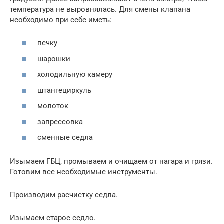
температура не выровнялась. Для смены клапана
необходимо при себе иметь:
печку
шарошки
холодильную камеру
штангециркуль
молоток
запрессовка
сменные седла
Изымаем ГБЦ, промываем и очищаем от нагара и грязи.
Готовим все необходимые инструменты.
Производим расчистку седла.
Изымаем старое седло.