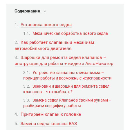
Содержание
Установка нового седла
Механическая обработка нового седла
Как работает клапанный механизм
автомобильного двигателя
Шарошки для ремонта седел клапанов –
инструкция для работы + видео » АвтоНоватор
Устройство клапанного механизма –
принцип работы и возможные неисправности
Зенковки и шарошки для ремонта седел
клапанов – что выбрать?
Замена седел клапанов своими руками –
разбираем специфику работы
Притираем клапан к головке
Замена седла клапана ВАЗ