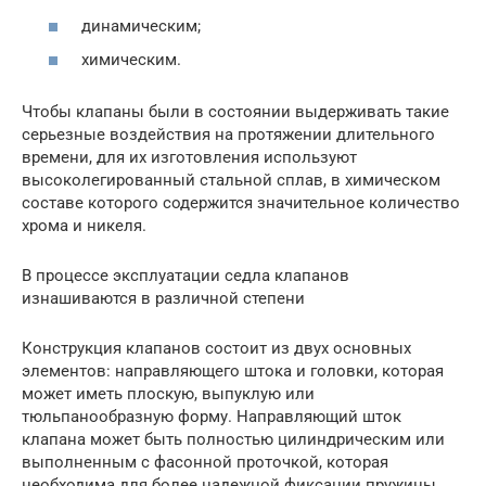
динамическим;
химическим.
Чтобы клапаны были в состоянии выдерживать такие
серьезные воздействия на протяжении длительного
времени, для их изготовления используют
высоколегированный стальной сплав, в химическом
составе которого содержится значительное количество
хрома и никеля.
В процессе эксплуатации седла клапанов
изнашиваются в различной степени
Конструкция клапанов состоит из двух основных
элементов: направляющего штока и головки, которая
может иметь плоскую, выпуклую или
тюльпанообразную форму. Направляющий шток
клапана может быть полностью цилиндрическим или
выполненным с фасонной проточкой, которая
необходима для более надежной фиксации пружины.