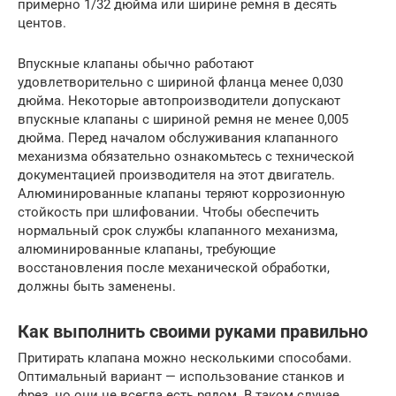
примерно 1/32 дюйма или ширине ремня в десять
центов.
Впускные клапаны обычно работают
удовлетворительно с шириной фланца менее 0,030
дюйма. Некоторые автопроизводители допускают
впускные клапаны с шириной ремня не менее 0,005
дюйма. Перед началом обслуживания клапанного
механизма обязательно ознакомьтесь с технической
документацией производителя на этот двигатель.
Алюминированные клапаны теряют коррозионную
стойкость при шлифовании. Чтобы обеспечить
нормальный срок службы клапанного механизма,
алюминированные клапаны, требующие
восстановления после механической обработки,
должны быть заменены.
Как выполнить своими руками правильно
Притирать клапана можно несколькими способами.
Оптимальный вариант — использование станков и
фрез, но они не всегда есть рядом. В таком случае