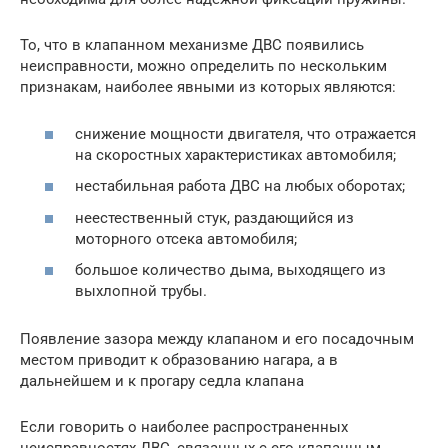
То, что в клапанном механизме ДВС появились
неисправности, можно определить по нескольким
признакам, наиболее явными из которых являются:
снижение мощности двигателя, что отражается
на скоростных характеристиках автомобиля;
нестабильная работа ДВС на любых оборотах;
неестественный стук, раздающийся из
моторного отсека автомобиля;
большое количество дыма, выходящего из
выхлопной трубы.
Появление зазора между клапаном и его посадочным
местом приводит к образованию нагара, а в
дальнейшем и к прогару седла клапана
Если говорить о наиболее распространенных