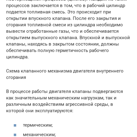
процессов заключается в том, что в рабочий цилиндр
подается топливная смесь. Это происходит при
открытии впускного клапана. После его закрытия и
сгорания топливной смеси из цилиндра необходимо
вывести отработанные газы, что и обеспечивается
открытием выпускного клапана. Впускной и выпускной
клапаны, находясь в закрытом состоянии, должны
обеспечивать полную герметичность рабочего
цилиндра.
Схема клапанного механизма двигателя внутреннего
сгорания
В процессе работы двигателя клапаны подвергаются
как значительным механическим нагрузкам, так и
различным воздействиям агрессивной среды, в
которой они эксплуатируются:
термическим;
механическим;