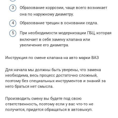
Образование коррозии, чаще всего возникает
она по наружному диаметру.
Образование трещин в основании седла.
При необходимости модернизации ГБЦ, которая
включает в себя замену клапана или
увеличение его диаметра.
Инструкция по смене клапана на авто марки ВАЗ
Для начала мы должны быть уверены, что замена
необходима, весь процесс достаточно сложный,
поэтому без специальных инструментов и знаний за
него браться нет смысла.
Производить смену вы будете под свою
ответственность, поэтому если у вас что-то не
получится, придется обращаться в автовыкуп.