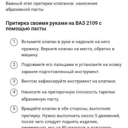
Важный этап притирки клапанов: нанесение
абразивной пасты
Притирка своими руками на ВАЗ 2109 с
помощью пасты
Возьмите клапан в руки и наденьте на него
пружину. Верните клапан на место, обратно в
машину.
Подожмите его пальцами и установите на ножку
заранее подготовленный инструмент.
Винтом зафиксируйте инструмент на клапане.
Нанесите на притирочную плоскость тарелки
абразивную пасту.
Вращайте клапан в обе стороны, выполняя
притирку. Нужно выполнить около 5 движений,
после чего следует поднять изделие,
перевернуть его на 90 градусов и повторить