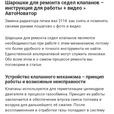
Шарошки для ремонта седел клапанов –
инструкция для работы + видео »
АвтоНоватор
Замена радиатора печки ваз 2114: как снять и поменять
своими руками пошагово с фото и видео
Шарошки для ремонта седел клапанов являются
необходимостью при работе с этим механизмом, потому
что более удобного и точного инструмента не найти.
Единственной альтернативой могут служить зенковки.
Обо всем этом и о самом процессе ремонта мы
поговорим в статье.
Устройство клапанного механизма – принцип
работы и возможные неисправности
Клапаны используются для герметизации цилиндров
двигателя в процессе газообмена. Принцип их работы
заключается в обеспечении впуска смеси топлива и
воздуха для дальнейшего её сжатия. После
воспламенения и отработки газы попадают в систему