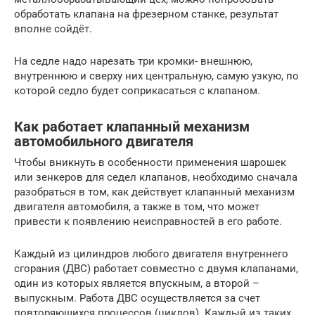
обработать клапана на фрезерном станке, результат
вполне сойдёт.
На седле надо нарезать три кромки- внешнюю,
внутреннюю и сверху них центральную, самую узкую, по
которой седло будет соприкасаться с клапаном.
Как работает клапанный механизм
автомобильного двигателя
Чтобы вникнуть в особенности применения шарошек
или зенкеров для седел клапанов, необходимо сначала
разобраться в том, как действует клапанный механизм
двигателя автомобиля, а также в том, что может
привести к появлению неисправностей в его работе.
Каждый из цилиндров любого двигателя внутреннего
сгорания (ДВС) работает совместно с двумя клапанами,
один из которых является впускным, а второй –
выпускным. Работа ДВС осуществляется за счет
повторяющихся процессов (циклов). Каждый из таких