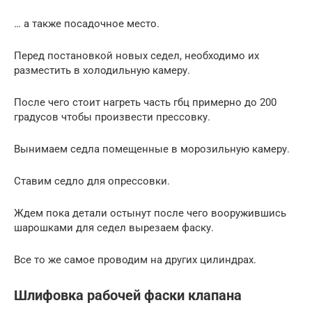
… а также посадочное место.
Перед постановкой новых седел, необходимо их
разместить в холодильную камеру.
После чего стоит нагреть часть гбц примерно до 200
градусов чтобы произвести прессовку.
Вынимаем седла помещенные в морозильную камеру.
Ставим седло для опрессовки.
Ждем пока детали остынут после чего вооружившись
шарошками для седел вырезаем фаску.
Все то же самое проводим на других цилиндрах.
Шлифовка рабочей фаски клапана