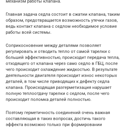
механизм работы клапана.
Главная задача седла состоит в сжатии клапана, таким
образом, предотвращается возможность утечки газов,
ведь контакт клапана с седлом необходимое условие
работы всей системы.
Соприкосновение между деталями позволяет
регулировать и отводить тепло от самой тарелки с
большей эффективностью, происходит передача тепла,
отходящего от клапана через само седло в ГБЦ, после
чего происходит охлаждение жидкостью. В результате
деятельности двигателя происходит износ некоторых
деталей, в том числе приводящих к дефекту седла
клапана. Происходящая разгерметизация нарушает
полную теплоотдачу тарелки с седлом, после чего
происходит поломка деталей полностью.
Поэтому герметичность соединений очень важная
составляющая в таких вопросах, достичь такого
эффекта возможно только при формировании