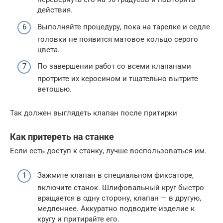
действия.
Выполняйте процедуру, пока на тарелке и седле
головки не появится матовое кольцо серого
цвета.
По завершении работ со всеми клапанами
протрите их керосином и тщательно вытрите
ветошью.
Так должен выглядеть клапан после притирки
Как притереть на станке
Если есть доступ к станку, лучше воспользоваться им.
Зажмите клапан в специальном фиксаторе,
включите станок. Шлифовальный круг быстро
вращается в одну сторону, клапан — в другую,
медленнее. Аккуратно подводите изделие к
кругу и притирайте его.