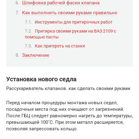
Шлифовка рабочей фаски клапана
Как выполнить своими руками правильно
Инструменты для притирочных работ
Притирка своими руками на ВАЗ 2109 с
помощью пасты
Как притереть на станке
Заключение
Установка нового седла
Рассухариватель клапанов. как сделать своими руками
Перед началом процедуры монтажа новых седел,
посадочные места под них очищают от загрязнений.
После ГБЦ следует равномерно нагреть до температуры,
превышающей 100˚С. При этом металл расширяется,
позволяя запрессовать кольцо.