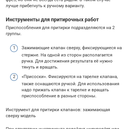
лучше прибегнуть к ручному варианту.
Инструменты для притирочных работ
Приспособления для притирки подразделяются на 2
группы.
Зажимающие клапан сверху, фиксирующиеся на
стержне. На одной из сторон располагается
ручка. Для достижения результата её нужно
тянуть и вращать.
«Присоски». Фиксируются на тарелке клапана,
также оснащаются ручкой. Для использования
надо прижать клапан к тарелке и вращать
приспособление в разные стороны.
Инструмент для притирки клапанов: зажимающая
сверху модель