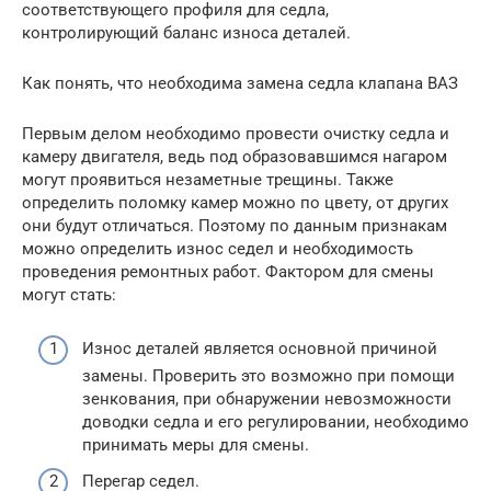
соответствующего профиля для седла,
контролирующий баланс износа деталей.
Как понять, что необходима замена седла клапана ВАЗ
Первым делом необходимо провести очистку седла и
камеру двигателя, ведь под образовавшимся нагаром
могут проявиться незаметные трещины. Также
определить поломку камер можно по цвету, от других
они будут отличаться. Поэтому по данным признакам
можно определить износ седел и необходимость
проведения ремонтных работ. Фактором для смены
могут стать:
Износ деталей является основной причиной
замены. Проверить это возможно при помощи
зенкования, при обнаружении невозможности
доводки седла и его регулировании, необходимо
принимать меры для смены.
Перегар седел.