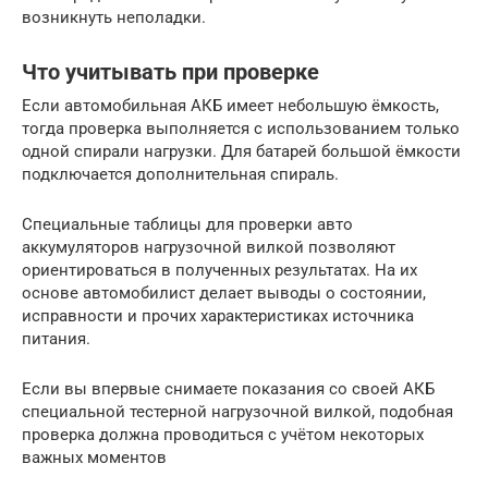
возникнуть неполадки.
Что учитывать при проверке
Если автомобильная АКБ имеет небольшую ёмкость,
тогда проверка выполняется с использованием только
одной спирали нагрузки. Для батарей большой ёмкости
подключается дополнительная спираль.
Специальные таблицы для проверки авто
аккумуляторов нагрузочной вилкой позволяют
ориентироваться в полученных результатах. На их
основе автомобилист делает выводы о состоянии,
исправности и прочих характеристиках источника
питания.
Если вы впервые снимаете показания со своей АКБ
специальной тестерной нагрузочной вилкой, подобная
проверка должна проводиться с учётом некоторых
важных моментов