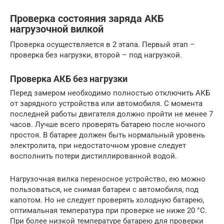
Проверка состояния заряда АКБ
нагрузочной вилкой
Проверка осуществляется в 2 этапа. Первый этап –
проверка без нагрузки, второй – под нагрузкой.
Проверка АКБ без нагрузки
Перед замером необходимо полностью отключить АКБ
от зарядного устройства или автомобиля. С момента
последней работы двигателя должно пройти не менее 7
часов. Лучше всего проверять батарею после ночного
простоя. В батарее должен быть нормальный уровень
электролита, при недостаточном уровне следует
восполнить потери дистиллированной водой.
Нагрузочная вилка переносное устройство, ею можно
пользоваться, не снимая батареи с автомобиля, под
капотом. Но не следует проверять холодную батарею,
оптимальная температура при проверке не ниже 20 °С.
При более низкой температуре батарею для проверки