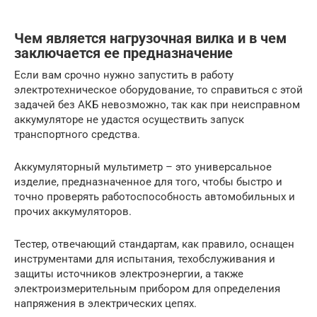
Чем является нагрузочная вилка и в чем
заключается ее предназначение
Если вам срочно нужно запустить в работу
электротехническое оборудование, то справиться с этой
задачей без АКБ невозможно, так как при неисправном
аккумуляторе не удастся осуществить запуск
транспортного средства.
Аккумуляторный мультиметр – это универсальное
изделие, предназначенное для того, чтобы быстро и
точно проверять работоспособность автомобильных и
прочих аккумуляторов.
Тестер, отвечающий стандартам, как правило, оснащен
инструментами для испытания, техобслуживания и
защиты источников электроэнергии, а также
электроизмерительным прибором для определения
напряжения в электрических цепях.