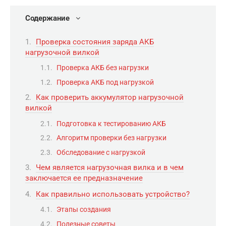
Содержание
Проверка состояния заряда АКБ
нагрузочной вилкой
Проверка АКБ без нагрузки
Проверка АКБ под нагрузкой
Как проверить аккумулятор нагрузочной
вилкой
Подготовка к тестированию АКБ
Алгоритм проверки без нагрузки
Обследование с нагрузкой
Чем является нагрузочная вилка и в чем
заключается ее предназначение
Как правильно использовать устройство?
Этапы создания
Полезные советы