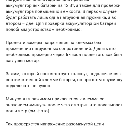
аккумуляторных батарей на 12 Вт, а также для проверки
аккумулятора повышенной емкости. В первом случае
будет работать лишь одна нагрузочная пружинка, а во
втором – две. Для проверки аккумуляторной батареи
подобным устройством необходимо:
Провести замеры напряжения на клеммах без
применения нагрузочных сопротивлений. Делать это
необходимо примерно через 6 часов после того как был
заглушен мотор.
Зажим, который соответствует «плюсу», подключается к
соответственной клемме батареи, но при этом пружинку
подключать не нужно.
Минусовым зажимом прикасаются к клемме со
значением «минус», после чего смотрят, что показывает
вольтметр (см. фото).
Так проверяется напряжение разомкнутой цепи