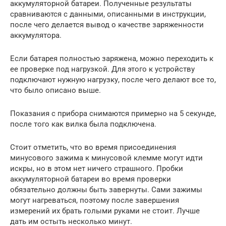
аккумуляторной батареи. Полученные результаты
сравниваются с данными, описанными в инструкции,
после чего делается вывод о качестве заряженности
аккумулятора.
Если батарея полностью заряжена, можно переходить к
ее проверке под нагрузкой. Для этого к устройству
подключают нужную нагрузку, после чего делают все то,
что было описано выше.
Показания с прибора снимаются примерно на 5 секунде,
после того как вилка была подключена.
Стоит отметить, что во время присоединения
минусового зажима к минусовой клемме могут идти
искры, но в этом нет ничего страшного. Пробки
аккумуляторной батареи во время проверки
обязательно должны быть завернуты. Сами зажимы
могут нагреваться, поэтому после завершения
измерений их брать голыми руками не стоит. Лучше
дать им остыть несколько минут.