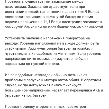
Проверить, существует ли замыкание между
пластинами. Замыкание существует если при
испытании вилкой: напряжение падает ниже 9 Вольт;
электролит закипает в замкнутой банке; во время
подачи напряжения в 14,4 Вольт электролит закипает в
замкнутой банке или во всех банках помимо замкнутой.
Установить значение напряжения генератора на
выходе. Уровень напряжения на выходе должен быть
стабильным. Аккумуляторная батарея автомобиля
чувствительна к подобным изменениям. Если уровень
напряжения ниже нормы, аккумулятор не будет
заряжаться до нужной степени.
Из-за подобных неполадок обычно возникают
проблемы с запуском мотора автомобиля. В обратном
случае, когда нагрузочная вилка фиксирует
повышенное напряжение, настяпает перезарядка АКБ и
быстрый износ батареи.
Провести оценку второстепенных параметров