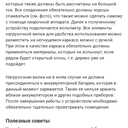
которые также должны быть рассчитаны на большой
ток. Все соединения обязательно должны хорошо
спаиваться (см. фото), что также можно сделать самому
с помощи сварочной аппарата. Далее к полученному
устройству подключается вольтметр. Все элементы
нагрузочной вилки для удобства использования можно
разместить на негнущемся каркасе, можно с ручкой.
При этом в качестве каркаса обязательно должны
применяться материалы, которые не вспыхнут, если
рядом будет открытый огонь, т.е. дерево уже не
подойдет.
Нагрузочная вилка ни в коем случае не должна
присоединяться к аккумуляторной батареи, которая в
данный момент заряжается. Также ее нельзя хранить
вблизи аккумулятором и других подобных приборов.
После завершения работы с устройством необходимо
обязательно тщательно проветривать помещение.
Полезные советы