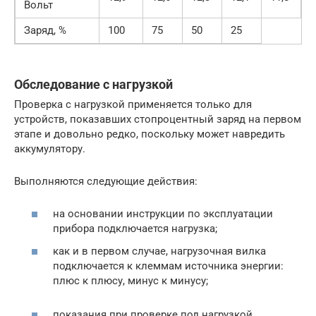
Вольт
Заряд, %
100
75
50
25
Обследование с нагрузкой
Проверка с нагрузкой применяется только для
устройств, показавших стопроцентный заряд на первом
этапе и довольно редко, поскольку может навредить
аккумулятору.
Выполняются следующие действия:
на основании инструкции по эксплуатации
прибора подключается нагрузка;
как и в первом случае, нагрузочная вилка
подключается к клеммам источника энергии:
плюс к плюсу, минус к минусу;
показания при проверке под нагрузкой