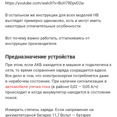
https://youtube.com/watch?v=BcH79DpvD2w
В остальном же инструкции для всех моделей НВ
выглядят примерно одинаково, хоть и могут иметь
некоторые отличительные особенности
Вот почему важно работать, отталкиваясь от
инструкции производителя
Предназначение устройства
При этом, если АКБ находится в машине и подключена к
сети, то время сохранения заряда сокращается вдвое.
Все дело в том, что электроэнергия потребляется даже
в нерабочем состоянии. При наличии сигнализации в
автомобиле утечка тока
(в районе 0,02 — 0,05 А/ч)
происходит и когда аккумулятор находится в состоянии
покоя.
Измерить степень заряда. Если напряжение на
аккумуляторной батарее 11,7 Вольт — батарея