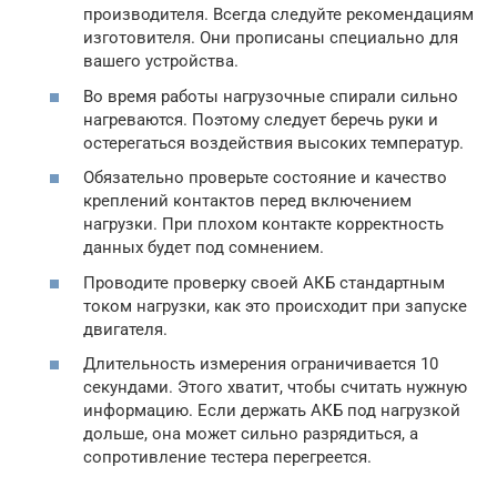
производителя. Всегда следуйте рекомендациям
изготовителя. Они прописаны специально для
вашего устройства.
Во время работы нагрузочные спирали сильно
нагреваются. Поэтому следует беречь руки и
остерегаться воздействия высоких температур.
Обязательно проверьте состояние и качество
креплений контактов перед включением
нагрузки. При плохом контакте корректность
данных будет под сомнением.
Проводите проверку своей АКБ стандартным
током нагрузки, как это происходит при запуске
двигателя.
Длительность измерения ограничивается 10
секундами. Этого хватит, чтобы считать нужную
информацию. Если держать АКБ под нагрузкой
дольше, она может сильно разрядиться, а
сопротивление тестера перегреется.