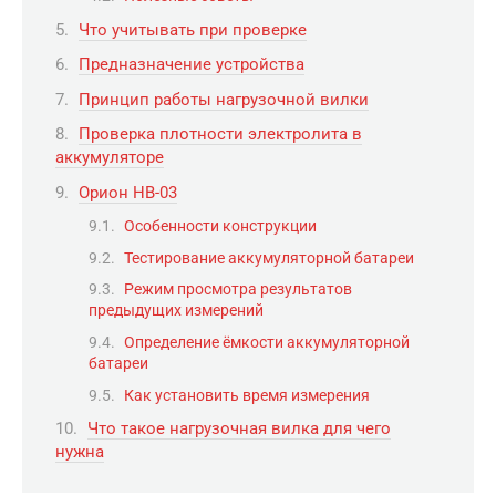
Что учитывать при проверке
Предназначение устройства
Принцип работы нагрузочной вилки
Проверка плотности электролита в
аккумуляторе
Орион НВ-03
Особенности конструкции
Тестирование аккумуляторной батареи
Режим просмотра результатов
предыдущих измерений
Определение ёмкости аккумуляторной
батареи
Как установить время измерения
Что такое нагрузочная вилка для чего
нужна