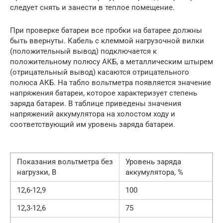
следует снять и занести в теплое помещение.
При проверке батареи все пробки на батарее должны
быть ввернуты. Кабель с клеммой нагрузочной вилки
(положительный вывод) подключается к
положительному полюсу АКБ, а металлическим штырем
(отрицательный вывод) касаются отрицательного
полюса АКБ. На табло вольтметра появляется значение
напряжения батареи, которое характеризует степень
заряда батареи. В таблице приведены значения
напряжений аккумулятора на холостом ходу и
соответствующий им уровень заряда батареи.
Показания вольтметра без
Уровень заряда
нагрузки, В
аккумулятора, %
12,6-12,9
100
12,3-12,6
75