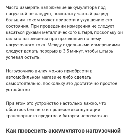
Часто измерять напряжение аккумулятора под
нагрузкой не следует, поскольку частый разряд
большим током может привести к ухудшению его
состояния. При проведении измерения не следует
касаться руками металлического штыря, поскольку он
сильно нагревается при протекании по нему
нагрузочного тока. Между отдельными измерениями
следует делать перерыв в 3-5 минут, чтобы штырь
успевал остыть.
Нагрузочную вилку можно приобрести в
автомобильном магазине либо сделать
самостоятельно, поскольку это достаточно простое
устройство
При этом это устройство настолько важно, что
обойтись без него в процессе эксплуатации
транспортного средства и батареи невозможно
Как проверить аккумулятор нагрузочной