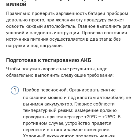
вилкой
Правильно проверить заряженность батареи прибором
довольно просто, при желании эту процедуру сможет
освоить каждый автолюбитель. Главное выполнить ряд
условий и следовать инструкции. Проверка состояния
источника питания осуществляется в два этапа: без
нагрузки и под нагрузкой.
Подготовка к тестированию АКБ
Чтобы получить корректные результаты, надо
обязательно выполнить следующие требования:
Прибор переносной. Организовать снятие
показаний можно и под капотом автомобиля, не
вынимая аккумулятор. Главное соблюсти
температурный режим: измерение должно
проходить при температуре +20ºС – +25ºС. В
противном случае, устройство придется
перенести в отапливаемое помещение.
Холодный аккумулятор проверять нельзя.