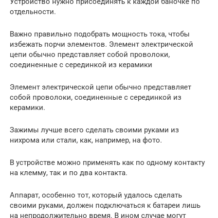
Устройство нужно присоединять к каждой баночке по
отдельности.
Важно правильно подобрать мощность тока, чтобы
избежать порчи элементов. Элемент электрической
цепи обычно представляет собой проволоки,
соединенные с серединкой из керамики
Элемент электрической цепи обычно представляет
собой проволоки, соединенные с серединкой из
керамики.
Зажимы лучше всего сделать своими руками из
нихрома или стали, как, например, на фото.
В устройстве можно применять как по одному контакту
на клемму, так и по два контакта.
Аппарат, особенно тот, который удалось сделать
своими руками, должен подключаться к батареи лишь
на непродолжительно время. В ином случае могут