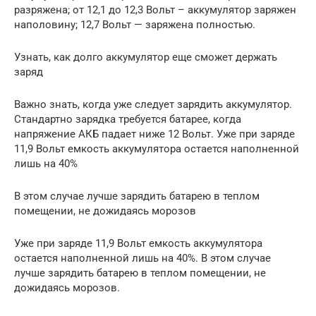
разряжена; от 12,1 до 12,3 Вольт – аккумулятор заряжен
наполовину; 12,7 Вольт — заряжена полностью.
Узнать, как долго аккумулятор еще сможет держать
заряд
Важно знать, когда уже следует зарядить аккумулятор.
Стандартно зарядка требуется батарее, когда
напряжение АКБ падает ниже 12 Вольт. Уже при заряде
11,9 Вольт емкость аккумулятора остается наполненной
лишь на 40%
В этом случае лучше зарядить батарею в теплом
помещении, не дожидаясь морозов
Уже при заряде 11,9 Вольт емкость аккумулятора
остается наполненной лишь на 40%. В этом случае
лучше зарядить батарею в теплом помещении, не
дожидаясь морозов.