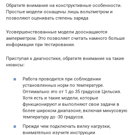
Обратите внимание на конструктивные особенности.
Простые модели оснащены лишь вольтметром и
позволяют оценивать степень заряда
Усовершенствованные модели дооснащаются
амперметром. Это позволяет считать намного больше
информации при тестировании.
Приступая к диагностике, обратите внимание на такие
нюансы:
Работа проводится при соблюдении
установленных норм по температуре.
Оптимально это от 1 до 35 градусов Цельсия.
Хотя есть и такие модели, которые
функционируют и выполняют свои задачи в
более широком диапазоне, включая минусовую
температуру до -30 градусов.
Прежде чем подключать вилку нагрузки,
внимательно изучите инструкции