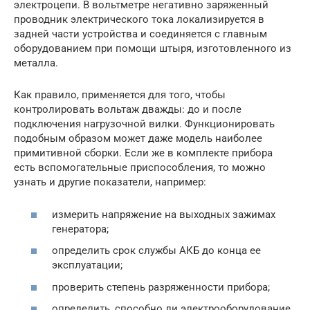
электроцепи. В вольтметре негативно заряженный
проводник электрического тока локализируется в
задней части устройства и соединяется с главным
оборудованием при помощи штыря, изготовленного из
металла.
Как правило, применяется для того, чтобы
контролировать вольтаж дважды: до и после
подключения нагрузочной вилки. Функционировать
подобным образом может даже модель наиболее
примитивной сборки. Если же в комплекте прибора
есть вспомогательные приспособления, то можно
узнать и другие показатели, например:
измерить напряжение на выходных зажимах
генератора;
определить срок службы АКБ до конца ее
эксплуатации;
проверить степень разряженности прибора;
определить, способно ли электрооборудование