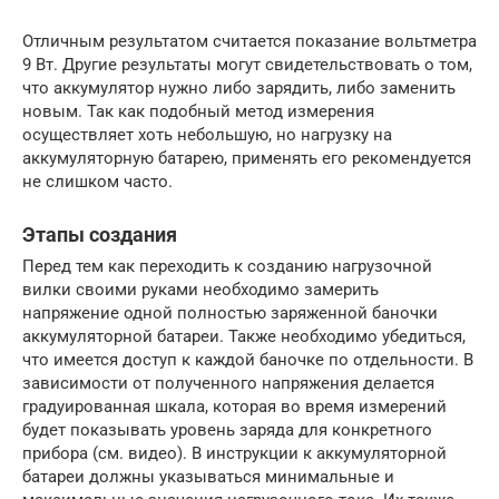
Отличным результатом считается показание вольтметра
9 Вт. Другие результаты могут свидетельствовать о том,
что аккумулятор нужно либо зарядить, либо заменить
новым. Так как подобный метод измерения
осуществляет хоть небольшую, но нагрузку на
аккумуляторную батарею, применять его рекомендуется
не слишком часто.
Этапы создания
Перед тем как переходить к созданию нагрузочной
вилки своими руками необходимо замерить
напряжение одной полностью заряженной баночки
аккумуляторной батареи. Также необходимо убедиться,
что имеется доступ к каждой баночке по отдельности. В
зависимости от полученного напряжения делается
градуированная шкала, которая во время измерений
будет показывать уровень заряда для конкретного
прибора (см. видео). В инструкции к аккумуляторной
батареи должны указываться минимальные и