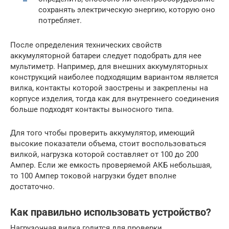
сохранять электрическую энергию, которую оно
потребляет.
После определения технических свойств
аккумуляторной батареи следует подобрать для нее
мультиметр. Например, для внешних аккумуляторных
конструкций наиболее подходящим вариантом является
вилка, контакты которой заострены и закреплены на
корпусе изделия, тогда как для внутреннего соединения
больше подходят контакты выносного типа.
Для того чтобы проверить аккумулятор, имеющий
высокие показатели объема, стоит воспользоваться
вилкой, нагрузка которой составляет от 100 до 200
Ампер. Если же емкость проверяемой АКБ небольшая,
то 100 Ампер токовой нагрузки будет вполне
достаточно.
Как правильно использовать устройство?
Нагрузочная вилка годится для проверки