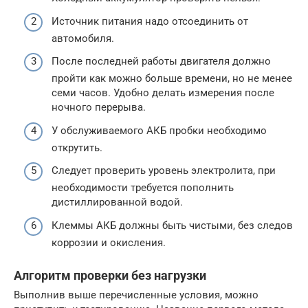
Источник питания надо отсоединить от
автомобиля.
После последней работы двигателя должно
пройти как можно больше времени, но не менее
семи часов. Удобно делать измерения после
ночного перерыва.
У обслуживаемого АКБ пробки необходимо
открутить.
Следует проверить уровень электролита, при
необходимости требуется пополнить
дистиллированной водой.
Клеммы АКБ должны быть чистыми, без следов
коррозии и окисления.
Алгоритм проверки без нагрузки
Выполнив выше перечисленные условия, можно