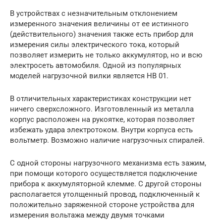
В устройствах с незначительным отклонением
измеренного значения величины от ее истинного
(действительного) значения также есть прибор для
измерения силы электрического тока, который
позволяет измерить не только аккумулятор, но и всю
электросеть автомобиля. Одной из популярных
моделей нагрузочной вилки является НВ 01.
В отличительных характеристиках конструкции нет
ничего сверхсложного. Изготовленный из металла
корпус расположен на рукоятке, которая позволяет
избежать удара электротоком. Внутри корпуса есть
вольтметр. Возможно наличие нагрузочных спиралей.
С одной стороны нагрузочного механизма есть зажим,
при помощи которого осуществляется подключение
прибора к аккумуляторной клемме. С другой стороны
располагается утолщенный провод, подключенный к
положительно заряженной стороне устройства для
измерения вольтажа между двумя точками