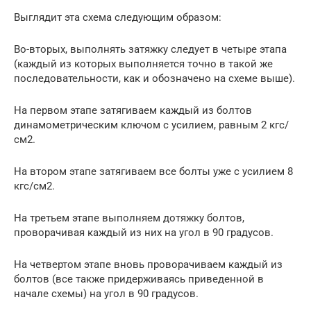
Выглядит эта схема следующим образом:
Во-вторых, выполнять затяжку следует в четыре этапа
(каждый из которых выполняется точно в такой же
последовательности, как и обозначено на схеме выше).
На первом этапе затягиваем каждый из болтов
динамометрическим ключом с усилием, равным 2 кгс/
см2.
На втором этапе затягиваем все болты уже с усилием 8
кгс/см2.
На третьем этапе выполняем дотяжку болтов,
проворачивая каждый из них на угол в 90 градусов.
На четвертом этапе вновь проворачиваем каждый из
болтов (все также придерживаясь приведенной в
начале схемы) на угол в 90 градусов.