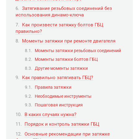
Затягивание резьбовых соединений без
использования динамо-ключа
Как произвести затяжку болтов ГБЦ
правильно?
Моменты затяжки при ремонте двигателя
Моменты затяжки резьбовых соединений
Моменты затяжки болтов ГБЦ
Другие моменты затяжки
Как правильно затягивать ГБЦ?
Правила затяжки
Необходимые инструменты
Пошаговая инструкция
В каких случаях нужна?
Порядок и контроль затяжки ГБЦ
Основные рекомендации при затяжке