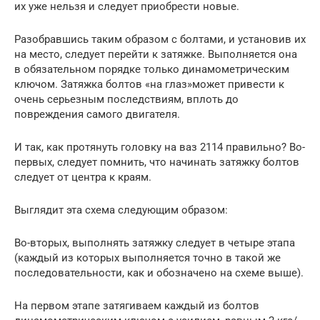
их уже нельзя и следует приобрести новые.
Разобравшись таким образом с болтами, и установив их
на место, следует перейти к затяжке. Выполняется она
в обязательном порядке только динамометрическим
ключом. Затяжка болтов «на глаз»может привести к
очень серьезным последствиям, вплоть до
повреждения самого двигателя.
И так, как протянуть головку на ваз 2114 правильно? Во-
первых, следует помнить, что начинать затяжку болтов
следует от центра к краям.
Выглядит эта схема следующим образом:
Во-вторых, выполнять затяжку следует в четыре этапа
(каждый из которых выполняется точно в такой же
последовательности, как и обозначено на схеме выше).
На первом этапе затягиваем каждый из болтов