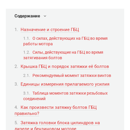
Содержание
Назначение и строение ГБЦ
О силах, действующих на ГБЦ во время
работы мотора
Силы, действующие на ГБЦ во время
затягивания болтов
Крышка ГБЦ и порядок затяжки её болтов
Рекомендуемый момент затяжки винтов
Единицы измерения прилагаемого усилия
Таблица моментов затяжки резьбовых
соединений
Как произвести затяжку болтов ГБЦ
правильно?
Затяжка головки блока цилиндров на
дизеле и бензиновом моторе