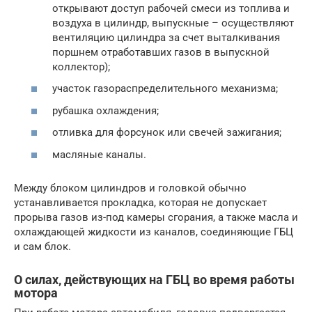
открывают доступ рабочей смеси из топлива и
воздуха в цилиндр, выпускные – осуществляют
вентиляцию цилиндра за счет выталкивания
поршнем отработавших газов в выпускной
коллектор);
участок газораспределительного механизма;
рубашка охлаждения;
отливка для форсунок или свечей зажигания;
масляные каналы.
Между блоком цилиндров и головкой обычно
устанавливается прокладка, которая не допускает
прорыва газов из-под камеры сгорания, а также масла и
охлаждающей жидкости из каналов, соединяющие ГБЦ
и сам блок.
О силах, действующих на ГБЦ во время работы
мотора