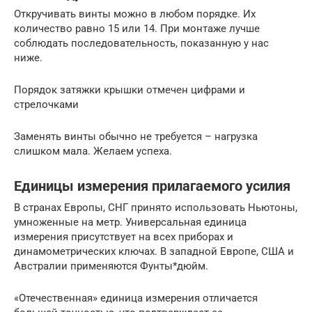
Откручивать винты можно в любом порядке. Их
количество равно 15 или 14. При монтаже лучше
соблюдать последовательность, показанную у нас
ниже.
Порядок затяжки крышки отмечен цифрами и
стрелочками
Заменять винты обычно не требуется – нагрузка
слишком мала. Желаем успеха.
Единицы измерения прилагаемого усилия
В странах Европы, СНГ принято использовать Ньютоны,
умноженные на метр. Универсальная единица
измерения присутствует на всех приборах и
динамометрических ключах. В западной Европе, США и
Австралии применяются Фунты*дюйм.
«Отечественная» единица измерения отличается