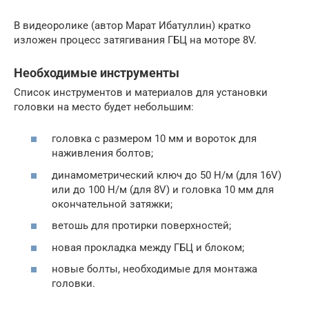
В видеоролике (автор Марат Ибатуллин) кратко
изложен процесс затягивания ГБЦ на моторе 8V.
Необходимые инструменты
Список инструментов и материалов для установки
головки на место будет небольшим:
головка с размером 10 мм и вороток для
наживления болтов;
динамометрический ключ до 50 Н/м (для 16V)
или до 100 Н/м (для 8V) и головка 10 мм для
окончательной затяжки;
ветошь для протирки поверхностей;
новая прокладка между ГБЦ и блоком;
новые болты, необходимые для монтажа
головки.