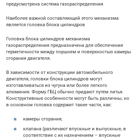
предусмотрена система газораспределения
Наиболее важной составляющей этого механизма
является головка блока цилиндров
Головка блока цилиндров механизма
газораспределения предназначена для обеспечения
герметичности между поршнем и поверхностью камеры
сгорания двигателя.
В зависимости от конструкции автомобильного
двигателя, головки блока цилиндров могут
изготавливаться из чугуна или более легкого
алюминия. Форму ГБЦ обычно придают путем литья.
Конструктивные особенности могут быть различны, но
в основном головка содержит такие части, как:
камеры сгорания;
клапана (различают впускные и выпускные, в
соответствие с их назначением – впускные