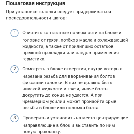
Пошаговая инструкция
При установке головки следует придерживаться
последовательности шагов:
Очистить контактные поверхности на блоке и
головке от грязи, потёков масла и охлаждающей
жидкости, а также от прилипших остатков
прежней прокладки или следов применения
герметика.
Осмотреть в блоке отверстия, внутри которых
нарезана резьба для вворачивания болтов
фиксации головки. В них не должно быть
никакой жидкости и грязи, иначе болты
докрутить до конца не удастся. А при
чрезмерном усилии может произойти срыв
резьбы в блоке или поломка болта.
Проверить и установить на место центрирующие
направляющие в блок и выставить по ним
новую прокладку.