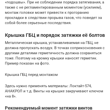
«подошвы». При не соблюдении порядка затягивания, а
также с не регламентированным моментом (усилием),
монтаж головки может привести к прогоранию
прокладки в следствии прорыва газов, что поведет за
собой более серьезные последствия.
Крышка ГБЦ и порядок затяжки её болтов
Металлическая крышка, устанавливаемая на ГБЦ, не
должна пропускать воздух. В точках соприкосновения с
другими деталями герметичность должна сохраняться
тоже. Поэтому на кромку крышки наносят герметик.
Пример показан на фото.
Крышка ГБЦ перед монтажом
Здесь нужно применять материалы: Локтайт-574,
АНАКРОЛ и т.д. Винты на крышке закручивают ключом
«на 8».
Рекомендуемый момент затяжки винтов