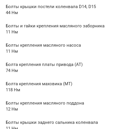
Болты крышки постели коленвала D14, D15
44 Нм
Болты и гайки крепления масляного заборника
11 Нм
Болты крепления масляного насоса
11 Нм
Болта крепления платы привода (AT)
74 Нм
Болта крепления маховика (MT)
118 Нм
Болты крепления масляного поддона
12 Нм
Болты крышки заднего сальника коленвала
11 Нм