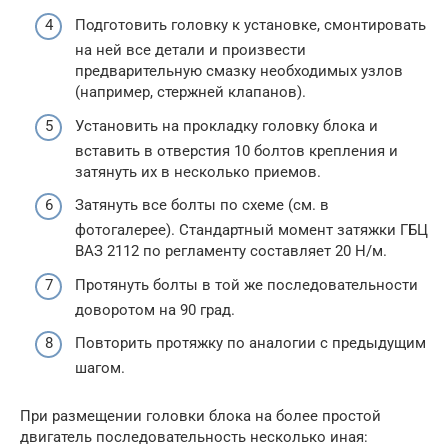
Подготовить головку к установке, смонтировать
на ней все детали и произвести
предварительную смазку необходимых узлов
(например, стержней клапанов).
Установить на прокладку головку блока и
вставить в отверстия 10 болтов крепления и
затянуть их в несколько приемов.
Затянуть все болты по схеме (см. в
фотогалерее). Стандартный момент затяжки ГБЦ
ВАЗ 2112 по регламенту составляет 20 Н/м.
Протянуть болты в той же последовательности
доворотом на 90 град.
Повторить протяжку по аналогии с предыдущим
шагом.
При размещении головки блока на более простой
двигатель последовательность несколько иная: