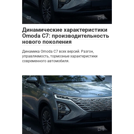
C7
0
Динамические характеристики
Omoda C7: производительность
нового поколения
Динамика Omoda C7 всех версий. Разгон,
управляемость, тормозные характеристики
современного автомобиля.
C7
0