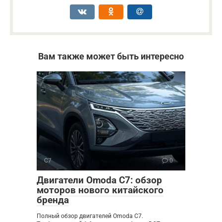
Вам также может быть интересно
C7
0
Двигатели Omoda C7: обзор
моторов нового китайского
бренда
Полный обзор двигателей Omoda C7.