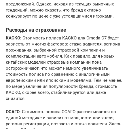
предложений. Однако, исходя из текущих рыночных
тенденций, можно сказать, что бренд активно
конкурирует по цене с уже устоявшимися игроками.
Расходы на страхование
КАСКО
: Стоимость полиса КАСКО для Omoda C7 будет
зависеть от многих факторов: стажа водителя, региона
проживания, выбранной страховой компании и
комплектации автомобиля. Как правило, для новых
китайских моделей страховые компании пока
осторожничают, что может немного увеличивать
стоимость полиса по сравнению с аналогичными
европейскими или японскими моделями. Тем не менее,
по мере увеличения популярности бренда, стоимость
КАСКО, скорее всего, стабилизируется или даже
снизится.
ОСАГО
: Стоимость полиса ОСАГО рассчитывается по
единой методике и зависит от мощности двигателя,
региона регистрации, возраста и стажа водителя. Здесь