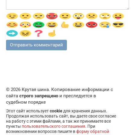
© 2026 Крутая шина. Копирование информации с
сайта
строго запрещено
и преследуется в
судебном порядке
Этот сайт использует
cookie
для хранения данных.
Продолжая использовать сайт, вы даете свое согласие
на работу с этими файлами, а так же принимаете все
пункты
пользовательского соглашения
. При
возникновении вопросов пишите в
форму обратной