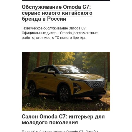
Обслуживание Omoda C7:
сервис нового китайского
бренда в России
Техническое обслуживание Omoda C7.
Официальные дилеры Omoda, регламентные
работы, стоимость ТО нового бренда.
C7
0
Салон Omoda C7: интерьер для
молодого поколения