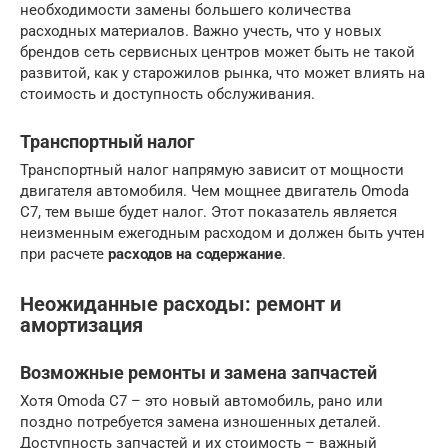
необходимости замены большего количества
расходных материалов. Важно учесть, что у новых
брендов сеть сервисных центров может быть не такой
развитой, как у старожилов рынка, что может влиять на
стоимость и доступность обслуживания.
Транспортный налог
Транспортный налог напрямую зависит от мощности
двигателя автомобиля. Чем мощнее двигатель Omoda
C7, тем выше будет налог. Этот показатель является
неизменным ежегодным расходом и должен быть учтен
при расчете
расходов на содержание
.
Неожиданные расходы: ремонт и
амортизация
Возможные ремонты и замена запчастей
Хотя Omoda C7 – это новый автомобиль, рано или
поздно потребуется замена изношенных деталей.
Доступность запчастей и их стоимость – важный