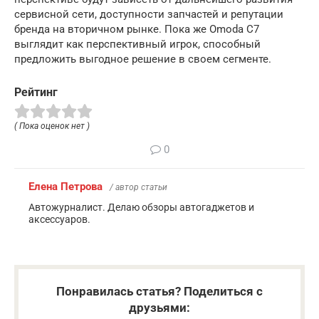
сервисной сети, доступности запчастей и репутации
бренда на вторичном рынке. Пока же Omoda C7
выглядит как перспективный игрок, способный
предложить выгодное решение в своем сегменте.
Рейтинг
( Пока оценок нет )
0
Елена Петрова
/ автор статьи
Автожурналист. Делаю обзоры автогаджетов и
аксессуаров.
Понравилась статья? Поделиться с
друзьями: