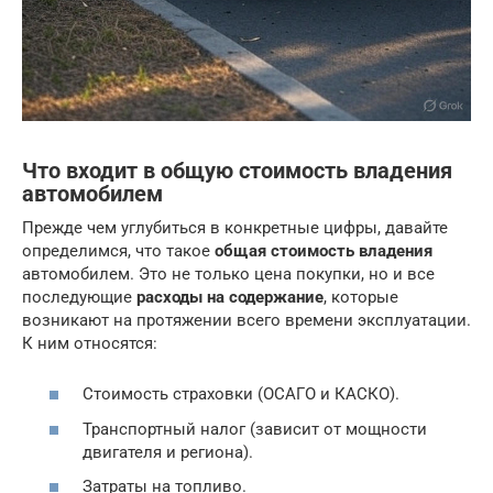
Что входит в общую стоимость владения
автомобилем
Прежде чем углубиться в конкретные цифры, давайте
определимся, что такое
общая стоимость владения
автомобилем. Это не только цена покупки, но и все
последующие
расходы на содержание
, которые
возникают на протяжении всего времени эксплуатации.
К ним относятся:
Стоимость страховки (ОСАГО и КАСКО).
Транспортный налог (зависит от мощности
двигателя и региона).
Затраты на топливо.