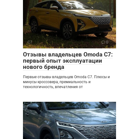
C7
0
Отзывы владельцев Omoda C7:
первый опыт эксплуатации
нового бренда
Первые отзывы владельцев Omoda C7. Плюсы и
минусы кроссовера, премиальность и
технологичность, впечатления от