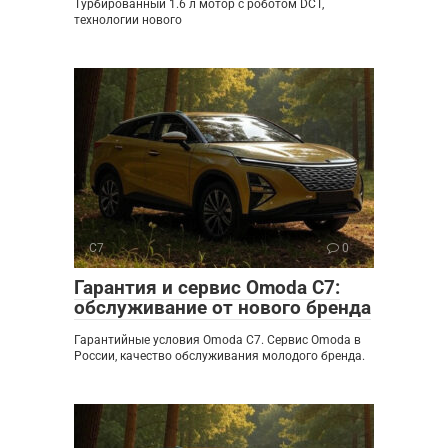
Турбированный 1.6 л мотор с роботом DCT,
технологии нового
C7
0
Гарантия и сервис Omoda C7:
обслуживание от нового бренда
Гарантийные условия Omoda C7. Сервис Omoda в
России, качество обслуживания молодого бренда.