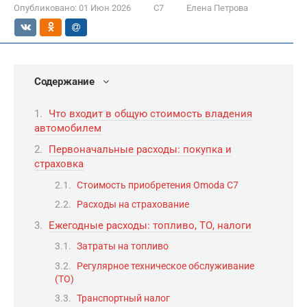
Опубликовано:
01 Июн 2026
C7
Елена Петрова
Содержание
Что входит в общую стоимость владения
автомобилем
Первоначальные расходы: покупка и
страховка
Стоимость приобретения Omoda C7
Расходы на страхование
Ежегодные расходы: топливо, ТО, налоги
Затраты на топливо
Регулярное техническое обслуживание
(ТО)
Транспортный налог