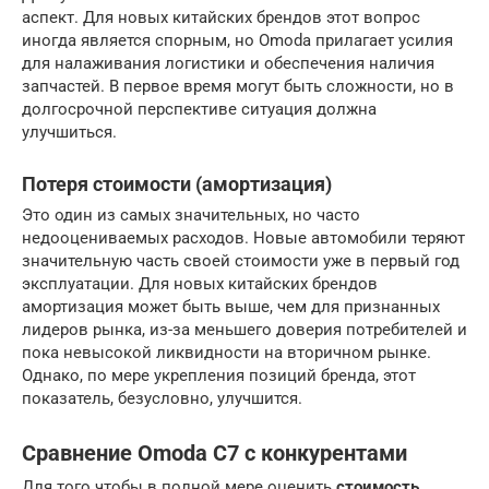
аспект. Для новых китайских брендов этот вопрос
иногда является спорным, но Omoda прилагает усилия
для налаживания логистики и обеспечения наличия
запчастей. В первое время могут быть сложности, но в
долгосрочной перспективе ситуация должна
улучшиться.
Потеря стоимости (амортизация)
Это один из самых значительных, но часто
недооцениваемых расходов. Новые автомобили теряют
значительную часть своей стоимости уже в первый год
эксплуатации. Для новых китайских брендов
амортизация может быть выше, чем для признанных
лидеров рынка, из-за меньшего доверия потребителей и
пока невысокой ликвидности на вторичном рынке.
Однако, по мере укрепления позиций бренда, этот
показатель, безусловно, улучшится.
Сравнение Omoda C7 с конкурентами
Для того чтобы в полной мере оценить
стоимость