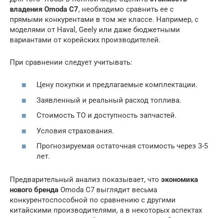
владения Omoda C7
, необходимо сравнить ее с
прямыми конкурентами в том же классе. Например, с
моделями от Haval, Geely или даже бюджетными
вариантами от корейских производителей.
При сравнении следует учитывать:
Цену покупки и предлагаемые комплектации.
Заявленный и реальный расход топлива.
Стоимость ТО и доступность запчастей.
Условия страхования.
Прогнозируемая остаточная стоимость через 3-5
лет.
Предварительный анализ показывает, что
экономика
нового бренда
Omoda C7 выглядит весьма
конкурентоспособной по сравнению с другими
китайскими производителями, а в некоторых аспектах