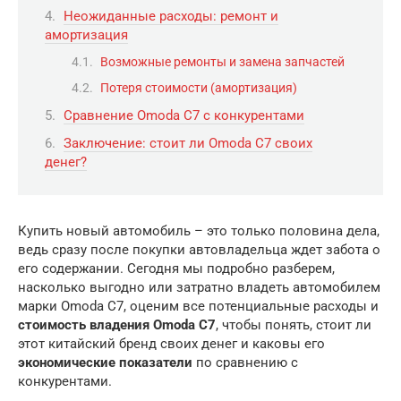
Неожиданные расходы: ремонт и
амортизация
Возможные ремонты и замена запчастей
Потеря стоимости (амортизация)
Сравнение Omoda C7 с конкурентами
Заключение: стоит ли Omoda C7 своих
денег?
Купить новый автомобиль – это только половина дела,
ведь сразу после покупки автовладельца ждет забота о
его содержании. Сегодня мы подробно разберем,
насколько выгодно или затратно владеть автомобилем
марки Omoda C7, оценим все потенциальные расходы и
стоимость владения Omoda C7
, чтобы понять, стоит ли
этот китайский бренд своих денег и каковы его
экономические показатели
по сравнению с
конкурентами.