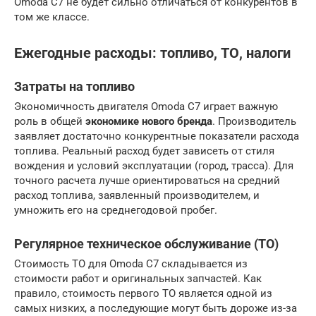
Omoda C7 не будет сильно отличаться от конкурентов в
том же классе.
Ежегодные расходы: топливо, ТО, налоги
Затраты на топливо
Экономичность двигателя Omoda C7 играет важную
роль в общей
экономике нового бренда
. Производитель
заявляет достаточно конкурентные показатели расхода
топлива. Реальный расход будет зависеть от стиля
вождения и условий эксплуатации (город, трасса). Для
точного расчета лучше ориентироваться на средний
расход топлива, заявленный производителем, и
умножить его на среднегодовой пробег.
Регулярное техническое обслуживание (ТО)
Стоимость ТО для Omoda C7 складывается из
стоимости работ и оригинальных запчастей. Как
правило, стоимость первого ТО является одной из
самых низких, а последующие могут быть дороже из-за