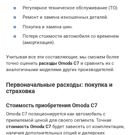
Регулярное техническое обслуживание (ТО).
Ремонт и замена изношенных деталей.
Покупка и замена шин.
Потеря стоимости автомобиля со временем
(амортизация).
Учитывая все эти составляющие, мы сможем более
точно оценить
расходы Omoda C7
и сравнить их с
аналогичными моделями других производителей.
Первоначальные расходы: покупка и
страховка
Стоимость приобретения Omoda C7
Omoda C7 позиционируется как автомобиль с
приемлемой ценой для своего сегмента. Точная
стоимость Omoda C7
будет зависеть от комплектации,
наличия дополнительных опций и дилерских