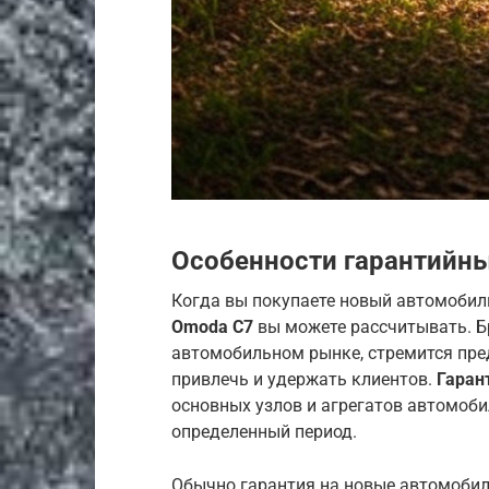
Особенности гарантийн
Когда вы покупаете новый автомобиль
Omoda C7
вы можете рассчитывать. Б
автомобильном рынке, стремится пре
привлечь и удержать клиентов.
Гаран
основных узлов и агрегатов автомоби
определенный период.
Обычно гарантия на новые автомобил