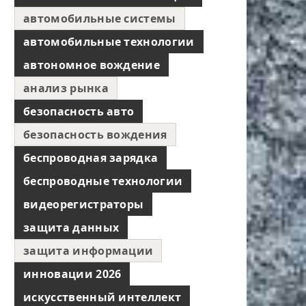
автомобильные системы
автомобильные технологии
автономное вождение
анализ рынка
безопасность авто
безопасность вождения
беспроводная зарядка
беспроводные технологии
видеорегистраторы
защита данных
защита информации
инновации 2026
искусственный интеллект