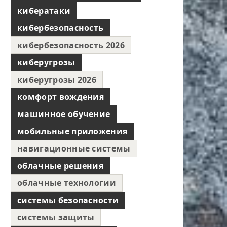
кибератаки
кибербезопасность
кибербезопасность 2026
киберугрозы
киберугрозы 2026
комфорт вождения
машинное обучение
мобильные приложения
навигационные системы
облачные решения
облачные технологии
системы безопасности
системы защиты