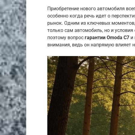
Приобретение нового автомобиля все
особенно когда речь идет о перспек
рынок. Одним из ключевых моментов,
только сам автомобиль, но и услови
поэтому вопрос
гарантии Omoda C7
и 
внимания, ведь он напрямую влияет н