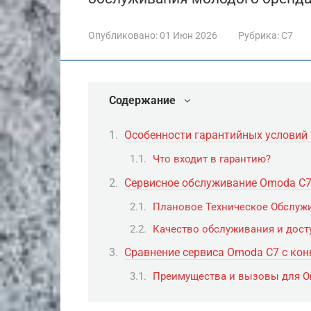
Опубликовано:
01 Июн 2026
Рубрика:
C7
Содержание
Особенности гарантийных условий
Что входит в гарантию?
Сервисное обслуживание Omoda C
Плановое Техническое Обслужи
Качество обслуживания и дост
Сравнение сервиса Omoda C7 с ко
Преимущества и вызовы для O