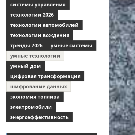
системы управления
технологии 2026
технологии автомобилей
технологии вождения
тренды 2026
умные системы
умные технологии
умный дом
цифровая трансформация
шифрование данных
экономия топлива
электромобили
энергоэффективность