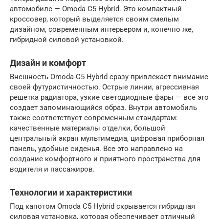
автомобиле — Omoda C5 Hybrid. Это компактный
кроссовер, который выделяется своим смелым
дизайном, современным интерьером и, конечно же,
гибридной силовой установкой.
Дизайн и комфорт
Внешность Omoda C5 Hybrid сразу привлекает внимание
своей футуристичностью. Острые линии, агрессивная
решетка радиатора, узкие светодиодные фары — все это
создает запоминающийся образ. Внутри автомобиль
также соответствует современным стандартам:
качественные материалы отделки, большой
центральный экран мультимедиа, цифровая приборная
панель, удобные сиденья. Все это направлено на
создание комфортного и приятного пространства для
водителя и пассажиров.
Технологии и характеристики
Под капотом Omoda C5 Hybrid скрывается гибридная
силовая установка, которая обеспечивает отличный