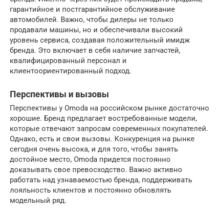
гарантийное и постгарантийное обслуживание
автомобилей. Важно, чтобы дилеры не только
продавали машины, но и обеспечивали высокий
уровень сервиса, создавая положительный имидж
бренда. Это включает в себя наличие запчастей,
квалифицированный персонал и
клиентоориентированный подход.
Перспективы и вызовы
Перспективы у Omoda на российском рынке достаточно
хорошие. Бренд предлагает востребованные модели,
которые отвечают запросам современных покупателей.
Однако, есть и свои вызовы. Конкуренция на рынке
сегодня очень высока, и для того, чтобы занять
достойное место, Omoda придется постоянно
доказывать свое превосходство. Важно активно
работать над узнаваемостью бренда, поддерживать
лояльность клиентов и постоянно обновлять
модельный ряд.