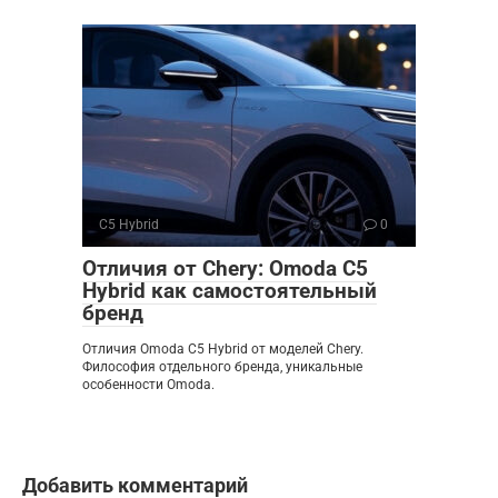
C5 Hybrid
0
Отличия от Chery: Omoda C5
Hybrid как самостоятельный
бренд
Отличия Omoda C5 Hybrid от моделей Chery.
Философия отдельного бренда, уникальные
особенности Omoda.
Добавить комментарий