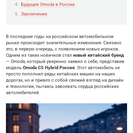
Будущее Omoda в России
Заключение
В последние годы на российском автомобильном
рынке происходят значительные изменения. Связано
это, в первую очередь, с появлением новых игроков.
Одним из таких новичков стал
новый китайский бренд
— Omoda, который уверенно заявил о себе, представив
модель
Omoda C5 Hybrid Россия
. Этот автомобиль не
просто пополнил ряды китайских машин на наших
дорогах, но и привез с собой свежий взгляд на дизайн
и технологии, пытаясь завоевать сердца российских
автолюбителей.