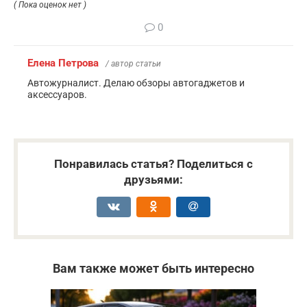
( Пока оценок нет )
0
Елена Петрова
/ автор статьи
Автожурналист. Делаю обзоры автогаджетов и
аксессуаров.
Понравилась статья? Поделиться с
друзьями:
Вам также может быть интересно