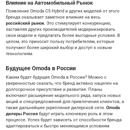
Влияние на Автомобильный Рынок
Появление Omoda C5 Hybrid и других моделей от этого
бренда оказывает заметное влияние на весь
российский рынок
. Это стимулирует конкуренцию,
заставляя других производителей модернизировать
свои модели и предлагать более выгодные условия. В
целом, это приносит пользу потребителям, которые
получают более широкий выбор и доступ к новым
технологиям.
Будущее Omoda в России
Каким будет будущее Omoda в России? Можно с
уверенностью сказать, что бренд активно нацелен на
долгосрочное присутствие и развитие. Планы
включают расширение модельного ряда, запуск новых
акций и спецпредложений для привлечения клиентов, а
также дальнейшее укрепление дилерской сети.
Omoda
дилеры Россия
будут играть ключевую роль в этом
процессе. Успех будет зависеть от способности бренда
адаптироваться к быстро меняющимся условиям