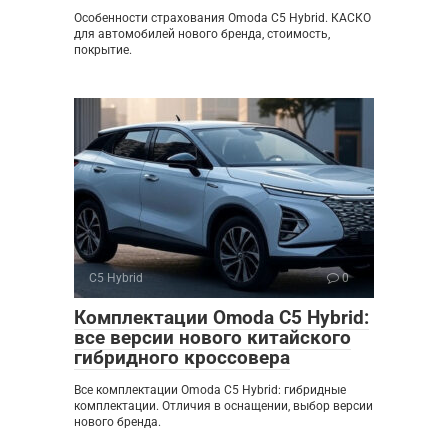
Особенности страхования Omoda C5 Hybrid. КАСКО
для автомобилей нового бренда, стоимость,
покрытие.
C5 Hybrid
0
Комплектации Omoda C5 Hybrid:
все версии нового китайского
гибридного кроссовера
Все комплектации Omoda C5 Hybrid: гибридные
комплектации. Отличия в оснащении, выбор версии
нового бренда.