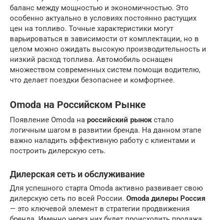
баланс между мощностью и экономичностью. Это
особенно актуально в условиях постоянно растущих
цен на топливо. Точные характеристики могут
варьироваться в зависимости от комплектации, но в
целом можно ожидать высокую производительность и
низкий расход топлива. Автомобиль оснащен
множеством современных систем помощи водителю,
что делает поездки безопаснее и комфортнее.
Omoda на Российском Рынке
Появление Omoda на
российский рынок
стало
логичным шагом в развитии бренда. На данном этапе
важно наладить эффективную работу с клиентами и
построить дилерскую сеть.
Дилерская сеть и обслуживание
Для успешного старта Omoda активно развивает свою
дилерскую сеть по всей России.
Omoda дилеры Россия
— это ключевой элемент в стратегии продвижения
бренда. Именно через них будет происходить продажа,