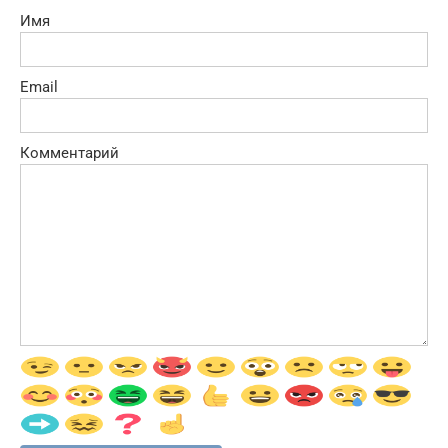
Имя
Email
Комментарий