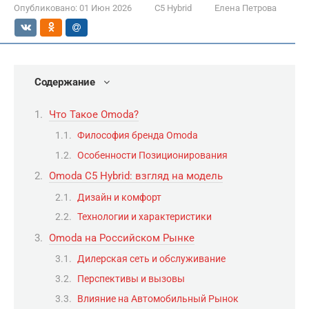
Опубликовано:
01 Июн 2026
C5 Hybrid
Елена Петрова
Содержание
Что Такое Omoda?
Философия бренда Omoda
Особенности Позиционирования
Omoda C5 Hybrid: взгляд на модель
Дизайн и комфорт
Технологии и характеристики
Omoda на Российском Рынке
Дилерская сеть и обслуживание
Перспективы и вызовы
Влияние на Автомобильный Рынок