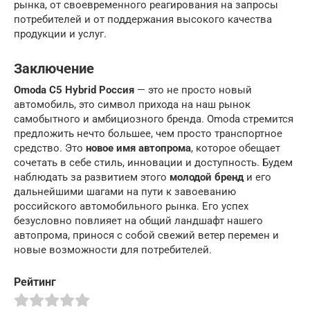
рынка, от своевременного реагирования на запросы
потребителей и от поддержания высокого качества
продукции и услуг.
Заключение
Omoda C5 Hybrid Россия
— это не просто новый
автомобиль, это символ прихода на наш рынок
самобытного и амбициозного бренда. Omoda стремится
предложить нечто большее, чем просто транспортное
средство. Это
новое имя автопрома
, которое обещает
сочетать в себе стиль, инновации и доступность. Будем
наблюдать за развитием этого
молодой бренд
и его
дальнейшими шагами на пути к завоеванию
российского автомобильного рынка. Его успех
безусловно повлияет на общий ландшафт нашего
автопрома, принося с собой свежий ветер перемен и
новые возможности для потребителей.
Рейтинг