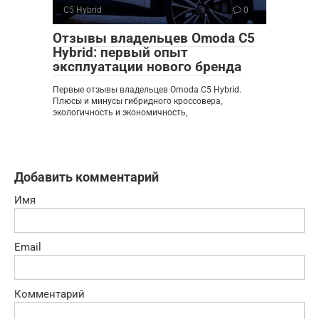
C5 Hybrid
0
Отзывы владельцев Omoda C5
Hybrid: первый опыт
эксплуатации нового бренда
Первые отзывы владельцев Omoda C5 Hybrid.
Плюсы и минусы гибридного кроссовера,
экологичность и экономичность,
Добавить комментарий
Имя
Email
Комментарий