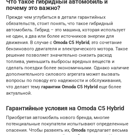
Что такое гибридный автомобиль и
почему это важно?
Прежде чем углубиться в детали гарантийных
обязательств, стоит понять, что такое гибридный
автомобиль. Гибрид – это машина, которая использует
не один, а два или более источников энергии для
движения. В случае с
Omoda C5 Hybrid
, это сочетание
бензинового двигателя и электрического мотора. Такое
решение позволяет значительно снизить расход
топлива, уменьшить выбросы вредных веществ и
сделать поездки более экономичными. Однако наличие
дополнительного силового агрегата может вызвать
вопросы по поводу его надежности и обслуживания,
что делает тему
гарантии Omoda C5 Hybrid
еще более
актуальной.
Гарантийные условия на Omoda C5 Hybrid
Приобретая автомобиль нового бренда, многие
потенциальные покупатели испытывают определенные
опасения. Чтобы развеять их,
Omoda
предлагает весьма