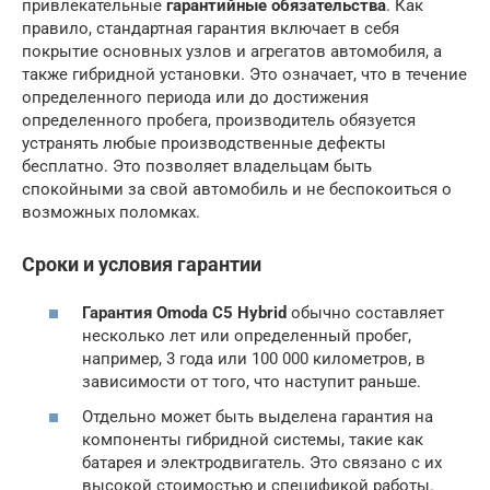
привлекательные
гарантийные обязательства
. Как
правило, стандартная гарантия включает в себя
покрытие основных узлов и агрегатов автомобиля, а
также гибридной установки. Это означает, что в течение
определенного периода или до достижения
определенного пробега, производитель обязуется
устранять любые производственные дефекты
бесплатно. Это позволяет владельцам быть
спокойными за свой автомобиль и не беспокоиться о
возможных поломках.
Сроки и условия гарантии
Гарантия Omoda C5 Hybrid
обычно составляет
несколько лет или определенный пробег,
например, 3 года или 100 000 километров, в
зависимости от того, что наступит раньше.
Отдельно может быть выделена гарантия на
компоненты гибридной системы, такие как
батарея и электродвигатель. Это связано с их
высокой стоимостью и спецификой работы.