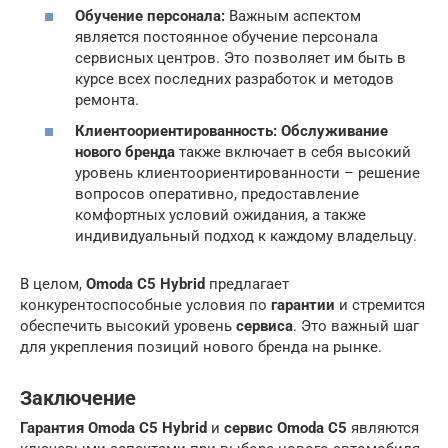
Обучение персонала:
Важным аспектом
является постоянное обучение персонала
сервисных центров. Это позволяет им быть в
курсе всех последних разработок и методов
ремонта.
Клиентоориентированность:
Обслуживание
нового бренда
также включает в себя высокий
уровень клиентоориентированности – решение
вопросов оперативно, предоставление
комфортных условий ожидания, а также
индивидуальный подход к каждому владельцу.
В целом,
Omoda C5 Hybrid
предлагает
конкурентоспособные условия по
гарантии
и стремится
обеспечить высокий уровень
сервиса
. Это важный шаг
для укрепления позиций нового бренда на рынке.
Заключение
Гарантия Omoda C5 Hybrid
и
сервис Omoda C5
являются