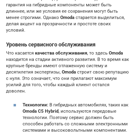
гарантия на гибридные компоненты может быть
длиннее, или же условия ее сохранения могут быть
менее строгими. Однако
Omoda
старается выделиться,
делая акцент на прозрачности и простоте своих
условий.
Уровень сервисного обслуживания
Что касается
качества обслуживания
, то здесь
Omoda
находится на стадии активного развития. В то время как
крупные бренды имеют отлаженную систему и
десятилетия экспертизы,
Omoda
строит свою репутацию
с нуля. Это означает, что они прилагают максимум
усилий для того, чтобы каждый клиент остался
доволен.
Технологии:
В гибридных автомобилях, таких как
Omoda C5 Hybrid
, используются передовые
технологии. Поэтому сервис должен быть
способен работать со сложными электронными
системами и высоковольтными компонентами.