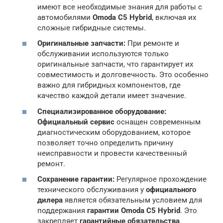
имеют все необходимые знания для работы с
автомобилями
Omoda C5 Hybrid
, включая их
сложные гибридные системы.
Оригинальные запчасти:
При ремонте и
обслуживании используются только
оригинальные запчасти, что гарантирует их
совместимость и долговечность. Это особенно
важно для гибридных компонентов, где
качество каждой детали имеет значение.
Специализированное оборудование:
Официальный сервис
оснащен современным
диагностическим оборудованием, которое
позволяет точно определить причину
неисправности и провести качественный
ремонт.
Сохранение гарантии:
Регулярное прохождение
технического обслуживания у
официального
дилера
является обязательным условием для
поддержания
гарантии Omoda C5 Hybrid
. Это
закрепляет
гарантийные обязательства