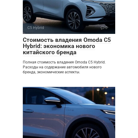
C5 Hybrid
0
Стоимость владения Omoda C5
Hybrid: экономика нового
китайского бренда
Полная стоимость владения Omoda C5 Hybrid.
Расходы на содержание автомобиля нового
бренда, экономические аспекты.