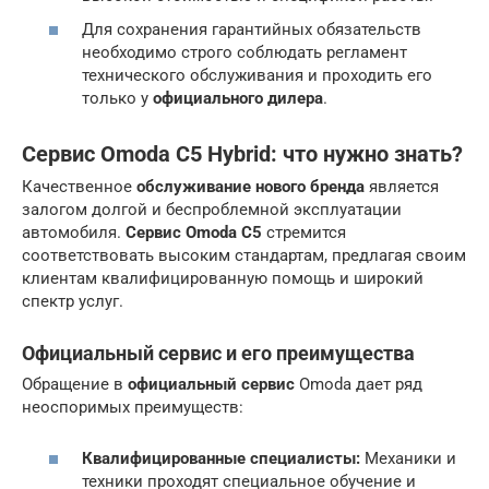
Для сохранения гарантийных обязательств
необходимо строго соблюдать регламент
технического обслуживания и проходить его
только у
официального дилера
.
Сервис Omoda C5 Hybrid: что нужно знать?
Качественное
обслуживание нового бренда
является
залогом долгой и беспроблемной эксплуатации
автомобиля.
Сервис Omoda C5
стремится
соответствовать высоким стандартам, предлагая своим
клиентам квалифицированную помощь и широкий
спектр услуг.
Официальный сервис и его преимущества
Обращение в
официальный сервис
Omoda дает ряд
неоспоримых преимуществ:
Квалифицированные специалисты:
Механики и
техники проходят специальное обучение и