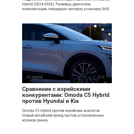
Hybrid (2024-2026). Размеры, двигатели,
комплектации, гибридную силовую установку SHS.
C5 Hybrid
0
Сравнение с корейскими
конкурентами: Omoda C5 Hybrid
против Hyundai и Kia
Omoda C5 Hybrid против корейских аналогов.
Новый китайский бренд против установленных
игроков рынка.