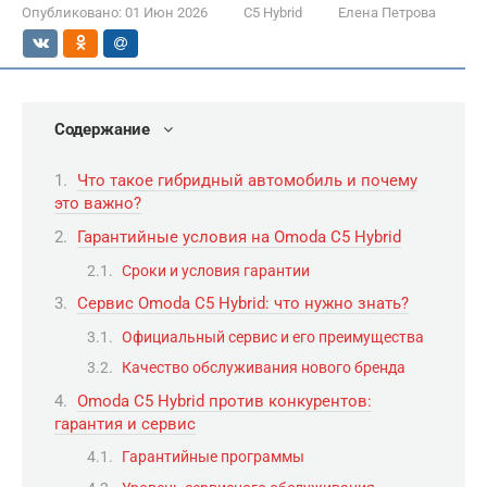
Опубликовано:
01 Июн 2026
C5 Hybrid
Елена Петрова
Содержание
Что такое гибридный автомобиль и почему
это важно?
Гарантийные условия на Omoda C5 Hybrid
Сроки и условия гарантии
Сервис Omoda C5 Hybrid: что нужно знать?
Официальный сервис и его преимущества
Качество обслуживания нового бренда
Omoda C5 Hybrid против конкурентов:
гарантия и сервис
Гарантийные программы