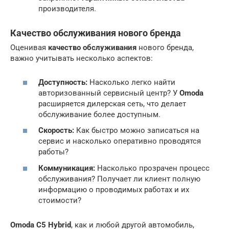
производителя.
Качество обслуживания нового бренда
Оценивая
качество обслуживания
нового бренда,
важно учитывать несколько аспектов:
Доступность:
Насколько легко найти
авторизованный сервисный центр? У
Omoda
расширяется дилерская сеть, что делает
обслуживание более доступным.
Скорость:
Как быстро можно записаться на
сервис и насколько оперативно проводятся
работы?
Коммуникация:
Насколько прозрачен процесс
обслуживания? Получает ли клиент полную
информацию о проводимых работах и их
стоимости?
Omoda C5 Hybrid
, как и любой другой автомобиль,