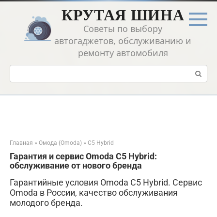
Перейти
КРУТАЯ ШИНА
к
контенту
Советы по выбору
автогаджетов, обслуживанию и
ремонту автомобиля
Поиск:
Главная
»
Омода (Omoda)
»
C5 Hybrid
Гарантия и сервис Omoda C5 Hybrid:
обслуживание от нового бренда
Гарантийные условия Omoda C5 Hybrid. Сервис
Omoda в России, качество обслуживания
молодого бренда.