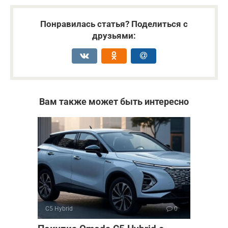
Понравилась статья? Поделиться с
друзьями:
Вам также может быть интересно
C5 Hybrid
0