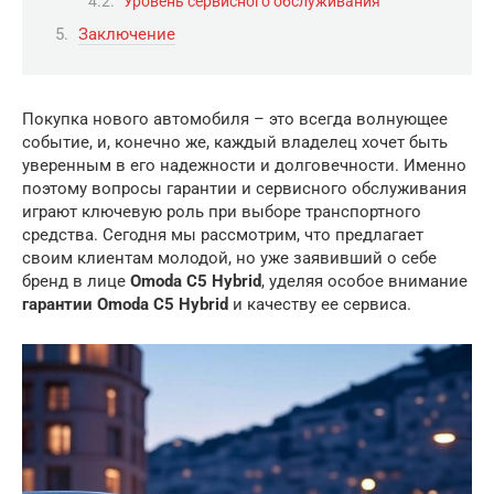
Уровень сервисного обслуживания
Заключение
Покупка нового автомобиля – это всегда волнующее
событие, и, конечно же, каждый владелец хочет быть
уверенным в его надежности и долговечности. Именно
поэтому вопросы гарантии и сервисного обслуживания
играют ключевую роль при выборе транспортного
средства. Сегодня мы рассмотрим, что предлагает
своим клиентам молодой, но уже заявивший о себе
бренд в лице
Omoda C5 Hybrid
, уделяя особое внимание
гарантии Omoda C5 Hybrid
и качеству ее сервиса.