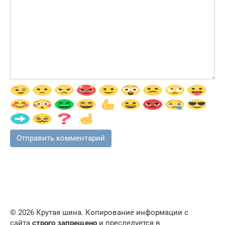
© 2026 Крутая шина. Копирование информации с
сайта
строго запрещено
и преследуется в