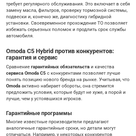
требует регулярного обслуживания. Это включает в себя
замену масла, фильтров, проверку тормозной системы,
подвески и, конечно же, диагностику гибридной
установки. Своевременное прохождение ТО позволяет
избежать серьезных поломок и продлить срок службы
автомобиля.
Omoda C5 Hybrid против конкурентов:
гарантия и сервис
Сравнение
гарантийных обязательств
и качества
сервиса Omoda C5
с конкурентами позволяет лучше
понять позицию нового бренда на рынке. Учитывая, что
Omoda
активно набирает обороты, она стремится
предложить условия, которые будут не хуже, а порой и
лучше, чем у устоявшихся игроков.
Гарантийные программы
Многие известные производители предлагают
аналогичные гарантийные сроки, но детали могут
отличаться. Например, у некоторых конкурентов