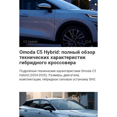
C5 Hybrid
0
Omoda C5 Hybrid: полный обзор
технических характеристик
гибридного кроссовера
Подробные технические характеристики Omoda C5
Hybrid (2024-2026). Размеры, двигатели,
комплектации, гибридную силовую установку SHS.