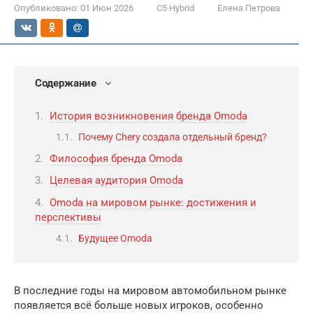
Опубликовано:
01 Июн 2026
C5 Hybrid
Елена Петрова
Содержание
История возникновения бренда Omoda
Почему Chery создала отдельный бренд?
Философия бренда Omoda
Целевая аудитория Omoda
Omoda на мировом рынке: достижения и
перспективы
Будущее Omoda
В последние годы на мировом автомобильном рынке
появляется всё больше новых игроков, особенно