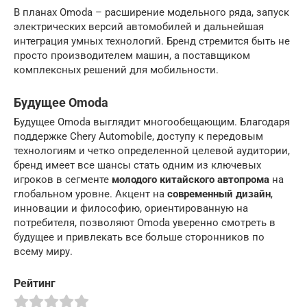
В планах Omoda – расширение модельного ряда, запуск
электрических версий автомобилей и дальнейшая
интеграция умных технологий. Бренд стремится быть не
просто производителем машин, а поставщиком
комплексных решений для мобильности.
Будущее Omoda
Будущее Omoda выглядит многообещающим. Благодаря
поддержке Chery Automobile, доступу к передовым
технологиям и четко определенной целевой аудитории,
бренд имеет все шансы стать одним из ключевых
игроков в сегменте
молодого китайского автопрома
на
глобальном уровне. Акцент на
современный дизайн
,
инновации и философию, ориентированную на
потребителя, позволяют Omoda уверенно смотреть в
будущее и привлекать все больше сторонников по
всему миру.
Рейтинг