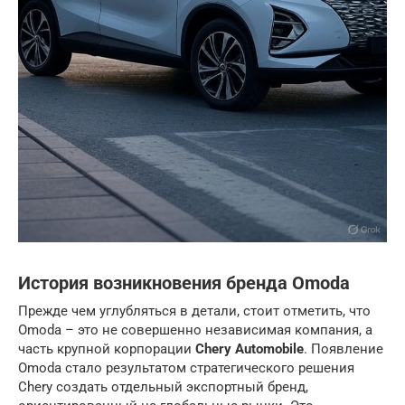
История возникновения бренда Omoda
Прежде чем углубляться в детали, стоит отметить, что
Omoda – это не совершенно независимая компания, а
часть крупной корпорации
Chery Automobile
. Появление
Omoda стало результатом стратегического решения
Chery создать отдельный экспортный бренд,