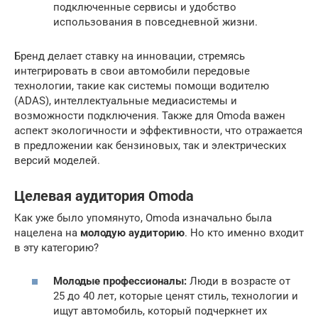
подключенные сервисы и удобство
использования в повседневной жизни.
Бренд делает ставку на инновации, стремясь
интегрировать в свои автомобили передовые
технологии, такие как системы помощи водителю
(ADAS), интеллектуальные медиасистемы и
возможности подключения. Также для Omoda важен
аспект экологичности и эффективности, что отражается
в предложении как бензиновых, так и электрических
версий моделей.
Целевая аудитория Omoda
Как уже было упомянуто, Omoda изначально была
нацелена на
молодую аудиторию
. Но кто именно входит
в эту категорию?
Молодые профессионалы:
Люди в возрасте от
25 до 40 лет, которые ценят стиль, технологии и
ищут автомобиль, который подчеркнет их