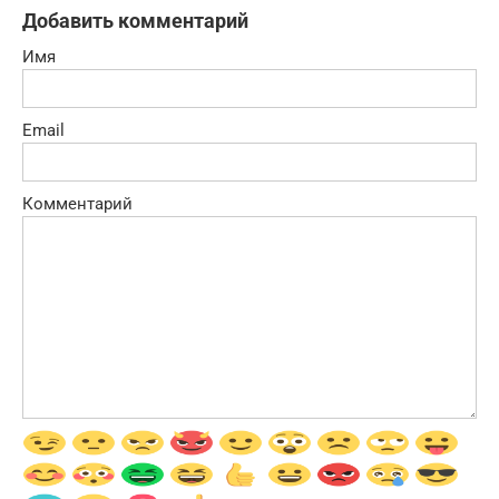
Добавить комментарий
Имя
Email
Комментарий