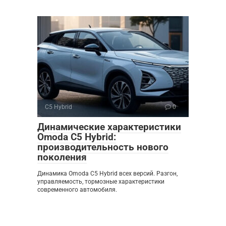
C5 Hybrid
0
Динамические характеристики
Omoda C5 Hybrid:
производительность нового
поколения
Динамика Omoda C5 Hybrid всех версий. Разгон,
управляемость, тормозные характеристики
современного автомобиля.