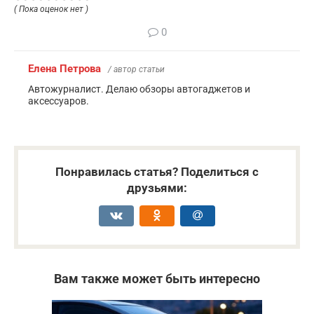
( Пока оценок нет )
0
Елена Петрова
/ автор статьи
Автожурналист. Делаю обзоры автогаджетов и
аксессуаров.
Понравилась статья? Поделиться с
друзьями:
Вам также может быть интересно