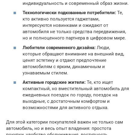
индивидуальность и современный образ жизни.
Технологически подкованные потребители:
Те,
кто активно пользуется гаджетами,
интересуются новинками и ожидают от
автомобиля не только средства передвижения,
но и полноценного партнера в цифровом мире.
Любители современного дизайна:
Люди,
которые обращают внимание на внешний вид,
ценят эстетику и отдают предпочтение
автомобилям с ярким, динамичным и
узнаваемым стилем.
Активные городские жители:
Те, кто ищет
компактный, но вместительный автомобиль для
ежедневных поездок по городу, поездок на
выходные, с достаточным комфортом и
возможностями для активного отдыха.
Для этой категории покупателей важен не только сам
автомобиль, но и весь опыт владения: простота
покупки, удобство обслуживания, доступность