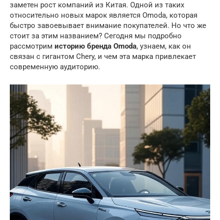
заметен рост компаний из Китая. Одной из таких
относительно новых марок является Omoda, которая
быстро завоевывает внимание покупателей. Но что же
стоит за этим названием? Сегодня мы подробно
рассмотрим
историю бренда Omoda
, узнаем, как он
связан с гигантом Chery, и чем эта марка привлекает
современную аудиторию.