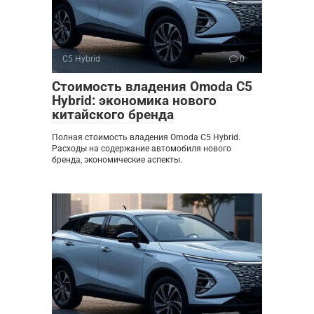
C5 Hybrid
0
Стоимость владения Omoda C5
Hybrid: экономика нового
китайского бренда
Полная стоимость владения Omoda C5 Hybrid.
Расходы на содержание автомобиля нового
бренда, экономические аспекты.