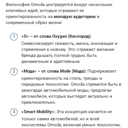
Философия Omoda центрируется вокруг нескольких
ключевых идей, которые отражают ее
ориентированность на
молодую аудиторию
и
современный образ жизни:
«О» – от слова Oxygen (Кислород):
Символизирует свежесть, жизнь, инновации и
стремление к новому. Это отражает желание
бренда дышать полной грудью, быть
динамичным и адаптивным.
«Мода» – от слова Mode (Мода):
Подчеркивает
ориентированность на стиль, тренды и
передовые технологии. Omoda стремится быть в
авангарде автомобильной моды, предлагая
автомобили, которые выглядят актуально и
привлекательно.
«Smart Mobility»:
Эта концепция касается не
только самих автомобилей, но и всей
экосистемы Omoda, включая умные технологии,