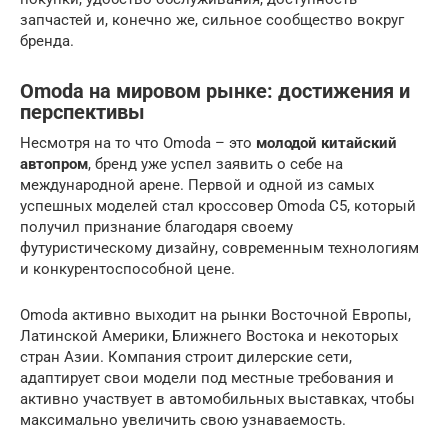
запчастей и, конечно же, сильное сообщество вокруг
бренда.
Omoda на мировом рынке: достижения и
перспективы
Несмотря на то что Omoda – это
молодой китайский
автопром
, бренд уже успел заявить о себе на
международной арене. Первой и одной из самых
успешных моделей стал кроссовер Omoda C5, который
получил признание благодаря своему
футуристическому дизайну, современным технологиям
и конкурентоспособной цене.
Omoda активно выходит на рынки Восточной Европы,
Латинской Америки, Ближнего Востока и некоторых
стран Азии. Компания строит дилерские сети,
адаптирует свои модели под местные требования и
активно участвует в автомобильных выставках, чтобы
максимально увеличить свою узнаваемость.