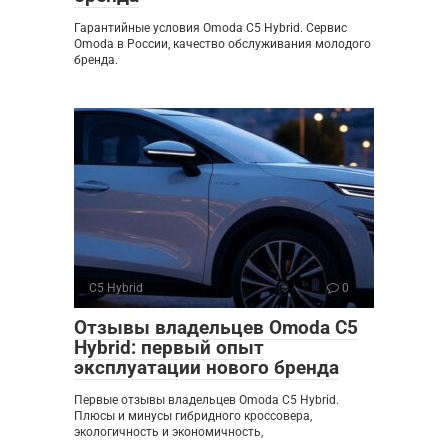
Гарантийные условия Omoda C5 Hybrid. Сервис
Omoda в России, качество обслуживания молодого
бренда.
C5 Hybrid
0
Отзывы владельцев Omoda C5
Hybrid: первый опыт
эксплуатации нового бренда
Первые отзывы владельцев Omoda C5 Hybrid.
Плюсы и минусы гибридного кроссовера,
экологичность и экономичность,