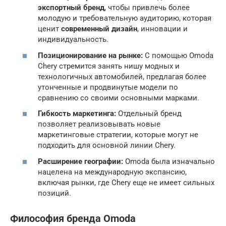
экспортный бренд
, чтобы привлечь более
молодую и требовательную аудиторию, которая
ценит
современный дизайн
, инновации и
индивидуальность.
Позиционирование на рынке:
С помощью Omoda
Chery стремится занять нишу модных и
технологичных автомобилей, предлагая более
утонченные и продвинутые модели по
сравнению со своими основными марками.
Гибкость маркетинга:
Отдельный бренд
позволяет реализовывать новые
маркетинговые стратегии, которые могут не
подходить для основной линии Chery.
Расширение географии:
Omoda была изначально
нацелена на международную экспансию,
включая рынки, где Chery еще не имеет сильных
позиций.
Философия бренда Omoda