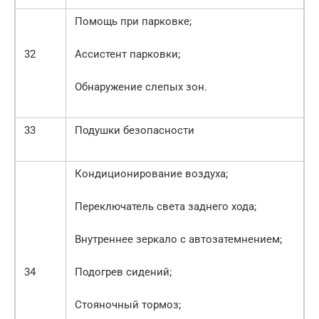
Помощь при парковке;
32
Ассистент парковки;
Обнаружение слепых зон.
33
Подушки безопасности
Кондиционирование воздуха;
Переключатель света заднего хода;
Внутреннее зеркало с автозатемнением;
34
Подогрев сидений;
Стояночный тормоз;