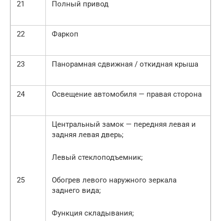
21
Полный привод
22
Фаркоп
23
Панорамная сдвижная / откидная крыша
24
Освещение автомобиля — правая сторона
Центральный замок — передняя левая и
задняя левая дверь;
Левый стеклоподъемник;
25
Обогрев левого наружного зеркала
заднего вида;
Функция складывания;