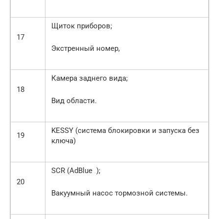
Щиток приборов;
17
Экстренный номер,
Камера заднего вида;
18
Вид области.
KESSY (система блокировки и запуска без
19
ключа)
SCR (AdBlue );
20
Вакуумный насос тормозной системы.