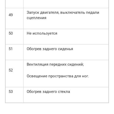
Запуск двигателя, выключатель педали
49
сцепления
50
Не используется
51
Обогрев заднего сиденья
Вентиляция передних сидений;
52
Освещение пространства для ног.
53
Обогрев заднего стекла