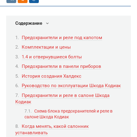
Содержание
Предохранители и реле под капотом
Комплектации и цены
1.4 и отвернувшиеся болты
Предохранители в панели приборов
История создания Халдекс
Руководство по эксплуатации Шкода Кодиак
Предохранители и реле в салоне Шкода
Кодиак
Схема блока предохранителей и реле в
салоне Шкода Кодиак
Когда менять, какой салонник
устанавливать