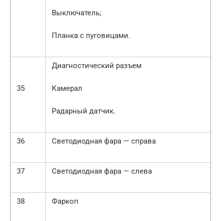
Выключатель;
Планка с пуговицами.
Диагностический разъем
35
Камерал
Радарный датчик.
36
Светодиодная фара — справа
37
Светодиодная фара — слева
38
Фаркоп