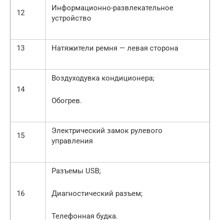
Информационно-развлекательное
12
устройство
13
Натяжители ремня — левая сторона
Воздуходувка кондиционера;
14
Обогрев.
Электрический замок рулевого
15
управления
Разъемы USB;
16
Диагностический разъем;
Телефонная будка.