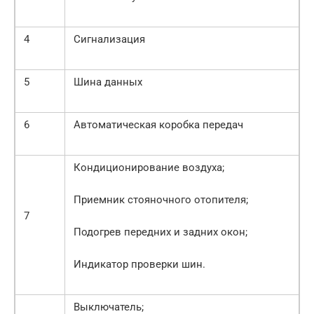
4
Сигнализация
5
Шина данных
6
Автоматическая коробка передач
Кондиционирование воздуха;
Приемник стояночного отопителя;
7
Подогрев передних и задних окон;
Индикатор проверки шин.
Выключатель;