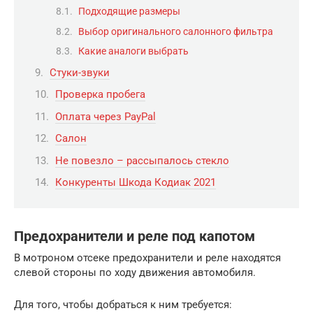
Подходящие размеры
Выбор оригинального салонного фильтра
Какие аналоги выбрать
Стуки-звуки
Проверка пробега
Оплата через PayPal
Салон
Не повезло – рассыпалось стекло
Конкуренты Шкода Кодиак 2021
Предохранители и реле под капотом
В мотроном отсеке предохранители и реле находятся
слевой стороны по ходу движения автомобиля.
Для того, чтобы добраться к ним требуется: