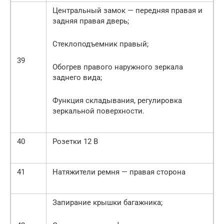
Центральный замок — передняя правая и
задняя правая дверь;
Стеклоподъемник правый;
39
Обогрев правого наружного зеркала
заднего вида;
Функция складывания, регулировка
зеркальной поверхности.
40
Розетки 12 В
41
Натяжители ремня — правая сторона
Запирание крышки багажника;