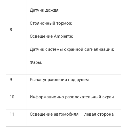
Датчик дождя;
Стояночный тормоз;
8
Освещение Ambiente;
Датчик системы охранной сигнализации;
Фары.
9
Рычаг управления под рулем
10
Информационно-развлекательный экран
11
Освещение автомобиля — левая сторона