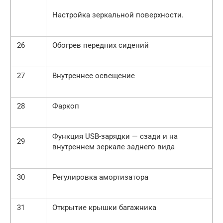
Настройка зеркальной поверхности.
26
Обогрев передних сидений
27
Внутреннее освещение
28
Фаркоп
Функция USB-зарядки — сзади и на
29
внутреннем зеркале заднего вида
30
Регулировка амортизатора
31
Открытие крышки багажника