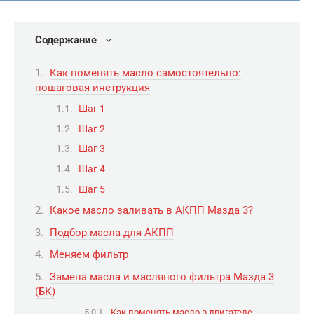
Содержание
Как поменять масло самостоятельно:
пошаговая инструкция
Шаг 1
Шаг 2
Шаг 3
Шаг 4
Шаг 5
Какое масло заливать в АКПП Мазда 3?
Подбор масла для АКПП
Меняем фильтр
Замена масла и масляного фильтра Мазда 3
(БК)
Как поменять масло в двигателе