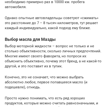
необходимо примерно раз в 10000 км. пробега
автомобиля.
Однако опытные автовладельцы советуют «сжимать»
это расстояние до 7 – 8 тысяч километров, тут решает
каждый индивидуально, какой подход ему ближе.
Выбор масла для Мазды
Выбор моторной жидкости – вопрос не только и не
столько объективности, сколько личных предпочтений.
Многие имеют своего фаворита, но попроси их
объяснить объективно, почему этот бренд, а не какой-то
другой, и это поставит их в тупик.
Конечно, это не означает, что можно выбрать
абсолютно любое, первое попавшееся масло (и
подешевле), отнюдь.
Просто нужно понимать, что есть ряд хороших
продуктов, которые можно считать равнозначными, и