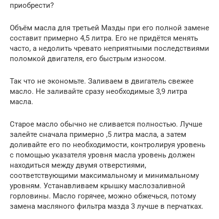
приобрести?
Объём масла для третьей Мазды при его полной замене
составит примерно 4,5 литра. Его не придётся менять
часто, а недолить чревато неприятными последствиями
поломкой двигателя, его быстрым износом.
Так что не экономьте. Заливаем в двигатель свежее
масло. Не заливайте сразу необходимые 3,9 литра
масла.
Старое масло обычно не сливается полностью. Лучше
залейте сначала примерно ,5 литра масла, а затем
доливайте его по необходимости, контролируя уровень
с помощью указателя уровня масла уровень должен
находиться между двумя отверстиями,
соответствующими максимальному и минимальному
уровням. Устанавливаем крышку маслозаливной
горловины. Масло горячее, можно обжечься, потому
замена масляного фильтра мазда 3 лучше в перчатках.