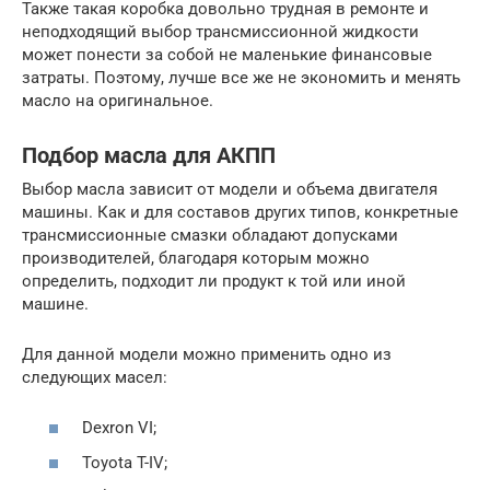
Также такая коробка довольно трудная в ремонте и
неподходящий выбор трансмиссионной жидкости
может понести за собой не маленькие финансовые
затраты. Поэтому, лучше все же не экономить и менять
масло на оригинальное.
Подбор масла для АКПП
Выбор масла зависит от модели и объема двигателя
машины. Как и для составов других типов, конкретные
трансмиссионные смазки обладают допусками
производителей, благодаря которым можно
определить, подходит ли продукт к той или иной
машине.
Для данной модели можно применить одно из
следующих масел:
Dexron VI;
Toyota T-IV;