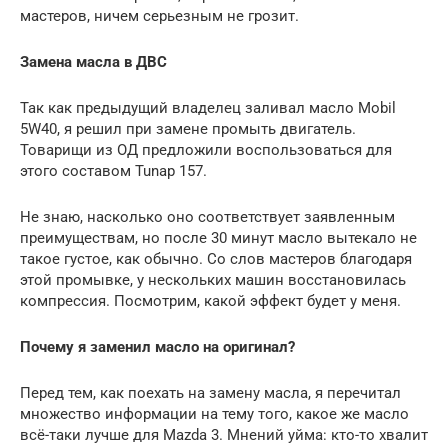
мастеров, ничем серьезным не грозит.
Замена масла в ДВС
Так как предыдущий владелец заливал масло Mobil
5W40, я решил при замене промыть двигатель.
Товарищи из ОД предложили воспользоваться для
этого составом Tunap 157.
Не знаю, насколько оно соответствует заявленным
преимуществам, но после 30 минут масло вытекало не
такое густое, как обычно. Со слов мастеров благодаря
этой промывке, у нескольких машин восстановилась
компрессия. Посмотрим, какой эффект будет у меня.
Почему я заменил масло на оригинал?
Перед тем, как поехать на замену масла, я перечитал
множество информации на тему того, какое же масло
всё-таки лучше для Mazda 3. Мнений уйма: кто-то хвалит