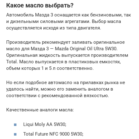
Какое масло выбрать?
Автомобиль Мазда 3 оснащается как бензиновыми, так
и дизельными силовыми агрегатами. Выбор масла
осуществляется исходя из типа двигателя.
Производитель рекомендует заливать оригинальное
масло для Мазда 3 — Mazda Original Oil Ultra 5W30.
Оригинальная жидкость выпускается производителем
Total. Масло выпускается в пластиковых емкостях,
объем которых 1 и 5 л соответственно.
Но если подобное автомасло на прилавках рынка не
удалось найти, можно его заменить аналогом в
соответствии с рекомендованной вязкостью.
Качественные аналоги масла:
Liqui Moly AA 5W30;
Total Future NFC 9000 5W30;