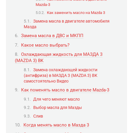
Mazda-3
Как заменить масло на Mazda 3
Замена масла в двигателе автомобиля
Мазда
Замена масла в ДВС и МКПП
Какое масло выбрать?
Охлаждающая жидкость для МАЗДА 3
(MAZDA 3) BK
Замена охлаждающей жидкости
(антифриза) в МАЗДА 3 (MAZDA 3) BK
самостоятельно Видео
Как поменять масло в двигателе Mazda-3
Для чего меняют масло
Выбор масла для Мазды
Слив
Когда менять масло в Мазда 3