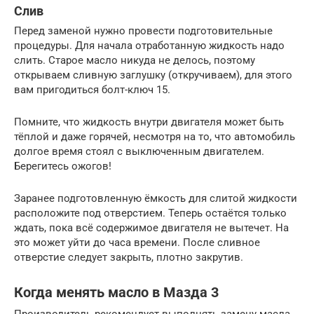
Слив
Перед заменой нужно провести подготовительные
процедуры. Для начала отработанную жидкость надо
слить. Старое масло никуда не делось, поэтому
открываем сливную заглушку (откручиваем), для этого
вам пригодиться болт-ключ 15.
Помните, что жидкость внутри двигателя может быть
тёплой и даже горячей, несмотря на то, что автомобиль
долгое время стоял с выключенным двигателем.
Берегитесь ожогов!
Заранее подготовленную ёмкость для слитой жидкости
расположите под отверстием. Теперь остаётся только
ждать, пока всё содержимое двигателя не вытечет. На
это может уйти до часа времени. После сливное
отверстие следует закрыть, плотно закрутив.
Когда менять масло в Мазда 3