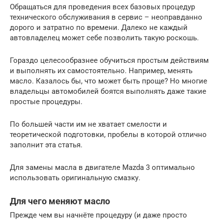
Обращаться для проведения всех базовых процедур
технического обслуживания в сервис – неоправданно
дорого и затратно по времени. Далеко не каждый
автовладелец может себе позволить такую роскошь.
Гораздо целесообразнее обучиться простым действиям
и выполнять их самостоятельно. Например, менять
масло. Казалось бы, что может быть проще? Но многие
владельцы автомобилей боятся выполнять даже такие
простые процедуры.
По большей части им не хватает смелости и
теоретической подготовки, пробелы в которой отлично
заполнит эта статья.
Для замены масла в двигателе Mazda 3 оптимально
использовать оригинальную смазку.
Для чего меняют масло
Прежде чем вы начнёте процедуру (и даже просто