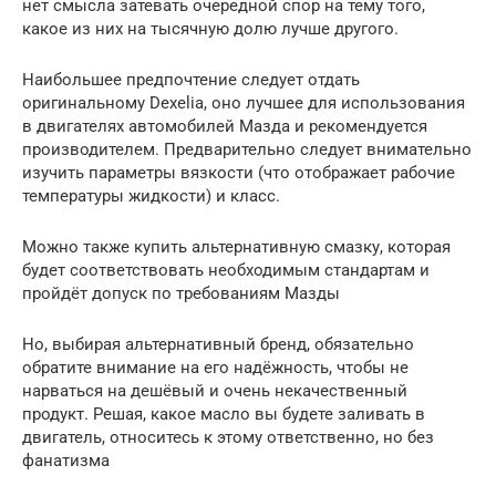
нет смысла затевать очередной спор на тему того,
какое из них на тысячную долю лучше другого.
Наибольшее предпочтение следует отдать
оригинальному Dexelia, оно лучшее для использования
в двигателях автомобилей Мазда и рекомендуется
производителем. Предварительно следует внимательно
изучить параметры вязкости (что отображает рабочие
температуры жидкости) и класс.
Можно также купить альтернативную смазку, которая
будет соответствовать необходимым стандартам и
пройдёт допуск по требованиям Мазды
Но, выбирая альтернативный бренд, обязательно
обратите внимание на его надёжность, чтобы не
нарваться на дешёвый и очень некачественный
продукт. Решая, какое масло вы будете заливать в
двигатель, относитесь к этому ответственно, но без
фанатизма