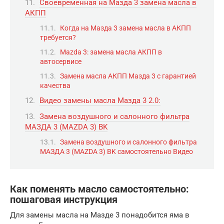
Своевременная на Мазда 3 замена масла в
АКПП
Когда на Мазда 3 замена масла в АКПП
требуется?
Mazda 3: замена масла АКПП в
автосервисе
Замена масла АКПП Мазда 3 с гарантией
качества
Видео замены масла Мазда 3 2.0:
Замена воздушного и салонного фильтра
МАЗДА 3 (MAZDA 3) BK
Замена воздушного и салонного фильтра
МАЗДА 3 (MAZDA 3) BK самостоятельно Видео
Как поменять масло самостоятельно:
пошаговая инструкция
Для замены масла на Мазде 3 понадобится яма в