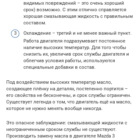
видимых повреждений – это очень хороший
срок) возможно. С этим отлично справляется
хорошая смазывающая жидкость с правильным
составом.
Охлаждение – третий и не менее важный пункт.
Работа двигателя подразумевает постоянное
наличие высоких температур. Для того чтобы
снизить их, увеличив срок службы двигателя и
облегчив условия работы, используются
специальные добавки в состав.
Под воздействием высоких температур масло,
создающее плёнку на деталях, постепенно портится –
его свойства не бесконечны, и срок службы ограничен.
Существует легенда о том, что двигатель ещё на масло,
которое не нужно менять вообще никогда.
Это опасное заблуждение: смазывающей жидкости с
неограниченным сроком службы не существуют.
Производить замену масла в двигателе Mazda 3