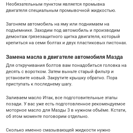
Необязательным пунктом является промывка
двигателя специальным промывочной жидкостью.
Загоняем автомобиль на яму или поднимаем на
подъемнике. Заходим под автомобиль и производим
демонтаж грязезащитного щитка двигателя, который
крепиться на семи болтах и двух пластиковых пистонах.
Замена масла в двигателе автомобиля Мазда
Для откручивания болтов вам понадобиться головка на
десять с воротком. Затем выньте старый фильтр и
установите новый. Закрутите крышку обратно. Пора
приступать к последнему шагу.
Заливаем масло Итак, все подготовительные этапы
позади. У вас уже есть подготовленное рекомендуемое
моторное масло для Мазды 3 в нужном объёме. Кстати,
об этом моменте поговорим отдельно.
Сколько именно смазывающей жидкости нужно