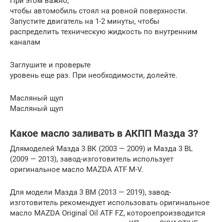
При этом важно,
чтобы автомобиль стоял на ровной поверхности.
Запустите двигатель на 1-2 минуты, чтобы
распределить техническую жидкость по внутренним
каналам
Заглушите и проверьте
уровень еще раз. При необходимости, долейте.
Масляный щуп
Масляный щуп
Какое масло заливать в АКПП Мазда 3?
Длямоделей Мазда 3 ВК (2003 — 2009) и Мазда 3 BL
(2009 — 2013), завод-изготовитель использует
оригинальное масло MAZDA ATF M-V.
Для модели Мазда 3 BM (2013 — 2019), завод-
изготовитель рекомендует использовать оригинальное
масло MAZDA Original Oil ATF FZ, котороепроизводится