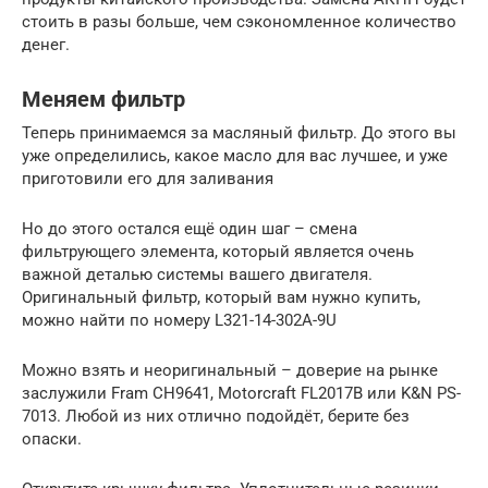
стоить в разы больше, чем сэкономленное количество
денег.
Меняем фильтр
Теперь принимаемся за масляный фильтр. До этого вы
уже определились, какое масло для вас лучшее, и уже
приготовили его для заливания
Но до этого остался ещё один шаг – смена
фильтрующего элемента, который является очень
важной деталью системы вашего двигателя.
Оригинальный фильтр, который вам нужно купить,
можно найти по номеру L321-14-302A-9U
Можно взять и неоригинальный – доверие на рынке
заслужили Fram CH9641, Motorcraft FL2017B или K&N PS-
7013. Любой из них отлично подойдёт, берите без
опаски.