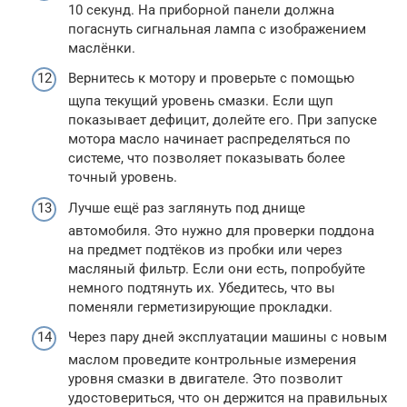
10 секунд. На приборной панели должна
погаснуть сигнальная лампа с изображением
маслёнки.
Вернитесь к мотору и проверьте с помощью
щупа текущий уровень смазки. Если щуп
показывает дефицит, долейте его. При запуске
мотора масло начинает распределяться по
системе, что позволяет показывать более
точный уровень.
Лучше ещё раз заглянуть под днище
автомобиля. Это нужно для проверки поддона
на предмет подтёков из пробки или через
масляный фильтр. Если они есть, попробуйте
немного подтянуть их. Убедитесь, что вы
поменяли герметизирующие прокладки.
Через пару дней эксплуатации машины с новым
маслом проведите контрольные измерения
уровня смазки в двигателе. Это позволит
удостовериться, что он держится на правильных