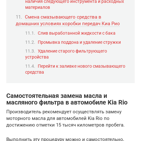
наличия следующего инструмента и расходных
материалов
Смена смазывающего средства в
домашних условиях коробки передач Киа Рио
Слив выработанной жидкости с бака
Промывка поддона и удаление стружки
Удаление старого фильтрующего
устройства
Перейти к заливке нового смазывающего
средства
Самостоятельная замена масла и
масляного фильтра в автомобиле Kia Rio
Производитель рекомендует осуществлять замену
моторного масла для автомобилей Kia Rio по
достижению отметки 15 тысяч километров пробега.
Выполнить эту процедуру можно и самостоятельно,