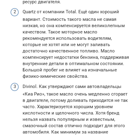
ресурс двигателя.
Quartz от компании Total. Ещё один хороший
вариант. Стоимость такого масла не самая
низкая, но она компенсируется великолепным
качеством. Такое моторное масло
рекомендуется использовать водителям,
которые не хотят или не могут заливать
достаточно качественное топливо. Масло
компенсирует недостатки бензина, поддерживая
внутренние детали в оптимальном состоянии.
Большой пробег не влияет на изначальные
физико-химические свойства.
Divinol. Как утверждают сами автовладельцы
«Киа Рио», такое масло очень медленно сгорает
в двигателе, потому доливать приходится не так
часто. Характеризуется хорошим уровнем
кислотности и щелочного числа. Хотя бренд
нельзя назвать популярным и известным,
смазочный состав отлично подходит для этого
автомобиля. Как минимум за название