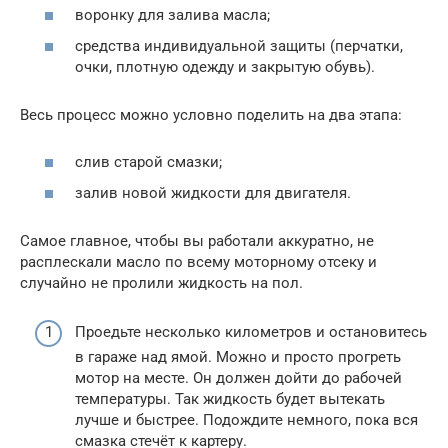
воронку для залива масла;
средства индивидуальной защиты (перчатки,
очки, плотную одежду и закрытую обувь).
Весь процесс можно условно поделить на два этапа:
слив старой смазки;
залив новой жидкости для двигателя.
Самое главное, чтобы вы работали аккуратно, не
расплескали масло по всему моторному отсеку и
случайно не пролили жидкость на пол.
Проедьте несколько километров и остановитесь
в гараже над ямой. Можно и просто прогреть
мотор на месте. Он должен дойти до рабочей
температуры. Так жидкость будет вытекать
лучше и быстрее. Подождите немного, пока вся
смазка стечёт к картеру.