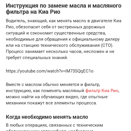
Инструкция по замене масла и масляного
фильтра на Киа Рио
Водитель, знающий, как менять масло в двигателе Киа
Рио, обезопасит себя от экстренных дорожных
ситуаций и сэкономит существенные средства,
необходимые для обращения к официальному дилеру
или на станцию технического обслуживания (СТО).
Процесс занимает несколько часов, несложен и не
требует специальных знаний.
https://youtube.com/watch?v=iM73SQqEC1o
Вместе с маслом обычно меняется и фильтр,
инструкцию, как поменять масляный
фильтр Киа Рио
,
можно найти на обучающих видео, где опытные
механики покажут все элементы процесса.
Когда необходимо менять масло
В любых операциях, связанных с техническим