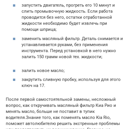
запустить двигатель, прогреть его 10 минут и
слить промывочную жидкость. Если работа
проводится без него, остатки отработанной
жидкости необходимо будет извлечь при
помощи шприца;
заменить масляный фильтр. Деталь снимается и
устанавливается руками, без применения
инструмента. Перед установкой в него нужно
залить 150 грамм новой тех. жидкости;
залить новое масло;
закрутить сливную пробку, используя для этого
ключ на 17.
После первой самостоятельной замены, несложный
вопрос, как откручивать масляный фильтр Киа Рио и
менять масло, больше не поставит в тупик
водителя.Знание того, как поменять масло Kia Rio,
поможет автолюбителю решить экстренные проблемы