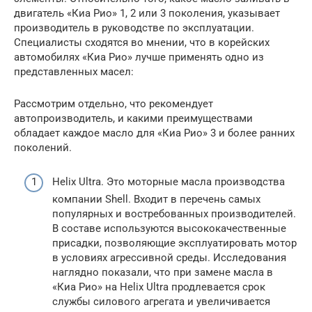
двигатель «Киа Рио» 1, 2 или 3 поколения, указывает
производитель в руководстве по эксплуатации.
Специалисты сходятся во мнении, что в корейских
автомобилях «Киа Рио» лучше применять одно из
представленных масел:
Рассмотрим отдельно, что рекомендует
автопроизводитель, и какими преимуществами
обладает каждое масло для «Киа Рио» 3 и более ранних
поколений.
Helix Ultra. Это моторные масла производства
компании Shell. Входит в перечень самых
популярных и востребованных производителей.
В составе используются высококачественные
присадки, позволяющие эксплуатировать мотор
в условиях агрессивной среды. Исследования
наглядно показали, что при замене масла в
«Киа Рио» на Helix Ultra продлевается срок
службы силового агрегата и увеличивается