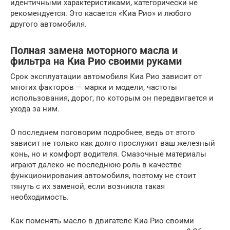
идентичными характеристиками, категорически не
рекомендуется. Это касается «Киа Рио» и любого
другого автомобиля.
Полная замена моторного масла и
фильтра на Киа Рио своими руками
Срок эксплуатации автомобиля Киа Рио зависит от
многих факторов — марки и модели, частоты
использования, дорог, по которым он передвигается и
ухода за ним.
О последнем поговорим подробнее, ведь от этого
зависит не только как долго прослужит ваш железный
конь, но и комфорт водителя. Смазочные материалы
играют далеко не последнюю роль в качестве
функционирования автомобиля, поэтому не стоит
тянуть с их заменой, если возникла такая
необходимость.
Как поменять масло в двигателе Киа Рио своими