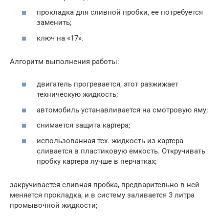
прокладка для сливной пробки, ее потребуется
заменить;
ключ на «17».
Алгоритм выполнения работы:
двигатель прогревается, этот разжижает
техническую жидкость;
автомобиль устанавливается на смотровую яму;
снимается защита картера;
использованная тех. жидкость из картера
сливается в пластиковую емкость. Откручивать
пробку картера лучше в перчатках;
закручивается сливная пробка, предварительно в ней
меняется прокладка, и в систему заливается 3 литра
промывочной жидкости;