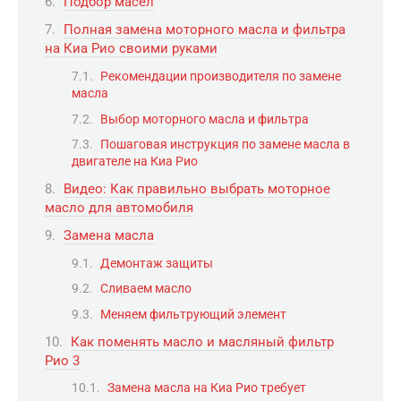
Подбор масел
Полная замена моторного масла и фильтра
на Киа Рио своими руками
Рекомендации производителя по замене
масла
Выбор моторного масла и фильтра
Пошаговая инструкция по замене масла в
двигателе на Киа Рио
Видео: Как правильно выбрать моторное
масло для автомобиля
Замена масла
Демонтаж защиты
Сливаем масло
Меняем фильтрующий элемент
Как поменять масло и масляный фильтр
Рио 3
Замена масла на Киа Рио требует