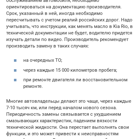
обслуживанием автомобиля, необходимо
ориентироваться на документацию производителя.
Срок, указанный в ней, иногда необходимо
пересчитывать с учетом реалий российских дорог. Надо
учитывать, что инструкции, как менять масло в Kia Rio, в
технической документации не будет, водителю придется
изучать детали по видео. Производитель рекомендует
производить замену в таких случаях:
на очередных ТО;
через каждые 15 000 километров пробега;
при ремонте двигателя ли восстановительном
ремонте.
Многие автовладельцы делают это чаще, через каждые
7-10 тысяч км, или перед началом нового сезона.
Периодичность замены связывается с ухудшением
смазывающих характеристик, падением вязкости
технической жидкости. Она перестает выполнять свои
функции, и это может привести к неисправностям