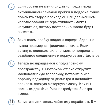
Если состав не менялся давно, тогда перед
вкручиванием сливной пробки в поддоне лучше
поменять старую прокладку. При дальнейшем
использовании её герметичность может
нарушиться, потому постепенно масло будет
вытекать.
Закрываем пробку поддона картера. Здесь не
нужна чрезмерная физическая сила. Если
затянуть слишком сильно, можно повредить
резьбовое соединение и корпус самого фильтра.
Теперь возвращаемся к подкапотному
пространству. В моторном отсеке открутите
маслоналивную горловину, вставьте в неё
воронку подходящего диаметра и начинайте
заливать свежую моторную смазку. Как вы
помните, для «Киа Рио» потребуется 3 литра
смеси.
Запустите двигатель, дайте ему поработать 5 –