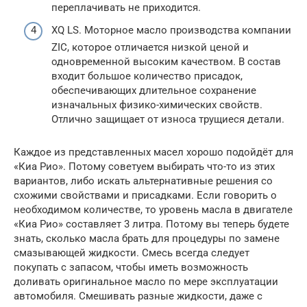
переплачивать не приходится.
XQ LS. Моторное масло производства компании
ZIC, которое отличается низкой ценой и
одновременной высоким качеством. В состав
входит большое количество присадок,
обеспечивающих длительное сохранение
изначальных физико-химических свойств.
Отлично защищает от износа трущиеся детали.
Каждое из представленных масел хорошо подойдёт для
«Киа Рио». Потому советуем выбирать что-то из этих
вариантов, либо искать альтернативные решения со
схожими свойствами и присадками. Если говорить о
необходимом количестве, то уровень масла в двигателе
«Киа Рио» составляет 3 литра. Потому вы теперь будете
знать, сколько масла брать для процедуры по замене
смазывающей жидкости. Смесь всегда следует
покупать с запасом, чтобы иметь возможность
доливать оригинальное масло по мере эксплуатации
автомобиля. Смешивать разные жидкости, даже с