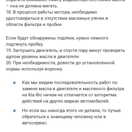
– она не должна мигать.
18. В процессе работы мотора, необходимо
удостовериться в отсутствии масляных утечек в
области фильтра и пробки
Если будут обнаружены подтеки, нужно немного
подтянуть пробку.
19. Заглушить двигатель, и спустя пару минут проверить
щупом уровень масла в двигателе.
20. При необходимости, довести до установленной
нормы используя воронку.
Как мы видим последовательность работ по
замене масла в двигателе и масляного фильтра
на Kia Rio ничем не отличается от алгоритма
действий на других марках автомобилей.
Но если вы никогда этого не делали, то лучше
обратиться к знающему человеку или в
автосервис.