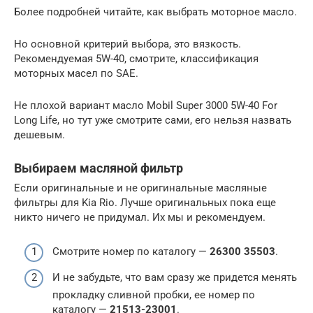
Более подробней читайте, как выбрать моторное масло.
Но основной критерий выбора, это вязкость.
Рекомендуемая 5W-40, смотрите, классификация
моторных масел по SAE.
Не плохой вариант масло Mobil Super 3000 5W-40 For
Long Life, но тут уже смотрите сами, его нельзя назвать
дешевым.
Выбираем масляной фильтр
Если оригинальные и не оригинальные масляные
фильтры для Kia Rio. Лучше оригинальных пока еще
никто ничего не придумал. Их мы и рекомендуем.
Смотрите номер по каталогу —
26300 35503
.
И не забудьте, что вам сразу же придется менять
прокладку сливной пробки, ее номер по
каталогу —
21513-23001
.