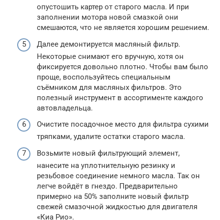
опустошить картер от старого масла. И при
заполнении мотора новой смазкой они
смешаются, что не является хорошим решением.
Далее демонтируется масляный фильтр.
Некоторые снимают его вручную, хотя он
фиксируется довольно плотно. Чтобы вам было
проще, воспользуйтесь специальным
съёмником для масляных фильтров. Это
полезный инструмент в ассортименте каждого
автовладельца.
Очистите посадочное место для фильтра сухими
тряпками, удалите остатки старого масла.
Возьмите новый фильтрующий элемент,
нанесите на уплотнительную резинку и
резьбовое соединение немного масла. Так он
легче войдёт в гнездо. Предварительно
примерно на 50% заполните новый фильтр
свежей смазочной жидкостью для двигателя
«Киа Рио».