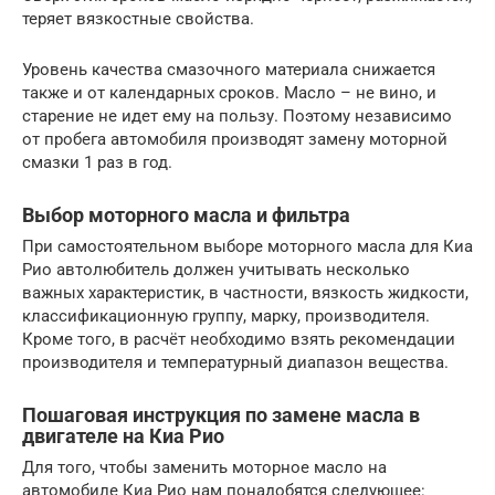
теряет вязкостные свойства.
Уровень качества смазочного материала снижается
также и от календарных сроков. Масло – не вино, и
старение не идет ему на пользу. Поэтому независимо
от пробега автомобиля производят замену моторной
смазки 1 раз в год.
Выбор моторного масла и фильтра
При самостоятельном выборе моторного масла для Киа
Рио автолюбитель должен учитывать несколько
важных характеристик, в частности, вязкость жидкости,
классификационную группу, марку, производителя.
Кроме того, в расчёт необходимо взять рекомендации
производителя и температурный диапазон вещества.
Пошаговая инструкция по замене масла в
двигателе на Киа Рио
Для того, чтобы заменить моторное масло на
автомобиле Киа Рио нам понадобятся следующее: