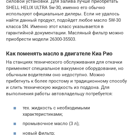
силовой установки. Для залива лучше приобретать
SHELL HELIX ULTRA 5w-30, именно его обычно
используют официальные дилеры. Если не удалось
найти данный продукт, подойдет любое масло 5W-30
класса SN. Именно этот класс указывается в
гарантийной документации. Масляный фильтр можно
приобрести модели 26300-35503.
Как поменять масло в двигателе Киа Рио
На станциях технического обслуживания для откачки
применяют специальное вакуумное оборудование, но
обычным водителям оно недоступно. Можно
прибегнуть к более простому и традиционному способу
и слить техническую жидкость из поддона. Для
выполнения работы автовладельцу потребуется:
тех. жидкость с необходимыми
характеристиками;
промывочное масло (3 л);
новый фильтр;