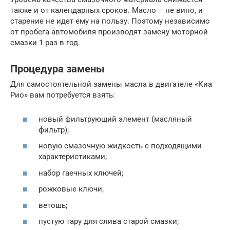
также и от календарных сроков. Масло – не вино, и
старение не идет ему на пользу. Поэтому независимо
от пробега автомобиля производят замену моторной
смазки 1 раз в год.
Процедура замены
Для самостоятельной замены масла в двигателе «Киа
Рио» вам потребуется взять:
новый фильтрующий элемент (масляный
фильтр);
новую смазочную жидкость с подходящими
характеристиками;
набор гаечных ключей;
рожковые ключи;
ветошь;
пустую тару для слива старой смазки;