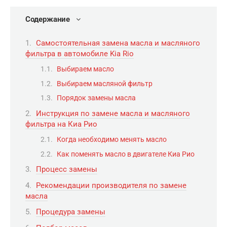
Содержание
Самостоятельная замена масла и масляного
фильтра в автомобиле Kia Rio
Выбираем масло
Выбираем масляной фильтр
Порядок замены масла
Инструкция по замене масла и масляного
фильтра на Киа Рио
Когда необходимо менять масло
Как поменять масло в двигателе Киа Рио
Процесс замены
Рекомендации производителя по замене
масла
Процедура замены