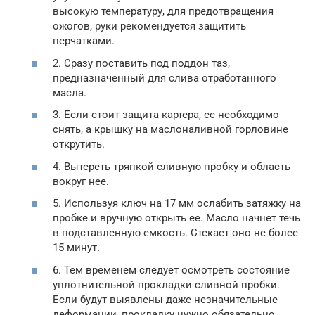
высокую температуру, для предотвращения
ожогов, руки рекомендуется защитить
перчатками.
2. Сразу поставить под поддон таз,
предназначенный для слива отработанного
масла.
3. Если стоит защита картера, ее необходимо
снять, а крышку на маслоналивной горловине
открутить.
4. Вытереть тряпкой сливную пробку и область
вокруг нее.
5. Используя ключ на 17 мм ослабить затяжку на
пробке и вручную открыть ее. Масло начнет течь
в подставленную емкость. Стекает оно не более
15 минут.
6. Тем временем следует осмотреть состояние
уплотнительной прокладки сливной пробки.
Если будут выявлены даже незначительные
деформации, прокладку нужно обязательно