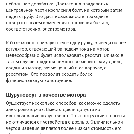
небольшие доработки. Достаточно приделать к
центральной части крепления болт, на который затем
надеть трубу. Это даст возможность проводить
повороты, путем изменения положения базы и,
соответственно, электромотора.
К базе можно приварить еще одну ручку, выведя на нее
регулятор, отвечающий за подачу тока на мотор.
Целесообразно будет использовать реостат. Однако в
таком случае придется немного изменить саму дрель,
соединив мотор, размещенный в ее корпусе, с
реостатом. Это позволит создать более
функциональную конструкцию.
Шуруповерт в качестве мотора
Существует несколько способов, как можно сделать
электромоторчик. Вместо дрели допустимо
использование шуруповерта. По конструкции он почти
не отличается от устройства с дрелью. Отличительной
чертой изделия является более низкая стоимость его