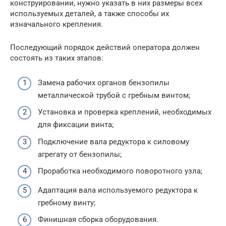
конструировании, нужно указать в них размеры всех
используемых деталей, а также способы их
изначального крепления.
Последующий порядок действий оператора должен
состоять из таких этапов:
Замена рабочих органов бензопилы
металлической трубой с гребным винтом;
Установка и проверка креплений, необходимых
для фиксации винта;
Подключение вала редуктора к силовому
агрегату от бензопилы;
Проработка необходимого поворотного узла;
Адаптация вала используемого редуктора к
гребному винту;
Финишная сборка оборудования.