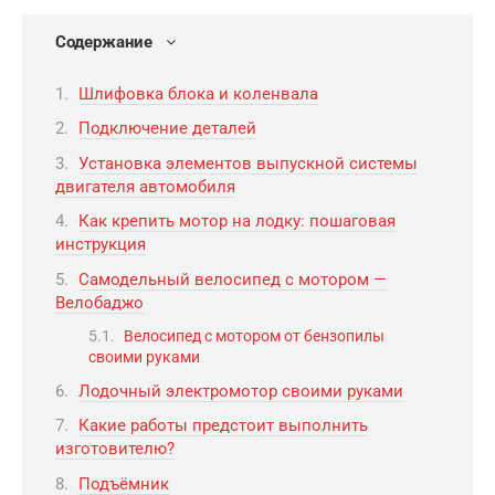
Содержание
Шлифовка блока и коленвала
Подключение деталей
Установка элементов выпускной системы
двигателя автомобиля
Как крепить мотор на лодку: пошаговая
инструкция
Самодельный велосипед с мотором —
Велобаджо
Велосипед с мотором от бензопилы
своими руками
Лодочный электромотор своими руками
Какие работы предстоит выполнить
изготовителю?
Подъёмник