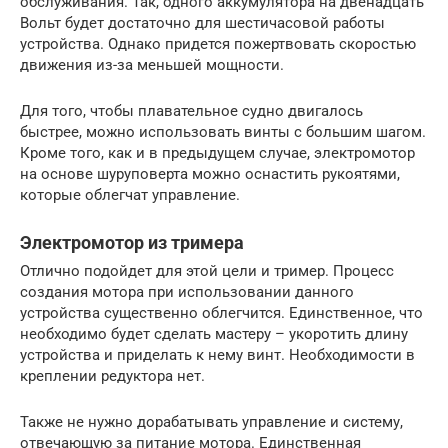
обслуживания. Так, одного аккумулятора на двенадцать
Вольт будет достаточно для шестичасовой работы
устройства. Однако придется пожертвовать скоростью
движения из-за меньшей мощности.
Для того, чтобы плавательное судно двигалось
быстрее, можно использовать винты с большим шагом.
Кроме того, как и в предыдущем случае, электромотор
на основе шуруповерта можно оснастить рукоятями,
которые облегчат управление.
Электромотор из тримера
Отлично подойдет для этой цели и тример. Процесс
создания мотора при использовании данного
устройства существенно облегчится. Единственное, что
необходимо будет сделать мастеру – укоротить длину
устройства и приделать к нему винт. Необходимости в
креплении редуктора нет.
Также не нужно дорабатывать управление и систему,
отвечающую за питание мотора. Единственная