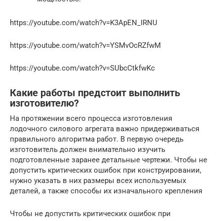
https://youtube.com/watch?v=K3ApEN_IRNU
https://youtube.com/watch?v=YSMvOcRZfwM
https://youtube.com/watch?v=SUbcCtkfwKc
Какие работы предстоит выполнить
изготовителю?
На протяжении всего процесса изготовления
лодочного силового агрегата важно придерживаться
правильного алгоритма работ. В первую очередь
изготовитель должен внимательно изучить
подготовленные заранее детальные чертежи. Чтобы не
допустить критических ошибок при конструировании,
нужно указать в них размеры всех используемых
деталей, а также способы их изначального крепления
Чтобы не допустить критических ошибок при