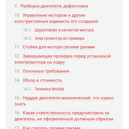
Разборка двигателя, дефектовка
Управление мотором и другие
конструктивные варианты его создания
Шуруповерт в качестве мотора
Электромотор из тримера
Стойка для мотора своими руками
Завершающая проверка перед установкой
электромотора на лодку
Основные требования
Обзор и стоимость
Тележка Morlab
Наддув двигателя механический: что нужно
знать
Какая ответственность предусмотрена за
двигатель, не оформленный должным образом
Как сделать своими руками