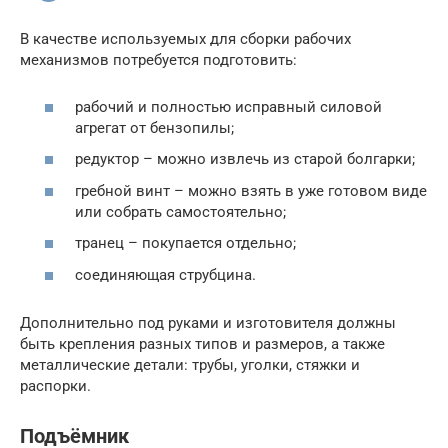
В качестве используемых для сборки рабочих
механизмов потребуется подготовить:
рабочий и полностью исправный силовой
агрегат от бензопилы;
редуктор – можно извлечь из старой болгарки;
гребной винт – можно взять в уже готовом виде
или собрать самостоятельно;
транец – покупается отдельно;
соединяющая струбцина.
Дополнительно под руками и изготовителя должны
быть крепления разных типов и размеров, а также
металлические детали: трубы, уголки, стяжки и
распорки.
Подъёмник