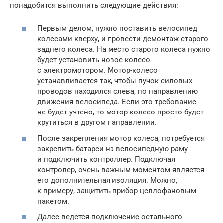
понадобится выполнить следующие действия:
Первым делом, нужно поставить велосипед
колесами кверху, и провести демонтаж старого
заднего колеса. На место старого колеса нужно
будет установить новое колесо
с электромотором. Мотор-колесо
устанавливается так, чтобы пучок силовых
проводов находился слева, по направлению
движения велосипеда. Если это требование
не будет учтено, то мотор-колесо просто будет
крутиться в другом направлении.
После закрепления мотор колеса, потребуется
закрепить батареи на велосипедную раму
и подключить контроллер. Подключая
контролер, очень важным моментом является
его дополнительная изоляция. Можно,
к примеру, защитить прибор целлофановым
пакетом.
Далее ведется подключение остального