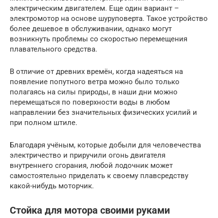
электрическим двигателем. Еще один вариант –
электромотор на основе шуруповерта. Такое устройство
более дешевое в обслуживании, однако могут
возникнуть проблемы со скоростью перемещения
плавательного средства.
В отличие от древних времён, когда надеяться на
появление попутного ветра можно было только
полагаясь на силы природы, в наши дни можно
перемещаться по поверхности воды в любом
направлении без значительных физических усилий и
при полном штиле.
Благодаря учёным, которые добыли для человечества
электричество и приручили огонь двигателя
внутреннего сгорания, любой лодочник может
самостоятельно приделать к своему плавсредству
какой-нибудь моторчик.
Стойка для мотора своими руками