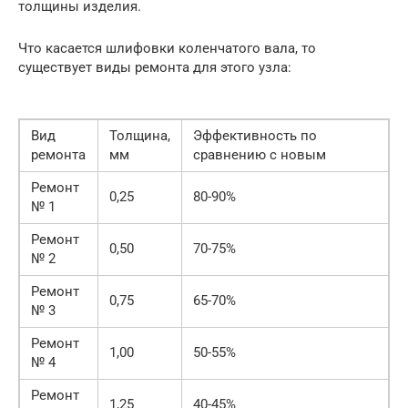
толщины изделия.
Что касается шлифовки коленчатого вала, то
существует виды ремонта для этого узла:
Вид
Толщина,
Эффективность по
ремонта
мм
сравнению с новым
Ремонт
0,25
80-90%
№ 1
Ремонт
0,50
70-75%
№ 2
Ремонт
0,75
65-70%
№ 3
Ремонт
1,00
50-55%
№ 4
Ремонт
1,25
40-45%