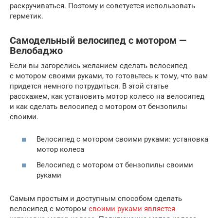
раскручиваться. Поэтому и советуется использовать
герметик.
Самодельный велосипед с мотором —
Велобаджо
Если вы загорелись желанием сделать велосипед
с мотором своими руками, то готовьтесь к тому, что вам
придется немного потрудиться. В этой статье
расскажем, как установить мотор колесо на велосипед
и как сделать велосипед с мотором от бензопилы
своими.
Велосипед с мотором своими руками: установка
мотор колеса
Велосипед с мотором от бензопилы своими
руками
Самым простым и доступным способом сделать
велосипед с мотором
своими руками является