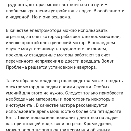
трудность, которая может встретиться на пути –
проблема крепления устройства к лодке. В особенности
к надувной. Но и она решаема.
В качестве электромотора можно использовать
агрегаты, за счет которых работают стеклоомыватели,
или же простой электрический мотор. В последнем
случае могут возникнуть трудности с питанием,
поскольку стандартные моторы работают за счет
переменного напряжения в двести двадцать Вольт.
Проблема решается установкой инвертора.
Таким образом, владелец плавсредства может создать
электромотор для лодки своими руками. Особых
умений для этого не нужно. Следует только приобрести
необходимые материалы и подготовить некоторые
инструменты. В качестве мотора рекомендуется
использовать дрель мощностью более ста пятидесяти
Ватт. Такой показатель позволит двигаться на лодке
как при стоящей воде, так и по реке. Кроме дрели,
можно воспользоваться тримером или обычным