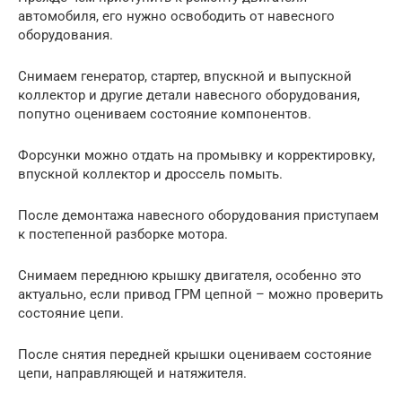
автомобиля, его нужно освободить от навесного
оборудования.
Снимаем генератор, стартер, впускной и выпускной
коллектор и другие детали навесного оборудования,
попутно оцениваем состояние компонентов.
Форсунки можно отдать на промывку и корректировку,
впускной коллектор и дроссель помыть.
После демонтажа навесного оборудования приступаем
к постепенной разборке мотора.
Снимаем переднюю крышку двигателя, особенно это
актуально, если привод ГРМ цепной – можно проверить
состояние цепи.
После снятия передней крышки оцениваем состояние
цепи, направляющей и натяжителя.