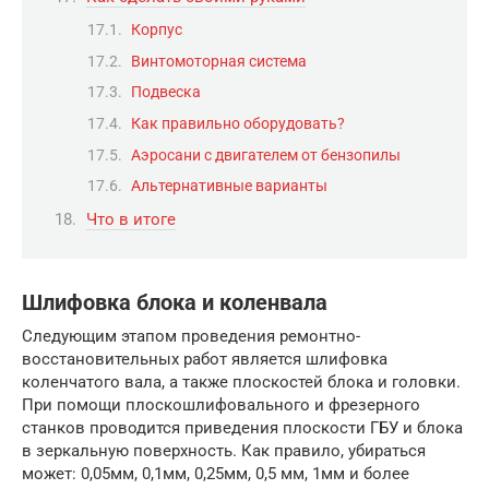
Корпус
Винтомоторная система
Подвеска
Как правильно оборудовать?
Аэросани с двигателем от бензопилы
Альтернативные варианты
Что в итоге
Шлифовка блока и коленвала
Следующим этапом проведения ремонтно-
восстановительных работ является шлифовка
коленчатого вала, а также плоскостей блока и головки.
При помощи плоскошлифовального и фрезерного
станков проводится приведения плоскости ГБУ и блока
в зеркальную поверхность. Как правило, убираться
может: 0,05мм, 0,1мм, 0,25мм, 0,5 мм, 1мм и более