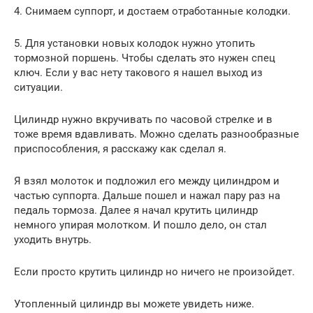
4. Снимаем суппорт, и достаем отработанные колодки.
5. Для установки новых колодок нужно утопить
тормозной поршень. Чтобы сделать это нужен спец
ключ. Если у вас нету такового я нашел выход из
ситуации.
Цилиндр нужно вкручивать по часовой стрелке и в
тоже время вдавливать. Можно сделать разнообразные
приспособления, я расскажу как сделал я.
Я взял молоток и подложил его между цилиндром и
частью суппорта. Дальше пошел и нажал пару раз на
педаль тормоза. Далее я начал крутить цилиндр
немного упирая молотком. И пошло дело, он стал
уходить внутрь.
Если просто крутить цилиндр но ничего не произойдет.
Утопленный цилиндр вы можете увидеть ниже.