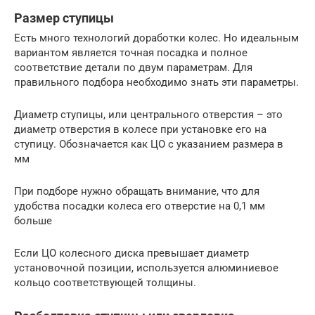
Размер ступицы
Есть много технологий доработки колес. Но идеальным
вариантом является точная посадка и полное
соответствие детали по двум параметрам. Для
правильного подбора необходимо знать эти параметры.
Диаметр ступицы, или центрального отверстия – это
диаметр отверстия в колесе при установке его на
ступицу. Обозначается как ЦО с указанием размера в
мм
При подборе нужно обращать внимание, что для
удобства посадки колеса его отверстие на 0,1 мм
больше
Если ЦО колесного диска превышает диаметр
установочной позиции, используется алюминиевое
кольцо соответствующей толщины.