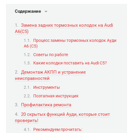
Содержание
Замена задних тормозных колодок на Audi
A6(C5)
Процесс замены тормозных колодок Ауди
А6 (С5)
Советы по работе
Какие колодки поставить на Audi C5?
Демонтаж АКПП и устранение
неисправностей
Инструменты
Поэтапная инструкция
Профилактика ремонта
20 скрытых функций Ауди, которые стоит
проверить!
Рекомендуем прочитать: