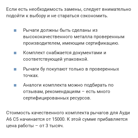
Если есть необходимость замены, следует внимательно
подойти к выбору и не стараться сэкономить.
Рычаги должны быть сделаны из
высококачественного металла проверенным
производителем, имеющим сертификацию.
Комплект снабжается документами и
соответствующей упаковкой.
Рычаги бу покупают только в проверенных
точках.
Аналоги комплекта можно подбирать по
отзывам, рекомендациям – есть много
сертифицированных ресурсов.
Стоимость качественного комплекта рычагов для Ауди
А6 С5 начинается от 15000. К этой сумме прибавляется
цена работы – от 3 тысяч.