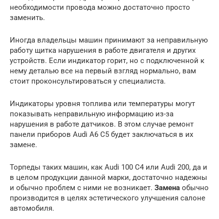
необходимости провода можно достаточно просто
заменить.
Иногда владельцы машин принимают за неправильную
работу щитка нарушения в работе двигателя и других
устройств. Если индикатор горит, но с подключенной к
нему деталью все на первый взгляд нормально, вам
стоит проконсультироваться у специалиста.
Индикаторы уровня топлива или температуры могут
показывать неправильную информацию из-за
нарушения в работе датчиков. В этом случае ремонт
панели приборов Audi А6 С5 будет заключаться в их
замене.
Торпеды таких машин, как Audi 100 С4 или Audi 200, да и
в целом продукции данной марки, достаточно надежны
и обычно проблем с ними не возникает.
Замена
обычно
производится в целях эстетического улучшения салоне
автомобиля.