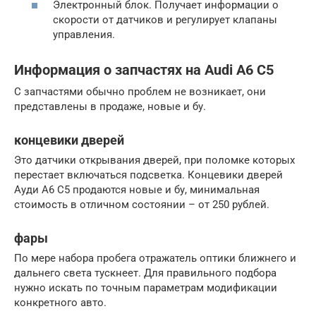
Электронный блок. Получает информации о
скорости от датчиков и регулирует клапаны
управления.
Информация о запчастях на Audi A6 C5
С запчастями обычно проблем не возникает, они
представлены в продаже, новые и бу.
концевики дверей
Это датчики открывания дверей, при поломке которых
перестает включаться подсветка. Концевики дверей
Ауди А6 С5 продаются новые и бу, минимальная
стоимость в отличном состоянии – от 250 рублей.
фары
По мере набора пробега отражатель оптики ближнего и
дальнего света тускнеет. Для правильного подбора
нужно искать по точным параметрам модификации
конкретного авто.