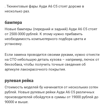
. Тюнинговые фары Ауди А6 С5 стоят дороже в
несколько раз.
бампера
Новые бамперы (передний и задний) Ауди А6 С5 стоят
от 2500-3000 рублей. К этому нужно прибавить
необходимость компьютерного подбора цвета и
установку.
Если замена проводится своими руками, нужно отнести
на СТО небольшую деталь кузова – например, лючок от
бензобака, чтобы получить точные сведения об
артикуле лакокрасочного покрытия.
рулевая рейка
Стоимость моделей бу начинается от нескольких сотен
рублей. Новые рулевые рейки Ауди А6 С5 различных
производителей обойдутся в суммы от 19000 рублей до
90000 и выше.