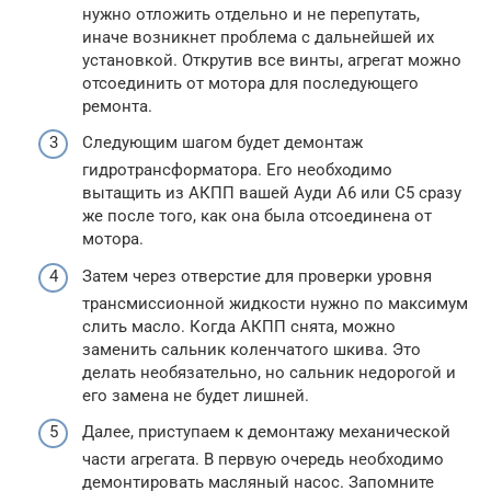
нужно отложить отдельно и не перепутать,
иначе возникнет проблема с дальнейшей их
установкой. Открутив все винты, агрегат можно
отсоединить от мотора для последующего
ремонта.
Следующим шагом будет демонтаж
гидротрансформатора. Его необходимо
вытащить из АКПП вашей Ауди А6 или С5 сразу
же после того, как она была отсоединена от
мотора.
Затем через отверстие для проверки уровня
трансмиссионной жидкости нужно по максимум
слить масло. Когда АКПП снята, можно
заменить сальник коленчатого шкива. Это
делать необязательно, но сальник недорогой и
его замена не будет лишней.
Далее, приступаем к демонтажу механической
части агрегата. В первую очередь необходимо
демонтировать масляный насос. Запомните