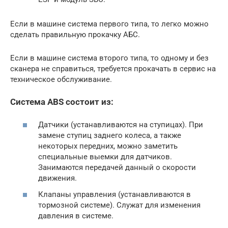
Если в машине система первого типа, то легко можно
сделать правильную прокачку АБС.
Если в машине система второго типа, то одному и без
сканера не справиться, требуется прокачать в сервис на
техническое обслуживание.
Система ABS состоит из:
Датчики (устанавливаются на ступицах). При
замене ступиц заднего колеса, а также
некоторых передних, можно заметить
специальные выемки для датчиков.
Занимаются передачей данный о скорости
движения.
Клапаны управления (устанавливаются в
тормозной системе). Служат для изменения
давления в системе.