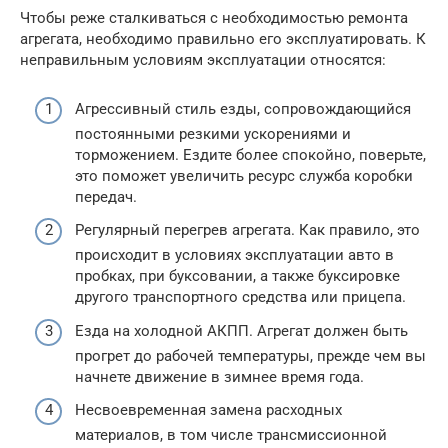
Чтобы реже сталкиваться с необходимостью ремонта
агрегата, необходимо правильно его эксплуатировать. К
неправильным условиям эксплуатации относятся:
Агрессивный стиль езды, сопровождающийся
постоянными резкими ускорениями и
торможением. Ездите более спокойно, поверьте,
это поможет увеличить ресурс служба коробки
передач.
Регулярный перегрев агрегата. Как правило, это
происходит в условиях эксплуатации авто в
пробках, при буксовании, а также буксировке
другого транспортного средства или прицепа.
Езда на холодной АКПП. Агрегат должен быть
прогрет до рабочей температуры, прежде чем вы
начнете движение в зимнее время года.
Несвоевременная замена расходных
материалов, в том числе трансмиссионной