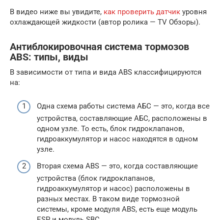
В видео ниже вы увидите,
как проверить датчик
уровня
охлаждающей жидкости (автор ролика — TV Обзоры).
Антиблокировочная система тормозов
ABS: типы, виды
В зависимости от типа и вида ABS классифицируются
на:
Одна схема работы система АБС — это, когда все
устройства, составляющие АБС, расположены в
одном узле. То есть, блок гидроклапанов,
гидроаккумулятор и насос находятся в одном
узле.
Вторая схема ABS — это, когда составляющие
устройства (блок гидроклапанов,
гидроаккумулятор и насос) расположены в
разных местах. В таком виде тормозной
системы, кроме модуля ABS, есть еще модуль
ESP и модуль SBC.