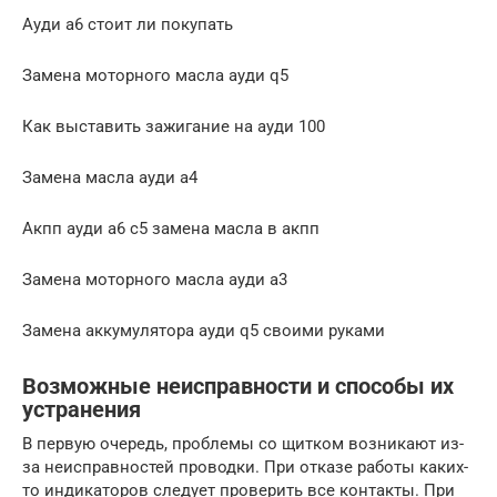
Ауди а6 стоит ли покупать
Замена моторного масла ауди q5
Как выставить зажигание на ауди 100
Замена масла ауди а4
Акпп ауди а6 с5 замена масла в акпп
Замена моторного масла ауди а3
Замена аккумулятора ауди q5 своими руками
Возможные неисправности и способы их
устранения
В первую очередь, проблемы со щитком возникают из-
за неисправностей проводки. При отказе работы каких-
то индикаторов следует проверить все контакты. При