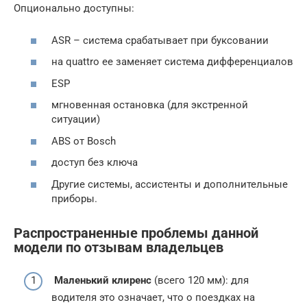
Опционально доступны:
ASR – система срабатывает при буксовании
на quattro ее заменяет система дифференциалов
ESP
мгновенная остановка (для экстренной
ситуации)
ABS от Bosch
доступ без ключа
Другие системы, ассистенты и дополнительные
приборы.
Распространенные проблемы данной
модели по отзывам владельцев
Маленький клиренс
(всего 120 мм): для
водителя это означает, что о поездках на