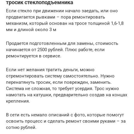
тросик стеклоподъемника
Если стекло при движении начало заедать, или оно
продвигается рывками – пора ремонтировать
механизм, который основан на тросе толщиной 1,6-1,8
мм и длиной около 3 м
Продается подготовленным для замены, стоимость
начинается от 2500 рублей. Плюс работе, если
ремонтируется в сервисе.
Если нет желания тратить деньги, можно
отремонтировать систему самостоятельно. Нужно
перенатянуть тросик, если поврежден, заменить.
Система не сложная, то требует усердия. Трос нужно
намотать на катушки, предварительно создав на концах
крепления.
В сети есть немало описаний с фото, которые помогут
освоить процесс и сделать ремонт своими руками – за
сотню рублей.