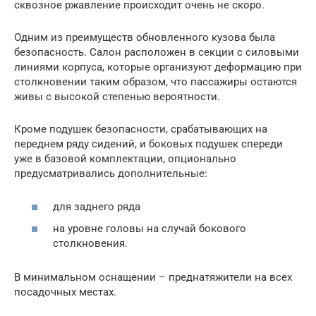
сквозное ржавление происходит очень не скоро.
Одним из преимуществ обновленного кузова была
безопасность. Салон расположен в секции с силовыми
линиями корпуса, которые организуют деформацию при
столкновении таким образом, что пассажиры остаются
живы с высокой степенью вероятности.
Кроме подушек безопасности, срабатывающих на
переднем ряду сидений, и боковых подушек спереди
уже в базовой комплектации, опционально
предусматривались дополнительные:
для заднего ряда
на уровне головы на случай бокового
столкновения.
В минимальном оснащении – преднатяжители на всех
посадочных местах.