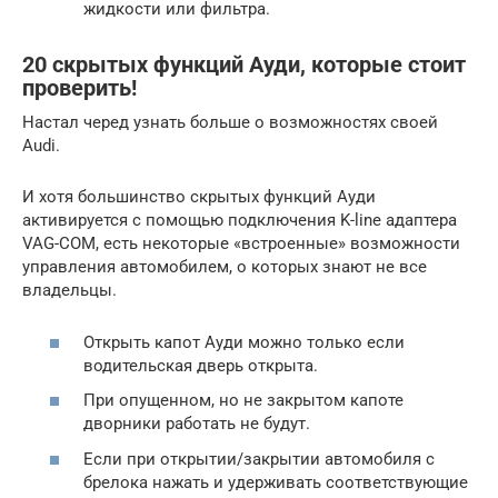
жидкости или фильтра.
20 скрытых функций Ауди, которые стоит
проверить!
Настал черед узнать больше о возможностях своей
Audi.
И хотя большинство скрытых функций Ауди
активируется с помощью подключения K-line адаптера
VAG-COM, есть некоторые «встроенные» возможности
управления автомобилем, о которых знают не все
владельцы.
Открыть капот Ауди можно только если
водительская дверь открыта.
При опущенном, но не закрытом капоте
дворники работать не будут.
Если при открытии/закрытии автомобиля с
брелока нажать и удерживать соответствующие