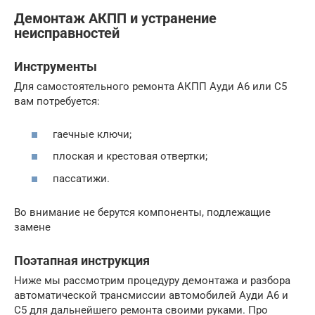
Демонтаж АКПП и устранение
неисправностей
Инструменты
Для самостоятельного ремонта АКПП Ауди А6 или С5
вам потребуется:
гаечные ключи;
плоская и крестовая отвертки;
пассатижи.
Во внимание не берутся компоненты, подлежащие
замене
Поэтапная инструкция
Ниже мы рассмотрим процедуру демонтажа и разбора
автоматической трансмиссии автомобилей Ауди А6 и
С5 для дальнейшего ремонта своими руками. Про