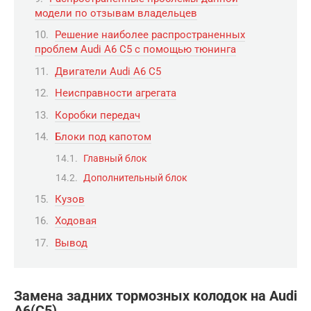
модели по отзывам владельцев
Решение наиболее распространенных
проблем Audi A6 C5 с помощью тюнинга
Двигатели Audi A6 C5
Неисправности агрегата
Коробки передач
Блоки под капотом
Главный блок
Дополнительный блок
Кузов
Ходовая
Вывод
Замена задних тормозных колодок на Audi
A6(C5)