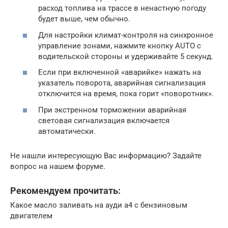
расход топлива на трассе в ненастную погоду
будет выше, чем обычно.
Для настройки климат-контроля на синхронное
управление зонами, нажмите кнопку AUTO с
водительской стороны и удерживайте 5 секунд.
Если при включенной «аварийке» нажать на
указатель поворота, аварийная сигнализация
отключится на время, пока горит «поворотник».
При экстренном торможении аварийная
световая сигнализация включается
автоматически.
Не нашли интересующую Вас информацию? Задайте
вопрос на нашем форуме.
Рекомендуем прочитать:
Какое масло заливать на ауди а4 с бензиновым
двигателем