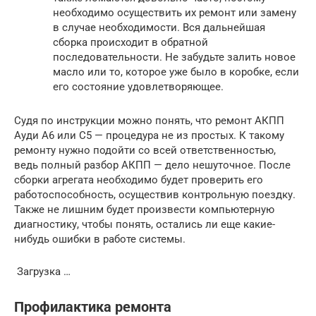
необходимо осуществить их ремонт или замену
в случае необходимости. Вся дальнейшая
сборка происходит в обратной
последовательности. Не забудьте залить новое
масло или то, которое уже было в коробке, если
его состояние удовлетворяющее.
Судя по инструкции можно понять, что ремонт АКПП
Ауди А6 или С5 — процедура не из простых. К такому
ремонту нужно подойти со всей ответственностью,
ведь полный разбор АКПП — дело нешуточное. После
сборки агрегата необходимо будет проверить его
работоспособность, осуществив контрольную поездку.
Также не лишним будет произвести компьютерную
диагностику, чтобы понять, остались ли еще какие-
нибудь ошибки в работе системы.
Загрузка …
Профилактика ремонта