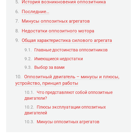
История возникновения оппозитника
Последние…
Минусы оппозитных агрегатов
Недостатки оппозитного мотора
Общая характеристика силового агрегата
Главные достоинства оппозитников
Имеющиеся недостатки
Выбор за вами
Оппозитный двигатель – минусы и плюсы,
устройство, принцип работы
Что представляют собой оппозитные
двигатели?
Плюсы эксплуатации оппозитных
двигателей
Минусы оппозитных агрегатов