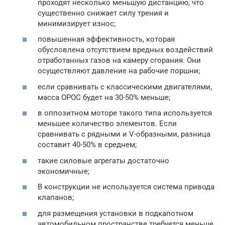
проходят несколько меньшую дистанцию, что
существенно снижает силу трения и
минимизирует износ;
повышенная эффективность, которая
обусловлена отсутствием вредных воздействий
отработанных газов на камеру сгорания. Они
осуществляют давление на рабочие поршни;
если сравнивать с классическими двигателями,
масса ОРОС будет на 30-50% меньше;
в оппозитном моторе такого типа используется
меньшее количество элементов. Если
сравнивать с рядными и V-образными, разница
составит 40-50% в среднем;
такие силовые агрегаты достаточно
экономичные;
В конструкции не используется система привода
клапанов;
для размещения установки в подкапотном
автомобильном пространстве требуется меньше