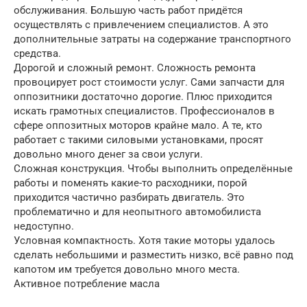
обслуживания. Большую часть работ придётся
осуществлять с привлечением специалистов. А это
дополнительные затраты на содержание транспортного
средства.
Дорогой и сложный ремонт. Сложность ремонта
провоцирует рост стоимости услуг. Сами запчасти для
оппозитники достаточно дорогие. Плюс приходится
искать грамотных специалистов. Профессионалов в
сфере оппозитных моторов крайне мало. А те, кто
работает с такими силовыми установками, просят
довольно много денег за свои услуги.
Сложная конструкция. Чтобы выполнить определённые
работы и поменять какие-то расходники, порой
приходится частично разбирать двигатель. Это
проблематично и для неопытного автомобилиста
недоступно.
Условная компактность. Хотя такие моторы удалось
сделать небольшими и разместить низко, всё равно под
капотом им требуется довольно много места.
Активное потребление масла