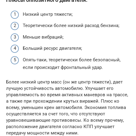
Низкий центр тяжести;
Теоретически более низкий расход бензина;
Меньше вибраций;
Больший ресурс двигателя;
Опять-таки, теоретически более безопасный,
если происходит фронтальный удар.
Более низкий центр масс (он же центр тяжести), дает
лучшую устойчивость автомобилю. Улучшает его
управляемость во время активных маневров на трассе,
а также при прохождении крутых виражей. Плюс ко
всему, уменьшен крен автомобиля. Экономия топлива
осуществляется за счет того, что отсутствуют
уравновешивающие противовесы. Ко всему прочему,
расположение двигателя согласно КПП улучшает
передачу мощности между ними.