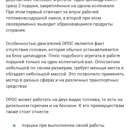
сразу 2 поршня, закреплённые на одном коленвале.
При этом первый отвечает за впуск рабочей
топливовоздушной смеси, а второй при этом
своевременно выводит образовавшиеся продукты
сгорания.
Особенностью двигателей ОРОС является факт
отсутствия головки, которая обычно устанавливается
на блок цилиндров. Плюс подобного агрегата в работе
поршней только на один коленчатый вал. Оппозитник
небольшой по своим размерам, требует меньше места и
обладает небольшой массой. Это позволило применять
мотор в разных сферах и на различных транспортных
средствах.
ОРОС может работать на двух видах топлива, то есть на
дизельном горючем и на бензине. К его преимуществам
также стоит отнести:
поршни при выполнении своей работы