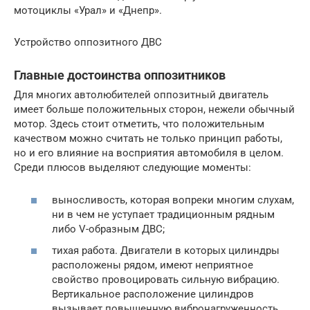
мотоциклы «Урал» и «Днепр».
Устройство оппозитного ДВС
Главные достоинства оппозитников
Для многих автолюбителей оппозитный двигатель
имеет больше положительных сторон, нежели обычный
мотор. Здесь стоит отметить, что положительным
качеством можно считать не только принцип работы,
но и его влияние на восприятия автомобиля в целом.
Среди плюсов выделяют следующие моменты:
выносливость, которая вопреки многим слухам,
ни в чем не уступает традиционным рядным
либо V-образным ДВС;
тихая работа. Двигатели в которых цилиндры
расположены рядом, имеют неприятное
свойство провоцировать сильную вибрацию.
Вертикальное расположение цилиндров
вызывает повышенную вибронагруженность,