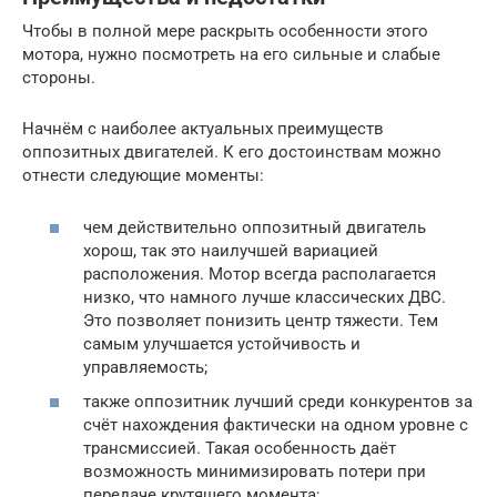
Чтобы в полной мере раскрыть особенности этого
мотора, нужно посмотреть на его сильные и слабые
стороны.
Начнём с наиболее актуальных преимуществ
оппозитных двигателей. К его достоинствам можно
отнести следующие моменты:
чем действительно оппозитный двигатель
хорош, так это наилучшей вариацией
расположения. Мотор всегда располагается
низко, что намного лучше классических ДВС.
Это позволяет понизить центр тяжести. Тем
самым улучшается устойчивость и
управляемость;
также оппозитник лучший среди конкурентов за
счёт нахождения фактически на одном уровне с
трансмиссией. Такая особенность даёт
возможность минимизировать потери при
передаче крутящего момента;