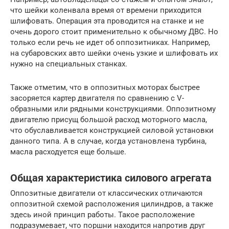
что шейки коленвала время от времени приходится
шлифовать. Операция эта проводится на станке и не
очень дорого стоит применительно к обычному ДВС. Но
только если речь не идет об оппозитниках. Например,
на субаровских авто шейки очень узкие и шлифовать их
нужно на специальных станках.
Также отметим, что в оппозитных моторах быстрее
засоряется картер двигателя по сравнению с V-
образными или рядными конструкциями. Оппозитному
двигателю присущ большой расход моторного масла,
что обуславливается конструкцией силовой установки
данного типа. А в случае, когда установлена турбина,
масла расходуется еще больше.
Общая характеристика силового агрегата
Оппозитные двигатели от классических отличаются
оппозитной схемой расположения цилиндров, а также
здесь иной принцип работы. Такое расположение
подразумевает, что поршни находится напротив друг