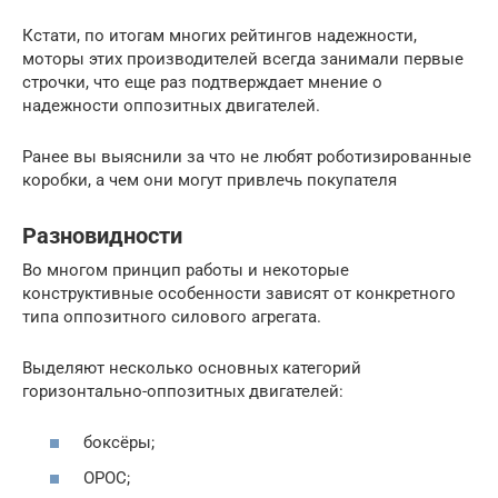
Кстати, по итогам многих рейтингов надежности,
моторы этих производителей всегда занимали первые
строчки, что еще раз подтверждает мнение о
надежности оппозитных двигателей.
Ранее вы выяснили за что не любят роботизированные
коробки, а чем они могут привлечь покупателя
Разновидности
Во многом принцип работы и некоторые
конструктивные особенности зависят от конкретного
типа оппозитного силового агрегата.
Выделяют несколько основных категорий
горизонтально-оппозитных двигателей:
боксёры;
ОРОС;