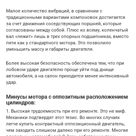
Малое количество вибраций, в сравнении с
традиционными вариантами компоновок достигается
за счет движения соседствующих поршней, которые
согласованы между собой. Плюс ко всему, коленчатый
вал «лежит» лишь в трех опорных подшипниках, вместо
пяти как у стандартного мотора. Это позволило
уменьшить массу и габариты двигателя.
Более высокая безопасность обеспечена тем, что при
лобовом ударе двигателю проще уйти под днище
автомобиля, а на салон приходится менее интенсивный
удар.
Минусы мотора с оппозитным расположением
цилиндров:
1. Высокая трудоемкость при его ремонте. Это не миф.
Механики подтвердят этот тезис. Во многих случаях
легче купить контрактный оппозиционный двигатель,
чем заходить слишком далеко при его ремонте. Многие