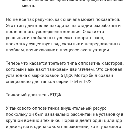
места.
Но не всё так радужно, как сначала может показаться.
Этот тип двигателей находится на стадии разработки и
постепенного усовершенствования. О каких-то
реальных и глобальных успехах говорить рано,
поскольку существует ряд скрытых и непредвиденных
проблем, возникающих в процессе эксплуатации.
Теперь что касается третьего типа оппозитных моторов,
который называют танковым двигателем. Это силовая
установка с маркировкой 5ТДФ. Мотор был создан
специально для танков серии Т-64 и Т-72.
Танковый двигатель 5ТДФ
У танкового оппозитника внушительный ресурс,
поскольку он был изначально рассчитан на установку в
крупной военной технике. Поршни делят один цилиндр
и движутся в одинаковом направлении, хотя у каждого