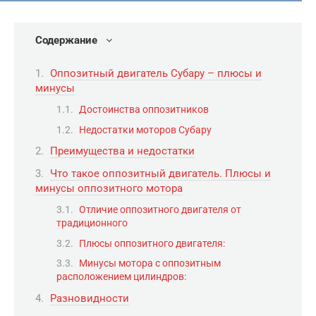
Содержание
Оппозитный двигатель Субару – плюсы и
минусы
Достоинства оппозитников
Недостатки моторов Субару
Преимущества и недостатки
Что такое оппозитный двигатель. Плюсы и
минусы оппозитного мотора
Отличие оппозитного двигателя от
традиционного
Плюсы оппозитного двигателя:
Минусы мотора с оппозитным
расположением цилиндров:
Разновидности